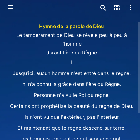
Hymne de la parole de Dieu
Le tempérament de Dieu se révèle peu à peu à
l'homme
durant l'ère du Règne
I
Jusqu'ici, aucun homme n'est entré dans le règne,
ni n'a connu la grâce dans l'ère du Règne.
Personne n'a vu le Roi du règne.
Certains ont prophétisé la beauté du règne de Dieu.
Ils n'ont vu que l'extérieur, pas l'intérieur.
Et maintenant que le règne descend sur terre,
les hommes ignorent ce qui sera accompli