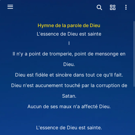
Hymne de la parole de Dieu
L'essence de Dieu est sainte
I
Il n'y a point de tromperie, point de mensonge en
Dieu.
Dieu est fidèle et sincère dans tout ce qu'Il fait.
Dieu n'est aucunement touché par la corruption de
Satan.
Aucun de ses maux n'a affecté Dieu.
L'essence de Dieu est sainte.