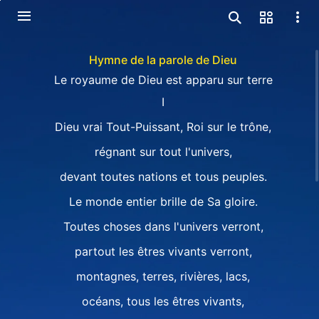
Hymne de la parole de Dieu
Le royaume de Dieu est apparu sur terre
I
Dieu vrai Tout-Puissant, Roi sur le trône,
régnant sur tout l'univers,
devant toutes nations et tous peuples.
Le monde entier brille de Sa gloire.
Toutes choses dans l'univers verront,
partout les êtres vivants verront,
montagnes, terres, rivières, lacs,
océans, tous les êtres vivants,