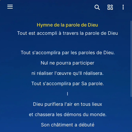
Hymne de la parole de Dieu
Tout est accompli à travers la parole de Dieu
Tout s'accomplira par les paroles de Dieu.
Nul ne pourra participer
ni réaliser l'œuvre qu'Il réalisera.
Tout s'accomplira par Sa parole.
I
Dieu purifiera l'air en tous lieux
et chassera les démons du monde.
Son châtiment a débuté