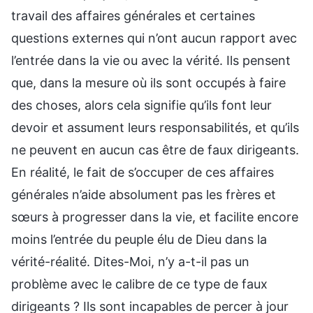
travail des affaires générales et certaines
questions externes qui n’ont aucun rapport avec
l’entrée dans la vie ou avec la vérité. Ils pensent
que, dans la mesure où ils sont occupés à faire
des choses, alors cela signifie qu’ils font leur
devoir et assument leurs responsabilités, et qu’ils
ne peuvent en aucun cas être de faux dirigeants.
En réalité, le fait de s’occuper de ces affaires
générales n’aide absolument pas les frères et
sœurs à progresser dans la vie, et facilite encore
moins l’entrée du peuple élu de Dieu dans la
vérité-réalité. Dites-Moi, n’y a-t-il pas un
problème avec le calibre de ce type de faux
dirigeants ? Ils sont incapables de percer à jour