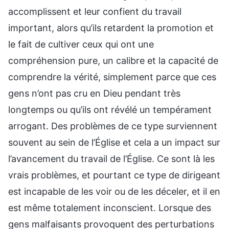
accomplissent et leur confient du travail
important, alors qu’ils retardent la promotion et
le fait de cultiver ceux qui ont une
compréhension pure, un calibre et la capacité de
comprendre la vérité, simplement parce que ces
gens n’ont pas cru en Dieu pendant très
longtemps ou qu’ils ont révélé un tempérament
arrogant. Des problèmes de ce type surviennent
souvent au sein de l’Église et cela a un impact sur
l’avancement du travail de l’Église. Ce sont là les
vrais problèmes, et pourtant ce type de dirigeant
est incapable de les voir ou de les déceler, et il en
est même totalement inconscient. Lorsque des
gens malfaisants provoquent des perturbations