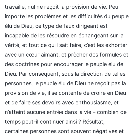
travaille, nul ne reçoit la provision de vie. Peu
importe les problèmes et les difficultés du peuple
élu de Dieu, ce type de faux dirigeant est
incapable de les résoudre en échangeant sur la
vérité, et tout ce qu’il sait faire, c’est les exhorter
avec un cœur aimant, et prêcher des formules et
des doctrines pour encourager le peuple élu de
Dieu. Par conséquent, sous la direction de telles
personnes, le peuple élu de Dieu ne reçoit pas la
provision de vie, il se contente de croire en Dieu
et de faire ses devoirs avec enthousiasme, et
n’atteint aucune entrée dans la vie – combien de
temps peut-il continuer ainsi ? Résultat,
certaines personnes sont souvent négatives et