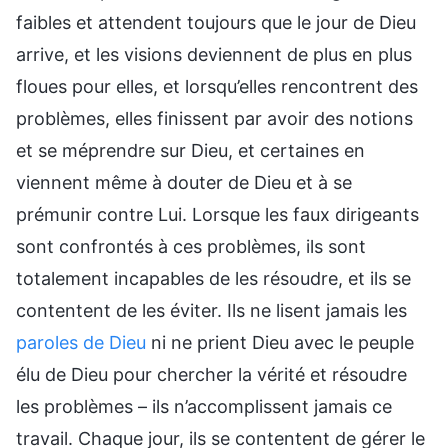
faibles et attendent toujours que le jour de Dieu
arrive, et les visions deviennent de plus en plus
floues pour elles, et lorsqu’elles rencontrent des
problèmes, elles finissent par avoir des notions
et se méprendre sur Dieu, et certaines en
viennent même à douter de Dieu et à se
prémunir contre Lui. Lorsque les faux dirigeants
sont confrontés à ces problèmes, ils sont
totalement incapables de les résoudre, et ils se
contentent de les éviter. Ils ne lisent jamais les
paroles de Dieu
ni ne prient Dieu avec le peuple
élu de Dieu pour chercher la vérité et résoudre
les problèmes – ils n’accomplissent jamais ce
travail. Chaque jour, ils se contentent de gérer le