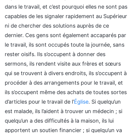
dans le travail, et c’est pourquoi elles ne sont pas
capables de les signaler rapidement au Supérieur
ni de chercher des solutions auprès de ce
dernier. Ces gens sont également accaparés par
le travail, ils sont occupés toute la journée, sans
rester oisifs. Ils s’occupent à donner des
sermons, ils rendent visite aux frères et sœurs
qui se trouvent à divers endroits, ils s’occupent à
procéder à des arrangements pour le travail, et
ils s’occupent même des achats de toutes sortes
d’articles pour le travail de l’
Église
. Si quelqu’un
est malade, ils l’aident à trouver un médecin ; si
quelqu’un a des difficultés à la maison, ils lui
apportent un soutien financier ; si quelqu’un va