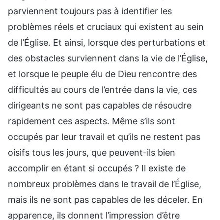
parviennent toujours pas à identifier les
problèmes réels et cruciaux qui existent au sein
de l’Église. Et ainsi, lorsque des perturbations et
des obstacles surviennent dans la vie de l’Église,
et lorsque le peuple élu de Dieu rencontre des
difficultés au cours de l’entrée dans la vie, ces
dirigeants ne sont pas capables de résoudre
rapidement ces aspects. Même s’ils sont
occupés par leur travail et qu’ils ne restent pas
oisifs tous les jours, que peuvent-ils bien
accomplir en étant si occupés ? Il existe de
nombreux problèmes dans le travail de l’Église,
mais ils ne sont pas capables de les déceler. En
apparence, ils donnent l’impression d’être