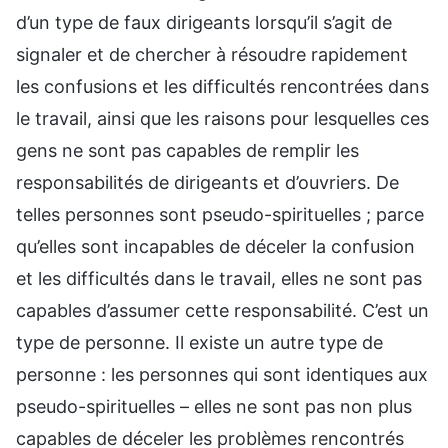
d’un type de faux dirigeants lorsqu’il s’agit de
signaler et de chercher à résoudre rapidement
les confusions et les difficultés rencontrées dans
le travail, ainsi que les raisons pour lesquelles ces
gens ne sont pas capables de remplir les
responsabilités de dirigeants et d’ouvriers. De
telles personnes sont pseudo-spirituelles ; parce
qu’elles sont incapables de déceler la confusion
et les difficultés dans le travail, elles ne sont pas
capables d’assumer cette responsabilité. C’est un
type de personne. Il existe un autre type de
personne : les personnes qui sont identiques aux
pseudo-spirituelles – elles ne sont pas non plus
capables de déceler les problèmes rencontrés