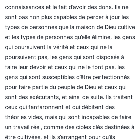
connaissances et le fait d’avoir des dons. Ils ne
sont pas non plus capables de percer à jour les
types de personnes que la maison de Dieu cultive
et les types de personnes qu’elle élimine, les gens
qui poursuivent la vérité et ceux qui ne la
poursuivent pas, les gens qui sont disposés à
faire leur devoir et ceux qui ne le font pas, les
gens qui sont susceptibles d’être perfectionnés
pour faire partie du peuple de Dieu et ceux qui
sont des exécutants, et ainsi de suite. Ils traitent
ceux qui fanfaronnent et qui débitent des
théories vides, mais qui sont incapables de faire
un travail réel, comme des cibles clés destinées à
être cultivées, et ils s’arrangent pour qu’ils