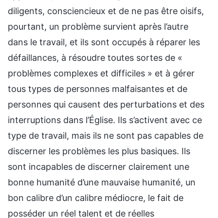
diligents, consciencieux et de ne pas être oisifs,
pourtant, un problème survient après l’autre
dans le travail, et ils sont occupés à réparer les
défaillances, à résoudre toutes sortes de «
problèmes complexes et difficiles » et à gérer
tous types de personnes malfaisantes et de
personnes qui causent des perturbations et des
interruptions dans l’Église. Ils s’activent avec ce
type de travail, mais ils ne sont pas capables de
discerner les problèmes les plus basiques. Ils
sont incapables de discerner clairement une
bonne humanité d’une mauvaise humanité, un
bon calibre d’un calibre médiocre, le fait de
posséder un réel talent et de réelles