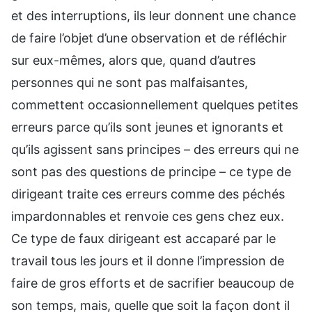
et des interruptions, ils leur donnent une chance
de faire l’objet d’une observation et de réfléchir
sur eux-mêmes, alors que, quand d’autres
personnes qui ne sont pas malfaisantes,
commettent occasionnellement quelques petites
erreurs parce qu’ils sont jeunes et ignorants et
qu’ils agissent sans principes – des erreurs qui ne
sont pas des questions de principe – ce type de
dirigeant traite ces erreurs comme des péchés
impardonnables et renvoie ces gens chez eux.
Ce type de faux dirigeant est accaparé par le
travail tous les jours et il donne l’impression de
faire de gros efforts et de sacrifier beaucoup de
son temps, mais, quelle que soit la façon dont il