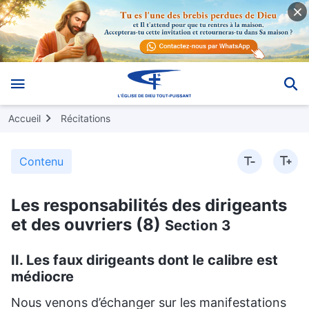
Accueil
Récitations
Contenu
Les responsabilités des dirigeants
et des ouvriers (8)
Section 3
II. Les faux dirigeants dont le calibre est
médiocre
Nous venons d’échanger sur les manifestations