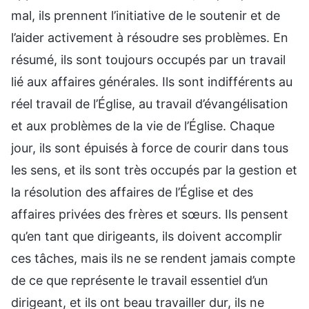
mal, ils prennent l’initiative de le soutenir et de
l’aider activement à résoudre ses problèmes. En
résumé, ils sont toujours occupés par un travail
lié aux affaires générales. Ils sont indifférents au
réel travail de l’Église, au travail d’évangélisation
et aux problèmes de la vie de l’Église. Chaque
jour, ils sont épuisés à force de courir dans tous
les sens, et ils sont très occupés par la gestion et
la résolution des affaires de l’Église et des
affaires privées des frères et sœurs. Ils pensent
qu’en tant que dirigeants, ils doivent accomplir
ces tâches, mais ils ne se rendent jamais compte
de ce que représente le travail essentiel d’un
dirigeant, et ils ont beau travailler dur, ils ne