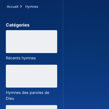
Accueil
Hymnes
Catégories
Récents hymnes
Hymnes des paroles de
Dieu