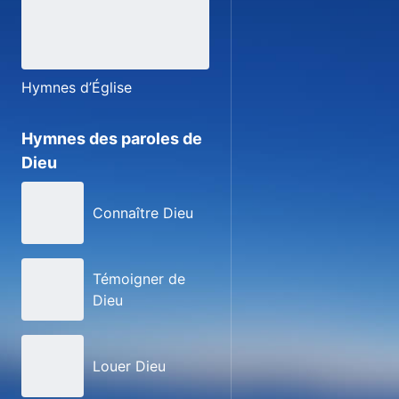
Hymnes d’Église
Hymnes des paroles de
Dieu
Connaître Dieu
Témoigner de
Dieu
Louer Dieu