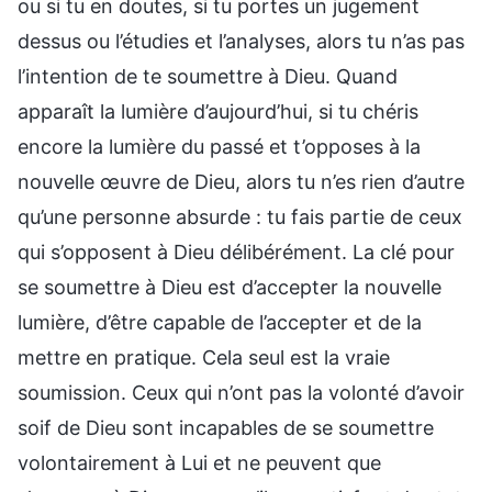
ou si tu en doutes, si tu portes un jugement
dessus ou l’étudies et l’analyses, alors tu n’as pas
l’intention de te soumettre à Dieu. Quand
apparaît la lumière d’aujourd’hui, si tu chéris
encore la lumière du passé et t’opposes à la
nouvelle œuvre de Dieu, alors tu n’es rien d’autre
qu’une personne absurde : tu fais partie de ceux
qui s’opposent à Dieu délibérément. La clé pour
se soumettre à Dieu est d’accepter la nouvelle
lumière, d’être capable de l’accepter et de la
mettre en pratique. Cela seul est la vraie
soumission. Ceux qui n’ont pas la volonté d’avoir
soif de Dieu sont incapables de se soumettre
volontairement à Lui et ne peuvent que