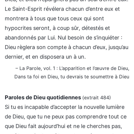
Le Saint-Esprit révélera chacun d’entre eux et
montrera à tous que tous ceux qui sont
hypocrites seront, à coup sûr, détestés et
abandonnés par Lui. Nul besoin de s’inquiéter :
Dieu règlera son compte à chacun d’eux, jusqu’au
dernier, et en disposera un à un.
– La Parole, vol. 1 : L’apparition et l’œuvre de Dieu,
Dans ta foi en Dieu, tu devrais te soumettre à Dieu
Paroles de Dieu quotidiennes
(extrait 484)
Si tu es incapable d’accepter la nouvelle lumière
de Dieu, que tu ne peux pas comprendre tout ce
que Dieu fait aujourd’hui et ne le cherches pas,