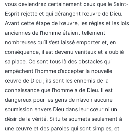
vous deviendrez certainement ceux que le Saint-
Esprit rejette et qui dérangent l’œuvre de Dieu.
Avant cette étape de l’œuvre, les règles et les lois
anciennes de l’homme étaient tellement
nombreuses qu’il s’est laissé emporter et, en
conséquence, il est devenu vaniteux et a oublié
sa place. Ce sont tous là des obstacles qui
empêchent l’homme d’accepter la nouvelle
œuvre de Dieu ; ils sont les ennemis de la
connaissance que l’homme a de Dieu. Il est
dangereux pour les gens de n’avoir aucune
soumission envers Dieu dans leur cœur ni un
désir de la vérité. Si tu te soumets seulement à
une œuvre et des paroles qui sont simples, et