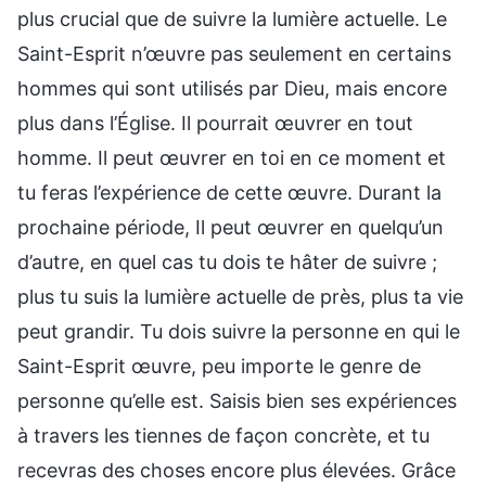
plus crucial que de suivre la lumière actuelle. Le
Saint-Esprit n’œuvre pas seulement en certains
hommes qui sont utilisés par Dieu, mais encore
plus dans l’Église. Il pourrait œuvrer en tout
homme. Il peut œuvrer en toi en ce moment et
tu feras l’expérience de cette œuvre. Durant la
prochaine période, Il peut œuvrer en quelqu’un
d’autre, en quel cas tu dois te hâter de suivre ;
plus tu suis la lumière actuelle de près, plus ta vie
peut grandir. Tu dois suivre la personne en qui le
Saint-Esprit œuvre, peu importe le genre de
personne qu’elle est. Saisis bien ses expériences
à travers les tiennes de façon concrète, et tu
recevras des choses encore plus élevées. Grâce