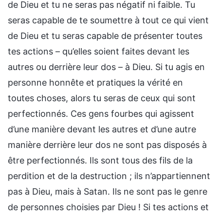
de Dieu et tu ne seras pas négatif ni faible. Tu
seras capable de te soumettre à tout ce qui vient
de Dieu et tu seras capable de présenter toutes
tes actions – qu’elles soient faites devant les
autres ou derrière leur dos – à Dieu. Si tu agis en
personne honnête et pratiques la vérité en
toutes choses, alors tu seras de ceux qui sont
perfectionnés. Ces gens fourbes qui agissent
d’une manière devant les autres et d’une autre
manière derrière leur dos ne sont pas disposés à
être perfectionnés. Ils sont tous des fils de la
perdition et de la destruction ; ils n’appartiennent
pas à Dieu, mais à Satan. Ils ne sont pas le genre
de personnes choisies par Dieu ! Si tes actions et