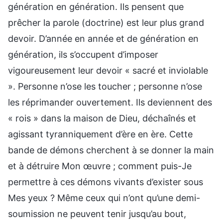
génération en génération. Ils pensent que
prêcher la parole (doctrine) est leur plus grand
devoir. D’année en année et de génération en
génération, ils s’occupent d’imposer
vigoureusement leur devoir « sacré et inviolable
». Personne n’ose les toucher ; personne n’ose
les réprimander ouvertement. Ils deviennent des
« rois » dans la maison de Dieu, déchaînés et
agissant tyranniquement d’ère en ère. Cette
bande de démons cherchent à se donner la main
et à détruire Mon œuvre ; comment puis-Je
permettre à ces démons vivants d’exister sous
Mes yeux ? Même ceux qui n’ont qu’une demi-
soumission ne peuvent tenir jusqu’au bout,