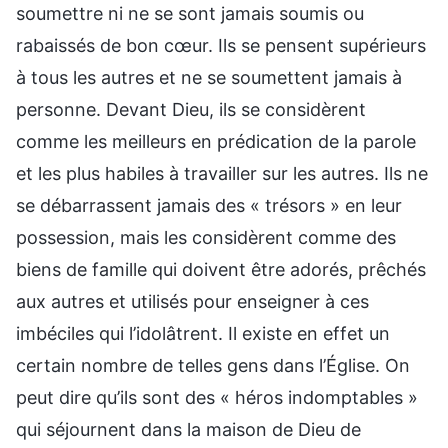
soumettre ni ne se sont jamais soumis ou
rabaissés de bon cœur. Ils se pensent supérieurs
à tous les autres et ne se soumettent jamais à
personne. Devant Dieu, ils se considèrent
comme les meilleurs en prédication de la parole
et les plus habiles à travailler sur les autres. Ils ne
se débarrassent jamais des « trésors » en leur
possession, mais les considèrent comme des
biens de famille qui doivent être adorés, prêchés
aux autres et utilisés pour enseigner à ces
imbéciles qui l’idolâtrent. Il existe en effet un
certain nombre de telles gens dans l’Église. On
peut dire qu’ils sont des « héros indomptables »
qui séjournent dans la maison de Dieu de