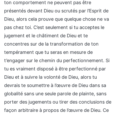
ton comportement ne peuvent pas être
présentés devant Dieu ou scrutés par l’Esprit de
Dieu, alors cela prouve que quelque chose ne va
pas chez toi. C’est seulement si tu acceptes le
jugement et le châtiment de Dieu et te
concentres sur de la transformation de ton
tempérament que tu seras en mesure de
t’engager sur le chemin du perfectionnement. Si
tu es vraiment disposé à être perfectionné par
Dieu et à suivre la volonté de Dieu, alors tu
devrais te soumettre à l’œuvre de Dieu dans sa
globalité sans une seule parole de plainte, sans
porter des jugements ou tirer des conclusions de
façon arbitraire à propos de l’œuvre de Dieu. Ce