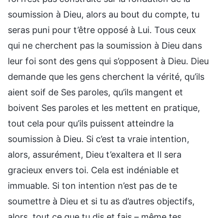
soumission à Dieu, alors au bout du compte, tu
seras puni pour t’être opposé à Lui. Tous ceux
qui ne cherchent pas la soumission à Dieu dans
leur foi sont des gens qui s’opposent à Dieu. Dieu
demande que les gens cherchent la vérité, qu’ils
aient soif de Ses paroles, qu’ils mangent et
boivent Ses paroles et les mettent en pratique,
tout cela pour qu’ils puissent atteindre la
soumission à Dieu. Si c’est ta vraie intention,
alors, assurément, Dieu t’exaltera et Il sera
gracieux envers toi. Cela est indéniable et
immuable. Si ton intention n’est pas de te
soumettre à Dieu et si tu as d’autres objectifs,
alors, tout ce que tu dis et fais – même tes