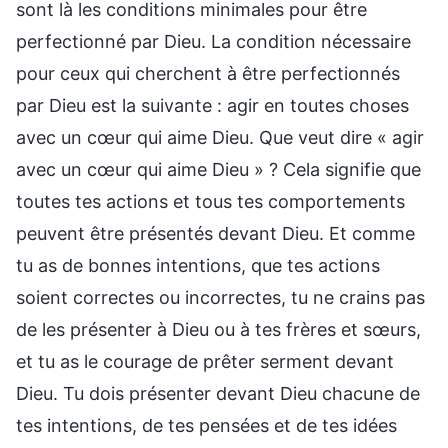
sont là les conditions minimales pour être
perfectionné par Dieu. La condition nécessaire
pour ceux qui cherchent à être perfectionnés
par Dieu est la suivante : agir en toutes choses
avec un cœur qui aime Dieu. Que veut dire « agir
avec un cœur qui aime Dieu » ? Cela signifie que
toutes tes actions et tous tes comportements
peuvent être présentés devant Dieu. Et comme
tu as de bonnes intentions, que tes actions
soient correctes ou incorrectes, tu ne crains pas
de les présenter à Dieu ou à tes frères et sœurs,
et tu as le courage de prêter serment devant
Dieu. Tu dois présenter devant Dieu chacune de
tes intentions, de tes pensées et de tes idées