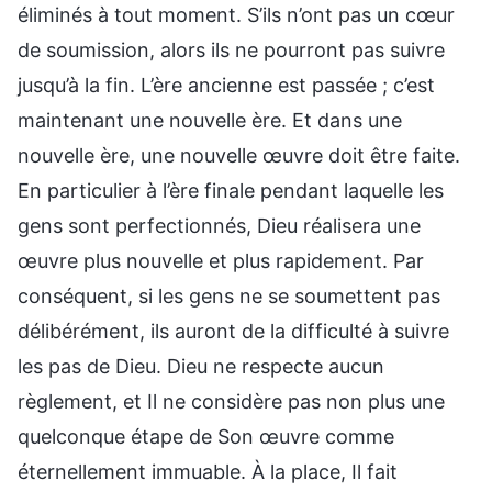
éliminés à tout moment. S’ils n’ont pas un cœur
de soumission, alors ils ne pourront pas suivre
jusqu’à la fin. L’ère ancienne est passée ; c’est
maintenant une nouvelle ère. Et dans une
nouvelle ère, une nouvelle œuvre doit être faite.
En particulier à l’ère finale pendant laquelle les
gens sont perfectionnés, Dieu réalisera une
œuvre plus nouvelle et plus rapidement. Par
conséquent, si les gens ne se soumettent pas
délibérément, ils auront de la difficulté à suivre
les pas de Dieu. Dieu ne respecte aucun
règlement, et Il ne considère pas non plus une
quelconque étape de Son œuvre comme
éternellement immuable. À la place, Il fait