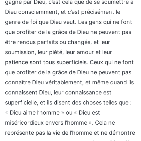
gagné par Dieu, c’est cela que de se soumettre à
Dieu consciemment, et c’est précisément le
genre de foi que Dieu veut. Les gens qui ne font
que profiter de la grâce de Dieu ne peuvent pas
être rendus parfaits ou changés, et leur
soumission, leur piété, leur amour et leur
patience sont tous superficiels. Ceux qui ne font
que profiter de la grâce de Dieu ne peuvent pas
connaître Dieu véritablement, et même quand ils
connaissent Dieu, leur connaissance est
superficielle, et ils disent des choses telles que :
« Dieu aime l’homme » ou « Dieu est
miséricordieux envers l’homme ». Cela ne
représente pas la vie de l’homme et ne démontre