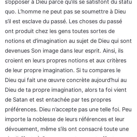
s’opposer à Dieu parce qu’ils se satisfont du statu
quo. L’homme ne peut pas se soumettre à Dieu
s’il est esclave du passé. Les choses du passé
ont produit chez les gens toutes sortes de
notions et d’imagination au sujet de Dieu qui sont
devenues Son image dans leur esprit. Ainsi, ils
croient en leurs propres notions et aux critères
de leur propre imagination. Si tu compares le
Dieu qui fait une œuvre concrète aujourd’hui au
Dieu de ta propre imagination, alors ta foi vient
de Satan et est entachée par tes propres
préférences. Dieu n’accepte pas une telle foi. Peu
importe la noblesse de leurs références et leur
dévouement, même s’ils ont consacré toute une