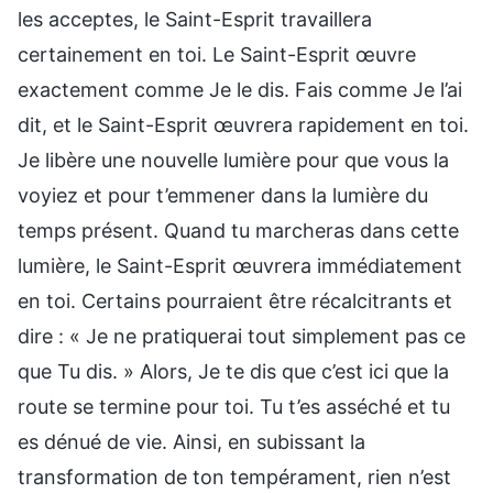
les acceptes, le Saint-Esprit travaillera
certainement en toi. Le Saint-Esprit œuvre
exactement comme Je le dis. Fais comme Je l’ai
dit, et le Saint-Esprit œuvrera rapidement en toi.
Je libère une nouvelle lumière pour que vous la
voyiez et pour t’emmener dans la lumière du
temps présent. Quand tu marcheras dans cette
lumière, le Saint-Esprit œuvrera immédiatement
en toi. Certains pourraient être récalcitrants et
dire : « Je ne pratiquerai tout simplement pas ce
que Tu dis. » Alors, Je te dis que c’est ici que la
route se termine pour toi. Tu t’es asséché et tu
es dénué de vie. Ainsi, en subissant la
transformation de ton tempérament, rien n’est