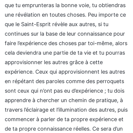
que tu emprunteras la bonne voie, tu obtiendras
une révélation en toutes choses. Peu importe ce
que le Saint-Esprit révèle aux autres, si tu
continues sur la base de leur connaissance pour
faire l’expérience des choses par toi-même, alors
cela deviendra une partie de ta vie et tu pourras
approvisionner les autres grâce à cette
expérience. Ceux qui approvisionnent les autres
en répétant des paroles comme des perroquets
sont ceux qui n’ont pas eu d’expérience ; tu dois
apprendre à chercher un chemin de pratique, à
travers l’éclairage et l’illumination des autres, puis
commencer à parler de ta propre expérience et
de ta propre connaissance réelles. Ce sera d’un