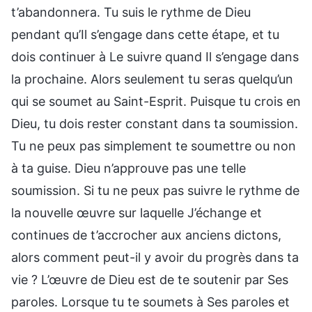
t’abandonnera. Tu suis le rythme de Dieu
pendant qu’Il s’engage dans cette étape, et tu
dois continuer à Le suivre quand Il s’engage dans
la prochaine. Alors seulement tu seras quelqu’un
qui se soumet au Saint-Esprit. Puisque tu crois en
Dieu, tu dois rester constant dans ta soumission.
Tu ne peux pas simplement te soumettre ou non
à ta guise. Dieu n’approuve pas une telle
soumission. Si tu ne peux pas suivre le rythme de
la nouvelle œuvre sur laquelle J’échange et
continues de t’accrocher aux anciens dictons,
alors comment peut-il y avoir du progrès dans ta
vie ? L’œuvre de Dieu est de te soutenir par Ses
paroles. Lorsque tu te soumets à Ses paroles et