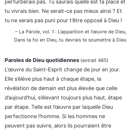
perturberais pas. Tu saurais quelle est ta place et
tu vivrais bien. Ne serait-ce pas mieux ainsi ? Et
tu ne serais pas puni pour t’être opposé à Dieu !
– La Parole, vol. 1 : L’apparition et l’œuvre de Dieu,
Dans ta foi en Dieu, tu devrais te soumettre à Dieu
Paroles de Dieu quotidiennes
(extrait 485)
L’œuvre du Saint-Esprit change de jour en jour.
Elle s’élève plus haut à chaque étape, la
révélation de demain est plus élevée que celle
d’aujourd’hui, s’élevant toujours plus haut, étape
par étape. Telle est l’œuvre par laquelle Dieu
perfectionne l’homme. Si les hommes ne
peuvent pas suivre, alors ils pourraient être