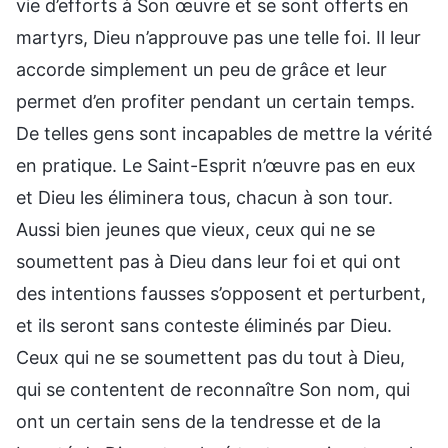
vie d’efforts à Son œuvre et se sont offerts en
martyrs, Dieu n’approuve pas une telle foi. Il leur
accorde simplement un peu de grâce et leur
permet d’en profiter pendant un certain temps.
De telles gens sont incapables de mettre la vérité
en pratique. Le Saint-Esprit n’œuvre pas en eux
et Dieu les éliminera tous, chacun à son tour.
Aussi bien jeunes que vieux, ceux qui ne se
soumettent pas à Dieu dans leur foi et qui ont
des intentions fausses s’opposent et perturbent,
et ils seront sans conteste éliminés par Dieu.
Ceux qui ne se soumettent pas du tout à Dieu,
qui se contentent de reconnaître Son nom, qui
ont un certain sens de la tendresse et de la