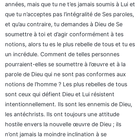
années, mais que tu ne t’es jamais soumis à Lui et
que tu n’acceptes pas l’intégralité de Ses paroles,
et qu’au contraire, tu demandes à Dieu de Se
soumettre à toi et d’agir conformément à tes
notions, alors tu es le plus rebelle de tous et tu es
un incrédule. Comment de telles personnes
pourraient-elles se soumettre à l’œuvre et à la
parole de Dieu qui ne sont pas conformes aux
notions de l’homme ? Les plus rebelles de tous
sont ceux qui défient Dieu et Lui résistent
intentionnellement. Ils sont les ennemis de Dieu,
les antéchrists. Ils ont toujours une attitude
hostile envers la nouvelle œuvre de Dieu ; ils
n’ont jamais la moindre inclination à se