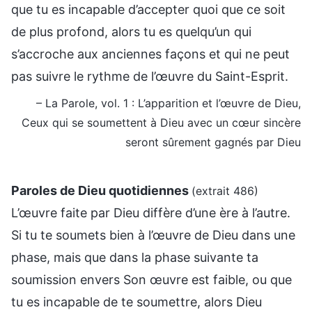
que tu es incapable d’accepter quoi que ce soit
de plus profond, alors tu es quelqu’un qui
s’accroche aux anciennes façons et qui ne peut
pas suivre le rythme de l’œuvre du Saint-Esprit.
– La Parole, vol. 1 : L’apparition et l’œuvre de Dieu,
Ceux qui se soumettent à Dieu avec un cœur sincère
seront sûrement gagnés par Dieu
Paroles de Dieu quotidiennes
(extrait 486)
L’œuvre faite par Dieu diffère d’une ère à l’autre.
Si tu te soumets bien à l’œuvre de Dieu dans une
phase, mais que dans la phase suivante ta
soumission envers Son œuvre est faible, ou que
tu es incapable de te soumettre, alors Dieu