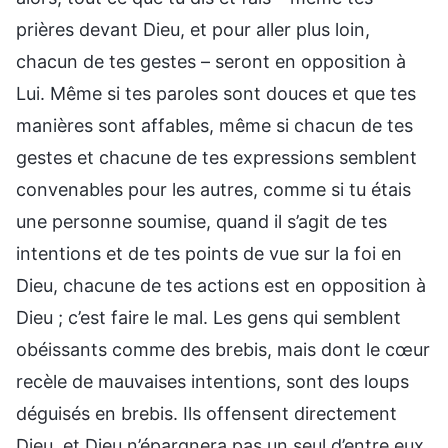
prières devant Dieu, et pour aller plus loin,
chacun de tes gestes – seront en opposition à
Lui. Même si tes paroles sont douces et que tes
manières sont affables, même si chacun de tes
gestes et chacune de tes expressions semblent
convenables pour les autres, comme si tu étais
une personne soumise, quand il s’agit de tes
intentions et de tes points de vue sur la foi en
Dieu, chacune de tes actions est en opposition à
Dieu ; c’est faire le mal. Les gens qui semblent
obéissants comme des brebis, mais dont le cœur
recèle de mauvaises intentions, sont des loups
déguisés en brebis. Ils offensent directement
Dieu, et Dieu n’épargnera pas un seul d’entre eux.