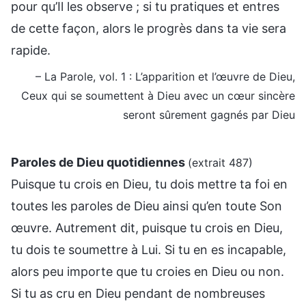
pour qu’Il les observe ; si tu pratiques et entres
de cette façon, alors le progrès dans ta vie sera
rapide.
– La Parole, vol. 1 : L’apparition et l’œuvre de Dieu,
Ceux qui se soumettent à Dieu avec un cœur sincère
seront sûrement gagnés par Dieu
Paroles de Dieu quotidiennes
(extrait 487)
Puisque tu crois en Dieu, tu dois mettre ta foi en
toutes les paroles de Dieu ainsi qu’en toute Son
œuvre. Autrement dit, puisque tu crois en Dieu,
tu dois te soumettre à Lui. Si tu en es incapable,
alors peu importe que tu croies en Dieu ou non.
Si tu as cru en Dieu pendant de nombreuses