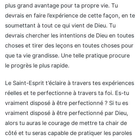
plus grand avantage pour ta propre vie. Tu
devrais en faire l’expérience de cette façon, en te
soumettant à tout ce qui vient de Dieu. Tu
devrais chercher les intentions de Dieu en toutes
choses et tirer des leçons en toutes choses pour
que ta vie grandisse. Une telle pratique procure
le progrès le plus rapide.
Le Saint-Esprit t’éclaire à travers tes expériences
réelles et te perfectionne à travers ta foi. Es-tu
vraiment disposé à être perfectionné ? Si tu es
vraiment disposé à être perfectionné par Dieu,
alors tu auras le courage de mettre ta chair de
côté et tu seras capable de pratiquer les paroles