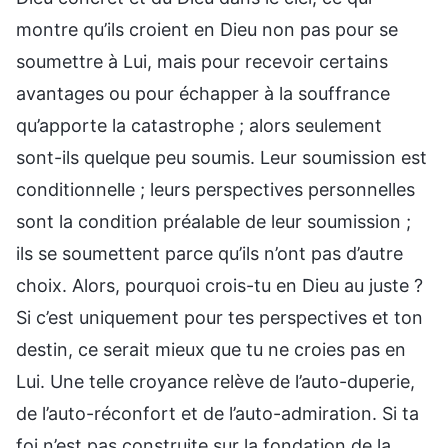
montre qu’ils croient en Dieu non pas pour se
soumettre à Lui, mais pour recevoir certains
avantages ou pour échapper à la souffrance
qu’apporte la catastrophe ; alors seulement
sont-ils quelque peu soumis. Leur soumission est
conditionnelle ; leurs perspectives personnelles
sont la condition préalable de leur soumission ;
ils se soumettent parce qu’ils n’ont pas d’autre
choix. Alors, pourquoi crois-tu en Dieu au juste ?
Si c’est uniquement pour tes perspectives et ton
destin, ce serait mieux que tu ne croies pas en
Lui. Une telle croyance relève de l’auto-duperie,
de l’auto-réconfort et de l’auto-admiration. Si ta
foi n’est pas construite sur la fondation de la