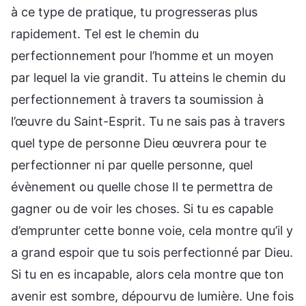
à ce type de pratique, tu progresseras plus
rapidement. Tel est le chemin du
perfectionnement pour l’homme et un moyen
par lequel la vie grandit. Tu atteins le chemin du
perfectionnement à travers ta soumission à
l’œuvre du Saint-Esprit. Tu ne sais pas à travers
quel type de personne Dieu œuvrera pour te
perfectionner ni par quelle personne, quel
évènement ou quelle chose Il te permettra de
gagner ou de voir les choses. Si tu es capable
d’emprunter cette bonne voie, cela montre qu’il y
a grand espoir que tu sois perfectionné par Dieu.
Si tu en es incapable, alors cela montre que ton
avenir est sombre, dépourvu de lumière. Une fois