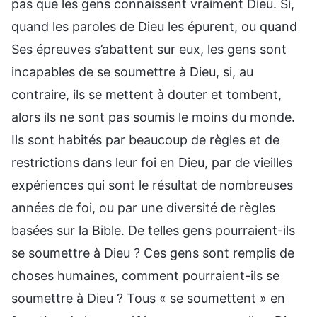
pas que les gens connaissent vraiment Dieu. Si,
quand les paroles de Dieu les épurent, ou quand
Ses épreuves s’abattent sur eux, les gens sont
incapables de se soumettre à Dieu, si, au
contraire, ils se mettent à douter et tombent,
alors ils ne sont pas soumis le moins du monde.
Ils sont habités par beaucoup de règles et de
restrictions dans leur foi en Dieu, par de vieilles
expériences qui sont le résultat de nombreuses
années de foi, ou par une diversité de règles
basées sur la Bible. De telles gens pourraient-ils
se soumettre à Dieu ? Ces gens sont remplis de
choses humaines, comment pourraient-ils se
soumettre à Dieu ? Tous « se soumettent » en