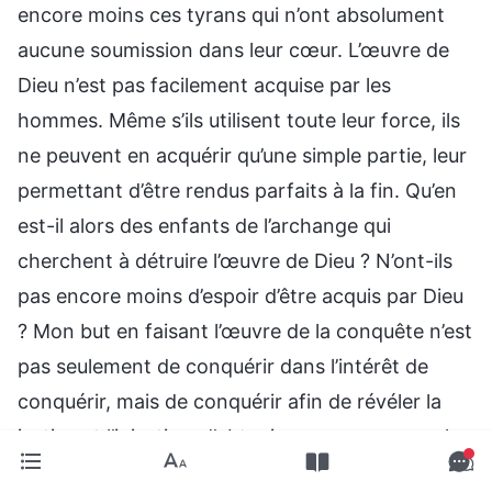
encore moins ces tyrans qui n’ont absolument
aucune soumission dans leur cœur. L’œuvre de
Dieu n’est pas facilement acquise par les
hommes. Même s’ils utilisent toute leur force, ils
ne peuvent en acquérir qu’une simple partie, leur
permettant d’être rendus parfaits à la fin. Qu’en
est-il alors des enfants de l’archange qui
cherchent à détruire l’œuvre de Dieu ? N’ont-ils
pas encore moins d’espoir d’être acquis par Dieu
? Mon but en faisant l’œuvre de la conquête n’est
pas seulement de conquérir dans l’intérêt de
conquérir, mais de conquérir afin de révéler la
justice et l’injustice, d’obtenir une preuve pour la
punition de l’homme, de condamner les