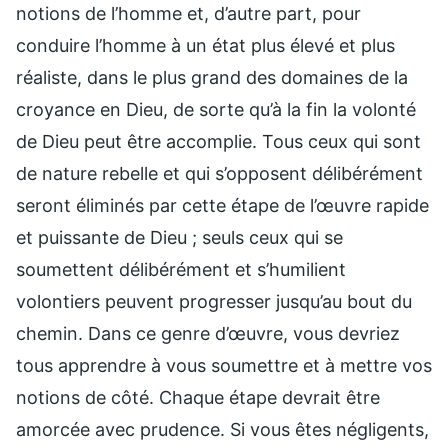
notions de l’homme et, d’autre part, pour
conduire l’homme à un état plus élevé et plus
réaliste, dans le plus grand des domaines de la
croyance en Dieu, de sorte qu’à la fin la volonté
de Dieu peut être accomplie. Tous ceux qui sont
de nature rebelle et qui s’opposent délibérément
seront éliminés par cette étape de l’œuvre rapide
et puissante de Dieu ; seuls ceux qui se
soumettent délibérément et s’humilient
volontiers peuvent progresser jusqu’au bout du
chemin. Dans ce genre d’œuvre, vous devriez
tous apprendre à vous soumettre et à mettre vos
notions de côté. Chaque étape devrait être
amorcée avec prudence. Si vous êtes négligents,