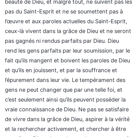
beauté de Dieu, et malgré tout, ne suivent pas les
pas du Saint-Esprit et ne se soumettent pas à
l’œuvre et aux paroles actuelles du Saint-Esprit,
ceux-là vivent dans la grâce de Dieu et ne seront
pas gagnés ni rendus parfaits par Dieu. Dieu
rend les gens parfaits par leur soumission, par le
fait qu’ils mangent et boivent les paroles de Dieu
et qu’ils en jouissent, et par la souffrance et
l’épurement dans leur vie. Le tempérament des
gens ne peut changer que par une telle foi, et
c’est seulement ainsi qu’ils peuvent posséder la
vraie connaissance de Dieu. Ne pas se satisfaire
de vivre dans la grâce de Dieu, aspirer à la vérité
et la rechercher activement, et chercher à être