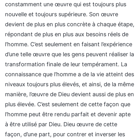
constamment une œuvre qui est toujours plus
nouvelle et toujours supérieure. Son œuvre
devient de plus en plus concrète à chaque étape,
répondant de plus en plus aux besoins réels de
l’homme. C’est seulement en faisant l’expérience
d’une telle œuvre que les gens peuvent réaliser la
transformation finale de leur tempérament. La
connaissance que l’homme a de la vie atteint des
niveaux toujours plus élevés, et ainsi, de la même
manière, l’œuvre de Dieu devient aussi de plus en
plus élevée. C’est seulement de cette façon que
l’homme peut être rendu parfait et devenir apte
à être utilisé par Dieu. Dieu œuvre de cette
façon, d’une part, pour contrer et inverser les