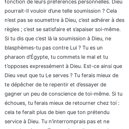
fonction de leurs préférences personnelles. Dieu
pourrait-Il vouloir d’une telle soumission ? Cela
n’est pas se soumettre à Dieu, c’est adhérer à des
règles ; c’est se satisfaire et s’apaiser soi-même.
Si tu dis que c’est là la soumission à Dieu, ne
blasphèmes-tu pas contre Lui ? Tu es un
pharaon d’Égypte, tu commets le mal et tu
t’opposes expressément à Dieu. Est-ce ainsi que
Dieu veut que tu Le serves ? Tu ferais mieux de
te dépêcher de te repentir et d’essayer de
gagner un peu de conscience de toi-même. Si tu
échoues, tu ferais mieux de retourner chez toi :
cela te ferait plus de bien que ton prétendu
service à Dieu. Tu n’interromprais pas et ne