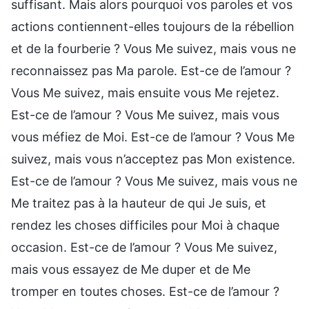
suffisant. Mais alors pourquoi vos paroles et vos
actions contiennent-elles toujours de la rébellion
et de la fourberie ? Vous Me suivez, mais vous ne
reconnaissez pas Ma parole. Est-ce de l’amour ?
Vous Me suivez, mais ensuite vous Me rejetez.
Est-ce de l’amour ? Vous Me suivez, mais vous
vous méfiez de Moi. Est-ce de l’amour ? Vous Me
suivez, mais vous n’acceptez pas Mon existence.
Est-ce de l’amour ? Vous Me suivez, mais vous ne
Me traitez pas à la hauteur de qui Je suis, et
rendez les choses difficiles pour Moi à chaque
occasion. Est-ce de l’amour ? Vous Me suivez,
mais vous essayez de Me duper et de Me
tromper en toutes choses. Est-ce de l’amour ?