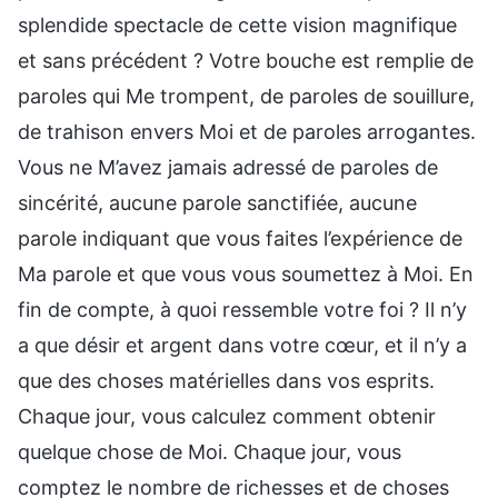
splendide spectacle de cette vision magnifique
et sans précédent ? Votre bouche est remplie de
paroles qui Me trompent, de paroles de souillure,
de trahison envers Moi et de paroles arrogantes.
Vous ne M’avez jamais adressé de paroles de
sincérité, aucune parole sanctifiée, aucune
parole indiquant que vous faites l’expérience de
Ma parole et que vous vous soumettez à Moi. En
fin de compte, à quoi ressemble votre foi ? Il n’y
a que désir et argent dans votre cœur, et il n’y a
que des choses matérielles dans vos esprits.
Chaque jour, vous calculez comment obtenir
quelque chose de Moi. Chaque jour, vous
comptez le nombre de richesses et de choses