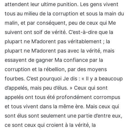
attendent leur ultime punition. Les gens vivent
tous au milieu de la corruption et sous la main du
malin, et par conséquent, peu de ceux qui Me
suivent ont soif de vérité. C’est-à-dire que la
plupart ne M’adorent pas véritablement ; la
plupart ne M’adorent pas avec la vérité, mais
essayent de gagner Ma confiance par la
corruption et la rébellion, par des moyens
fourbes. C’est pourquoi Je dis : « Il y a beaucoup
d’appelés, mais peu d’élus. » Ceux qui sont
appelés ont tous été profondément corrompus
et tous vivent dans la même ère. Mais ceux qui
sont élus sont seulement une partie d’entre eux,
ce sont ceux qui croient à la vérité, la