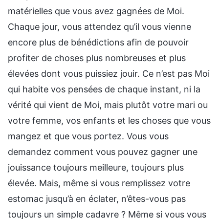
matérielles que vous avez gagnées de Moi.
Chaque jour, vous attendez qu’il vous vienne
encore plus de bénédictions afin de pouvoir
profiter de choses plus nombreuses et plus
élevées dont vous puissiez jouir. Ce n’est pas Moi
qui habite vos pensées de chaque instant, ni la
vérité qui vient de Moi, mais plutôt votre mari ou
votre femme, vos enfants et les choses que vous
mangez et que vous portez. Vous vous
demandez comment vous pouvez gagner une
jouissance toujours meilleure, toujours plus
élevée. Mais, même si vous remplissez votre
estomac jusqu’à en éclater, n’êtes-vous pas
toujours un simple cadavre ? Même si vous vous