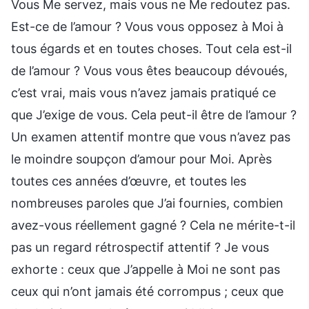
Vous Me servez, mais vous ne Me redoutez pas.
Est-ce de l’amour ? Vous vous opposez à Moi à
tous égards et en toutes choses. Tout cela est-il
de l’amour ? Vous vous êtes beaucoup dévoués,
c’est vrai, mais vous n’avez jamais pratiqué ce
que J’exige de vous. Cela peut-il être de l’amour ?
Un examen attentif montre que vous n’avez pas
le moindre soupçon d’amour pour Moi. Après
toutes ces années d’œuvre, et toutes les
nombreuses paroles que J’ai fournies, combien
avez-vous réellement gagné ? Cela ne mérite-t-il
pas un regard rétrospectif attentif ? Je vous
exhorte : ceux que J’appelle à Moi ne sont pas
ceux qui n’ont jamais été corrompus ; ceux que