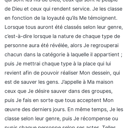
de Dieu et ceux qui rendent service. Je les classe
en fonction de la loyauté qu’ils Me témoignent.
Lorsque tous auront été classés selon leur genre,
c’est-à-dire lorsque la nature de chaque type de
personne aura été révélée, alors Je regrouperai
chacun dans la catégorie à laquelle il appartient ;
puis Je mettrai chaque type à la place qui lui
revient afin de pouvoir réaliser Mon dessein, qui
est de sauver les gens. J’appelle à Ma maison
ceux que Je désire sauver dans des groupes,
puis Je fais en sorte que tous acceptent Mon
œuvre des derniers jours. En même temps, Je les
classe selon leur genre, puis Je récompense ou
punis chaque personne selon ses actes. Telles