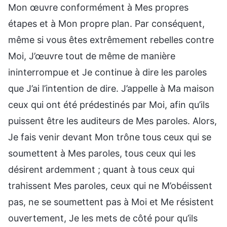
Mon œuvre conformément à Mes propres
étapes et à Mon propre plan. Par conséquent,
même si vous êtes extrêmement rebelles contre
Moi, J’œuvre tout de même de manière
ininterrompue et Je continue à dire les paroles
que J’ai l’intention de dire. J’appelle à Ma maison
ceux qui ont été prédestinés par Moi, afin qu’ils
puissent être les auditeurs de Mes paroles. Alors,
Je fais venir devant Mon trône tous ceux qui se
soumettent à Mes paroles, tous ceux qui les
désirent ardemment ; quant à tous ceux qui
trahissent Mes paroles, ceux qui ne M’obéissent
pas, ne se soumettent pas à Moi et Me résistent
ouvertement, Je les mets de côté pour qu’ils