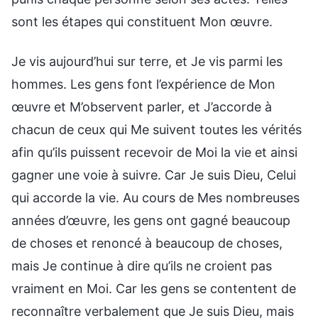
sont les étapes qui constituent Mon œuvre.
Je vis aujourd’hui sur terre, et Je vis parmi les
hommes. Les gens font l’expérience de Mon
œuvre et M’observent parler, et J’accorde à
chacun de ceux qui Me suivent toutes les vérités
afin qu’ils puissent recevoir de Moi la vie et ainsi
gagner une voie à suivre. Car Je suis Dieu, Celui
qui accorde la vie. Au cours de Mes nombreuses
années d’œuvre, les gens ont gagné beaucoup
de choses et renoncé à beaucoup de choses,
mais Je continue à dire qu’ils ne croient pas
vraiment en Moi. Car les gens se contentent de
reconnaître verbalement que Je suis Dieu, mais