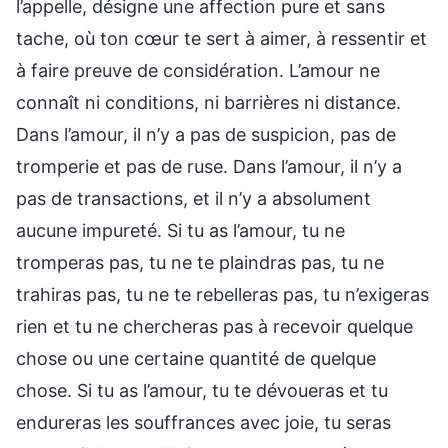
l’appelle, désigne une affection pure et sans
tache, où ton cœur te sert à aimer, à ressentir et
à faire preuve de considération. L’amour ne
connaît ni conditions, ni barrières ni distance.
Dans l’amour, il n’y a pas de suspicion, pas de
tromperie et pas de ruse. Dans l’amour, il n’y a
pas de transactions, et il n’y a absolument
aucune impureté. Si tu as l’amour, tu ne
tromperas pas, tu ne te plaindras pas, tu ne
trahiras pas, tu ne te rebelleras pas, tu n’exigeras
rien et tu ne chercheras pas à recevoir quelque
chose ou une certaine quantité de quelque
chose. Si tu as l’amour, tu te dévoueras et tu
endureras les souffrances avec joie, tu seras