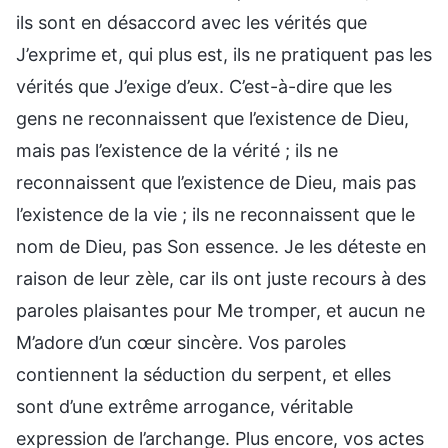
ils sont en désaccord avec les vérités que
J’exprime et, qui plus est, ils ne pratiquent pas les
vérités que J’exige d’eux. C’est-à-dire que les
gens ne reconnaissent que l’existence de Dieu,
mais pas l’existence de la vérité ; ils ne
reconnaissent que l’existence de Dieu, mais pas
l’existence de la vie ; ils ne reconnaissent que le
nom de Dieu, pas Son essence. Je les déteste en
raison de leur zèle, car ils ont juste recours à des
paroles plaisantes pour Me tromper, et aucun ne
M’adore d’un cœur sincère. Vos paroles
contiennent la séduction du serpent, et elles
sont d’une extrême arrogance, véritable
expression de l’archange. Plus encore, vos actes