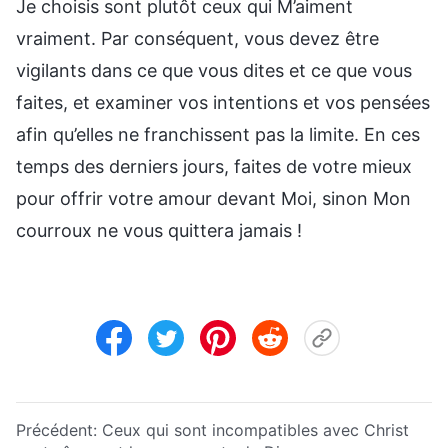
Je choisis sont plutôt ceux qui M’aiment
vraiment. Par conséquent, vous devez être
vigilants dans ce que vous dites et ce que vous
faites, et examiner vos intentions et vos pensées
afin qu’elles ne franchissent pas la limite. En ces
temps des derniers jours, faites de votre mieux
pour offrir votre amour devant Moi, sinon Mon
courroux ne vous quittera jamais !
Précédent:
Ceux qui sont incompatibles avec Christ