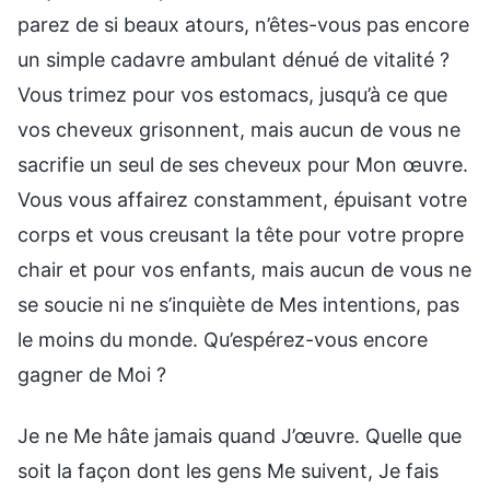
parez de si beaux atours, n’êtes-vous pas encore
un simple cadavre ambulant dénué de vitalité ?
Vous trimez pour vos estomacs, jusqu’à ce que
vos cheveux grisonnent, mais aucun de vous ne
sacrifie un seul de ses cheveux pour Mon œuvre.
Vous vous affairez constamment, épuisant votre
corps et vous creusant la tête pour votre propre
chair et pour vos enfants, mais aucun de vous ne
se soucie ni ne s’inquiète de Mes intentions, pas
le moins du monde. Qu’espérez-vous encore
gagner de Moi ?
Je ne Me hâte jamais quand J’œuvre. Quelle que
soit la façon dont les gens Me suivent, Je fais