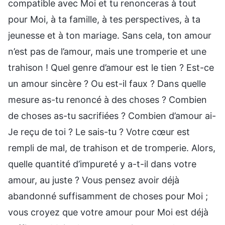
compatible avec Moi et tu renonceras à tout
pour Moi, à ta famille, à tes perspectives, à ta
jeunesse et à ton mariage. Sans cela, ton amour
n’est pas de l’amour, mais une tromperie et une
trahison ! Quel genre d’amour est le tien ? Est-ce
un amour sincère ? Ou est-il faux ? Dans quelle
mesure as-tu renoncé à des choses ? Combien
de choses as-tu sacrifiées ? Combien d’amour ai-
Je reçu de toi ? Le sais-tu ? Votre cœur est
rempli de mal, de trahison et de tromperie. Alors,
quelle quantité d’impureté y a-t-il dans votre
amour, au juste ? Vous pensez avoir déjà
abandonné suffisamment de choses pour Moi ;
vous croyez que votre amour pour Moi est déjà