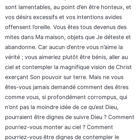
sont lamentables, au point d’en être honteux, et
vos désirs excessifs et vos intentions avides
offensent l’oreille. Vous êtes tous devenus des
mites dans Ma maison, objets que Je déteste et
abandonne. Car aucun d’entre vous n’aime la
vérité ; vous aimeriez plutôt être bénis, aller au
ciel et contempler la magnifique vision de Christ
exerçant Son pouvoir sur terre. Mais ne vous
êtes-vous jamais demandé comment des êtres
comme vous, si profondément corrompus, qui
n’ont pas la moindre idée de ce qu’est Dieu,
pourraient être dignes de suivre Dieu ? Comment
pourriez-vous monter au ciel ? Comment
pourriez-vous être dignes de contempler le