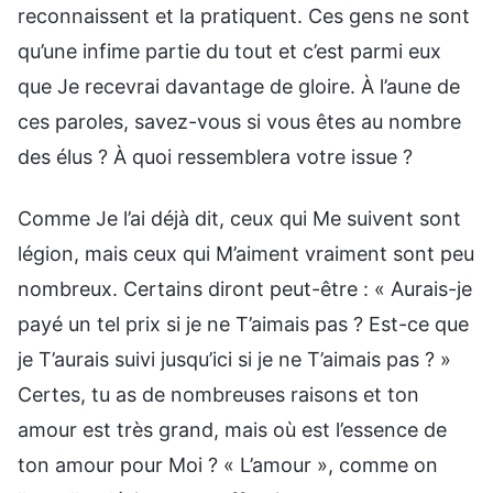
reconnaissent et la pratiquent. Ces gens ne sont
qu’une infime partie du tout et c’est parmi eux
que Je recevrai davantage de gloire. À l’aune de
ces paroles, savez-vous si vous êtes au nombre
des élus ? À quoi ressemblera votre issue ?
Comme Je l’ai déjà dit, ceux qui Me suivent sont
légion, mais ceux qui M’aiment vraiment sont peu
nombreux. Certains diront peut-être : « Aurais-je
payé un tel prix si je ne T’aimais pas ? Est-ce que
je T’aurais suivi jusqu’ici si je ne T’aimais pas ? »
Certes, tu as de nombreuses raisons et ton
amour est très grand, mais où est l’essence de
ton amour pour Moi ? « L’amour », comme on