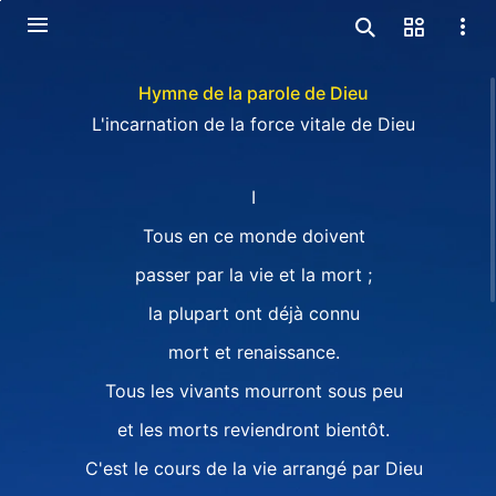
Hymne de la parole de Dieu
L'incarnation de la force vitale de Dieu
Ⅰ
Tous en ce monde doivent
passer par la vie et la mort ;
la plupart ont déjà connu
mort et renaissance.
Tous les vivants mourront sous peu
et les morts reviendront bientôt.
C'est le cours de la vie arrangé par Dieu