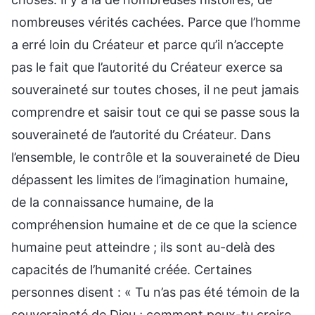
nombreuses vérités cachées. Parce que l’homme
a erré loin du Créateur et parce qu’il n’accepte
pas le fait que l’autorité du Créateur exerce sa
souveraineté sur toutes choses, il ne peut jamais
comprendre et saisir tout ce qui se passe sous la
souveraineté de l’autorité du Créateur. Dans
l’ensemble, le contrôle et la souveraineté de Dieu
dépassent les limites de l’imagination humaine,
de la connaissance humaine, de la
compréhension humaine et de ce que la science
humaine peut atteindre ; ils sont au-delà des
capacités de l’humanité créée. Certaines
personnes disent : « Tu n’as pas été témoin de la
souveraineté de Dieu ; comment peux-tu croire