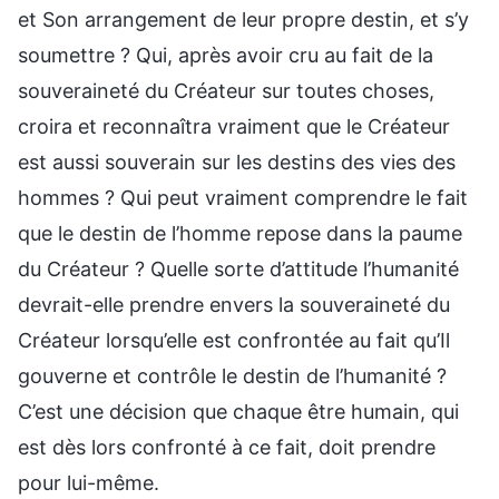
et Son arrangement de leur propre destin, et s’y
soumettre ? Qui, après avoir cru au fait de la
souveraineté du Créateur sur toutes choses,
croira et reconnaîtra vraiment que le Créateur
est aussi souverain sur les destins des vies des
hommes ? Qui peut vraiment comprendre le fait
que le destin de l’homme repose dans la paume
du Créateur ? Quelle sorte d’attitude l’humanité
devrait-elle prendre envers la souveraineté du
Créateur lorsqu’elle est confrontée au fait qu’Il
gouverne et contrôle le destin de l’humanité ?
C’est une décision que chaque être humain, qui
est dès lors confronté à ce fait, doit prendre
pour lui-même.