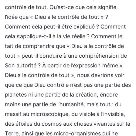
contrôle de tout. Qu’est-ce que cela signifie,
l’idée que « Dieu a le contrôle de tout » ?
Comment cela peut-il être expliqué ? Comment
cela s’applique-t-il à la vie réelle ? Comment le
fait de comprendre que « Dieu a le contrôle de
tout » peut-il conduire à une compréhension de
Son autorité ? À partir de l’expression même «
Dieu a le contrôle de tout », nous devrions voir
que ce que Dieu contrôle n’est pas une partie des
planètes ni une partie de la création, encore
moins une partie de l’humanité, mais tout : du
massif au microscopique, du visible à l’invisible,
des étoiles du cosmos aux choses vivantes sur la
Terre, ainsi que les micro-organismes qui ne