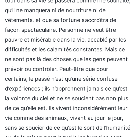
tout dans sa vie se passera comme il le souhaite,
qu’il ne manquera ni de nourriture ni de
vêtements, et que sa fortune s’accroîtra de
façon spectaculaire. Personne ne veut être
pauvre et misérable dans la vie, accablé par les
difficultés et les calamités constantes. Mais ce
ne sont pas là des choses que les gens peuvent
prévoir ou contrôler. Peut-être que pour
certains, le passé n’est qu’une série confuse
d’expériences ; ils n’apprennent jamais ce qu’est
la volonté du ciel et ne se soucient pas non plus
de ce qu’elle est. Ils vivent inconsidérément leur
vie comme des animaux, vivant au jour le jour,
sans se soucier de ce qu’est le sort de l’humanité