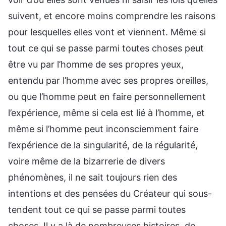
suivent, et encore moins comprendre les raisons
pour lesquelles elles vont et viennent. Même si
tout ce qui se passe parmi toutes choses peut
être vu par l’homme de ses propres yeux,
entendu par l’homme avec ses propres oreilles,
ou que l’homme peut en faire personnellement
l’expérience, même si cela est lié à l’homme, et
même si l’homme peut inconsciemment faire
l’expérience de la singularité, de la régularité,
voire même de la bizarrerie de divers
phénomènes, il ne sait toujours rien des
intentions et des pensées du Créateur qui sous-
tendent tout ce qui se passe parmi toutes
choses. Il y a là de nombreuses histoires, de