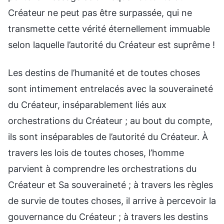
Créateur ne peut pas être surpassée, qui ne
transmette cette vérité éternellement immuable
selon laquelle l’autorité du Créateur est suprême !
Les destins de l’humanité et de toutes choses
sont intimement entrelacés avec la souveraineté
du Créateur, inséparablement liés aux
orchestrations du Créateur ; au bout du compte,
ils sont inséparables de l’autorité du Créateur. À
travers les lois de toutes choses, l’homme
parvient à comprendre les orchestrations du
Créateur et Sa souveraineté ; à travers les règles
de survie de toutes choses, il arrive à percevoir la
gouvernance du Créateur ; à travers les destins