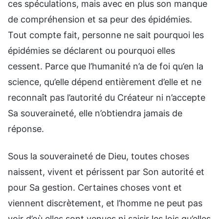
ces spéculations, mais avec en plus son manque
de compréhension et sa peur des épidémies.
Tout compte fait, personne ne sait pourquoi les
épidémies se déclarent ou pourquoi elles
cessent. Parce que l’humanité n’a de foi qu’en la
science, qu’elle dépend entièrement d’elle et ne
reconnaît pas l’autorité du Créateur ni n’accepte
Sa souveraineté, elle n’obtiendra jamais de
réponse.
Sous la souveraineté de Dieu, toutes choses
naissent, vivent et périssent par Son autorité et
pour Sa gestion. Certaines choses vont et
viennent discrètement, et l’homme ne peut pas
voir d’où elles sont venues ni saisir les lois qu’elles