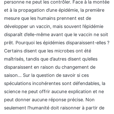
personne ne peut les contrôler. Face à la montée
et à la propagation d’une épidémie, la première
mesure que les humains prennent est de
développer un vaccin, mais souvent l’épidémie
disparaît d’elle-même avant que le vaccin ne soit
prêt. Pourquoi les épidémies disparaissent-elles ?
Certains disent que les microbes ont été
maîtrisés, tandis que d’autres disent qu’elles
disparaissent en raison du changement de
saison… Sur la question de savoir si ces
spéculations incohérentes sont défendables, la
science ne peut offrir aucune explication et ne
peut donner aucune réponse précise. Non
seulement l’humanité doit raisonner à partir de