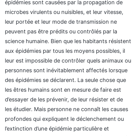
épidémies sont causées par la propagation de
microbes virulents ou nuisibles, et leur vitesse,
leur portée et leur mode de transmission ne
peuvent pas être prédits ou contrôlés par la
science humaine. Bien que les habitants résistent
aux épidémies par tous les moyens possibles, il
leur est impossible de contrôler quels animaux ou
personnes sont inévitablement affectés lorsque
des épidémies se déclarent. La seule chose que
les êtres humains sont en mesure de faire est
d’essayer de les prévenir, de leur résister et de
les étudier. Mais personne ne connaît les causes
profondes qui expliquent le déclenchement ou
l’extinction d’une épidémie particulière et