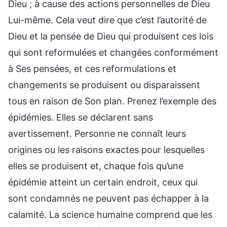
Dieu ; à cause des actions personnelles de Dieu
Lui-même. Cela veut dire que c’est l’autorité de
Dieu et la pensée de Dieu qui produisent ces lois
qui sont reformulées et changées conformément
à Ses pensées, et ces reformulations et
changements se produisent ou disparaissent
tous en raison de Son plan. Prenez l’exemple des
épidémies. Elles se déclarent sans
avertissement. Personne ne connaît leurs
origines ou les raisons exactes pour lesquelles
elles se produisent et, chaque fois qu’une
épidémie atteint un certain endroit, ceux qui
sont condamnés ne peuvent pas échapper à la
calamité. La science humaine comprend que les