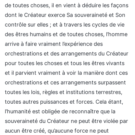
de toutes choses, il en vient à déduire les façons
dont le Créateur exerce Sa souveraineté et Son
contrôle sur elles ; et à travers les cycles de vie
des êtres humains et de toutes choses, l’homme
arrive à faire vraiment l’expérience des
orchestrations et des arrangements du Créateur
pour toutes les choses et tous les êtres vivants
et il parvient vraiment à voir la manière dont ces
orchestrations et ces arrangements surpassent
toutes les lois, règles et institutions terrestres,
toutes autres puissances et forces. Cela étant,
l’humanité est obligée de reconnaître que la
souveraineté du Créateur ne peut être violée par
aucun être créé, qu’aucune force ne peut