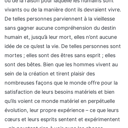
ou de la raison pour laquelle les humains sont
vivants ou de la manière dont ils devraient vivre.
De telles personnes parviennent à la vieillesse
sans gagner aucune compréhension du destin
humain et, jusqu’à leur mort, elles n’ont aucune
idée de ce qu’est la vie. De telles personnes sont
mortes ; elles sont des êtres sans esprit ; elles
sont des bêtes. Bien que les hommes vivent au
sein de la création et tirent plaisir des
nombreuses façons que le monde offre pour la
satisfaction de leurs besoins matériels et bien
qu’ils voient ce monde matériel en perpétuelle
évolution, leur propre expérience – ce que leurs
cœurs et leurs esprits sentent et expérimentent