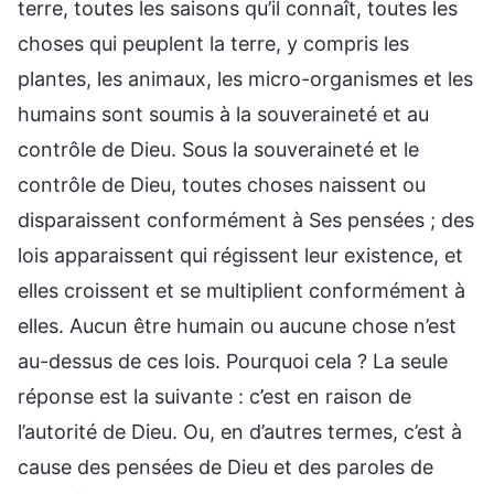
terre, toutes les saisons qu’il connaît, toutes les
choses qui peuplent la terre, y compris les
plantes, les animaux, les micro-organismes et les
humains sont soumis à la souveraineté et au
contrôle de Dieu. Sous la souveraineté et le
contrôle de Dieu, toutes choses naissent ou
disparaissent conformément à Ses pensées ; des
lois apparaissent qui régissent leur existence, et
elles croissent et se multiplient conformément à
elles. Aucun être humain ou aucune chose n’est
au-dessus de ces lois. Pourquoi cela ? La seule
réponse est la suivante : c’est en raison de
l’autorité de Dieu. Ou, en d’autres termes, c’est à
cause des pensées de Dieu et des paroles de