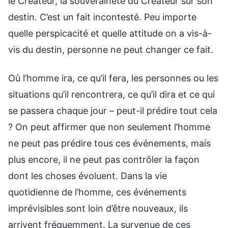
le Créateur, la souveraineté du Créateur sur son
destin. C’est un fait incontesté. Peu importe
quelle perspicacité et quelle attitude on a vis-à-
vis du destin, personne ne peut changer ce fait.
Où l’homme ira, ce qu’il fera, les personnes ou les
situations qu’il rencontrera, ce qu’il dira et ce qui
se passera chaque jour – peut-il prédire tout cela
? On peut affirmer que non seulement l’homme
ne peut pas prédire tous ces événements, mais
plus encore, il ne peut pas contrôler la façon
dont les choses évoluent. Dans la vie
quotidienne de l’homme, ces événements
imprévisibles sont loin d’être nouveaux, ils
arrivent fréquemment. La survenue de ces