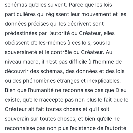
schémas qu’elles suivent. Parce que les lois
particulières qui régissent leur mouvement et les
données précises qui les décrivent sont
prédestinées par l’autorité du Créateur, elles
obéissent d’elles-mêmes à ces lois, sous la
souveraineté et le contrôle du Créateur. Au
niveau macro, il n’est pas difficile à l’homme de
découvrir des schémas, des données et des lois
ou des phénomènes étranges et inexplicables.
Bien que l’humanité ne reconnaisse pas que Dieu
existe, qu’elle n’accepte pas non plus le fait que le
Créateur ait fait toutes choses et qu’Il soit
souverain sur toutes choses, et bien qu’elle ne
reconnaisse pas non plus l’existence de l’autorité