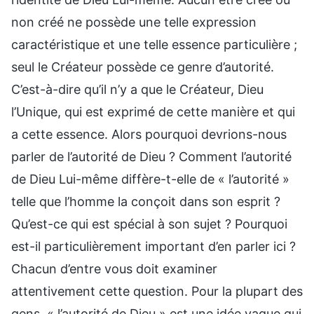
non créé ne possède une telle expression
caractéristique et une telle essence particulière ;
seul le Créateur possède ce genre d’autorité.
C’est-à-dire qu’il n’y a que le Créateur, Dieu
l’Unique, qui est exprimé de cette manière et qui
a cette essence. Alors pourquoi devrions-nous
parler de l’autorité de Dieu ? Comment l’autorité
de Dieu Lui-même diffère-t-elle de « l’autorité »
telle que l’homme la conçoit dans son esprit ?
Qu’est-ce qui est spécial à son sujet ? Pourquoi
est-il particulièrement important d’en parler ici ?
Chacun d’entre vous doit examiner
attentivement cette question. Pour la plupart des
gens, « l’autorité de Dieu » est une idée vague qui