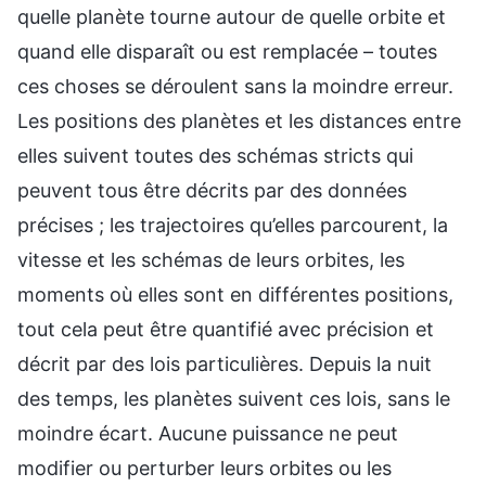
quelle planète tourne autour de quelle orbite et
quand elle disparaît ou est remplacée – toutes
ces choses se déroulent sans la moindre erreur.
Les positions des planètes et les distances entre
elles suivent toutes des schémas stricts qui
peuvent tous être décrits par des données
précises ; les trajectoires qu’elles parcourent, la
vitesse et les schémas de leurs orbites, les
moments où elles sont en différentes positions,
tout cela peut être quantifié avec précision et
décrit par des lois particulières. Depuis la nuit
des temps, les planètes suivent ces lois, sans le
moindre écart. Aucune puissance ne peut
modifier ou perturber leurs orbites ou les