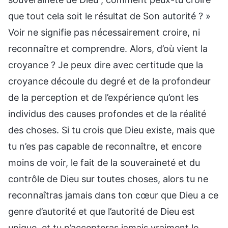
que tout cela soit le résultat de Son autorité ? »
Voir ne signifie pas nécessairement croire, ni
reconnaître et comprendre. Alors, d’où vient la
croyance ? Je peux dire avec certitude que la
croyance découle du degré et de la profondeur
de la perception et de l’expérience qu’ont les
individus des causes profondes et de la réalité
des choses. Si tu crois que Dieu existe, mais que
tu n’es pas capable de reconnaître, et encore
moins de voir, le fait de la souveraineté et du
contrôle de Dieu sur toutes choses, alors tu ne
reconnaîtras jamais dans ton cœur que Dieu a ce
genre d’autorité et que l’autorité de Dieu est
unique, et tu n’accepteras jamais vraiment le