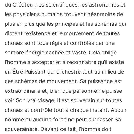
du Créateur, les scientifiques, les astronomes et
les physiciens humains trouvent néanmoins de
plus en plus que les principes et les schémas qui
dictent l’existence et le mouvement de toutes
choses sont tous régis et contrôlés par une
sombre énergie cachée et vaste. Cela oblige
l’homme à accepter et à reconnaître qu’il existe
un Être Puissant qui orchestre tout au milieu de
ces schémas de mouvement. Sa puissance est
extraordinaire et, bien que personne ne puisse
voir Son vrai visage, Il est souverain sur toutes
choses et contrôle tout à chaque instant. Aucun
homme ou aucune force ne peut surpasser Sa
souveraineté. Devant ce fait, l’homme doit