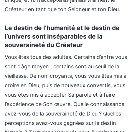
Créateur en tant que ton Seigneur et ton Dieu.
Le destin de l’humanité et le destin de
l’univers sont inséparables de la
souveraineté du Créateur
Vous êtes tous des adultes. Certains d’entre vous
sont d’âge moyen ; certains sont au seuil de la
vieillesse. De non-croyants, vous vous êtes mis à
croire en Dieu, puis de nouveaux convertis, vous
vous êtes mis à accepter Sa parole et à faire
l’expérience de Son œuvre. Quelle connaissance
avez-vous de la souveraineté de Dieu ? Quelles
perceptions avez-vous gagnées sur le destin