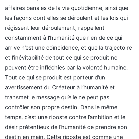
affaires banales de la vie quotidienne, ainsi que
les façons dont elles se déroulent et les lois qui
régissent leur déroulement, rappellent
constamment à l’humanité que rien de ce qui
arrive n’est une coïncidence, et que la trajectoire
et l’inévitabilité de tout ce qui se produit ne
peuvent être infléchies par la volonté humaine.
Tout ce qui se produit est porteur d’un
avertissement du Créateur à l’humanité et
transmet le message qu’elle ne peut pas
contrôler son propre destin. Dans le même
temps, c’est une riposte contre l’ambition et le
désir prétentieux de l’humanité de prendre son
destin en main. Cette riposte est comme une