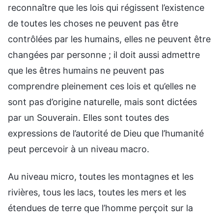
reconnaître que les lois qui régissent l’existence
de toutes les choses ne peuvent pas être
contrôlées par les humains, elles ne peuvent être
changées par personne ; il doit aussi admettre
que les êtres humains ne peuvent pas
comprendre pleinement ces lois et qu’elles ne
sont pas d’origine naturelle, mais sont dictées
par un Souverain. Elles sont toutes des
expressions de l’autorité de Dieu que l’humanité
peut percevoir à un niveau macro.
Au niveau micro, toutes les montagnes et les
rivières, tous les lacs, toutes les mers et les
étendues de terre que l’homme perçoit sur la