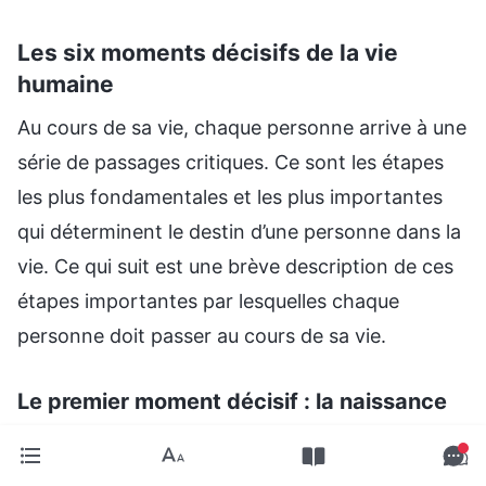
Les six moments décisifs de la vie
humaine
Au cours de sa vie, chaque personne arrive à une
série de passages critiques. Ce sont les étapes
les plus fondamentales et les plus importantes
qui déterminent le destin d’une personne dans la
vie. Ce qui suit est une brève description de ces
étapes importantes par lesquelles chaque
personne doit passer au cours de sa vie.
Le premier moment décisif : la naissance
Le lieu de naissance d’une personne, la famille
dans laquelle elle naît, son sexe, son apparence