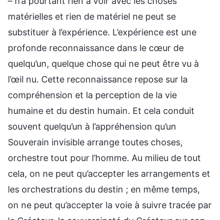
– n’a pourtant rien à voir avec les choses
matérielles et rien de matériel ne peut se
substituer à l’expérience. L’expérience est une
profonde reconnaissance dans le cœur de
quelqu’un, quelque chose qui ne peut être vu à
l’œil nu. Cette reconnaissance repose sur la
compréhension et la perception de la vie
humaine et du destin humain. Et cela conduit
souvent quelqu’un à l’appréhension qu’un
Souverain invisible arrange toutes choses,
orchestre tout pour l’homme. Au milieu de tout
cela, on ne peut qu’accepter les arrangements et
les orchestrations du destin ; en même temps,
on ne peut qu’accepter la voie à suivre tracée par