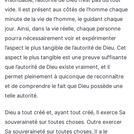
vide. Il est présent aux côtés de l’homme chaque
minute de la vie de l’homme, le guidant chaque
jour. Ainsi, dans la vie réelle, chaque personne
pourra nécessairement voir et expérimenter
l’aspect le plus tangible de l’autorité de Dieu. Cet
aspect le plus tangible est une preuve suffisante
que l’autorité de Dieu existe vraiment, et il
permet pleinement à quiconque de reconnaître
et de comprendre le fait que Dieu possède une
telle autorité.
Dieu a tout créé et, ayant tout créé, Il exerce Sa
souveraineté sur toutes choses. Outre exercer
Sa souveraineté sur toutes choses, Il a le