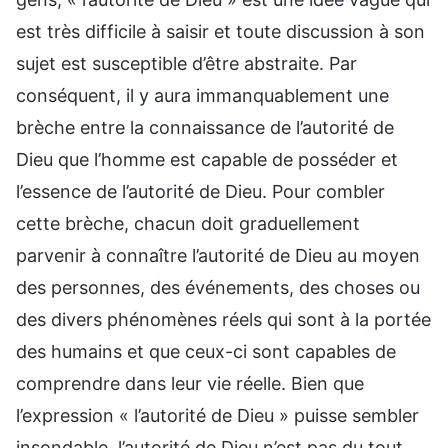
est très difficile à saisir et toute discussion à son
sujet est susceptible d’être abstraite. Par
conséquent, il y aura immanquablement une
brèche entre la connaissance de l’autorité de
Dieu que l’homme est capable de posséder et
l’essence de l’autorité de Dieu. Pour combler
cette brèche, chacun doit graduellement
parvenir à connaître l’autorité de Dieu au moyen
des personnes, des événements, des choses ou
des divers phénomènes réels qui sont à la portée
des humains et que ceux-ci sont capables de
comprendre dans leur vie réelle. Bien que
l’expression « l’autorité de Dieu » puisse sembler
insondable, l’autorité de Dieu n’est pas du tout