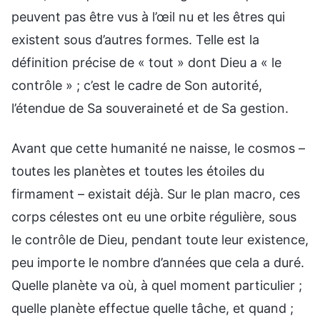
peuvent pas être vus à l’œil nu et les êtres qui
existent sous d’autres formes. Telle est la
définition précise de « tout » dont Dieu a « le
contrôle » ; c’est le cadre de Son autorité,
l’étendue de Sa souveraineté et de Sa gestion.
Avant que cette humanité ne naisse, le cosmos –
toutes les planètes et toutes les étoiles du
firmament – existait déjà. Sur le plan macro, ces
corps célestes ont eu une orbite régulière, sous
le contrôle de Dieu, pendant toute leur existence,
peu importe le nombre d’années que cela a duré.
Quelle planète va où, à quel moment particulier ;
quelle planète effectue quelle tâche, et quand ;