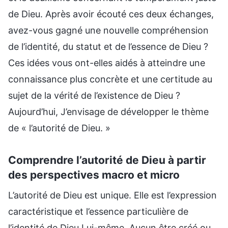
de Dieu. Après avoir écouté ces deux échanges,
avez-vous gagné une nouvelle compréhension
de l’identité, du statut et de l’essence de Dieu ?
Ces idées vous ont-elles aidés à atteindre une
connaissance plus concrète et une certitude au
sujet de la vérité de l’existence de Dieu ?
Aujourd’hui, J’envisage de développer le thème
de « l’autorité de Dieu. »
Comprendre l’autorité de Dieu à partir
des perspectives macro et micro
L’autorité de Dieu est unique. Elle est l’expression
caractéristique et l’essence particulière de
l’identité de Dieu Lui-même. Aucun être créé ou