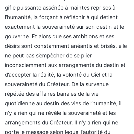
gifle puissante assénée à maintes reprises à
l’humanité, la forçant à réfléchir à qui détient
exactement la souveraineté sur son destin et le
gouverne. Et alors que ses ambitions et ses
désirs sont constamment anéantis et brisés, elle
ne peut pas s’empêcher de se plier
inconsciemment aux arrangements du destin et
d’accepter la réalité, la volonté du Ciel et la
souveraineté du Créateur. De la survenue
répétée des affaires banales de la vie
quotidienne au destin des vies de l’humanité, il
n’y a rien qui ne révèle la souveraineté et les
arrangements du Créateur. Il n’y a rien qui ne
porte le message selon lequel l’autorité du