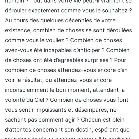
humain ? Tout dans votre vie peut-il vraiment se
dérouler exactement comme vous le souhaitez ?
Au cours des quelques décennies de votre
existence, combien de choses se sont déroulées
comme vous le vouliez ? Combien de choses
avez-vous été incapables d’anticiper ? Combien
de choses ont été d’agréables surprises ? Pour
combien de choses attendez-vous encore d’en
voir le résultat, ou attendez-vous encore
inconsciemment le bon moment, attendant la
volonté du Ciel ? Combien de choses vous font
vous sentir impuissants et désemparés, ne
sachant pas comment agir ? Chacun est plein
d’attentes concernant son destin, espérant que