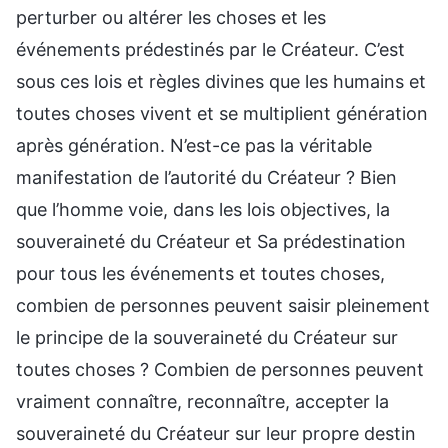
perturber ou altérer les choses et les
événements prédestinés par le Créateur. C’est
sous ces lois et règles divines que les humains et
toutes choses vivent et se multiplient génération
après génération. N’est-ce pas la véritable
manifestation de l’autorité du Créateur ? Bien
que l’homme voie, dans les lois objectives, la
souveraineté du Créateur et Sa prédestination
pour tous les événements et toutes choses,
combien de personnes peuvent saisir pleinement
le principe de la souveraineté du Créateur sur
toutes choses ? Combien de personnes peuvent
vraiment connaître, reconnaître, accepter la
souveraineté du Créateur sur leur propre destin