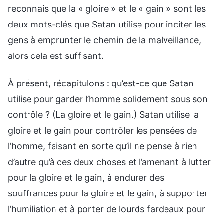
reconnais que la « gloire » et le « gain » sont les
deux mots-clés que Satan utilise pour inciter les
gens à emprunter le chemin de la malveillance,
alors cela est suffisant.
À présent, récapitulons : qu’est-ce que Satan
utilise pour garder l’homme solidement sous son
contrôle ? (La gloire et le gain.) Satan utilise la
gloire et le gain pour contrôler les pensées de
l’homme, faisant en sorte qu’il ne pense à rien
d’autre qu’à ces deux choses et l’amenant à lutter
pour la gloire et le gain, à endurer des
souffrances pour la gloire et le gain, à supporter
l’humiliation et à porter de lourds fardeaux pour