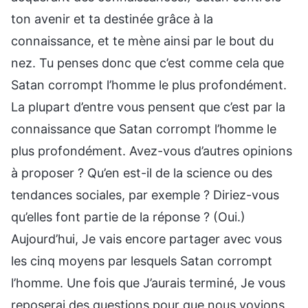
ton avenir et ta destinée grâce à la
connaissance, et te mène ainsi par le bout du
nez. Tu penses donc que c’est comme cela que
Satan corrompt l’homme le plus profondément.
La plupart d’entre vous pensent que c’est par la
connaissance que Satan corrompt l’homme le
plus profondément. Avez-vous d’autres opinions
à proposer ? Qu’en est-il de la science ou des
tendances sociales, par exemple ? Diriez-vous
qu’elles font partie de la réponse ? (Oui.)
Aujourd’hui, Je vais encore partager avec vous
les cinq moyens par lesquels Satan corrompt
l’homme. Une fois que J’aurais terminé, Je vous
reposerai des questions pour que nous voyions