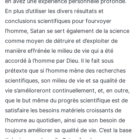
en avez une expérience personnelle profonde.
En plus d’utiliser les divers résultats et
conclusions scientifiques pour fourvoyer
l’homme, Satan se sert également de la science
comme moyen de détruire et d’exploiter de
manière effrénée le milieu de vie qui a été
accordé à l’homme par Dieu. Il le fait sous
prétexte que si l’homme mène des recherches
scientifiques, son milieu de vie et sa qualité de
vie s’amélioreront continuellement, et, en outre,
que le but même du progrès scientifique est de
satisfaire les besoins matériels croissants de
l’homme au quotidien, ainsi que son besoin de
toujours améliorer sa qualité de vie. C’est la base