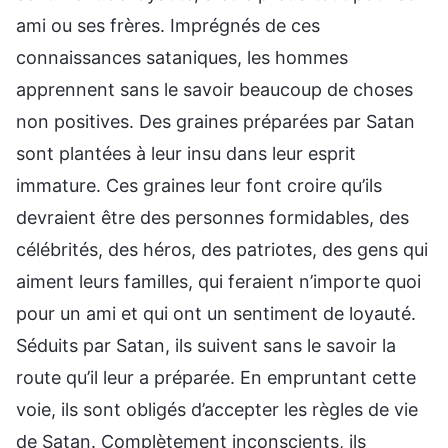
ami ou ses frères. Imprégnés de ces
connaissances sataniques, les hommes
apprennent sans le savoir beaucoup de choses
non positives. Des graines préparées par Satan
sont plantées à leur insu dans leur esprit
immature. Ces graines leur font croire qu’ils
devraient être des personnes formidables, des
célébrités, des héros, des patriotes, des gens qui
aiment leurs familles, qui feraient n’importe quoi
pour un ami et qui ont un sentiment de loyauté.
Séduits par Satan, ils suivent sans le savoir la
route qu’il leur a préparée. En empruntant cette
voie, ils sont obligés d’accepter les règles de vie
de Satan. Complètement inconscients, ils