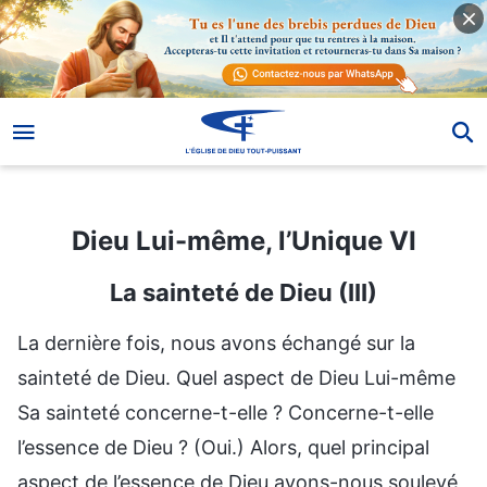
Dieu Lui-même, l’Unique VI
Dieu Lui-même, l’Unique VI
La sainteté de Dieu (III)
La dernière fois, nous avons échangé sur la
sainteté de Dieu. Quel aspect de Dieu Lui-même
Sa sainteté concerne-t-elle ? Concerne-t-elle
l’essence de Dieu ? (Oui.) Alors, quel principal
aspect de l’essence de Dieu avons-nous soulevé