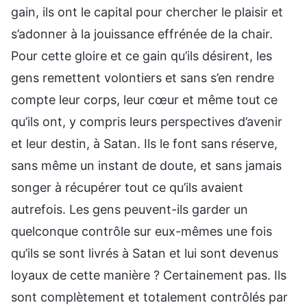
gain, ils ont le capital pour chercher le plaisir et
s’adonner à la jouissance effrénée de la chair.
Pour cette gloire et ce gain qu’ils désirent, les
gens remettent volontiers et sans s’en rendre
compte leur corps, leur cœur et même tout ce
qu’ils ont, y compris leurs perspectives d’avenir
et leur destin, à Satan. Ils le font sans réserve,
sans même un instant de doute, et sans jamais
songer à récupérer tout ce qu’ils avaient
autrefois. Les gens peuvent-ils garder un
quelconque contrôle sur eux-mêmes une fois
qu’ils se sont livrés à Satan et lui sont devenus
loyaux de cette manière ? Certainement pas. Ils
sont complètement et totalement contrôlés par