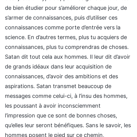
de bien étudier pour s’améliorer chaque jour, de
s’armer de connaissances, puis d’utiliser ces
connaissances comme porte d’entrée vers la
science. En d’autres termes, plus tu acquiers de
connaissances, plus tu comprendras de choses.
Satan dit tout cela aux hommes. Il leur dit d’avoir
de grands idéaux dans leur acquisition de
connaissances, d’avoir des ambitions et des
aspirations. Satan transmet beaucoup de
messages comme celui-ci, à l’insu des hommes,
les poussant à avoir inconsciemment
l’impression que ce sont de bonnes choses,
qu’elles leur seront bénéfiques. Sans le savoir, les
hommes posent le pied sur ce chemin,