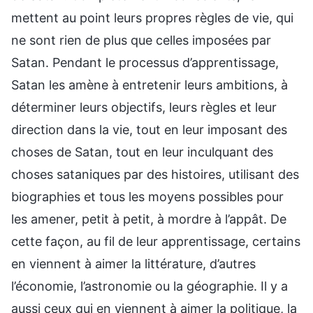
mettent au point leurs propres règles de vie, qui
ne sont rien de plus que celles imposées par
Satan. Pendant le processus d’apprentissage,
Satan les amène à entretenir leurs ambitions, à
déterminer leurs objectifs, leurs règles et leur
direction dans la vie, tout en leur imposant des
choses de Satan, tout en leur inculquant des
choses sataniques par des histoires, utilisant des
biographies et tous les moyens possibles pour
les amener, petit à petit, à mordre à l’appât. De
cette façon, au fil de leur apprentissage, certains
en viennent à aimer la littérature, d’autres
l’économie, l’astronomie ou la géographie. Il y a
aussi ceux qui en viennent à aimer la politique, la