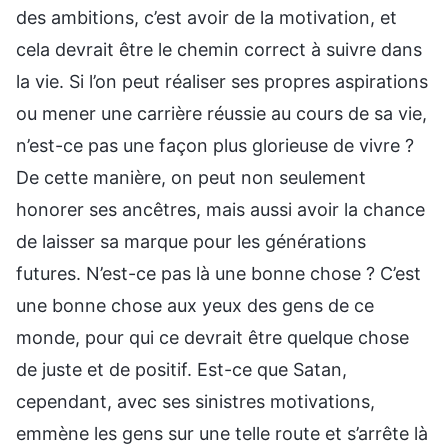
des ambitions, c’est avoir de la motivation, et
cela devrait être le chemin correct à suivre dans
la vie. Si l’on peut réaliser ses propres aspirations
ou mener une carrière réussie au cours de sa vie,
n’est-ce pas une façon plus glorieuse de vivre ?
De cette manière, on peut non seulement
honorer ses ancêtres, mais aussi avoir la chance
de laisser sa marque pour les générations
futures. N’est-ce pas là une bonne chose ? C’est
une bonne chose aux yeux des gens de ce
monde, pour qui ce devrait être quelque chose
de juste et de positif. Est-ce que Satan,
cependant, avec ses sinistres motivations,
emmène les gens sur une telle route et s’arrête là