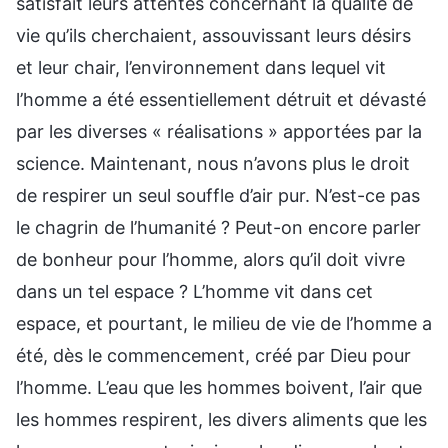
satisfait leurs attentes concernant la qualité de
vie qu’ils cherchaient, assouvissant leurs désirs
et leur chair, l’environnement dans lequel vit
l’homme a été essentiellement détruit et dévasté
par les diverses « réalisations » apportées par la
science. Maintenant, nous n’avons plus le droit
de respirer un seul souffle d’air pur. N’est-ce pas
le chagrin de l’humanité ? Peut-on encore parler
de bonheur pour l’homme, alors qu’il doit vivre
dans un tel espace ? L’homme vit dans cet
espace, et pourtant, le milieu de vie de l’homme a
été, dès le commencement, créé par Dieu pour
l’homme. L’eau que les hommes boivent, l’air que
les hommes respirent, les divers aliments que les