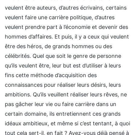
veulent être auteurs, d’autres écrivains, certains
veulent faire une carrière politique, d’autres
veulent prendre part à l’économie et devenir des
hommes d’affaires. Et puis, il y a ceux qui veulent
être des héros, de grands hommes ou des
célébrités. Quel que soit le genre de personne
qu’ils veulent être, leur but est d’utiliser à leurs
fins cette méthode d’acquisition des
connaissances pour réaliser leurs désirs, leurs
ambitions. Qu’ils veuillent réaliser leurs rêves, ne
pas gâcher leur vie ou faire carrière dans un
certain domaine, ils entretiennent ces grands
idéaux ambitieux, et même si c’est tentant, à quoi
tout cela sert-il, en fait ? Avez-vous déjà pensé à