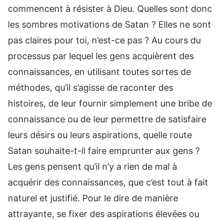
commencent à résister à Dieu. Quelles sont donc
les sombres motivations de Satan ? Elles ne sont
pas claires pour toi, n’est-ce pas ? Au cours du
processus par lequel les gens acquièrent des
connaissances, en utilisant toutes sortes de
méthodes, qu’il s’agisse de raconter des
histoires, de leur fournir simplement une bribe de
connaissance ou de leur permettre de satisfaire
leurs désirs ou leurs aspirations, quelle route
Satan souhaite-t-il faire emprunter aux gens ?
Les gens pensent qu’il n’y a rien de mal à
acquérir des connaissances, que c’est tout à fait
naturel et justifié. Pour le dire de manière
attrayante, se fixer des aspirations élevées ou