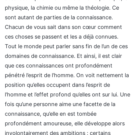
physique, la chimie ou même la théologie. Ce
sont autant de parties de la connaissance.
Chacun de vous sait dans son cœur comment
ces choses se passent et les a déjà connues.
Tout le monde peut parler sans fin de l’un de ces
domaines de connaissance. Et ainsi, il est clair
que ces connaissances ont profondément
pénétré l’esprit de l’homme. On voit nettement la
position qu’elles occupent dans l’esprit de
l’homme et l’effet profond qu’elles ont sur lui. Une
fois qu’une personne aime une facette de la
connaissance, qu’elle en est tombée
profondément amoureuse, elle développe alors
involontairement des ambitions : certains