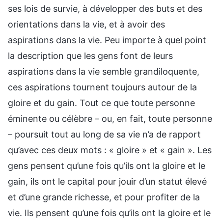
ses lois de survie, à développer des buts et des
orientations dans la vie, et à avoir des
aspirations dans la vie. Peu importe à quel point
la description que les gens font de leurs
aspirations dans la vie semble grandiloquente,
ces aspirations tournent toujours autour de la
gloire et du gain. Tout ce que toute personne
éminente ou célèbre – ou, en fait, toute personne
– poursuit tout au long de sa vie n’a de rapport
qu’avec ces deux mots : « gloire » et « gain ». Les
gens pensent qu’une fois qu’ils ont la gloire et le
gain, ils ont le capital pour jouir d’un statut élevé
et d’une grande richesse, et pour profiter de la
vie. Ils pensent qu’une fois qu’ils ont la gloire et le