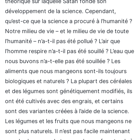
théorique sur laquelle Satan fonde son
développement de la science. Cependant,
qu’est-ce que la science a procuré à l’humanité ?
Notre milieu de vie – et le milieu de vie de toute
l’humanité – n’a-t-il pas été pollué ? L’air que
l’homme respire n’a-t-il pas été souillé ? L’eau que
nous buvons n’a-t-elle pas été souillée ? Les
aliments que nous mangeons sont-ils toujours
biologiques et naturels ? La plupart des céréales
et des légumes sont génétiquement modifiés, ils
ont été cultivés avec des engrais, et certains
sont des variantes créées à l’aide de la science.
Les légumes et les fruits que nous mangeons ne
sont plus naturels. Il n’est pas facile maintenant