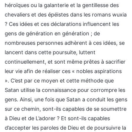
héroïques ou la galanterie et la gentillesse des
chevaliers et des épéistes dans les romans wuxia
? Ces idées et ces déclarations influencent les
gens de génération en génération ; de
nombreuses personnes adhèrent à ces idées, se
lancent dans cette poursuite, luttent
continuellement, et sont même prêtes à sacrifier
leur vie afin de réaliser ces « nobles aspirations
». C’est par ce moyen et cette méthode que
Satan utilise la connaissance pour corrompre les
gens. Ainsi, une fois que Satan a conduit les gens
sur ce chemin, sont-ils capables de se soumettre
à Dieu et de L’adorer ? Et sont-ils capables
d’accepter les paroles de Dieu et de poursuivre la