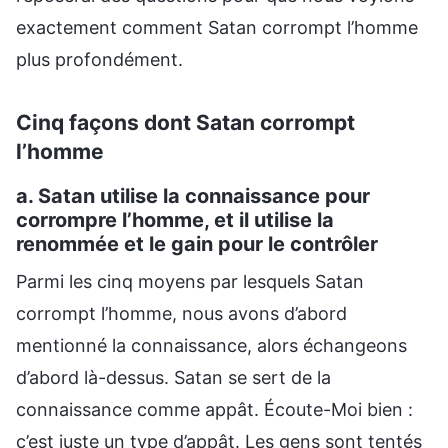
exactement comment Satan corrompt l’homme
plus profondément.
Cinq façons dont Satan corrompt
l’homme
a. Satan utilise la connaissance pour
corrompre l’homme, et il utilise la
renommée et le gain pour le contrôler
Parmi les cinq moyens par lesquels Satan
corrompt l’homme, nous avons d’abord
mentionné la connaissance, alors échangeons
d’abord là-dessus. Satan se sert de la
connaissance comme appât. Écoute-Moi bien :
c’est juste un type d’appât. Les gens sont tentés