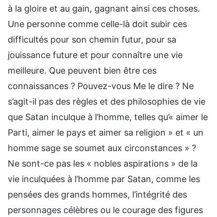
à la gloire et au gain, gagnant ainsi ces choses.
Une personne comme celle-là doit subir ces
difficultés pour son chemin futur, pour sa
jouissance future et pour connaître une vie
meilleure. Que peuvent bien être ces
connaissances ? Pouvez-vous Me le dire ? Ne
s’agit-il pas des règles et des philosophies de vie
que Satan inculque à l’homme, telles qu’« aimer le
Parti, aimer le pays et aimer sa religion » et « un
homme sage se soumet aux circonstances » ?
Ne sont-ce pas les « nobles aspirations » de la
vie inculquées à l’homme par Satan, comme les
pensées des grands hommes, l’intégrité des
personnages célèbres ou le courage des figures