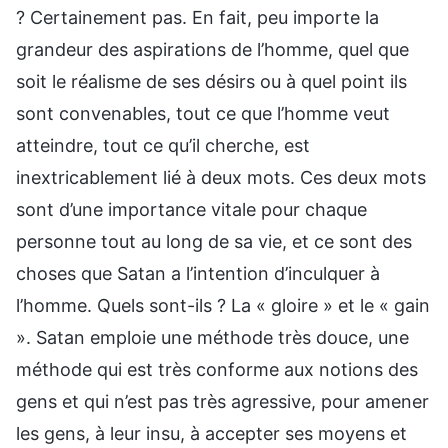
? Certainement pas. En fait, peu importe la
grandeur des aspirations de l’homme, quel que
soit le réalisme de ses désirs ou à quel point ils
sont convenables, tout ce que l’homme veut
atteindre, tout ce qu’il cherche, est
inextricablement lié à deux mots. Ces deux mots
sont d’une importance vitale pour chaque
personne tout au long de sa vie, et ce sont des
choses que Satan a l’intention d’inculquer à
l’homme. Quels sont-ils ? La « gloire » et le « gain
». Satan emploie une méthode très douce, une
méthode qui est très conforme aux notions des
gens et qui n’est pas très agressive, pour amener
les gens, à leur insu, à accepter ses moyens et