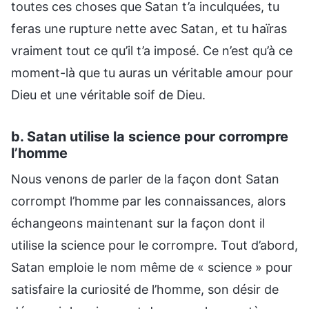
toutes ces choses que Satan t’a inculquées, tu
feras une rupture nette avec Satan, et tu haïras
vraiment tout ce qu’il t’a imposé. Ce n’est qu’à ce
moment-là que tu auras un véritable amour pour
Dieu et une véritable soif de Dieu.
b. Satan utilise la science pour corrompre
l’homme
Nous venons de parler de la façon dont Satan
corrompt l’homme par les connaissances, alors
échangeons maintenant sur la façon dont il
utilise la science pour le corrompre. Tout d’abord,
Satan emploie le nom même de « science » pour
satisfaire la curiosité de l’homme, son désir de