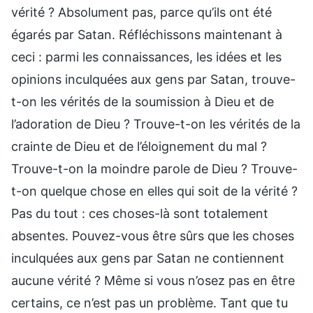
vérité ? Absolument pas, parce qu’ils ont été
égarés par Satan. Réfléchissons maintenant à
ceci : parmi les connaissances, les idées et les
opinions inculquées aux gens par Satan, trouve-
t-on les vérités de la soumission à Dieu et de
l’adoration de Dieu ? Trouve-t-on les vérités de la
crainte de Dieu et de l’éloignement du mal ?
Trouve-t-on la moindre parole de Dieu ? Trouve-
t-on quelque chose en elles qui soit de la vérité ?
Pas du tout : ces choses-là sont totalement
absentes. Pouvez-vous être sûrs que les choses
inculquées aux gens par Satan ne contiennent
aucune vérité ? Même si vous n’osez pas en être
certains, ce n’est pas un problème. Tant que tu