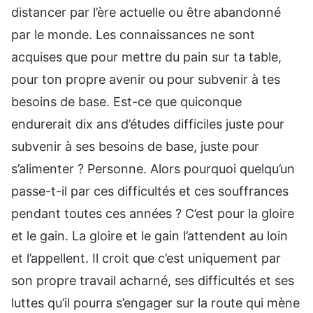
distancer par l’ère actuelle ou être abandonné
par le monde. Les connaissances ne sont
acquises que pour mettre du pain sur ta table,
pour ton propre avenir ou pour subvenir à tes
besoins de base. Est-ce que quiconque
endurerait dix ans d’études difficiles juste pour
subvenir à ses besoins de base, juste pour
s’alimenter ? Personne. Alors pourquoi quelqu’un
passe-t-il par ces difficultés et ces souffrances
pendant toutes ces années ? C’est pour la gloire
et le gain. La gloire et le gain l’attendent au loin
et l’appellent. Il croit que c’est uniquement par
son propre travail acharné, ses difficultés et ses
luttes qu’il pourra s’engager sur la route qui mène