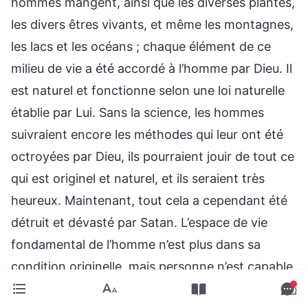
hommes mangent, ainsi que les diverses plantes,
les divers êtres vivants, et même les montagnes,
les lacs et les océans ; chaque élément de ce
milieu de vie a été accordé à l’homme par Dieu. Il
est naturel et fonctionne selon une loi naturelle
établie par Lui. Sans la science, les hommes
suivraient encore les méthodes qui leur ont été
octroyées par Dieu, ils pourraient jouir de tout ce
qui est originel et naturel, et ils seraient très
heureux. Maintenant, tout cela a cependant été
détruit et dévasté par Satan. L’espace de vie
fondamental de l’homme n’est plus dans sa
condition originelle, mais personne n’est capable
de reconnaître ce qui a entraîné ces résultats ni