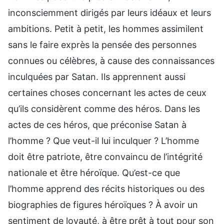
inconsciemment dirigés par leurs idéaux et leurs
ambitions. Petit à petit, les hommes assimilent
sans le faire exprès la pensée des personnes
connues ou célèbres, à cause des connaissances
inculquées par Satan. Ils apprennent aussi
certaines choses concernant les actes de ceux
qu’ils considèrent comme des héros. Dans les
actes de ces héros, que préconise Satan à
l’homme ? Que veut-il lui inculquer ? L’homme
doit être patriote, être convaincu de l’intégrité
nationale et être héroïque. Qu’est-ce que
l’homme apprend des récits historiques ou des
biographies de figures héroïques ? À avoir un
sentiment de loyauté, à être prêt à tout pour son