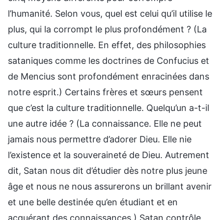
l’humanité. Selon vous, quel est celui qu’il utilise le
plus, qui la corrompt le plus profondément ? (La
culture traditionnelle. En effet, des philosophies
sataniques comme les doctrines de Confucius et
de Mencius sont profondément enracinées dans
notre esprit.) Certains frères et sœurs pensent
que c’est la culture traditionnelle. Quelqu’un a-t-il
une autre idée ? (La connaissance. Elle ne peut
jamais nous permettre d’adorer Dieu. Elle nie
l’existence et la souveraineté de Dieu. Autrement
dit, Satan nous dit d’étudier dès notre plus jeune
âge et nous ne nous assurerons un brillant avenir
et une belle destinée qu’en étudiant et en
acquérant des connaissances.) Satan contrôle