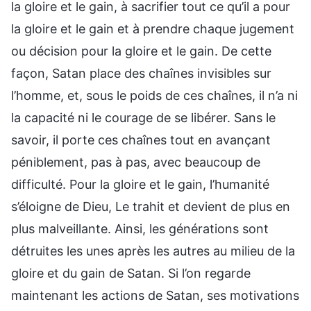
la gloire et le gain, à sacrifier tout ce qu’il a pour
la gloire et le gain et à prendre chaque jugement
ou décision pour la gloire et le gain. De cette
façon, Satan place des chaînes invisibles sur
l’homme, et, sous le poids de ces chaînes, il n’a ni
la capacité ni le courage de se libérer. Sans le
savoir, il porte ces chaînes tout en avançant
péniblement, pas à pas, avec beaucoup de
difficulté. Pour la gloire et le gain, l’humanité
s’éloigne de Dieu, Le trahit et devient de plus en
plus malveillante. Ainsi, les générations sont
détruites les unes après les autres au milieu de la
gloire et du gain de Satan. Si l’on regarde
maintenant les actions de Satan, ses motivations