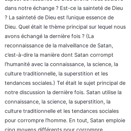
dans notre échange ? Est-ce la sainteté de Dieu
? La sainteté de Dieu est l’unique essence de
Dieu. Quel était le thème principal sur lequel nous
avons échangé la dernière fois ? (La
reconnaissance de la malveillance de Satan,
c’est-à-dire la manière dont Satan corrompt
l’humanité avec la connaissance, la science, la
culture traditionnelle, la superstition et les
tendances sociales.) Tel était le sujet principal de
notre discussion la dernière fois. Satan utilise la
connaissance, la science, la superstition, la
culture traditionnelle et les tendances sociales
pour corrompre l’homme. En tout, Satan emploie
cinq moyens différents pour corrompre