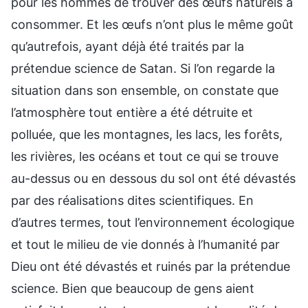
pour les hommes de trouver des œufs naturels à
consommer. Et les œufs n’ont plus le même goût
qu’autrefois, ayant déjà été traités par la
prétendue science de Satan. Si l’on regarde la
situation dans son ensemble, on constate que
l’atmosphère tout entière a été détruite et
polluée, que les montagnes, les lacs, les forêts,
les rivières, les océans et tout ce qui se trouve
au-dessus ou en dessous du sol ont été dévastés
par des réalisations dites scientifiques. En
d’autres termes, tout l’environnement écologique
et tout le milieu de vie donnés à l’humanité par
Dieu ont été dévastés et ruinés par la prétendue
science. Bien que beaucoup de gens aient