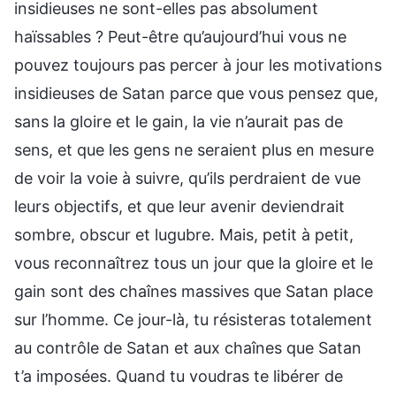
insidieuses ne sont-elles pas absolument
haïssables ? Peut-être qu’aujourd’hui vous ne
pouvez toujours pas percer à jour les motivations
insidieuses de Satan parce que vous pensez que,
sans la gloire et le gain, la vie n’aurait pas de
sens, et que les gens ne seraient plus en mesure
de voir la voie à suivre, qu’ils perdraient de vue
leurs objectifs, et que leur avenir deviendrait
sombre, obscur et lugubre. Mais, petit à petit,
vous reconnaîtrez tous un jour que la gloire et le
gain sont des chaînes massives que Satan place
sur l’homme. Ce jour-là, tu résisteras totalement
au contrôle de Satan et aux chaînes que Satan
t’a imposées. Quand tu voudras te libérer de