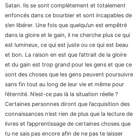
Satan. Ils se sont complètement et totalement
enfoncés dans ce bourbier et sont incapables de
s’en libérer. Une fois que quelqu’un est empêtré
dans la gloire et le gain, il ne cherche plus ce qui
est lumineux, ce qui est juste ou ce qui est beau
et bon. La raison en est que l’attrait de la gloire
et du gain est trop grand pour les gens et que ce
sont des choses que les gens peuvent poursuivre
sans fin tout au long de leur vie et même pour
l’éternité. N’est-ce pas là la situation réelle ?
Certaines personnes diront que l’acquisition des
connaissances n’est rien de plus que la lecture de
livres et l’apprentissage de certaines choses que
tu ne sais pas encore afin de ne pas te laisser