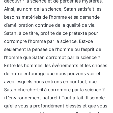
découvrir la science et de percer les mystères.
Ainsi, au nom de la science, Satan satisfait les
besoins matériels de l’homme et sa demande
d’amélioration continue de la qualité de vie.
Satan, à ce titre, profite de ce prétexte pour
corrompre l’homme par la science. Est-ce
seulement la pensée de l’homme ou l’esprit de
l’homme que Satan corrompt par la science ?
Entre les hommes, les événements et les choses
de notre entourage que nous pouvons voir et
avec lesquels nous entrons en contact, que
Satan cherche-t-il à corrompre par la science ?
(L’environnement naturel.) Tout à fait. Il semble
qu’elle vous a profondément blessés et que vous