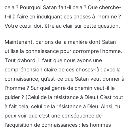
cela ? Pourquoi Satan fait-il cela ? Que cherche-
t-il à faire en inculquant ces choses à l’homme ?
Votre cœur doit être au clair sur cette question.
Maintenant, parlons de la manière dont Satan
utilise la connaissance pour corrompre l’homme.
Tout d’abord, il faut que nous ayons une
compréhension claire de ces choses-là : avec la
connaissance, qu’est-ce que Satan veut donner à
l’homme ? Sur quel genre de chemin veut-il le
guider ? (Celui de la résistance à Dieu.) C’est tout
à fait cela, celui de la résistance à Dieu. Ainsi, tu
peux voir que c’est une conséquence de
l’acquisition de connaissances : les hommes