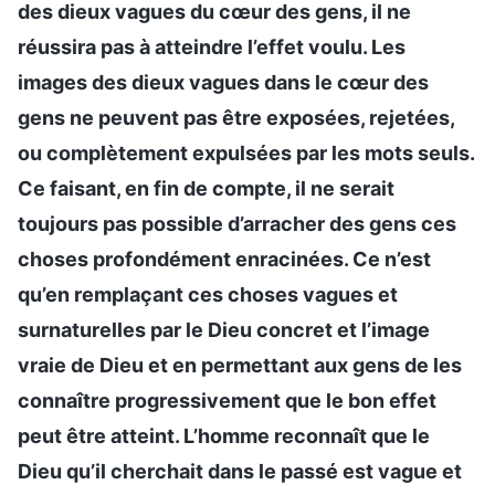
des dieux vagues du cœur des gens, il ne
réussira pas à atteindre l’effet voulu. Les
images des dieux vagues dans le cœur des
gens ne peuvent pas être exposées, rejetées,
ou complètement expulsées par les mots seuls.
Ce faisant, en fin de compte, il ne serait
toujours pas possible d’arracher des gens ces
choses profondément enracinées. Ce n’est
qu’en remplaçant ces choses vagues et
surnaturelles par le Dieu concret et l’image
vraie de Dieu et en permettant aux gens de les
connaître progressivement que le bon effet
peut être atteint. L’homme reconnaît que le
Dieu qu’il cherchait dans le passé est vague et