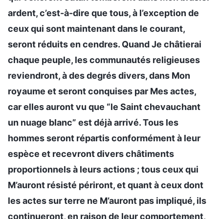
ardent, c’est-à-dire que tous, à l’exception de
ceux qui sont maintenant dans le courant,
seront réduits en cendres. Quand Je châtierai
chaque peuple, les communautés religieuses
reviendront, à des degrés divers, dans Mon
royaume et seront conquises par Mes actes,
car elles auront vu que “le Saint chevauchant
un nuage blanc” est déjà arrivé. Tous les
hommes seront répartis conformément à leur
espèce et recevront divers châtiments
proportionnels à leurs actions ; tous ceux qui
M’auront résisté périront, et quant à ceux dont
les actes sur terre ne M’auront pas impliqué, ils
continueront, en raison de leur comportement,