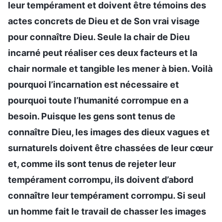
leur tempérament et doivent être témoins des
actes concrets de Dieu et de Son vrai visage
pour connaître Dieu. Seule la chair de Dieu
incarné peut réaliser ces deux facteurs et la
chair normale et tangible les mener à bien. Voilà
pourquoi l’incarnation est nécessaire et
pourquoi toute l’humanité corrompue en a
besoin. Puisque les gens sont tenus de
connaître Dieu, les images des dieux vagues et
surnaturels doivent être chassées de leur cœur
et, comme ils sont tenus de rejeter leur
tempérament corrompu, ils doivent d’abord
connaître leur tempérament corrompu. Si seul
un homme fait le travail de chasser les images