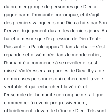
du premier groupe de personnes que Dieu a
gagné parmi l’humanité corrompue, et il s’agit
des premiers vainqueurs que Dieu a faits par Son
l’œuvre du jugement durant les derniers jours. Au
fur et à mesure que l’expression de Dieu Tout-
Puissant – la Parole apparaît dans la chair – s’est
répandue et disséminée dans le monde entier,
l’humanité a commencé à se réveiller et s’est
mise à s’intéresser aux paroles de Dieu. Il y a de
nombreuses personnes qui recherchent la voie
véritable et qui recherchent la vérité, et
l’ensemble de l’humanité corrompue ne fait que
commencer à revenir progressivement,
officiellement, devant le trône de Dieu. Tels sont