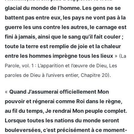
glacial du monde de l’homme. Les gens ne se
battent pas entre eux, les pays ne vont pas à la
guerre les uns contre les autres, le carnage est
fini à jamais, ainsi que le sang qu’il fait couler ;
toute la terre est remplie de joie et la chaleur
entre les hommes imprègne tous les lieux
»
(La
Parole, vol. 1 : L’apparition et l’œuvre de Dieu, Les
.
paroles de Dieu à l’univers entier, Chapitre 20)
«
Quand J’assumerai officiellement Mon
pouvoir et régnerai comme Roi dans le règne,
au fil du temps, Je rendrai Mon peuple complet.
Lorsque toutes les nations du monde seront
bouleversées, c’est précisément à ce moment-