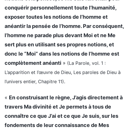
conquérir personnellement toute l’humanité,
exposer toutes les notions de l’homme et
anéantir la pensée de l’homme. Par conséquent,
l’homme ne parade plus devant Moi et ne Me
sert plus en utilisant ses propres notions, et
donc le “Moi” dans les notions de l’homme est
complètement anéanti
»
(La Parole, vol. 1 :
L’apparition et l’œuvre de Dieu, Les paroles de Dieu à
.
l’univers entier, Chapitre 11)
«
En construisant le règne, J’agis directement à
travers Ma divinité et Je permets à tous de
connaître ce que J’ai et ce que Je suis, sur les
fondements de leur connaissance de Mes