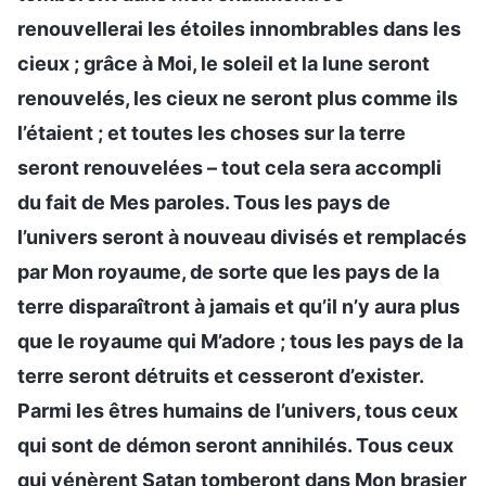
renouvellerai les étoiles innombrables dans les
cieux ; grâce à Moi, le soleil et la lune seront
renouvelés, les cieux ne seront plus comme ils
l’étaient ; et toutes les choses sur la terre
seront renouvelées – tout cela sera accompli
du fait de Mes paroles. Tous les pays de
l’univers seront à nouveau divisés et remplacés
par Mon royaume, de sorte que les pays de la
terre disparaîtront à jamais et qu’il n’y aura plus
que le royaume qui M’adore ; tous les pays de la
terre seront détruits et cesseront d’exister.
Parmi les êtres humains de l’univers, tous ceux
qui sont de démon seront annihilés. Tous ceux
qui vénèrent Satan tomberont dans Mon brasier