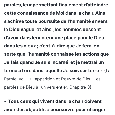
paroles, leur permettant finalement d’atteindre
cette connaissance de Moi dans la chair. Ainsi
s’achève toute poursuite de l’humanité envers
le Dieu vague, et ainsi, les hommes cessent
d’avoir dans leur cœur une place pour le Dieu
dans les cieux ; c’est-à-dire que Je ferai en
sorte que l’humanité connaisse les actions que
Je fais quand Je suis incarné, et je mettrai un
terme à l’ère dans laquelle Je suis sur terre
»
(La
Parole, vol. 1 : L’apparition et l’œuvre de Dieu, Les
.
paroles de Dieu à l’univers entier, Chapitre 8)
«
Tous ceux qui vivent dans la chair doivent
avoir des objectifs à poursuivre pour changer