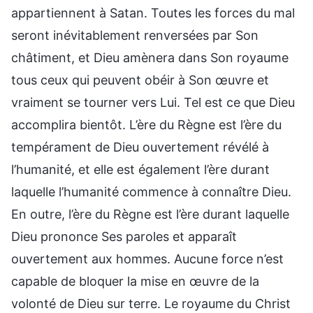
appartiennent à Satan. Toutes les forces du mal
seront inévitablement renversées par Son
châtiment, et Dieu amènera dans Son royaume
tous ceux qui peuvent obéir à Son œuvre et
vraiment se tourner vers Lui. Tel est ce que Dieu
accomplira bientôt. L’ère du Règne est l’ère du
tempérament de Dieu ouvertement révélé à
l’humanité, et elle est également l’ère durant
laquelle l’humanité commence à connaître Dieu.
En outre, l’ère du Règne est l’ère durant laquelle
Dieu prononce Ses paroles et apparaît
ouvertement aux hommes. Aucune force n’est
capable de bloquer la mise en œuvre de la
volonté de Dieu sur terre. Le royaume du Christ