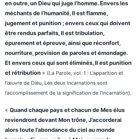
en outre, un Dieu qui juge l’homme. Envers les
méchants de l’humanité, Il est flamme,
jugement et punition ; envers ceux qui doivent
être rendus parfaits, Il est tribulation,
épurement et épreuve, ainsi que réconfort,
nourriture, provision de paroles et émondage.
Et envers ceux qui sont éliminés, Il est punition
et rétribution
»
(La Parole, vol. 1 : L’apparition et
l’œuvre de Dieu, Les deux incarnations sont
.
l’accomplissement de la signification de l’incarnation)
«
Quand chaque pays et chacun de Mes élus
reviendront devant Mon trône, J’accorderai
alors toute l’abondance du ciel au monde