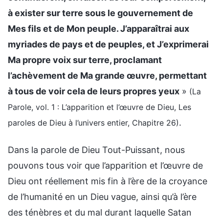
à exister sur terre sous le gouvernement de
Mes fils et de Mon peuple. J’apparaîtrai aux
myriades de pays et de peuples, et J’exprimerai
Ma propre voix sur terre, proclamant
l’achèvement de Ma grande œuvre, permettant
à tous de voir cela de leurs propres yeux
»
(La
Parole, vol. 1 : L’apparition et l’œuvre de Dieu, Les
.
paroles de Dieu à l’univers entier, Chapitre 26)
Dans la parole de Dieu Tout-Puissant, nous
pouvons tous voir que l’apparition et l’œuvre de
Dieu ont réellement mis fin à l’ère de la croyance
de l’humanité en un Dieu vague, ainsi qu’à l’ère
des ténèbres et du mal durant laquelle Satan