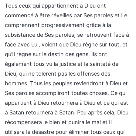
Tous ceux qui appartiennent à Dieu ont
commencé à être réveillés par Ses paroles et Le
comprennent progressivement grâce à la
subsistance de Ses paroles, se retrouvent face à
face avec Lui, voient que Dieu règne sur tout, et
qu’Il règne sur le destin des gens. Ils ont
également tous vu la justice et la sainteté de
Dieu, qui ne tolèrent pas les offenses des
hommes. Tous les peuples reviendront à Dieu et
Ses paroles accompliront toutes choses. Ce qui
appartient à Dieu retournera à Dieu et ce qui est
à Satan retournera à Satan. Peu après cela, Dieu
récompensera le bien et punira le mal et Il
utilisera le désastre pour éliminer tous ceux qui