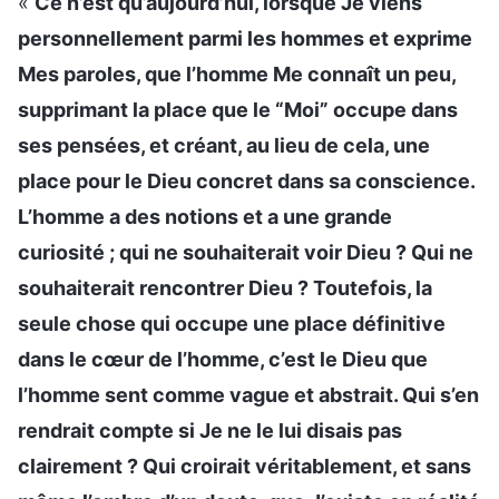
«
Ce n’est qu’aujourd’hui, lorsque Je viens
personnellement parmi les hommes et exprime
Mes paroles, que l’homme Me connaît un peu,
supprimant la place que le “Moi” occupe dans
ses pensées, et créant, au lieu de cela, une
place pour le Dieu concret dans sa conscience.
L’homme a des notions et a une grande
curiosité ; qui ne souhaiterait voir Dieu ? Qui ne
souhaiterait rencontrer Dieu ? Toutefois, la
seule chose qui occupe une place définitive
dans le cœur de l’homme, c’est le Dieu que
l’homme sent comme vague et abstrait. Qui s’en
rendrait compte si Je ne le lui disais pas
clairement ? Qui croirait véritablement, et sans