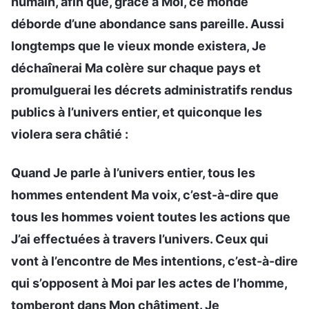
humain, afin que, grâce à Moi, ce monde
déborde d’une abondance sans pareille. Aussi
longtemps que le vieux monde existera, Je
déchaînerai Ma colère sur chaque pays et
promulguerai les décrets administratifs rendus
publics à l’univers entier, et quiconque les
violera sera châtié :
Quand Je parle à l’univers entier, tous les
hommes entendent Ma voix, c’est-à-dire que
tous les hommes voient toutes les actions que
J’ai effectuées à travers l’univers. Ceux qui
vont à l’encontre de Mes intentions, c’est-à-dire
qui s’opposent à Moi par les actes de l’homme,
tomberont dans Mon châtiment. Je