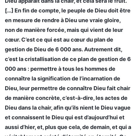
Dieu apparaît dans la chair, et cela sera le fruit.
[…] En fin de compte, le peuple de Dieu doit être
en mesure de rendre à Dieu une vraie gloire,
non de manière forcée, mais qui vient de leur
cœur. C’est ce qui est au cœur du plan de
gestion de Dieu de 6 000 ans. Autrement dit,
c’est la cristallisation de ce plan de gestion de 6
000 ans : permettre à tous les hommes de
connaître la signification de l’incarnation de
Dieu, leur permettre de connaître Dieu fait chair
de manière concrète, c’est-à-dire, les actes de
Dieu dans la chair, afin qu’ils nient le Dieu vague
et connaissent le Dieu qui est d’aujourd’hui et
aussi d’hier, et, plus que cela, de demain, et qui a