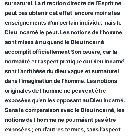
surnaturel. La direction directe de l’Esprit ne
peut pas obtenir cet effet, encore moins les
enseignements d’un certain individu, mais le
Dieu incarné le peut. Les notions de l’homme
sont mises à nu quand le Dieu incarné
accomplit officiellement Son œuvre, car la
normalité et l’aspect pratique du Dieu incarné
sont l’antithèse du dieu vague et surnaturel
dans l’imagination de l’homme. Les notions
originales de l’homme ne peuvent être
exposées qu’en les opposant au Dieu incarné.
Sans la comparaison avec le Dieu incarné, les
notions de l’homme ne pourraient pas être
exposées ; en d’autres termes, sans l’aspect