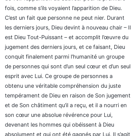
fois, comme s’ils voyaient l’apparition de Dieu.
C’est un fait que personne ne peut nier. Durant
les derniers jours, Dieu devint à nouveau chair – Il
est Dieu Tout-Puissant – et accomplit l’œuvre du
jugement des derniers jours, et ce faisant, Dieu
conquit finalement parmi l’humanité un groupe
de personnes qui sont d’un seul cœur et d’un seul
esprit avec Lui. Ce groupe de personnes a
obtenu une véritable compréhension du juste
tempérament de Dieu en raison de Son jugement
et de Son châtiment qu’il a reçu, et il a nourri en
son cœur une absolue révérence pour Lui,
devenant les hommes qui obéissent à Dieu
absolument et qui ont été gagnés par Lui. Il s’agit