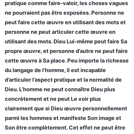
pratique comme faire-valoir, les choses vagues
ne pourraient pas être exposées. Personne ne
peut faire cette œuvre en utilisant des mots et
personne ne peut articuler cette œuvre en
utilisant des mots. Dieu Lui-même peut faire Sa
propre œuvre, et personne d’autre ne peut faire
cette œuvre à Sa place. Peu importe la richesse
du langage de l’homme, il est incapable
d’articuler l’aspect pratique et la normalité de
Dieu. L’homme ne peut connaître Dieu plus
concrètement et ne peut Le voir plus
clairement que si Dieu œuvre personnellement
parmi les hommes et manifeste Son image et
Son être complètement. Cet effet ne peut être