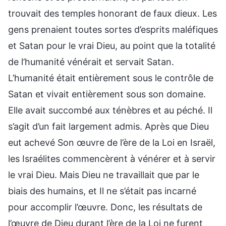
trouvait des temples honorant de faux dieux. Les
gens prenaient toutes sortes d’esprits maléfiques
et Satan pour le vrai Dieu, au point que la totalité
de l’humanité vénérait et servait Satan.
L’humanité était entièrement sous le contrôle de
Satan et vivait entièrement sous son domaine.
Elle avait succombé aux ténèbres et au péché. Il
s’agit d’un fait largement admis. Après que Dieu
eut achevé Son œuvre de l’ère de la Loi en Israël,
les Israélites commencèrent à vénérer et à servir
le vrai Dieu. Mais Dieu ne travaillait que par le
biais des humains, et Il ne s’était pas incarné
pour accomplir l’œuvre. Donc, les résultats de
l’œuvre de Dieu durant l’ère de la Loi ne furent