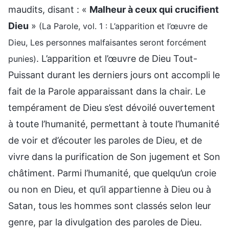
maudits, disant : «
Malheur à ceux qui crucifient
Dieu
»
(La Parole, vol. 1 : L’apparition et l’œuvre de
Dieu, Les personnes malfaisantes seront forcément
. L’apparition et l’œuvre de Dieu Tout-
punies)
Puissant durant les derniers jours ont accompli le
fait de la Parole apparaissant dans la chair. Le
tempérament de Dieu s’est dévoilé ouvertement
à toute l’humanité, permettant à toute l’humanité
de voir et d’écouter les paroles de Dieu, et de
vivre dans la purification de Son jugement et Son
châtiment. Parmi l’humanité, que quelqu’un croie
ou non en Dieu, et qu’il appartienne à Dieu ou à
Satan, tous les hommes sont classés selon leur
genre, par la divulgation des paroles de Dieu.