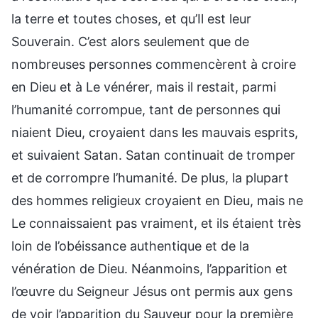
la terre et toutes choses, et qu’Il est leur
Souverain. C’est alors seulement que de
nombreuses personnes commencèrent à croire
en Dieu et à Le vénérer, mais il restait, parmi
l’humanité corrompue, tant de personnes qui
niaient Dieu, croyaient dans les mauvais esprits,
et suivaient Satan. Satan continuait de tromper
et de corrompre l’humanité. De plus, la plupart
des hommes religieux croyaient en Dieu, mais ne
Le connaissaient pas vraiment, et ils étaient très
loin de l’obéissance authentique et de la
vénération de Dieu. Néanmoins, l’apparition et
l’œuvre du Seigneur Jésus ont permis aux gens
de voir l’apparition du Sauveur pour la première