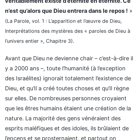
véritablement existé d’éternité en éternité. Ce
n’est qu’alors que Dieu entrera dans le repos !
»
(La Parole, vol. 1 : L’apparition et l’œuvre de Dieu,
Interprétations des mystères des « paroles de Dieu à
.
l’univers entier », Chapitre 3)
Avant que Dieu ne devienne chair – c’est-à-dire il
y a 2000 ans –, toute l’humanité (à l’exception
des Israélites) ignorait totalement l’existence de
Dieu, et qu’Il a créé toutes choses et qu’Il règne
sur elles. De nombreuses personnes croyaient
que les êtres humains étaient une création de la
nature. La majorité des gens vénéraient des
esprits maléfiques et des idoles, ils brûlaient de
l’encens et se prosternaient, et partout on