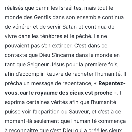
réalisés que parmi les Israélites, mais tout le
monde des Gentils dans son ensemble continua
de vénérer et de servir Satan et continua de
vivre dans les ténèbres et le péché. Ils ne
pouvaient pas s’en extirper. C’est dans ce
contexte que Dieu S’incarna dans le monde en
tant que Seigneur Jésus pour la première fois,
afin d’accomplir l’œuvre de racheter l’humanité. Il
prêcha un message de repentance, «
Repentez-
vous, car le royaume des cieux est proche
». Il
exprima certaines vérités afin que l’humanité
puisse voir l’apparition du Sauveur, et c’est à ce
moment-là seulement que l’humanité commença
à reconnaître que c’est Dieu qui a créé les cieux,