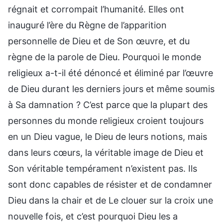
régnait et corrompait l’humanité. Elles ont
inauguré l’ère du Règne de l’apparition
personnelle de Dieu et de Son œuvre, et du
règne de la parole de Dieu. Pourquoi le monde
religieux a-t-il été dénoncé et éliminé par l’œuvre
de Dieu durant les derniers jours et même soumis
à Sa damnation ? C’est parce que la plupart des
personnes du monde religieux croient toujours
en un Dieu vague, le Dieu de leurs notions, mais
dans leurs cœurs, la véritable image de Dieu et
Son véritable tempérament n’existent pas. Ils
sont donc capables de résister et de condamner
Dieu dans la chair et de Le clouer sur la croix une
nouvelle fois, et c’est pourquoi Dieu les a