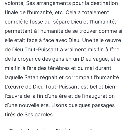
volonté, Ses arrangements pour la destination
finale de l’humanité, etc. Cela a totalement
comblé le fossé qui sépare Dieu et l’humanité,
permettant à l’humanité de se trouver comme si
elle était face à face avec Dieu. Une telle œuvre
de Dieu Tout-Puissant a vraiment mis fin à l’ère
de la croyance des gens en un Dieu vague, et a
mis fin à l’ère des ténèbres et du mal durant
laquelle Satan régnait et corrompait l’humanité.
L’œuvre de Dieu Tout-Puissant est bel et bien
l’œuvre de la fin d’une ère et de l’inauguration
d’une nouvelle ère. Lisons quelques passages
tirés de Ses paroles.