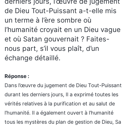
derniers jours, l’œuvre de jugement
de Dieu Tout-Puissant a-t-elle mis
un terme à l’ère sombre où
l’humanité croyait en un Dieu vague
et où Satan gouvernait ? Faites-
nous part, s’il vous plaît, d’un
échange détaillé.
Réponse :
Dans l’œuvre du jugement de Dieu Tout-Puissant
durant les derniers jours, Il a exprimé toutes les
vérités relatives à la purification et au salut de
l’humanité. Il a également ouvert à l’humanité
tous les mystères du plan de gestion de Dieu, Sa