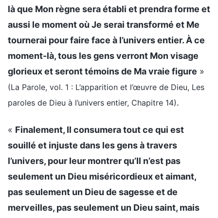
là que Mon règne sera établi et prendra forme et
aussi le moment où Je serai transformé et Me
tournerai pour faire face à l’univers entier. À ce
moment-là, tous les gens verront Mon visage
glorieux et seront témoins de Ma vraie figure
»
(La Parole, vol. 1 : L’apparition et l’œuvre de Dieu, Les
.
paroles de Dieu à l’univers entier, Chapitre 14)
«
Finalement, Il consumera tout ce qui est
souillé et injuste dans les gens à travers
l’univers, pour leur montrer qu’Il n’est pas
seulement un Dieu miséricordieux et aimant,
pas seulement un Dieu de sagesse et de
merveilles, pas seulement un Dieu saint, mais