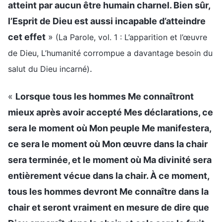
atteint par aucun être humain charnel. Bien sûr,
l’Esprit de Dieu est aussi incapable d’atteindre
cet effet
»
(La Parole, vol. 1 : L’apparition et l’œuvre
de Dieu, L’humanité corrompue a davantage besoin du
.
salut du Dieu incarné)
«
Lorsque tous les hommes Me connaîtront
mieux après avoir accepté Mes déclarations, ce
sera le moment où Mon peuple Me manifestera,
ce sera le moment où Mon œuvre dans la chair
sera terminée, et le moment où Ma divinité sera
entièrement vécue dans la chair. À ce moment,
tous les hommes devront Me connaître dans la
chair et seront vraiment en mesure de dire que