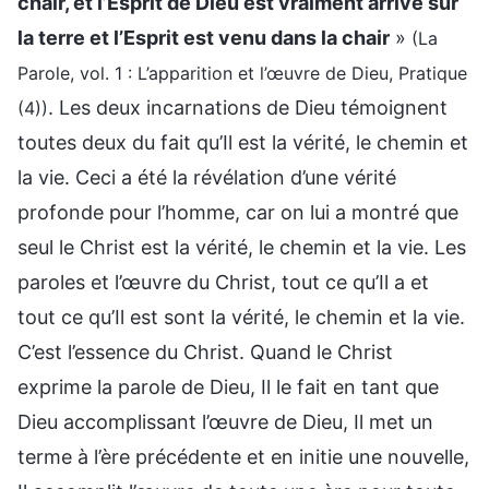
chair, et l’Esprit de Dieu est vraiment arrivé sur
la terre et l’Esprit est venu dans la chair
»
(La
Parole, vol. 1 : L’apparition et l’œuvre de Dieu, Pratique
. Les deux incarnations de Dieu témoignent
(4))
toutes deux du fait qu’Il est la vérité, le chemin et
la vie. Ceci a été la révélation d’une vérité
profonde pour l’homme, car on lui a montré que
seul le Christ est la vérité, le chemin et la vie. Les
paroles et l’œuvre du Christ, tout ce qu’Il a et
tout ce qu’Il est sont la vérité, le chemin et la vie.
C’est l’essence du Christ. Quand le Christ
exprime la parole de Dieu, Il le fait en tant que
Dieu accomplissant l’œuvre de Dieu, Il met un
terme à l’ère précédente et en initie une nouvelle,