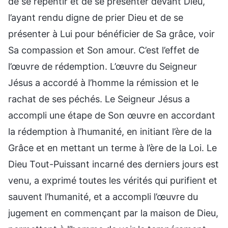
de se repentir et de se présenter devant Dieu,
l’ayant rendu digne de prier Dieu et de se
présenter à Lui pour bénéficier de Sa grâce, voir
Sa compassion et Son amour. C’est l’effet de
l’œuvre de rédemption. L’œuvre du Seigneur
Jésus a accordé à l’homme la rémission et le
rachat de ses péchés. Le Seigneur Jésus a
accompli une étape de Son œuvre en accordant
la rédemption à l’humanité, en initiant l’ère de la
Grâce et en mettant un terme à l’ère de la Loi. Le
Dieu Tout-Puissant incarné des derniers jours est
venu, a exprimé toutes les vérités qui purifient et
sauvent l’humanité, et a accompli l’œuvre du
jugement en commençant par la maison de Dieu,