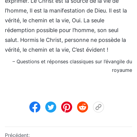
exprimer. Le Christ est la source de la vie de
l’homme, Il est la manifestation de Dieu. Il est la
vérité, le chemin et la vie, Oui. La seule
rédemption possible pour l’homme, son seul
salut. Hormis le Christ, personne ne possède la
vérité, le chemin et la vie, C’est évident !
– Questions et réponses classiques sur l’évangile du
royaume
Précédent: