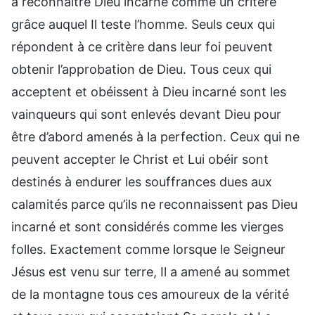
à reconnaître Dieu incarné comme un critère
grâce auquel Il teste l’homme. Seuls ceux qui
répondent à ce critère dans leur foi peuvent
obtenir l’approbation de Dieu. Tous ceux qui
acceptent et obéissent à Dieu incarné sont les
vainqueurs qui sont enlevés devant Dieu pour
être d’abord amenés à la perfection. Ceux qui ne
peuvent accepter le Christ et Lui obéir sont
destinés à endurer les souffrances dues aux
calamités parce qu’ils ne reconnaissent pas Dieu
incarné et sont considérés comme les vierges
folles. Exactement comme lorsque le Seigneur
Jésus est venu sur terre, Il a amené au sommet
de la montagne tous ces amoureux de la vérité