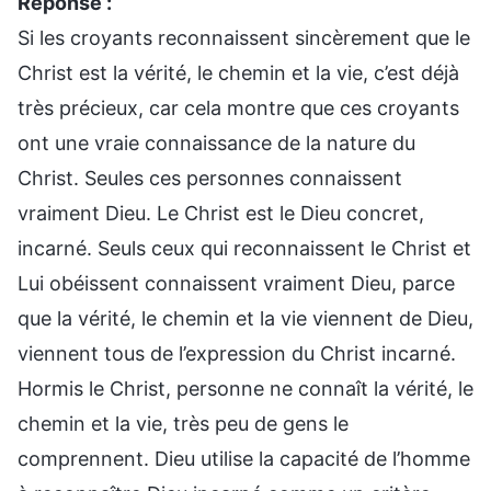
Réponse :
Si les croyants reconnaissent sincèrement que le
Christ est la vérité, le chemin et la vie, c’est déjà
très précieux, car cela montre que ces croyants
ont une vraie connaissance de la nature du
Christ. Seules ces personnes connaissent
vraiment Dieu. Le Christ est le Dieu concret,
incarné. Seuls ceux qui reconnaissent le Christ et
Lui obéissent connaissent vraiment Dieu, parce
que la vérité, le chemin et la vie viennent de Dieu,
viennent tous de l’expression du Christ incarné.
Hormis le Christ, personne ne connaît la vérité, le
chemin et la vie, très peu de gens le
comprennent. Dieu utilise la capacité de l’homme