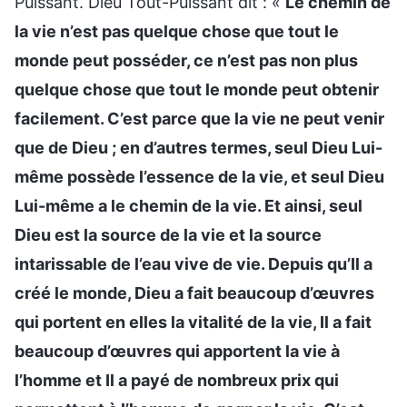
Puissant. Dieu Tout-Puissant dit : «
Le chemin de
la vie n’est pas quelque chose que tout le
monde peut posséder, ce n’est pas non plus
quelque chose que tout le monde peut obtenir
facilement. C’est parce que la vie ne peut venir
que de Dieu ; en d’autres termes, seul Dieu Lui-
même possède l’essence de la vie, et seul Dieu
Lui-même a le chemin de la vie. Et ainsi, seul
Dieu est la source de la vie et la source
intarissable de l’eau vive de vie. Depuis qu’Il a
créé le monde, Dieu a fait beaucoup d’œuvres
qui portent en elles la vitalité de la vie, Il a fait
beaucoup d’œuvres qui apportent la vie à
l’homme et Il a payé de nombreux prix qui