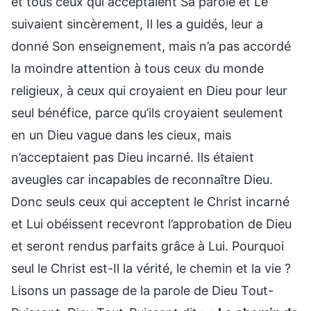
et tous ceux qui acceptaient Sa parole et Le
suivaient sincèrement, Il les a guidés, leur a
donné Son enseignement, mais n’a pas accordé
la moindre attention à tous ceux du monde
religieux, à ceux qui croyaient en Dieu pour leur
seul bénéfice, parce qu’ils croyaient seulement
en un Dieu vague dans les cieux, mais
n’acceptaient pas Dieu incarné. Ils étaient
aveugles car incapables de reconnaître Dieu.
Donc seuls ceux qui acceptent le Christ incarné
et Lui obéissent recevront l’approbation de Dieu
et seront rendus parfaits grâce à Lui. Pourquoi
seul le Christ est-Il la vérité, le chemin et la vie ?
Lisons un passage de la parole de Dieu Tout-