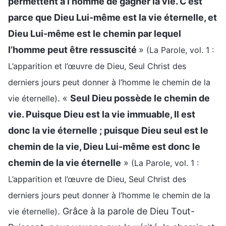
permettent à l’homme de gagner la vie. C’est
parce que Dieu Lui-même est la vie éternelle, et
Dieu Lui-même est le chemin par lequel
l’homme peut être ressuscité
»
(La Parole, vol. 1 :
L’apparition et l’œuvre de Dieu, Seul Christ des
derniers jours peut donner à l’homme le chemin de la
. «
Seul Dieu possède le chemin de
vie éternelle)
vie. Puisque Dieu est la vie immuable, Il est
donc la vie éternelle ; puisque Dieu seul est le
chemin de la vie, Dieu Lui-même est donc le
chemin de la vie éternelle
»
(La Parole, vol. 1 :
L’apparition et l’œuvre de Dieu, Seul Christ des
derniers jours peut donner à l’homme le chemin de la
. Grâce à la parole de Dieu Tout-
vie éternelle)