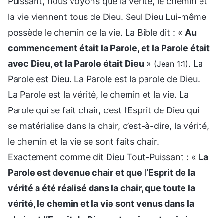
Puissant, nous voyons que la vérité, le chemin et
la vie viennent tous de Dieu. Seul Dieu Lui-même
possède le chemin de la vie. La Bible dit : «
Au
commencement était la Parole, et la Parole était
avec Dieu, et la Parole était Dieu
»
. La
(Jean 1:1)
Parole est Dieu. La Parole est la parole de Dieu.
La Parole est la vérité, le chemin et la vie. La
Parole qui se fait chair, c’est l’Esprit de Dieu qui
se matérialise dans la chair, c’est-à-dire, la vérité,
le chemin et la vie se sont faits chair.
Exactement comme dit Dieu Tout-Puissant : «
La
Parole est devenue chair et que l’Esprit de la
vérité a été réalisé dans la chair, que toute la
vérité, le chemin et la vie sont venus dans la