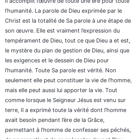
Il accomplit l’œuvre de toute une ère pour toute
l’humanité. La parole de Dieu exprimée par le
Christ est la totalité de Sa parole à une étape de
son œuvre. Elle est vraiment l’expression du
tempérament de Dieu, tout ce que Dieu a et est,
le mystère du plan de gestion de Dieu, ainsi que
les exigences et le dessein de Dieu pour
l’humanité. Toute Sa parole est vérité. Non
seulement elle peut constituer la vie de l’homme,
mais elle peut aussi lui apporter la vie. Tout
comme lorsque le Seigneur Jésus est venu sur
terre, Il a exprimé toute la vérité dont l’homme
avait besoin pendant l’ère de la Grâce,
permettant à l’homme de confesser ses péchés,