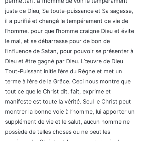
permettant à l’homme de voir le tempérament
juste de Dieu, Sa toute-puissance et Sa sagesse,
il a purifié et changé le tempérament de vie de
l’homme, pour que l’homme craigne Dieu et évite
le mal, et se débarrasse pour de bon de
l’influence de Satan, pour pouvoir se présenter à
Dieu et être gagné par Dieu. L’œuvre de Dieu
Tout-Puissant initie l’ère du Règne et met un
terme à l’ère de la Grâce. Ceci nous montre que
tout ce que le Christ dit, fait, exprime et
manifeste est toute la vérité. Seul le Christ peut
montrer la bonne voie à l’homme, lui apporter un
supplément de vie et le salut, aucun homme ne
possède de telles choses ou ne peut les