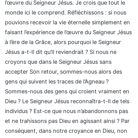
l’œuvre du Seigneur Jésus. Je crois que tout le
monde ici le comprend. Réfléchissons : si nous
pouvions recevoir la vie éternelle simplement en
faisant l’expérience de l’œuvre du Seigneur Jésus
à l’ère de la Grâce, alors pourquoi le Seigneur
Jésus a-t-Il dit qu’Il reviendrait ? Si nous ne
croyons que dans le Seigneur Jésus sans
accepter Son retour, sommes-nous alors des
gens qui suivent les traces de l’Agneau ?
Sommes-nous des gens qui croient vraiment en
Dieu ? Le Seigneur Jésus reconnaîtra-t-Il de tels
individus ? Est-ce que nous n’abandonnons pas
et ne trahissons pas Dieu en agissant ainsi ? Par
conséquent, dans notre croyance en Dieu, non