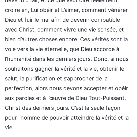
devenu chair, et ce que veut dire réellement
croire en, Lui obéir et L’aimer, comment vénérer
Dieu et fuir le mal afin de devenir compatible
avec Christ, comment vivre une vie sensée, et
bien d’autres choses encore. Ces vérités sont la
voie vers la vie éternelle, que Dieu accorde à
l’humanité dans les derniers jours. Donc, si nous
souhaitons gagner la vérité et la vie, obtenir le
salut, la purification et s’approcher de la
perfection, alors nous devons accepter et obéir
aux paroles et à l’œuvre de Dieu Tout-Puissant,
Christ des derniers jours. C’est la seule façon
pour l’homme de pouvoir atteindre la vérité et la
vie.