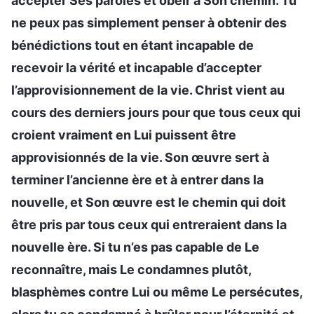
accepter Ses paroles et obéir à Son chemin. Tu
ne peux pas simplement penser à obtenir des
bénédictions tout en étant incapable de
recevoir la vérité et incapable d’accepter
l’approvisionnement de la vie. Christ vient au
cours des derniers jours pour que tous ceux qui
croient vraiment en Lui puissent être
approvisionnés de la vie. Son œuvre sert à
terminer l’ancienne ère et à entrer dans la
nouvelle, et Son œuvre est le chemin qui doit
être pris par tous ceux qui entreraient dans la
nouvelle ère. Si tu n’es pas capable de Le
reconnaître, mais Le condamnes plutôt,
blasphèmes contre Lui ou même Le persécutes,