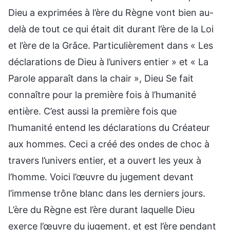
Dieu a exprimées à l’ère du Règne vont bien au-
delà de tout ce qui était dit durant l’ère de la Loi
et l’ère de la Grâce. Particulièrement dans « Les
déclarations de Dieu à l’univers entier » et « La
Parole apparaît dans la chair », Dieu Se fait
connaître pour la première fois à l’humanité
entière. C’est aussi la première fois que
l’humanité entend les déclarations du Créateur
aux hommes. Ceci a créé des ondes de choc à
travers l’univers entier, et a ouvert les yeux à
l’homme. Voici l’œuvre du jugement devant
l’immense trône blanc dans les derniers jours.
L’ère du Règne est l’ère durant laquelle Dieu
exerce l’œuvre du jugement, et est l’ère pendant