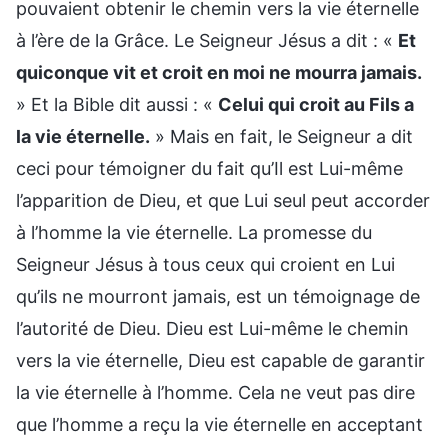
pouvaient obtenir le chemin vers la vie éternelle
à l’ère de la Grâce. Le Seigneur Jésus a dit : «
Et
quiconque vit et croit en moi ne mourra jamais.
» Et la Bible dit aussi : «
Celui qui croit au Fils a
la vie éternelle.
» Mais en fait, le Seigneur a dit
ceci pour témoigner du fait qu’Il est Lui-même
l’apparition de Dieu, et que Lui seul peut accorder
à l’homme la vie éternelle. La promesse du
Seigneur Jésus à tous ceux qui croient en Lui
qu’ils ne mourront jamais, est un témoignage de
l’autorité de Dieu. Dieu est Lui-même le chemin
vers la vie éternelle, Dieu est capable de garantir
la vie éternelle à l’homme. Cela ne veut pas dire
que l’homme a reçu la vie éternelle en acceptant