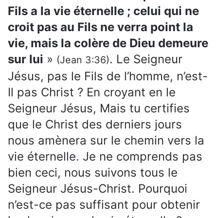
Fils a la vie éternelle ; celui qui ne
croit pas au Fils ne verra point la
vie, mais la colère de Dieu demeure
sur lui
»
. Le Seigneur
(Jean 3:36)
Jésus, pas le Fils de l’homme, n’est-
Il pas Christ ? En croyant en le
Seigneur Jésus, Mais tu certifies
que le Christ des derniers jours
nous amènera sur le chemin vers la
vie éternelle. Je ne comprends pas
bien ceci, nous suivons tous le
Seigneur Jésus-Christ. Pourquoi
n’est-ce pas suffisant pour obtenir