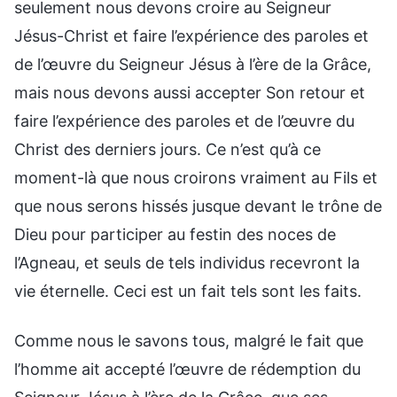
seulement nous devons croire au Seigneur
Jésus-Christ et faire l’expérience des paroles et
de l’œuvre du Seigneur Jésus à l’ère de la Grâce,
mais nous devons aussi accepter Son retour et
faire l’expérience des paroles et de l’œuvre du
Christ des derniers jours. Ce n’est qu’à ce
moment-là que nous croirons vraiment au Fils et
que nous serons hissés jusque devant le trône de
Dieu pour participer au festin des noces de
l’Agneau, et seuls de tels individus recevront la
vie éternelle. Ceci est un fait tels sont les faits.
Comme nous le savons tous, malgré le fait que
l’homme ait accepté l’œuvre de rédemption du