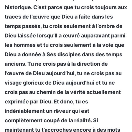
historique. C’est parce que tu crois toujours aux
traces de l’œuvre que Dieu a faite dans les
temps passés, tu crois seulement à l’ombre de
Dieu laissée lorsqu’Il a œuvré auparavant parmi
les hommes et tu crois seulement à la voie que
Dieu a donnée à Ses disciples dans des temps
anciens. Tu ne crois pas à la direction de
l’œuvre de Dieu aujourd’hui, tu ne crois pas au
visage glorieux de Dieu aujourd’hui et tu ne
crois pas au chemin de la vérité actuellement
exprimée par Dieu. Et donc, tu es
indéniablement un rêveur qui est
complètement coupé de la réalité. Si
maintenant tu t’accroches encore à des mots