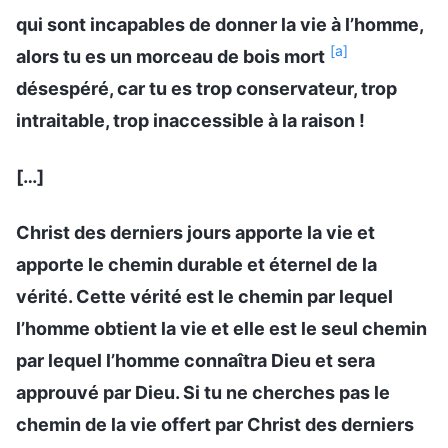
qui sont incapables de donner la vie à l’homme,
[a]
alors tu es un morceau de bois mort
désespéré, car tu es trop conservateur, trop
intraitable, trop inaccessible à la raison !
[…]
Christ des derniers jours apporte la vie et
apporte le chemin durable et éternel de la
vérité. Cette vérité est le chemin par lequel
l’homme obtient la vie et elle est le seul chemin
par lequel l’homme connaîtra Dieu et sera
approuvé par Dieu. Si tu ne cherches pas le
chemin de la vie offert par Christ des derniers