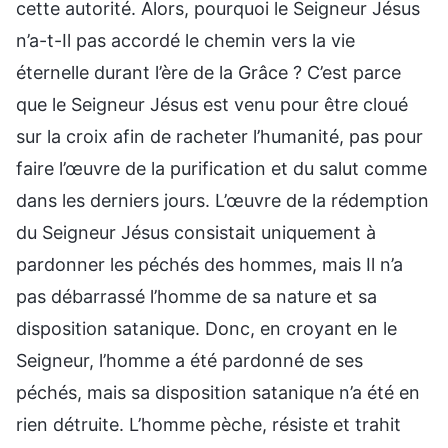
cette autorité. Alors, pourquoi le Seigneur Jésus
n’a-t-Il pas accordé le chemin vers la vie
éternelle durant l’ère de la Grâce ? C’est parce
que le Seigneur Jésus est venu pour être cloué
sur la croix afin de racheter l’humanité, pas pour
faire l’œuvre de la purification et du salut comme
dans les derniers jours. L’œuvre de la rédemption
du Seigneur Jésus consistait uniquement à
pardonner les péchés des hommes, mais Il n’a
pas débarrassé l’homme de sa nature et sa
disposition satanique. Donc, en croyant en le
Seigneur, l’homme a été pardonné de ses
péchés, mais sa disposition satanique n’a été en
rien détruite. L’homme pèche, résiste et trahit