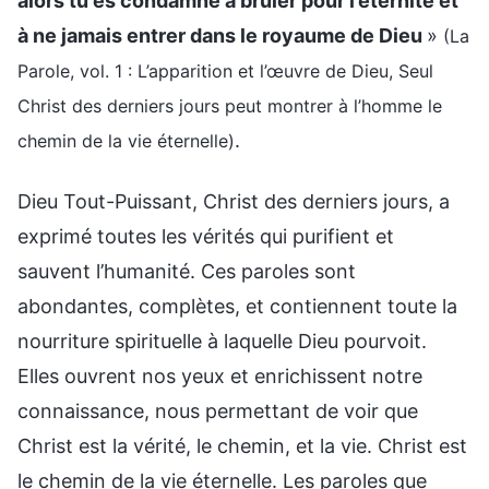
alors tu es condamné à brûler pour l’éternité et
à ne jamais entrer dans le royaume de Dieu
»
(La
Parole, vol. 1 : L’apparition et l’œuvre de Dieu, Seul
Christ des derniers jours peut montrer à l’homme le
.
chemin de la vie éternelle)
Dieu Tout-Puissant, Christ des derniers jours, a
exprimé toutes les vérités qui purifient et
sauvent l’humanité. Ces paroles sont
abondantes, complètes, et contiennent toute la
nourriture spirituelle à laquelle Dieu pourvoit.
Elles ouvrent nos yeux et enrichissent notre
connaissance, nous permettant de voir que
Christ est la vérité, le chemin, et la vie. Christ est
le chemin de la vie éternelle. Les paroles que