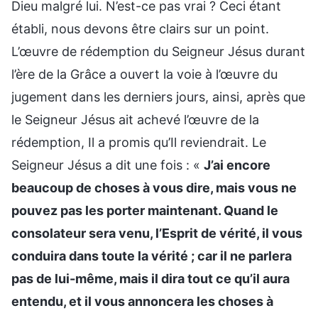
Dieu malgré lui. N’est-ce pas vrai ? Ceci étant
établi, nous devons être clairs sur un point.
L’œuvre de rédemption du Seigneur Jésus durant
l’ère de la Grâce a ouvert la voie à l’œuvre du
jugement dans les derniers jours, ainsi, après que
le Seigneur Jésus ait achevé l’œuvre de la
rédemption, Il a promis qu’Il reviendrait. Le
Seigneur Jésus a dit une fois : «
J’ai encore
beaucoup de choses à vous dire, mais vous ne
pouvez pas les porter maintenant. Quand le
consolateur sera venu, l’Esprit de vérité, il vous
conduira dans toute la vérité ; car il ne parlera
pas de lui-même, mais il dira tout ce qu’il aura
entendu, et il vous annoncera les choses à