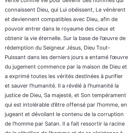
vérité comme vie pour devenir des hommes qui
connaissent Dieu, qui Lui obéissent, Le vénèrent
et deviennent compatibles avec Dieu, afin de
pouvoir entrer dans le royaume des cieux et
obtenir la vie éternelle. Sur la base de l’œuvre de
rédemption du Seigneur Jésus, Dieu Tout-
Puissant dans les derniers jours a entamé l’œuvre
du jugement commence par la maison de Dieu et
a exprimé toutes les vérités destinées à purifier
et sauver l’humanité. Il a révélé à l’humanité la
justice de Dieu, Sa majesté, et Son tempérament
qui est intolérable d’être offensé par l’homme, en
jugeant et dévoilant le contenu de la corruption
de l’homme par Satan. Il a fait ressortir la racine