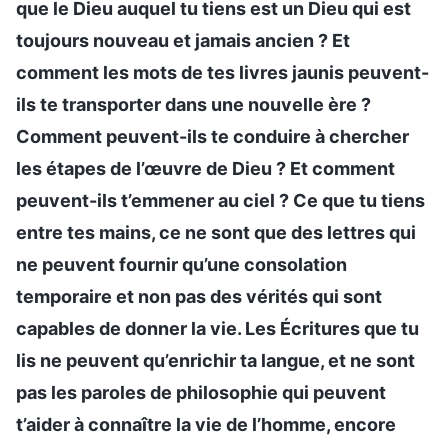
que le Dieu auquel tu tiens est un Dieu qui est
toujours nouveau et jamais ancien ? Et
comment les mots de tes livres jaunis peuvent-
ils te transporter dans une nouvelle ère ?
Comment peuvent-ils te conduire à chercher
les étapes de l’œuvre de Dieu ? Et comment
peuvent-ils t’emmener au ciel ? Ce que tu tiens
entre tes mains, ce ne sont que des lettres qui
ne peuvent fournir qu’une consolation
temporaire et non pas des vérités qui sont
capables de donner la vie. Les Écritures que tu
lis ne peuvent qu’enrichir ta langue, et ne sont
pas les paroles de philosophie qui peuvent
t’aider à connaître la vie de l’homme, encore