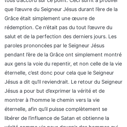
tous d’accord sur ce point. Ceci suffit à prouver
que l’œuvre du Seigneur Jésus durant l’ère de la
Grâce était simplement une œuvre de
rédemption. Ce n’était pas du tout l’œuvre du
salut et de la perfection des derniers jours. Les
paroles prononcées par le Seigneur Jésus
pendant l’ère de la Grâce ont simplement montré
aux gens la voie du repentir, et non celle de la vie
éternelle, c’est donc pour cela que le Seigneur
Jésus a dit qu’Il reviendrait. Le retour du Seigneur
Jésus a pour but d’exprimer la vérité et de
montrer à l’homme le chemin vers la vie
éternelle, afin qu’il puisse complètement se
libérer de l’influence de Satan et obtienne la