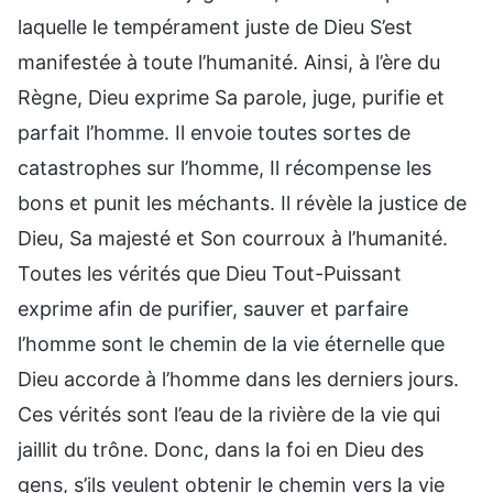
laquelle le tempérament juste de Dieu S’est
manifestée à toute l’humanité. Ainsi, à l’ère du
Règne, Dieu exprime Sa parole, juge, purifie et
parfait l’homme. Il envoie toutes sortes de
catastrophes sur l’homme, Il récompense les
bons et punit les méchants. Il révèle la justice de
Dieu, Sa majesté et Son courroux à l’humanité.
Toutes les vérités que Dieu Tout-Puissant
exprime afin de purifier, sauver et parfaire
l’homme sont le chemin de la vie éternelle que
Dieu accorde à l’homme dans les derniers jours.
Ces vérités sont l’eau de la rivière de la vie qui
jaillit du trône. Donc, dans la foi en Dieu des
gens, s’ils veulent obtenir le chemin vers la vie