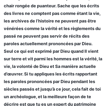
chair rongée de puanteur. Sache que les écrits
des livres ne comptent pas comme étant la vie,
les archives de l’histoire ne peuvent pas être
vénérées comme la vérité et les règlements du
passé ne peuvent pas servir de récits des
paroles actuellement prononcées par Dieu.
Seul ce qui est exprimé par Dieu quand Il vient
sur terre et vit parmi les hommes est la vérité, la
vie, la volonté de Dieu et Sa manière actuelle
d’œuvrer. Si tu appliques les écrits rapportant
les paroles prononcées par Dieu pendant les
siècles passés et jusqu’à ce jour, cela fait de toi
un archéologue, et la meilleure façon de te
décrire est que tu es un expert du patrimoine