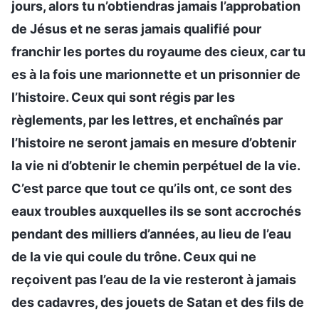
jours, alors tu n’obtiendras jamais l’approbation
de Jésus et ne seras jamais qualifié pour
franchir les portes du royaume des cieux, car tu
es à la fois une marionnette et un prisonnier de
l’histoire. Ceux qui sont régis par les
règlements, par les lettres, et enchaînés par
l’histoire ne seront jamais en mesure d’obtenir
la vie ni d’obtenir le chemin perpétuel de la vie.
C’est parce que tout ce qu’ils ont, ce sont des
eaux troubles auxquelles ils se sont accrochés
pendant des milliers d’années, au lieu de l’eau
de la vie qui coule du trône. Ceux qui ne
reçoivent pas l’eau de la vie resteront à jamais
des cadavres, des jouets de Satan et des fils de