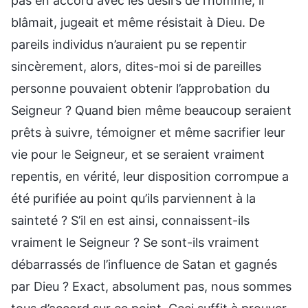
pas en accord avec les désirs de l’homme, il
blâmait, jugeait et même résistait à Dieu. De
pareils individus n’auraient pu se repentir
sincèrement, alors, dites-moi si de pareilles
personne pouvaient obtenir l’approbation du
Seigneur ? Quand bien même beaucoup seraient
prêts à suivre, témoigner et même sacrifier leur
vie pour le Seigneur, et se seraient vraiment
repentis, en vérité, leur disposition corrompue a
été purifiée au point qu’ils parviennent à la
sainteté ? S’il en est ainsi, connaissent-ils
vraiment le Seigneur ? Se sont-ils vraiment
débarrassés de l’influence de Satan et gagnés
par Dieu ? Exact, absolument pas, nous sommes