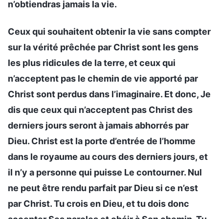
n’obtiendras jamais la vie.
Ceux qui souhaitent obtenir la vie sans compter
sur la vérité prêchée par Christ sont les gens
les plus ridicules de la terre, et ceux qui
n’acceptent pas le chemin de vie apporté par
Christ sont perdus dans l’imaginaire. Et donc, Je
dis que ceux qui n’acceptent pas Christ des
derniers jours seront à jamais abhorrés par
Dieu. Christ est la porte d’entrée de l’homme
dans le royaume au cours des derniers jours, et
il n’y a personne qui puisse Le contourner. Nul
ne peut être rendu parfait par Dieu si ce n’est
par Christ. Tu crois en Dieu, et tu dois donc