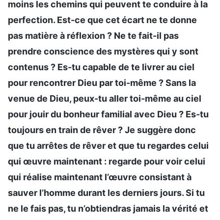
moins les chemins qui peuvent te conduire à la
perfection. Est-ce que cet écart ne te donne
pas matière à réflexion ? Ne te fait-il pas
prendre conscience des mystères qui y sont
contenus ? Es-tu capable de te livrer au ciel
pour rencontrer Dieu par toi-même ? Sans la
venue de Dieu, peux-tu aller toi-même au ciel
pour jouir du bonheur familial avec Dieu ? Es-tu
toujours en train de rêver ? Je suggère donc
que tu arrêtes de rêver et que tu regardes celui
qui œuvre maintenant : regarde pour voir celui
qui réalise maintenant l’œuvre consistant à
sauver l’homme durant les derniers jours. Si tu
ne le fais pas, tu n’obtiendras jamais la vérité et