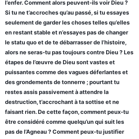
l’enfer. Comment alors peuvent-ils voir Dieu ?
Si tu ne t’accroches qu’au passé, si tu essayes
seulement de garder les choses telles qu’elles
en restant stable et n’essayes pas de changer
le statu quo et de te débarrasser de l’histoire,
alors ne seras-tu pas toujours contre Dieu ? Les
étapes de l’œuvre de Dieu sont vastes et
puissantes comme des vagues déferlantes et
des grondements de tonnerre ; pourtant tu
restes assis passivement à attendre la
destruction, t’accrochant à ta sottise et ne
faisant rien. De cette façon, comment peux-tu
être considéré comme quelqu’un qui suit les
pas de l’Agneau ? Comment peux-tu justifier