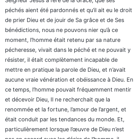
Seigneur Jésus à l’ère de la Grâce, que ses
péchés aient été pardonnés et qu’il ait eu le droit
de prier Dieu et de jouir de Sa grâce et de Ses
bénédictions, nous ne pouvons nier qu’à ce
moment, l’homme était retenu par sa nature
pécheresse, vivait dans le péché et ne pouvait y
résister, il était complètement incapable de
mettre en pratique la parole de Dieu, et n’avait
aucune vraie vénération et obéissance à Dieu. En
ce temps, l’homme pouvait fréquemment mentir
et décevoir Dieu, Il ne recherchait que la
renommée et la fortune, l’amour de l’argent, et
était conduit par les tendances du monde. Et,
particulièrement lorsque l’œuvre de Dieu n’est