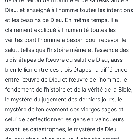
de la rébellion de l’homme et de sa résistance à
Dieu, et enseigné à l’homme toutes les intentions
et les besoins de Dieu. En même temps, Il a
clairement expliqué à l’humanité toutes les
vérités dont l’homme a besoin pour recevoir le
salut, telles que l’histoire même et l’essence des
trois étapes de l’œuvre du salut de Dieu, aussi
bien le lien entre ces trois étapes, la différence
entre l’œuvre de Dieu et l’œuvre de l’homme, le
fondement de l’histoire et de la vérité de la Bible,
le mystère du jugement des derniers jours, le
mystère de l’enlèvement des vierges sages et
celui de perfectionner les gens en vainqueurs
avant les catastrophes, le mystère de Dieu