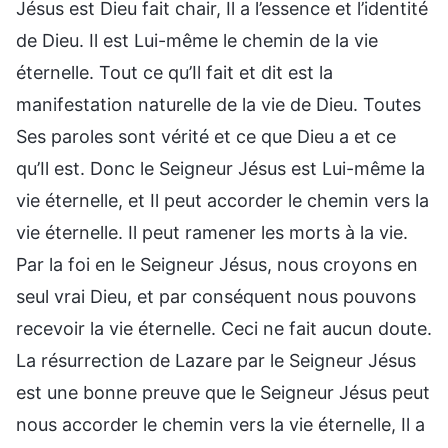
Jésus est Dieu fait chair, Il a l’essence et l’identité
de Dieu. Il est Lui-même le chemin de la vie
éternelle. Tout ce qu’Il fait et dit est la
manifestation naturelle de la vie de Dieu. Toutes
Ses paroles sont vérité et ce que Dieu a et ce
qu’Il est. Donc le Seigneur Jésus est Lui-même la
vie éternelle, et Il peut accorder le chemin vers la
vie éternelle. Il peut ramener les morts à la vie.
Par la foi en le Seigneur Jésus, nous croyons en
seul vrai Dieu, et par conséquent nous pouvons
recevoir la vie éternelle. Ceci ne fait aucun doute.
La résurrection de Lazare par le Seigneur Jésus
est une bonne preuve que le Seigneur Jésus peut
nous accorder le chemin vers la vie éternelle, Il a