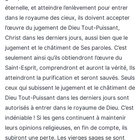
éternelle, et atteindre l’enlèvement pour entrer
dans le royaume des cieux, ils doivent accepter
l’œuvre du jugement de Dieu Tout-Puissant,
Christ dans les derniers jours, aussi bien que le
jugement et le châtiment de Ses paroles. C’est
seulement ainsi qu’ils obtiendront l’œuvre du
Saint-Esprit, comprendront et auront la vérité, Ils
atteindront la purification et seront sauvés. Seuls
ceux qui subissent le jugement et le châtiment de
Dieu Tout-Puissant dans les derniers jours sont
autorisés à entrer dans le royaume de Dieu. C’est
indéniable ! Si les gens continuent à maintenir
leurs opinions religieuses, en fin de compte, ils
subiront une perte. Les vierges sages se sont