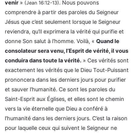
venir
»
. Nous pouvons
(Jean 16:12-13)
comprendre à partir des paroles du Seigneur
Jésus que c’est seulement lorsque le Seigneur
reviendra, qu’Il exprimera la vérité qui purifie et
donne Son salut à l’homme. Voilà, «
Quand le
consolateur sera venu, l’Esprit de vérité, il vous
conduira dans toute la vérité.
» Ces vérités sont
exactement les vérités que le Dieu Tout-Puissant
prononcera dans les derniers jours pour purifier
et sauver l’humanité. Ce sont les paroles du
Saint-Esprit aux Églises, et elles sont le chemin
vers la vie éternelle que Dieu a conféré à
l’humanité dans les derniers jours. C’est la raison
pour laquelle ceux qui suivent le Seigneur ne