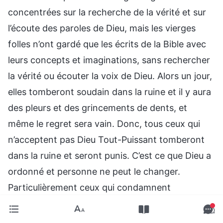
concentrées sur la recherche de la vérité et sur
l’écoute des paroles de Dieu, mais les vierges
folles n’ont gardé que les écrits de la Bible avec
leurs concepts et imaginations, sans rechercher
la vérité ou écouter la voix de Dieu. Alors un jour,
elles tomberont soudain dans la ruine et il y aura
des pleurs et des grincements de dents, et
même le regret sera vain. Donc, tous ceux qui
n’acceptent pas Dieu Tout-Puissant tomberont
dans la ruine et seront punis. C’est ce que Dieu a
ordonné et personne ne peut le changer.
Particulièrement ceux qui condamnent
farouchement l’œuvre de Dieu Tout-Puissant
dans les derniers jours ont déjà été révélés par