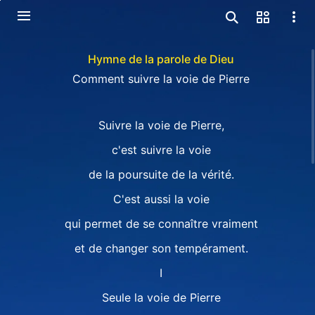
Hymne de la parole de Dieu
Comment suivre la voie de Pierre
Suivre la voie de Pierre,
c'est suivre la voie
de la poursuite de la vérité.
C'est aussi la voie
qui permet de se connaître vraiment
et de changer son tempérament.
I
Seule la voie de Pierre