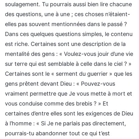
soulagement. Tu pourrais aussi bien lire chacune
des questions, une à une ; ces choses n’étaient-
elles pas souvent mentionnées dans le passé ?
Dans ces quelques questions simples, le contenu
est riche. Certaines sont une description de la
mentalité des gens : « Voulez-vous jouir d’une vie
sur terre qui est semblable à celle dans le ciel ? »
Certaines sont le « serment du guerrier » que les
gens prêtent devant Dieu : « Pouvez-vous
vraiment permettre que Je vous mette à mort et
vous conduise comme des brebis ? » Et
certaines d’entre elles sont les exigences de Dieu
à l’homme : « Si Je ne parlais pas directement,
pourrais-tu abandonner tout ce qui t’est