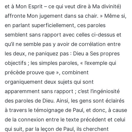
et à Mon Esprit – ce qui veut dire à Ma divinité)
affronte Mon jugement dans sa chair. » Même si,
en parlant superficiellement, ces paroles
semblent sans rapport avec celles ci-dessus et
qu’il ne semble pas y avoir de corrélation entre
les deux, ne paniquez pas : Dieu a Ses propres
objectifs ; les simples paroles, « l’exemple qui
précède prouve que », combinent
organiquement deux sujets qui sont
apparemment sans rapport ; c’est l’ingéniosité
des paroles de Dieu. Ainsi, les gens sont éclairés
à travers le témoignage de Paul, et donc, à cause
de la connexion entre le texte précédent et celui
qui suit, par la leçon de Paul, ils cherchent