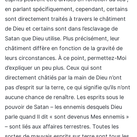
en parlant spécifiquement, cependant, certains
sont directement traités à travers le châtiment
de Dieu et certains sont dans l’esclavage de
Satan que Dieu utilise. Plus précisément, leur
châtiment diffère en fonction de la gravité de
leurs circonstances. À ce point, permettez-Moi
d’expliquer un peu plus. Ceux qui sont
directement châtiés par la main de Dieu n’ont
pas d’esprit sur la terre, ce qui signifie qu’ils n’ont
aucune chance de renaître. Les esprits sous le
pouvoir de Satan – les ennemis desquels Dieu
parle quand Il dit « sont devenus Mes ennemis »
– sont liés aux affaires terrestres. Toutes les
sortes de mauvais esprits sur terre sont tous les