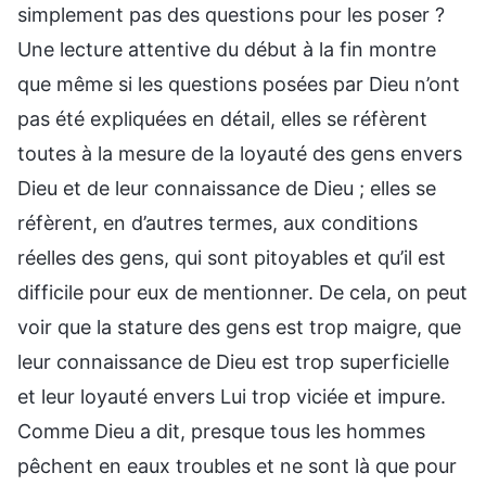
simplement pas des questions pour les poser ?
Une lecture attentive du début à la fin montre
que même si les questions posées par Dieu n’ont
pas été expliquées en détail, elles se réfèrent
toutes à la mesure de la loyauté des gens envers
Dieu et de leur connaissance de Dieu ; elles se
réfèrent, en d’autres termes, aux conditions
réelles des gens, qui sont pitoyables et qu’il est
difficile pour eux de mentionner. De cela, on peut
voir que la stature des gens est trop maigre, que
leur connaissance de Dieu est trop superficielle
et leur loyauté envers Lui trop viciée et impure.
Comme Dieu a dit, presque tous les hommes
pêchent en eaux troubles et ne sont là que pour