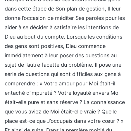
dans cette étape de Son plan de gestion, Il leur
donne l’occasion de méditer Ses paroles pour les
aider à se décider à satisfaire les intentions de
Dieu au bout du compte. Lorsque les conditions
des gens sont positives, Dieu commence
immédiatement à leur poser des questions au
sujet de l’autre facette du problème. Il pose une
série de questions qui sont difficiles aux gens à
comprendre : « Votre amour pour Moi était-il
entaché d’impureté ? Votre loyauté envers Moi
était-elle pure et sans réserve ? La connaissance
que vous aviez de Moi était-elle vraie ? Quelle
place est-ce que J’occupais dans votre cœur ? »
Et ainsi de suite. Dans la première moitié du