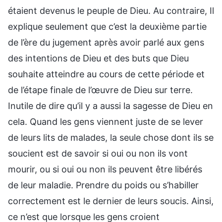
étaient devenus le peuple de Dieu. Au contraire, Il
explique seulement que c’est la deuxième partie
de l’ère du jugement après avoir parlé aux gens
des intentions de Dieu et des buts que Dieu
souhaite atteindre au cours de cette période et
de l’étape finale de l’œuvre de Dieu sur terre.
Inutile de dire qu’il y a aussi la sagesse de Dieu en
cela. Quand les gens viennent juste de se lever
de leurs lits de malades, la seule chose dont ils se
soucient est de savoir si oui ou non ils vont
mourir, ou si oui ou non ils peuvent être libérés
de leur maladie. Prendre du poids ou s’habiller
correctement est le dernier de leurs soucis. Ainsi,
ce n’est que lorsque les gens croient