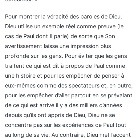
Pour montrer la véracité des paroles de Dieu,
Dieu utilise un exemple réel comme preuve (le
cas de Paul dont Il parle) de sorte que Son
avertissement laisse une impression plus
profonde sur les gens. Pour éviter que les gens
traitent ce qui est dit à propos de Paul comme
une histoire et pour les empêcher de penser à
eux-mêmes comme des spectateurs et, en outre,
pour les empêcher d’aller partout en se prévalant
de ce qui est arrivé il y a des milliers d’années
depuis qu’ils ont appris de Dieu, Dieu ne se
concentre pas sur les expériences de Paul tout
au long de sa vie. Au contraire, Dieu met l’accent