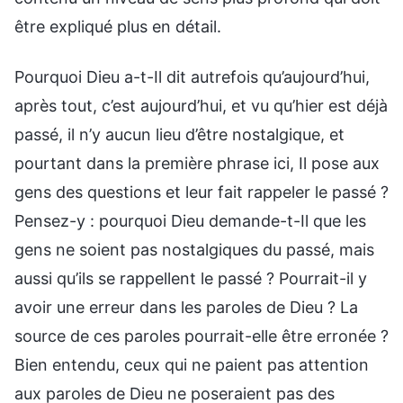
être expliqué plus en détail.
Pourquoi Dieu a-t-Il dit autrefois qu’aujourd’hui,
après tout, c’est aujourd’hui, et vu qu’hier est déjà
passé, il n’y aucun lieu d’être nostalgique, et
pourtant dans la première phrase ici, Il pose aux
gens des questions et leur fait rappeler le passé ?
Pensez-y : pourquoi Dieu demande-t-Il que les
gens ne soient pas nostalgiques du passé, mais
aussi qu’ils se rappellent le passé ? Pourrait-il y
avoir une erreur dans les paroles de Dieu ? La
source de ces paroles pourrait-elle être erronée ?
Bien entendu, ceux qui ne paient pas attention
aux paroles de Dieu ne poseraient pas des