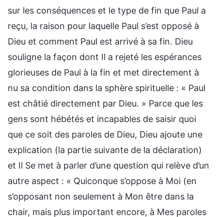
sur les conséquences et le type de fin que Paul a
reçu, la raison pour laquelle Paul s’est opposé à
Dieu et comment Paul est arrivé à sa fin. Dieu
souligne la façon dont Il a rejeté les espérances
glorieuses de Paul à la fin et met directement à
nu sa condition dans la sphère spirituelle : « Paul
est châtié directement par Dieu. » Parce que les
gens sont hébétés et incapables de saisir quoi
que ce soit des paroles de Dieu, Dieu ajoute une
explication (la partie suivante de la déclaration)
et Il Se met à parler d’une question qui relève d’un
autre aspect : « Quiconque s’oppose à Moi (en
s’opposant non seulement à Mon être dans la
chair, mais plus important encore, à Mes paroles