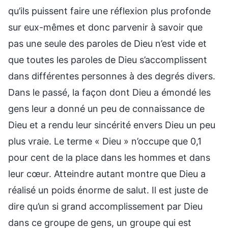
qu’ils puissent faire une réflexion plus profonde
sur eux-mêmes et donc parvenir à savoir que
pas une seule des paroles de Dieu n’est vide et
que toutes les paroles de Dieu s’accomplissent
dans différentes personnes à des degrés divers.
Dans le passé, la façon dont Dieu a émondé les
gens leur a donné un peu de connaissance de
Dieu et a rendu leur sincérité envers Dieu un peu
plus vraie. Le terme « Dieu » n’occupe que 0,1
pour cent de la place dans les hommes et dans
leur cœur. Atteindre autant montre que Dieu a
réalisé un poids énorme de salut. Il est juste de
dire qu’un si grand accomplissement par Dieu
dans ce groupe de gens, un groupe qui est