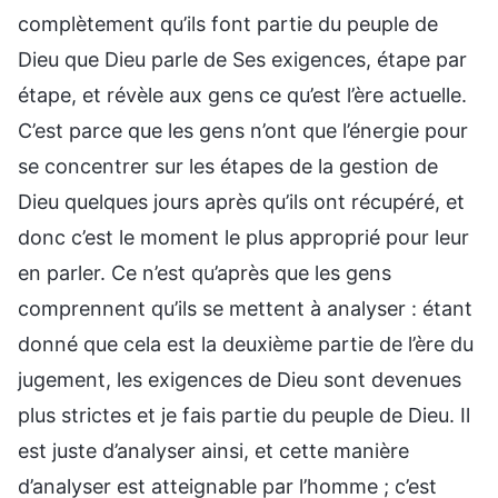
complètement qu’ils font partie du peuple de
Dieu que Dieu parle de Ses exigences, étape par
étape, et révèle aux gens ce qu’est l’ère actuelle.
C’est parce que les gens n’ont que l’énergie pour
se concentrer sur les étapes de la gestion de
Dieu quelques jours après qu’ils ont récupéré, et
donc c’est le moment le plus approprié pour leur
en parler. Ce n’est qu’après que les gens
comprennent qu’ils se mettent à analyser : étant
donné que cela est la deuxième partie de l’ère du
jugement, les exigences de Dieu sont devenues
plus strictes et je fais partie du peuple de Dieu. Il
est juste d’analyser ainsi, et cette manière
d’analyser est atteignable par l’homme ; c’est