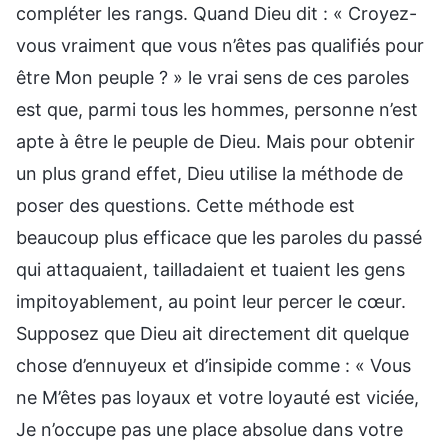
compléter les rangs. Quand Dieu dit : « Croyez-
vous vraiment que vous n’êtes pas qualifiés pour
être Mon peuple ? » le vrai sens de ces paroles
est que, parmi tous les hommes, personne n’est
apte à être le peuple de Dieu. Mais pour obtenir
un plus grand effet, Dieu utilise la méthode de
poser des questions. Cette méthode est
beaucoup plus efficace que les paroles du passé
qui attaquaient, tailladaient et tuaient les gens
impitoyablement, au point leur percer le cœur.
Supposez que Dieu ait directement dit quelque
chose d’ennuyeux et d’insipide comme : « Vous
ne M’êtes pas loyaux et votre loyauté est viciée,
Je n’occupe pas une place absolue dans votre