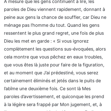
À mesure que les gens continuent à lire, les
paroles de Dieu viennent rapidement, donnant à
peine aux gens la chance de souffler, car Dieu ne
ménage pas l’homme du tout. Quand les gens
ressentent le plus grand regret, une fois de plus
Dieu les met en garde : « Si vous ignorez
complètement les questions sus-évoquées, alors
cela montre que vous pêchez en eaux troubles,
que vous êtes là juste pour faire de la figuration,
et au moment que J’ai prédestiné, vous serez
certainement éliminés et jetés dans le puits de
l’abîme une deuxième fois. Ce sont là Mes
paroles d’avertissement, et quiconque les prend
à la légère sera frappé par Mon jugement, et, à