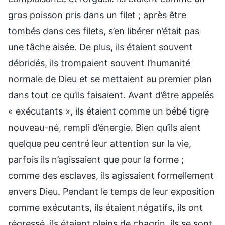
gros poisson pris dans un filet ; après être
tombés dans ces filets, s’en libérer n’était pas
une tâche aisée. De plus, ils étaient souvent
débridés, ils trompaient souvent l’humanité
normale de Dieu et se mettaient au premier plan
dans tout ce qu’ils faisaient. Avant d’être appelés
« exécutants », ils étaient comme un bébé tigre
nouveau-né, rempli d’énergie. Bien qu’ils aient
quelque peu centré leur attention sur la vie,
parfois ils n’agissaient que pour la forme ;
comme des esclaves, ils agissaient formellement
envers Dieu. Pendant le temps de leur exposition
comme exécutants, ils étaient négatifs, ils ont
régressé, ils étaient pleins de chagrin, ils se sont