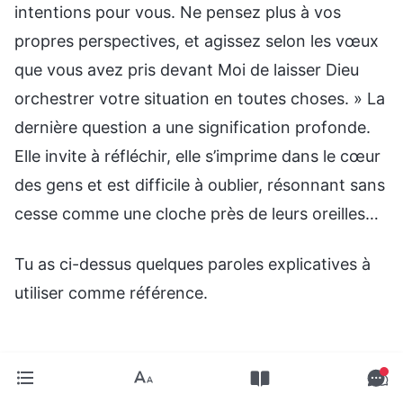
intentions pour vous. Ne pensez plus à vos
propres perspectives, et agissez selon les vœux
que vous avez pris devant Moi de laisser Dieu
orchestrer votre situation en toutes choses. » La
dernière question a une signification profonde.
Elle invite à réfléchir, elle s’imprime dans le cœur
des gens et est difficile à oublier, résonnant sans
cesse comme une cloche près de leurs oreilles…
Tu as ci-dessus quelques paroles explicatives à
utiliser comme référence.