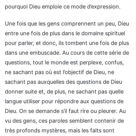
pourquoi Dieu emploie ce mode d’expression.
Une fois que les gens comprennent un peu, Dieu
entre une fois de plus dans le domaine spirituel
pour parler, et donc, ils tombent une fois de plus
dans une embuscade. Au cours de cette série de
questions, tout le monde est perplexe, confus,
ne sachant pas où est l’objectif de Dieu, ne
sachant pas auxquelles des questions de Dieu
donner suite et, de plus, ne sachant pas quelle
langue utiliser pour répondre aux questions de
Dieu. On se demande s’il faut rire ou pleurer. Au
vu des gens, ces paroles semblent contenir de
très profonds mystères, mais les faits sont