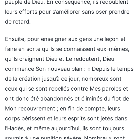
peuple de Dieu. En conséquence, ils redoublent
leurs efforts pour s’améliorer sans oser prendre
de retard.
Ensuite, pour enseigner aux gens une leçon et
faire en sorte qu’ils se connaissent eux-mêmes,
qu’ils craignent Dieu et Le redoutent, Dieu
commence Son nouveau plan : « Depuis le temps
de la création jusqu’à ce jour, nombreux sont
ceux qui se sont rebellés contre Mes paroles et
ont donc été abandonnés et éliminés du flot de
Mon recouvrement ; en fin de compte, leurs
corps périssent et leurs esprits sont jetés dans
l’Hadès, et même aujourd’hui, ils sont toujours
soumis à une punition sévère. Nombreux sont