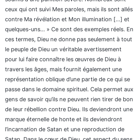
ceux qui ont suivi Mes paroles, mais ils sont allés
contre Ma révélation et Mon illumination […] et
quelques-uns… » Ce sont des exemples réels. En
ces termes, Dieu ne donne pas seulement à tout
le peuple de Dieu un véritable avertissement
pour lui faire connaître les œuvres de Dieu à
travers les âges, mais fournit également une
représentation oblique d’une partie de ce qui se
passe dans le domaine spirituel. Cela permet aux
gens de savoir qu’ils ne peuvent rien tirer de bon
de leur rébellion contre Dieu. Ils deviendront une
marque éternelle de honte et ils deviendront
l’incarnation de Satan et une reproduction de
Satan. Dans le cœur de Dieu, cet aspect du sens