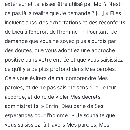
extérieur et te laisser être utilisé par Moi ? N’est-
ce pas là la réalité que Je demande ? […] » Elles
incluent aussi des exhortations et des réconforts
de Dieu à l’endroit de l’homme : « Pourtant, Je
demande que vous ne soyez plus alourdis par
des doutes, que vous adoptiez une approche
positive dans votre entrée et que vous saisissiez
ce qu’il y a de plus profond dans Mes paroles.
Cela vous évitera de mal comprendre Mes
paroles, et de ne pas saisir le sens que Je leur
accorde, et donc de violer Mes décrets
administratifs. » Enfin, Dieu parle de Ses
espérances pour l’homme : « Je souhaite que
vous saisissiez, à travers Mes paroles, Mes