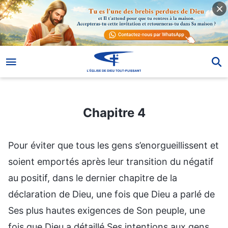
Chapitre 4
Chapitre 4
Pour éviter que tous les gens s’enorgueillissent et
soient emportés après leur transition du négatif
au positif, dans le dernier chapitre de la
déclaration de Dieu, une fois que Dieu a parlé de
Ses plus hautes exigences de Son peuple, une
fois que Dieu a détaillé Ses intentions aux gens