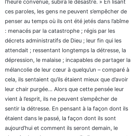
l’heure convenue, subira le désastre. » En lisant
ces paroles, les gens ne peuvent s’empêcher de
penser au temps où ils ont été jetés dans l’abîme
: menacés par la catastrophe ; régis par les
décrets administratifs de Dieu ; leur fin qui les
attendait ; ressentant longtemps la détresse, la
dépression, le malaise ; incapables de partager la
mélancolie de leur cœur à quelqu’un – comparé à
cela, ils sentaient qu’ils étaient mieux que d’avoir
leur chair purgée… Alors que cette pensée leur
vient à l’esprit, ils ne peuvent s’empêcher de
sentir la détresse. En pensant à la façon dont ils
étaient dans le passé, la façon dont ils sont
aujourd’hui et comment ils seront demain, le