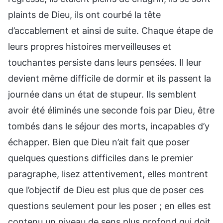
plaints de Dieu, ils ont courbé la tête
d’accablement et ainsi de suite. Chaque étape de
leurs propres histoires merveilleuses et
touchantes persiste dans leurs pensées. Il leur
devient même difficile de dormir et ils passent la
journée dans un état de stupeur. Ils semblent
avoir été éliminés une seconde fois par Dieu, être
tombés dans le séjour des morts, incapables d’y
échapper. Bien que Dieu n’ait fait que poser
quelques questions difficiles dans le premier
paragraphe, lisez attentivement, elles montrent
que l’objectif de Dieu est plus que de poser ces
questions seulement pour les poser ; en elles est
contenu un niveau de sens plus profond qui doit