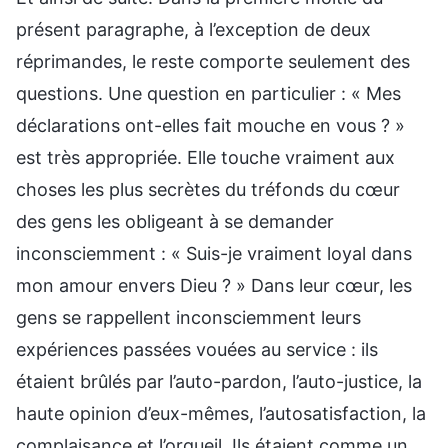
présent paragraphe, à l’exception de deux
réprimandes, le reste comporte seulement des
questions. Une question en particulier : « Mes
déclarations ont-elles fait mouche en vous ? »
est très appropriée. Elle touche vraiment aux
choses les plus secrètes du tréfonds du cœur
des gens les obligeant à se demander
inconsciemment : « Suis-je vraiment loyal dans
mon amour envers Dieu ? » Dans leur cœur, les
gens se rappellent inconsciemment leurs
expériences passées vouées au service : ils
étaient brûlés par l’auto-pardon, l’auto-justice, la
haute opinion d’eux-mêmes, l’autosatisfaction, la
complaisance et l’orgueil. Ils étaient comme un