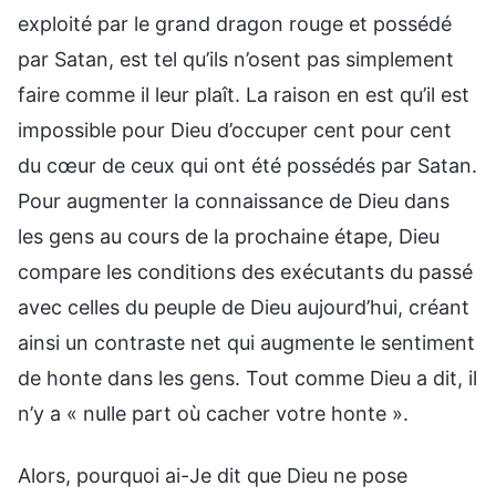
exploité par le grand dragon rouge et possédé
par Satan, est tel qu’ils n’osent pas simplement
faire comme il leur plaît. La raison en est qu’il est
impossible pour Dieu d’occuper cent pour cent
du cœur de ceux qui ont été possédés par Satan.
Pour augmenter la connaissance de Dieu dans
les gens au cours de la prochaine étape, Dieu
compare les conditions des exécutants du passé
avec celles du peuple de Dieu aujourd’hui, créant
ainsi un contraste net qui augmente le sentiment
de honte dans les gens. Tout comme Dieu a dit, il
n’y a « nulle part où cacher votre honte ».
Alors, pourquoi ai-Je dit que Dieu ne pose