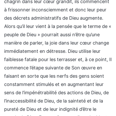
chagrin dans leur cœur grandit, ils commencent
à frissonner inconsciemment et donc leur peur
des décrets administratifs de Dieu augmente.
Alors qu’il leur vient à la pensée que le terme de «
peuple de Dieu » pourrait aussi n’être qu’une
manière de parler, la joie dans leur cœur change
immédiatement en détresse. Dieu utilise leur
faiblesse fatale pour les terrasser et, à ce point, Il
commence l’étape suivante de Son œuvre en
faisant en sorte que les nerfs des gens soient
constamment stimulés et en augmentant leur
sens de l’impénétrabilité des actions de Dieu, de
l’inaccessibilité de Dieu, de la sainteté et de la
pureté de Dieu et de leur indignité d’être le