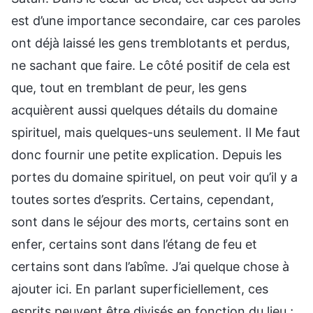
est d’une importance secondaire, car ces paroles
ont déjà laissé les gens tremblotants et perdus,
ne sachant que faire. Le côté positif de cela est
que, tout en tremblant de peur, les gens
acquièrent aussi quelques détails du domaine
spirituel, mais quelques-uns seulement. Il Me faut
donc fournir une petite explication. Depuis les
portes du domaine spirituel, on peut voir qu’il y a
toutes sortes d’esprits. Certains, cependant,
sont dans le séjour des morts, certains sont en
enfer, certains sont dans l’étang de feu et
certains sont dans l’abîme. J’ai quelque chose à
ajouter ici. En parlant superficiellement, ces
esprits peuvent être divisés en fonction du lieu ;