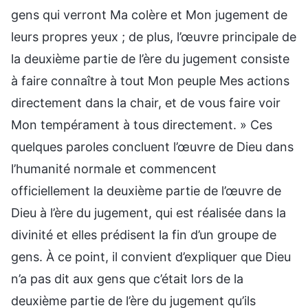
gens qui verront Ma colère et Mon jugement de
leurs propres yeux ; de plus, l’œuvre principale de
la deuxième partie de l’ère du jugement consiste
à faire connaître à tout Mon peuple Mes actions
directement dans la chair, et de vous faire voir
Mon tempérament à tous directement. » Ces
quelques paroles concluent l’œuvre de Dieu dans
l’humanité normale et commencent
officiellement la deuxième partie de l’œuvre de
Dieu à l’ère du jugement, qui est réalisée dans la
divinité et elles prédisent la fin d’un groupe de
gens. À ce point, il convient d’expliquer que Dieu
n’a pas dit aux gens que c’était lors de la
deuxième partie de l’ère du jugement qu’ils