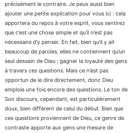
précisément le contraire. Je peux aussi bien
ajouter une petite explication pour vous ici : cela
apportera du repos à votre esprit, vous sentirez
que c’est une chose simple et qu’il n’est pas
nécessaire d’y penser. En fait, bien qu’il y ait
beaucoup de paroles, elles ne contiennent qu’un
seul dessein de Dieu : gagner la loyauté des gens
à travers ces questions. Mais ce n’est pas
opportun de le dire directement, donc Dieu
emploie une fois encore des questions. Le ton de
Son discours, cependant, est particulièrement
doux, bien différent de celui du début. Bien que
ces questions proviennent de Dieu, ce genre de
contraste apporte aux gens une mesure de