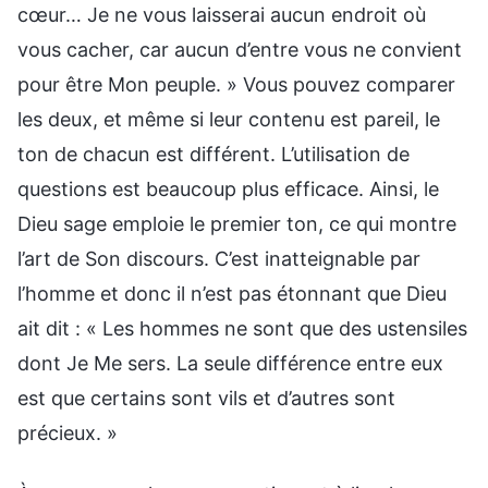
cœur… Je ne vous laisserai aucun endroit où
vous cacher, car aucun d’entre vous ne convient
pour être Mon peuple. » Vous pouvez comparer
les deux, et même si leur contenu est pareil, le
ton de chacun est différent. L’utilisation de
questions est beaucoup plus efficace. Ainsi, le
Dieu sage emploie le premier ton, ce qui montre
l’art de Son discours. C’est inatteignable par
l’homme et donc il n’est pas étonnant que Dieu
ait dit : « Les hommes ne sont que des ustensiles
dont Je Me sers. La seule différence entre eux
est que certains sont vils et d’autres sont
précieux. »