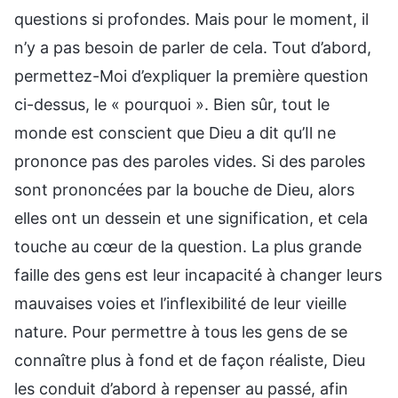
questions si profondes. Mais pour le moment, il
n’y a pas besoin de parler de cela. Tout d’abord,
permettez-Moi d’expliquer la première question
ci-dessus, le « pourquoi ». Bien sûr, tout le
monde est conscient que Dieu a dit qu’Il ne
prononce pas des paroles vides. Si des paroles
sont prononcées par la bouche de Dieu, alors
elles ont un dessein et une signification, et cela
touche au cœur de la question. La plus grande
faille des gens est leur incapacité à changer leurs
mauvaises voies et l’inflexibilité de leur vieille
nature. Pour permettre à tous les gens de se
connaître plus à fond et de façon réaliste, Dieu
les conduit d’abord à repenser au passé, afin