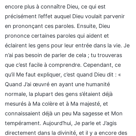
encore plus à connaître Dieu, ce qui est
précisément l’effet auquel Dieu voulait parvenir
en prononçant ces paroles. Ensuite, Dieu
prononce certaines paroles qui aident et
éclairent les gens pour leur entrée dans la vie. Je
n’ai pas besoin de parler de cela ; tu trouveras
que c’est facile à comprendre. Cependant, ce
qu’il Me faut expliquer, c’est quand Dieu dit : «
Quand J’ai œuvré en ayant une humanité
normale, la plupart des gens s’étaient déjà
mesurés à Ma colère et à Ma majesté, et
connaissaient déjà un peu Ma sagesse et Mon
tempérament. Aujourd’hui, Je parle et J’agis
directement dans la divinité, et il y a encore des