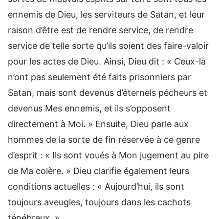
ennemis de Dieu, les serviteurs de Satan, et leur
raison d’être est de rendre service, de rendre
service de telle sorte qu’ils soient des faire-valoir
pour les actes de Dieu. Ainsi, Dieu dit : « Ceux-là
n’ont pas seulement été faits prisonniers par
Satan, mais sont devenus d’éternels pécheurs et
devenus Mes ennemis, et ils s’opposent
directement à Moi. » Ensuite, Dieu parle aux
hommes de la sorte de fin réservée à ce genre
d’esprit : « Ils sont voués à Mon jugement au pire
de Ma colère. » Dieu clarifie également leurs
conditions actuelles : « Aujourd’hui, ils sont
toujours aveugles, toujours dans les cachots
ténébreux. »