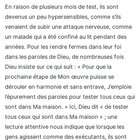
En raison de plusieurs mois de test, ils sont
devenus un peu hypersensibles, comme s’ils
venaient de subir une attaque nerveuse, comme
un malade qui a été confiné au lit pendant des
années. Pour les rendre fermes dans leur foi
dans les paroles de Dieu, de nombreuses fois
Dieu insiste sur ce qui suit : « Pour que la
prochaine étape de Mon œuvre puisse se
dérouler en harmonie et sans entrave, J’emploie
l’épurement des paroles pour tester tous ceux qui
sont dans Ma maison. » Ici, Dieu dit « de tester
tous ceux qui sont dans Ma maison » ; une
lecture attentive nous indique que lorsque les
gens agissent comme des exécutants, ils sont