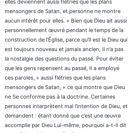
elles deviennent aussi flétries que les plans
mensongers de Satan, et personne ne montre
aucun intérêt pour elles. » Bien que Dieu ait aussi
personnellement œuvré pendant le temps de la
construction de l’Église, parce qu’Il est le Dieu qui
est toujours nouveau et jamais ancien, Il n’a pas
la nostalgie des questions du passé. Pour éviter
que les gens repensent au passé, Il a employé
ces paroles, « aussi flétries que les plans
mensongers de Satan, » ce qui montre que Dieu
ne Se conforme pas à la doctrine. Certaines
personnes interprètent mal l’intention de Dieu, et
demandent : étant donné que c’est une œuvre
accomplie par Dieu Lui-même, pourquoi a-t-Il dit