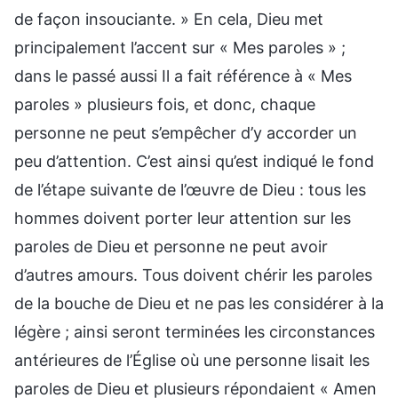
de façon insouciante. » En cela, Dieu met
principalement l’accent sur « Mes paroles » ;
dans le passé aussi Il a fait référence à « Mes
paroles » plusieurs fois, et donc, chaque
personne ne peut s’empêcher d’y accorder un
peu d’attention. C’est ainsi qu’est indiqué le fond
de l’étape suivante de l’œuvre de Dieu : tous les
hommes doivent porter leur attention sur les
paroles de Dieu et personne ne peut avoir
d’autres amours. Tous doivent chérir les paroles
de la bouche de Dieu et ne pas les considérer à la
légère ; ainsi seront terminées les circonstances
antérieures de l’Église où une personne lisait les
paroles de Dieu et plusieurs répondaient « Amen