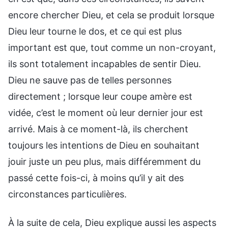
encore chercher Dieu, et cela se produit lorsque
Dieu leur tourne le dos, et ce qui est plus
important est que, tout comme un non-croyant,
ils sont totalement incapables de sentir Dieu.
Dieu ne sauve pas de telles personnes
directement ; lorsque leur coupe amère est
vidée, c’est le moment où leur dernier jour est
arrivé. Mais à ce moment-là, ils cherchent
toujours les intentions de Dieu en souhaitant
jouir juste un peu plus, mais différemment du
passé cette fois-ci, à moins qu’il y ait des
circonstances particulières.
À la suite de cela, Dieu explique aussi les aspects