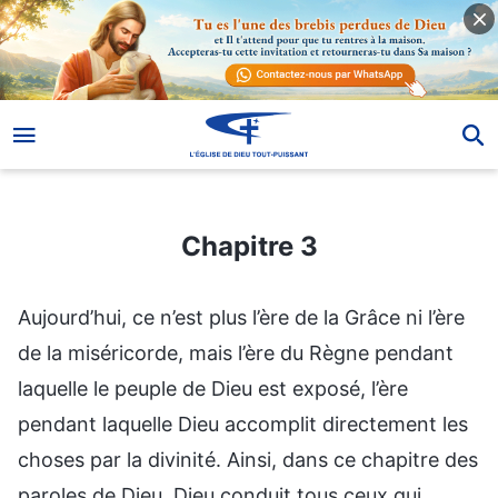
Chapitre 3
Chapitre 3
Aujourd’hui, ce n’est plus l’ère de la Grâce ni l’ère
de la miséricorde, mais l’ère du Règne pendant
laquelle le peuple de Dieu est exposé, l’ère
pendant laquelle Dieu accomplit directement les
choses par la divinité. Ainsi, dans ce chapitre des
paroles de Dieu, Dieu conduit tous ceux qui