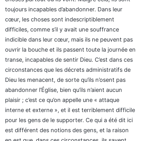
toujours incapables d’abandonner. Dans leur
cœur, les choses sont indescriptiblement
difficiles, comme s’il y avait une souffrance
indicible dans leur cœur, mais ils ne peuvent pas
ouvrir la bouche et ils passent toute la journée en
transe, incapables de sentir Dieu. C’est dans ces
circonstances que les décrets administratifs de
Dieu les menacent, de sorte qu’ils n’osent pas
abandonner l’Église, bien qu’ils n’aient aucun
plaisir ; c’est ce qu’on appelle une « attaque
interne et externe », et il est terriblement difficile
pour les gens de le supporter. Ce qui a été dit ici
est différent des notions des gens, et la raison
en est que, dans ces circonstances, ils savent