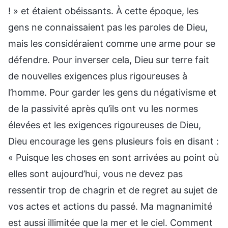
! » et étaient obéissants. À cette époque, les
gens ne connaissaient pas les paroles de Dieu,
mais les considéraient comme une arme pour se
défendre. Pour inverser cela, Dieu sur terre fait
de nouvelles exigences plus rigoureuses à
l’homme. Pour garder les gens du négativisme et
de la passivité après qu’ils ont vu les normes
élevées et les exigences rigoureuses de Dieu,
Dieu encourage les gens plusieurs fois en disant :
« Puisque les choses en sont arrivées au point où
elles sont aujourd’hui, vous ne devez pas
ressentir trop de chagrin et de regret au sujet de
vos actes et actions du passé. Ma magnanimité
est aussi illimitée que la mer et le ciel. Comment