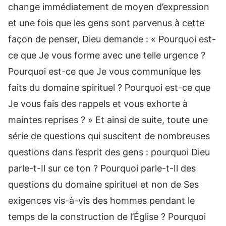
change immédiatement de moyen d’expression
et une fois que les gens sont parvenus à cette
façon de penser, Dieu demande : « Pourquoi est-
ce que Je vous forme avec une telle urgence ?
Pourquoi est-ce que Je vous communique les
faits du domaine spirituel ? Pourquoi est-ce que
Je vous fais des rappels et vous exhorte à
maintes reprises ? » Et ainsi de suite, toute une
série de questions qui suscitent de nombreuses
questions dans l’esprit des gens : pourquoi Dieu
parle-t-Il sur ce ton ? Pourquoi parle-t-Il des
questions du domaine spirituel et non de Ses
exigences vis-à-vis des hommes pendant le
temps de la construction de l’Église ? Pourquoi