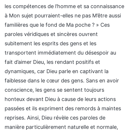
les compétences de l’homme et sa connaissance
à Mon sujet pourraient-elles ne pas M’être aussi
familières que le fond de Ma poche ? » Ces
paroles véridiques et sincères ouvrent
subitement les esprits des gens et les
transportent immédiatement du désespoir au
fait d’aimer Dieu, les rendant positifs et
dynamiques, car Dieu parle en captivant la
faiblesse dans le cœur des gens. Sans en avoir
conscience, les gens se sentent toujours
honteux devant Dieu à cause de leurs actions
passées et ils expriment des remords à maintes
reprises. Ainsi, Dieu révèle ces paroles de
manière particulièrement naturelle et normale,