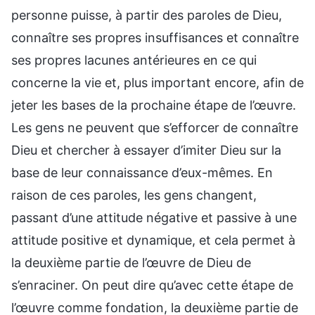
personne puisse, à partir des paroles de Dieu,
connaître ses propres insuffisances et connaître
ses propres lacunes antérieures en ce qui
concerne la vie et, plus important encore, afin de
jeter les bases de la prochaine étape de l’œuvre.
Les gens ne peuvent que s’efforcer de connaître
Dieu et chercher à essayer d’imiter Dieu sur la
base de leur connaissance d’eux-mêmes. En
raison de ces paroles, les gens changent,
passant d’une attitude négative et passive à une
attitude positive et dynamique, et cela permet à
la deuxième partie de l’œuvre de Dieu de
s’enraciner. On peut dire qu’avec cette étape de
l’œuvre comme fondation, la deuxième partie de