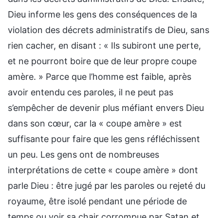
Dieu informe les gens des conséquences de la
violation des décrets administratifs de Dieu, sans
rien cacher, en disant : « Ils subiront une perte,
et ne pourront boire que de leur propre coupe
amère. » Parce que l’homme est faible, après
avoir entendu ces paroles, il ne peut pas
s’empêcher de devenir plus méfiant envers Dieu
dans son cœur, car la « coupe amère » est
suffisante pour faire que les gens réfléchissent
un peu. Les gens ont de nombreuses
interprétations de cette « coupe amère » dont
parle Dieu : être jugé par les paroles ou rejeté du
royaume, être isolé pendant une période de
temps ou voir sa chair corrompue par Satan et