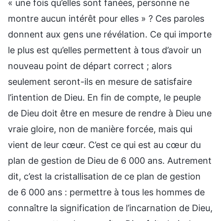
« une fois qu’elles sont fanées, personne ne
montre aucun intérêt pour elles » ? Ces paroles
donnent aux gens une révélation. Ce qui importe
le plus est qu’elles permettent à tous d’avoir un
nouveau point de départ correct ; alors
seulement seront-ils en mesure de satisfaire
l’intention de Dieu. En fin de compte, le peuple
de Dieu doit être en mesure de rendre à Dieu une
vraie gloire, non de manière forcée, mais qui
vient de leur cœur. C’est ce qui est au cœur du
plan de gestion de Dieu de 6 000 ans. Autrement
dit, c’est la cristallisation de ce plan de gestion
de 6 000 ans : permettre à tous les hommes de
connaître la signification de l’incarnation de Dieu,