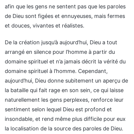
afin que les gens ne sentent pas que les paroles
de Dieu sont figées et ennuyeuses, mais fermes
et douces, vivantes et réalistes.
De la création jusqu’à aujourd’hui, Dieu a tout
arrangé en silence pour l’homme à partir du
domaine spirituel et n’a jamais décrit la vérité du
domaine spirituel à l’homme. Cependant,
aujourd’hui, Dieu donne subitement un aperçu de
la bataille qui fait rage en son sein, ce qui laisse
naturellement les gens perplexes, renforce leur
sentiment selon lequel Dieu est profond et
insondable, et rend même plus difficile pour eux
la localisation de la source des paroles de Dieu.