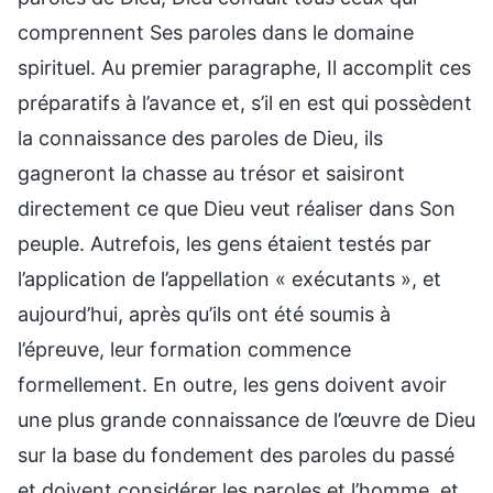
comprennent Ses paroles dans le domaine
spirituel. Au premier paragraphe, Il accomplit ces
préparatifs à l’avance et, s’il en est qui possèdent
la connaissance des paroles de Dieu, ils
gagneront la chasse au trésor et saisiront
directement ce que Dieu veut réaliser dans Son
peuple. Autrefois, les gens étaient testés par
l’application de l’appellation « exécutants », et
aujourd’hui, après qu’ils ont été soumis à
l’épreuve, leur formation commence
formellement. En outre, les gens doivent avoir
une plus grande connaissance de l’œuvre de Dieu
sur la base du fondement des paroles du passé
et doivent considérer les paroles et l’homme, et