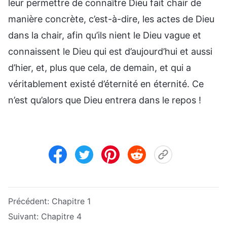
leur permettre de connaître Dieu fait chair de
manière concrète, c’est-à-dire, les actes de Dieu
dans la chair, afin qu’ils nient le Dieu vague et
connaissent le Dieu qui est d’aujourd’hui et aussi
d’hier, et, plus que cela, de demain, et qui a
véritablement existé d’éternité en éternité. Ce
n’est qu’alors que Dieu entrera dans le repos !
Précédent:
Chapitre 1
Suivant:
Chapitre 4