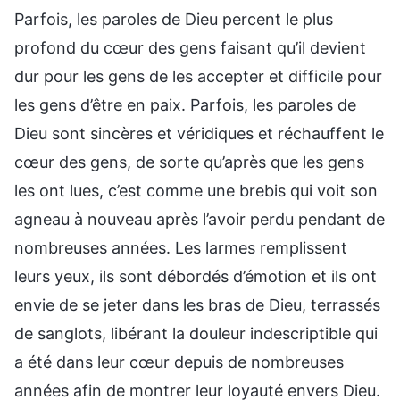
Parfois, les paroles de Dieu percent le plus
profond du cœur des gens faisant qu’il devient
dur pour les gens de les accepter et difficile pour
les gens d’être en paix. Parfois, les paroles de
Dieu sont sincères et véridiques et réchauffent le
cœur des gens, de sorte qu’après que les gens
les ont lues, c’est comme une brebis qui voit son
agneau à nouveau après l’avoir perdu pendant de
nombreuses années. Les larmes remplissent
leurs yeux, ils sont débordés d’émotion et ils ont
envie de se jeter dans les bras de Dieu, terrassés
de sanglots, libérant la douleur indescriptible qui
a été dans leur cœur depuis de nombreuses
années afin de montrer leur loyauté envers Dieu.