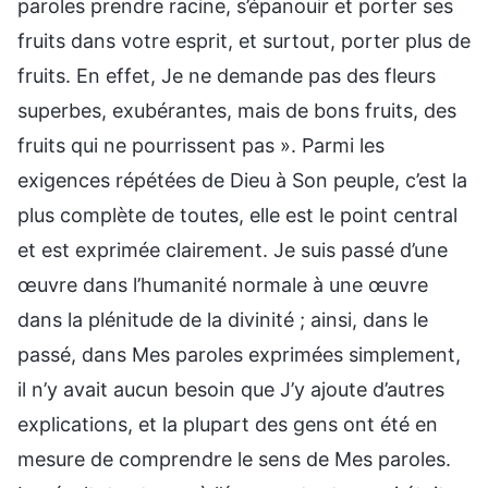
paroles prendre racine, s’épanouir et porter ses
fruits dans votre esprit, et surtout, porter plus de
fruits. En effet, Je ne demande pas des fleurs
superbes, exubérantes, mais de bons fruits, des
fruits qui ne pourrissent pas ». Parmi les
exigences répétées de Dieu à Son peuple, c’est la
plus complète de toutes, elle est le point central
et est exprimée clairement. Je suis passé d’une
œuvre dans l’humanité normale à une œuvre
dans la plénitude de la divinité ; ainsi, dans le
passé, dans Mes paroles exprimées simplement,
il n’y avait aucun besoin que J’y ajoute d’autres
explications, et la plupart des gens ont été en
mesure de comprendre le sens de Mes paroles.