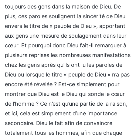
toujours des gens dans la maison de Dieu. De
plus, ces paroles soulignent la sincérité de Dieu
envers le titre de « peuple de Dieu », apportant
aux gens une mesure de soulagement dans leur
cœur. Et pourquoi donc Dieu fait-Il remarquer à
plusieurs reprises les nombreuses manifestations
chez les gens après qu’ils ont lu les paroles de
Dieu ou lorsque le titre « peuple de Dieu » n’a pas
encore été révélée ? Est-ce simplement pour
montrer que Dieu est le Dieu qui sonde le cœur
de l’homme ? Ce n’est qu’une partie de la raison,
et ici, cela est simplement d’une importance
secondaire. Dieu le fait afin de convaincre
totalement tous les hommes, afin que chaque