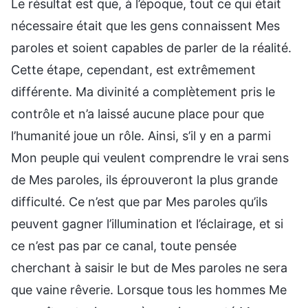
Le résultat est que, à l’époque, tout ce qui était
nécessaire était que les gens connaissent Mes
paroles et soient capables de parler de la réalité.
Cette étape, cependant, est extrêmement
différente. Ma divinité a complètement pris le
contrôle et n’a laissé aucune place pour que
l’humanité joue un rôle. Ainsi, s’il y en a parmi
Mon peuple qui veulent comprendre le vrai sens
de Mes paroles, ils éprouveront la plus grande
difficulté. Ce n’est que par Mes paroles qu’ils
peuvent gagner l’illumination et l’éclairage, et si
ce n’est pas par ce canal, toute pensée
cherchant à saisir le but de Mes paroles ne sera
que vaine rêverie. Lorsque tous les hommes Me