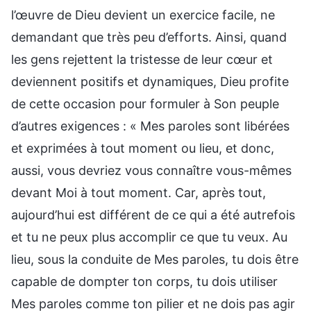
l’œuvre de Dieu devient un exercice facile, ne
demandant que très peu d’efforts. Ainsi, quand
les gens rejettent la tristesse de leur cœur et
deviennent positifs et dynamiques, Dieu profite
de cette occasion pour formuler à Son peuple
d’autres exigences : « Mes paroles sont libérées
et exprimées à tout moment ou lieu, et donc,
aussi, vous devriez vous connaître vous-mêmes
devant Moi à tout moment. Car, après tout,
aujourd’hui est différent de ce qui a été autrefois
et tu ne peux plus accomplir ce que tu veux. Au
lieu, sous la conduite de Mes paroles, tu dois être
capable de dompter ton corps, tu dois utiliser
Mes paroles comme ton pilier et ne dois pas agir