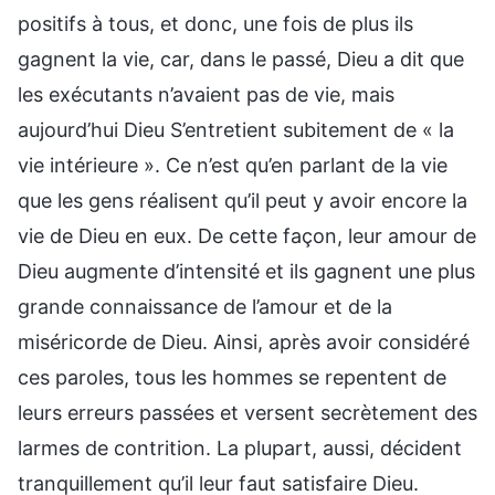
positifs à tous, et donc, une fois de plus ils
gagnent la vie, car, dans le passé, Dieu a dit que
les exécutants n’avaient pas de vie, mais
aujourd’hui Dieu S’entretient subitement de « la
vie intérieure ». Ce n’est qu’en parlant de la vie
que les gens réalisent qu’il peut y avoir encore la
vie de Dieu en eux. De cette façon, leur amour de
Dieu augmente d’intensité et ils gagnent une plus
grande connaissance de l’amour et de la
miséricorde de Dieu. Ainsi, après avoir considéré
ces paroles, tous les hommes se repentent de
leurs erreurs passées et versent secrètement des
larmes de contrition. La plupart, aussi, décident
tranquillement qu’il leur faut satisfaire Dieu.