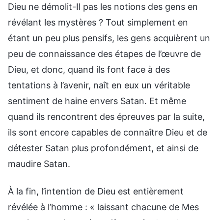
Dieu ne démolit-Il pas les notions des gens en
révélant les mystères ? Tout simplement en
étant un peu plus pensifs, les gens acquièrent un
peu de connaissance des étapes de l’œuvre de
Dieu, et donc, quand ils font face à des
tentations à l’avenir, naît en eux un véritable
sentiment de haine envers Satan. Et même
quand ils rencontrent des épreuves par la suite,
ils sont encore capables de connaître Dieu et de
détester Satan plus profondément, et ainsi de
maudire Satan.
À la fin, l’intention de Dieu est entièrement
révélée à l’homme : « laissant chacune de Mes