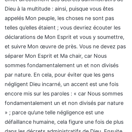
Dieu à la multitude : ainsi, puisque vous êtes
appelés Mon peuple, les choses ne sont pas
telles qu’elles étaient ; vous devriez écouter les
déclarations de Mon Esprit et vous y soumettre,
et suivre Mon œuvre de près. Vous ne devez pas
séparer Mon Esprit et Ma chair, car Nous
sommes fondamentalement un et non divisés
par nature. En cela, pour éviter que les gens
négligent Dieu incarné, un accent est une fois
encore mis sur les paroles : « car Nous sommes
fondamentalement un et non divisés par nature
» ; parce qu’une telle négligence est une
défaillance humaine, cela figure une fois de plus
dans les décrets administratifs de Dieu. Ensuite,