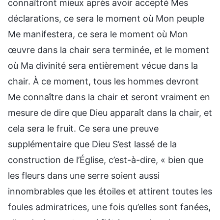
connaîtront mieux après avoir accepté Mes
déclarations, ce sera le moment où Mon peuple
Me manifestera, ce sera le moment où Mon
œuvre dans la chair sera terminée, et le moment
où Ma divinité sera entièrement vécue dans la
chair. À ce moment, tous les hommes devront
Me connaître dans la chair et seront vraiment en
mesure de dire que Dieu apparaît dans la chair, et
cela sera le fruit. Ce sera une preuve
supplémentaire que Dieu S’est lassé de la
construction de l’Église, c’est-à-dire, « bien que
les fleurs dans une serre soient aussi
innombrables que les étoiles et attirent toutes les
foules admiratrices, une fois qu’elles sont fanées,