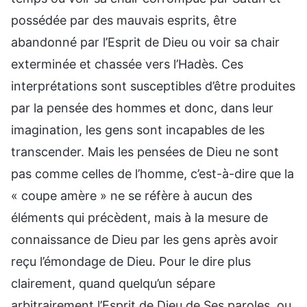
possédée par des mauvais esprits, être
abandonné par l’Esprit de Dieu ou voir sa chair
exterminée et chassée vers l’Hadès. Ces
interprétations sont susceptibles d’être produites
par la pensée des hommes et donc, dans leur
imagination, les gens sont incapables de les
transcender. Mais les pensées de Dieu ne sont
pas comme celles de l’homme, c’est-à-dire que la
« coupe amère » ne se réfère à aucun des
éléments qui précèdent, mais à la mesure de
connaissance de Dieu par les gens après avoir
reçu l’émondage de Dieu. Pour le dire plus
clairement, quand quelqu’un sépare
arbitrairement l’Esprit de Dieu de Ses paroles, ou