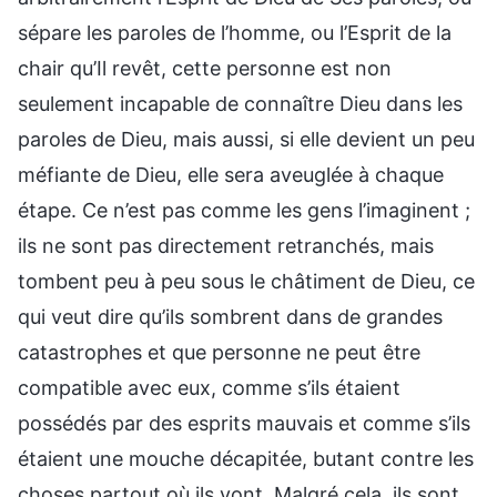
sépare les paroles de l’homme, ou l’Esprit de la
chair qu’Il revêt, cette personne est non
seulement incapable de connaître Dieu dans les
paroles de Dieu, mais aussi, si elle devient un peu
méfiante de Dieu, elle sera aveuglée à chaque
étape. Ce n’est pas comme les gens l’imaginent ;
ils ne sont pas directement retranchés, mais
tombent peu à peu sous le châtiment de Dieu, ce
qui veut dire qu’ils sombrent dans de grandes
catastrophes et que personne ne peut être
compatible avec eux, comme s’ils étaient
possédés par des esprits mauvais et comme s’ils
étaient une mouche décapitée, butant contre les
choses partout où ils vont. Malgré cela, ils sont