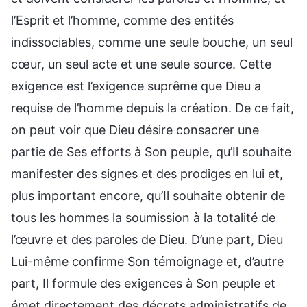
l’Esprit et l’homme, comme des entités
indissociables, comme une seule bouche, un seul
cœur, un seul acte et une seule source. Cette
exigence est l’exigence suprême que Dieu a
requise de l’homme depuis la création. De ce fait,
on peut voir que Dieu désire consacrer une
partie de Ses efforts à Son peuple, qu’Il souhaite
manifester des signes et des prodiges en lui et,
plus important encore, qu’Il souhaite obtenir de
tous les hommes la soumission à la totalité de
l’œuvre et des paroles de Dieu. D’une part, Dieu
Lui-même confirme Son témoignage et, d’autre
part, Il formule des exigences à Son peuple et
émet directement des décrets administratifs de