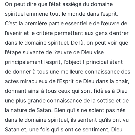
On peut dire que l’état assiégé du domaine
spirituel emmène tout le monde dans l’esprit.
C’est la première partie essentielle de l’œuvre de
l’avenir et le critère permettant aux gens d’entrer
dans le domaine spirituel. De là, on peut voir que
l’étape suivante de l’œuvre de Dieu vise
principalement l’esprit, l’objectif principal étant
de donner à tous une meilleure connaissance des
actes miraculeux de l’Esprit de Dieu dans la chair,
donnant ainsi à tous ceux qui sont fidèles à Dieu
une plus grande connaissance de la sottise et de
la nature de Satan. Bien qu’ils ne soient pas nés
dans le domaine spirituel, ils sentent qu’ils ont vu
Satan et, une fois qu’ils ont ce sentiment, Dieu