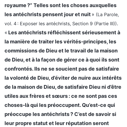
royaume ?” Telles sont les choses auxquelles
les antéchrists pensent jour et nuit
»
(La Parole,
.
vol. 4 : Exposer les antéchrists, Section 9 (Partie III))
«
Les antéchrists réfléchissent sérieusement à
la manière de traiter les vérités-principes, les
commissions de Dieu et le travail de la maison
de Dieu, et à la façon de gérer ce à quoi ils sont
confrontés. Ils ne se soucient pas de satisfaire
la volonté de Dieu, d’éviter de nuire aux intérêts
de la maison de Dieu, de satisfaire Dieu ni d’être
utiles aux frères et sœurs : ce ne sont pas ces
choses-là qui les préoccupent. Qu’est-ce qui
préoccupe les antéchrists ? C’est de savoir si
leur propre statut et leur réputation seront