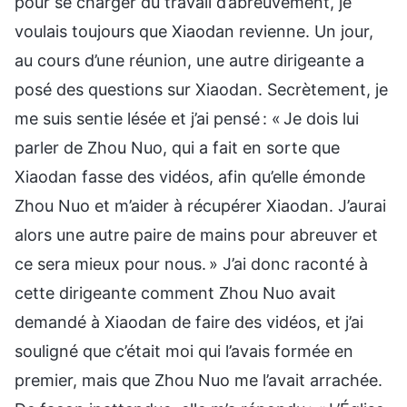
pour se charger du travail d’abreuvement, je
voulais toujours que Xiaodan revienne. Un jour,
au cours d’une réunion, une autre dirigeante a
posé des questions sur Xiaodan. Secrètement, je
me suis sentie lésée et j’ai pensé : « Je dois lui
parler de Zhou Nuo, qui a fait en sorte que
Xiaodan fasse des vidéos, afin qu’elle émonde
Zhou Nuo et m’aider à récupérer Xiaodan. J’aurai
alors une autre paire de mains pour abreuver et
ce sera mieux pour nous. » J’ai donc raconté à
cette dirigeante comment Zhou Nuo avait
demandé à Xiaodan de faire des vidéos, et j’ai
souligné que c’était moi qui l’avais formée en
premier, mais que Zhou Nuo me l’avait arrachée.