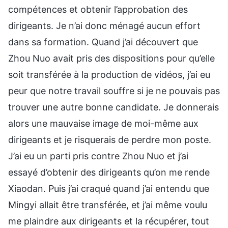
compétences et obtenir l’approbation des
dirigeants. Je n’ai donc ménagé aucun effort
dans sa formation. Quand j’ai découvert que
Zhou Nuo avait pris des dispositions pour qu’elle
soit transférée à la production de vidéos, j’ai eu
peur que notre travail souffre si je ne pouvais pas
trouver une autre bonne candidate. Je donnerais
alors une mauvaise image de moi-même aux
dirigeants et je risquerais de perdre mon poste.
J’ai eu un parti pris contre Zhou Nuo et j’ai
essayé d’obtenir des dirigeants qu’on me rende
Xiaodan. Puis j’ai craqué quand j’ai entendu que
Mingyi allait être transférée, et j’ai même voulu
me plaindre aux dirigeants et la récupérer, tout