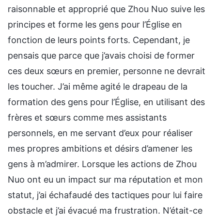
raisonnable et approprié que Zhou Nuo suive les
principes et forme les gens pour l’Église en
fonction de leurs points forts. Cependant, je
pensais que parce que j’avais choisi de former
ces deux sœurs en premier, personne ne devrait
les toucher. J’ai même agité le drapeau de la
formation des gens pour l’Église, en utilisant des
frères et sœurs comme mes assistants
personnels, en me servant d’eux pour réaliser
mes propres ambitions et désirs d’amener les
gens à m’admirer. Lorsque les actions de Zhou
Nuo ont eu un impact sur ma réputation et mon
statut, j’ai échafaudé des tactiques pour lui faire
obstacle et j’ai évacué ma frustration. N’était-ce