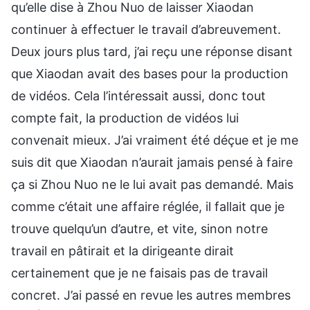
qu’elle dise à Zhou Nuo de laisser Xiaodan
continuer à effectuer le travail d’abreuvement.
Deux jours plus tard, j’ai reçu une réponse disant
que Xiaodan avait des bases pour la production
de vidéos. Cela l’intéressait aussi, donc tout
compte fait, la production de vidéos lui
convenait mieux. J’ai vraiment été déçue et je me
suis dit que Xiaodan n’aurait jamais pensé à faire
ça si Zhou Nuo ne le lui avait pas demandé. Mais
comme c’était une affaire réglée, il fallait que je
trouve quelqu’un d’autre, et vite, sinon notre
travail en pâtirait et la dirigeante dirait
certainement que je ne faisais pas de travail
concret. J’ai passé en revue les autres membres