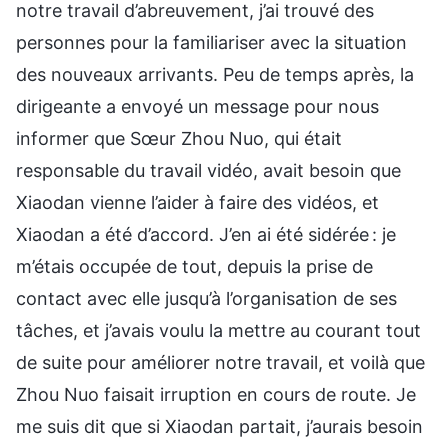
notre travail d’abreuvement, j’ai trouvé des
personnes pour la familiariser avec la situation
des nouveaux arrivants. Peu de temps après, la
dirigeante a envoyé un message pour nous
informer que Sœur Zhou Nuo, qui était
responsable du travail vidéo, avait besoin que
Xiaodan vienne l’aider à faire des vidéos, et
Xiaodan a été d’accord. J’en ai été sidérée : je
m’étais occupée de tout, depuis la prise de
contact avec elle jusqu’à l’organisation de ses
tâches, et j’avais voulu la mettre au courant tout
de suite pour améliorer notre travail, et voilà que
Zhou Nuo faisait irruption en cours de route. Je
me suis dit que si Xiaodan partait, j’aurais besoin