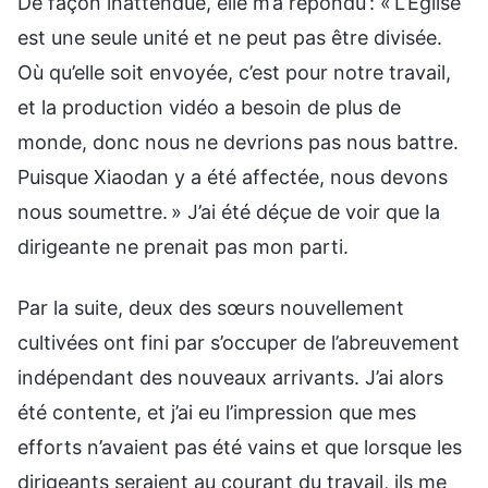
De façon inattendue, elle m’a répondu : « L’Église
est une seule unité et ne peut pas être divisée.
Où qu’elle soit envoyée, c’est pour notre travail,
et la production vidéo a besoin de plus de
monde, donc nous ne devrions pas nous battre.
Puisque Xiaodan y a été affectée, nous devons
nous soumettre. » J’ai été déçue de voir que la
dirigeante ne prenait pas mon parti.
Par la suite, deux des sœurs nouvellement
cultivées ont fini par s’occuper de l’abreuvement
indépendant des nouveaux arrivants. J’ai alors
été contente, et j’ai eu l’impression que mes
efforts n’avaient pas été vains et que lorsque les
dirigeants seraient au courant du travail, ils me