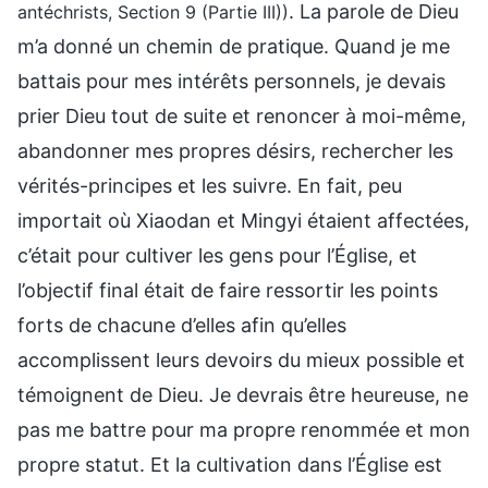
. La parole de Dieu
antéchrists, Section 9 (Partie III))
m’a donné un chemin de pratique. Quand je me
battais pour mes intérêts personnels, je devais
prier Dieu tout de suite et renoncer à moi-même,
abandonner mes propres désirs, rechercher les
vérités-principes et les suivre. En fait, peu
importait où Xiaodan et Mingyi étaient affectées,
c’était pour cultiver les gens pour l’Église, et
l’objectif final était de faire ressortir les points
forts de chacune d’elles afin qu’elles
accomplissent leurs devoirs du mieux possible et
témoignent de Dieu. Je devrais être heureuse, ne
pas me battre pour ma propre renommée et mon
propre statut. Et la cultivation dans l’Église est