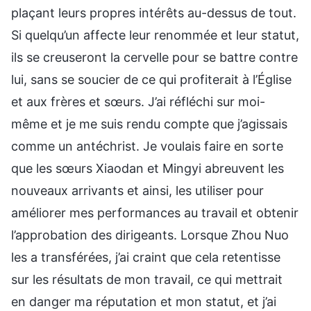
plaçant leurs propres intérêts au-dessus de tout.
Si quelqu’un affecte leur renommée et leur statut,
ils se creuseront la cervelle pour se battre contre
lui, sans se soucier de ce qui profiterait à l’Église
et aux frères et sœurs. J’ai réfléchi sur moi-
même et je me suis rendu compte que j’agissais
comme un antéchrist. Je voulais faire en sorte
que les sœurs Xiaodan et Mingyi abreuvent les
nouveaux arrivants et ainsi, les utiliser pour
améliorer mes performances au travail et obtenir
l’approbation des dirigeants. Lorsque Zhou Nuo
les a transférées, j’ai craint que cela retentisse
sur les résultats de mon travail, ce qui mettrait
en danger ma réputation et mon statut, et j’ai