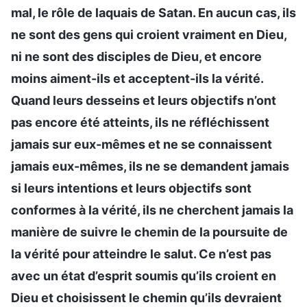
mal, le rôle de laquais de Satan. En aucun cas, ils
ne sont des gens qui croient vraiment en Dieu,
ni ne sont des disciples de Dieu, et encore
moins aiment-ils et acceptent-ils la vérité.
Quand leurs desseins et leurs objectifs n’ont
pas encore été atteints, ils ne réfléchissent
jamais sur eux-mêmes et ne se connaissent
jamais eux-mêmes, ils ne se demandent jamais
si leurs intentions et leurs objectifs sont
conformes à la vérité, ils ne cherchent jamais la
manière de suivre le chemin de la poursuite de
la vérité pour atteindre le salut. Ce n’est pas
avec un état d’esprit soumis qu’ils croient en
Dieu et choisissent le chemin qu’ils devraient