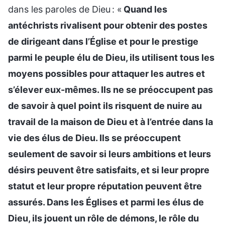
dans les paroles de Dieu : «
Quand les
antéchrists rivalisent pour obtenir des postes
de dirigeant dans l’Église et pour le prestige
parmi le peuple élu de Dieu, ils utilisent tous les
moyens possibles pour attaquer les autres et
s’élever eux-mêmes. Ils ne se préoccupent pas
de savoir à quel point ils risquent de nuire au
travail de la maison de Dieu et à l’entrée dans la
vie des élus de Dieu. Ils se préoccupent
seulement de savoir si leurs ambitions et leurs
désirs peuvent être satisfaits, et si leur propre
statut et leur propre réputation peuvent être
assurés. Dans les Églises et parmi les élus de
Dieu, ils jouent un rôle de démons, le rôle du