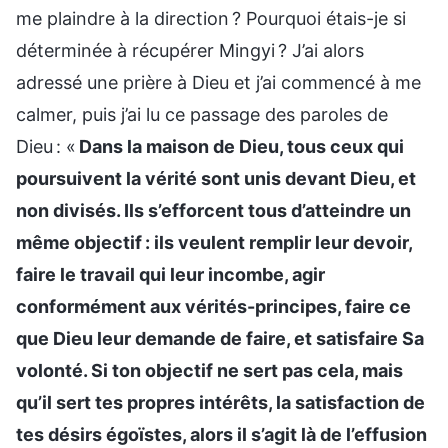
me plaindre à la direction ? Pourquoi étais-je si
déterminée à récupérer Mingyi ? J’ai alors
adressé une prière à Dieu et j’ai commencé à me
calmer, puis j’ai lu ce passage des paroles de
Dieu : «
Dans la maison de Dieu, tous ceux qui
poursuivent la vérité sont unis devant Dieu, et
non divisés. Ils s’efforcent tous d’atteindre un
même objectif : ils veulent remplir leur devoir,
faire le travail qui leur incombe, agir
conformément aux vérités-principes, faire ce
que Dieu leur demande de faire, et satisfaire Sa
volonté. Si ton objectif ne sert pas cela, mais
qu’il sert tes propres intérêts, la satisfaction de
tes désirs égoïstes, alors il s’agit là de l’effusion