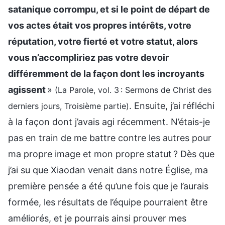
satanique corrompu, et si le point de départ de
vos actes était vos propres intérêts, votre
réputation, votre fierté et votre statut, alors
vous n’accompliriez pas votre devoir
différemment de la façon dont les incroyants
agissent
»
(La Parole, vol. 3 : Sermons de Christ des
. Ensuite, j’ai réfléchi
derniers jours, Troisième partie)
à la façon dont j’avais agi récemment. N’étais-je
pas en train de me battre contre les autres pour
ma propre image et mon propre statut ? Dès que
j’ai su que Xiaodan venait dans notre Église, ma
première pensée a été qu’une fois que je l’aurais
formée, les résultats de l’équipe pourraient être
améliorés, et je pourrais ainsi prouver mes