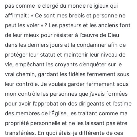
pas comme le clergé du monde religieux qui
affirmait : « Ce sont mes brebis et personne ne
peut les voler » ? Les pasteurs et les anciens font
de leur mieux pour résister à l’œuvre de Dieu
dans les derniers jours et la condamner afin de
protéger leur statut et maintenir leur niveau de
vie, empêchant les croyants d’enquêter sur le
vrai chemin, gardant les fidèles fermement sous
leur contrôle. Je voulais garder fermement sous
mon contrôle les personnes que j’avais formées
pour avoir l’approbation des dirigeants et l’estime
des membres de l’Église, les traitant comme ma
propriété personnelle et ne les laissant pas être
transférées. En quoi étais-je différente de ces