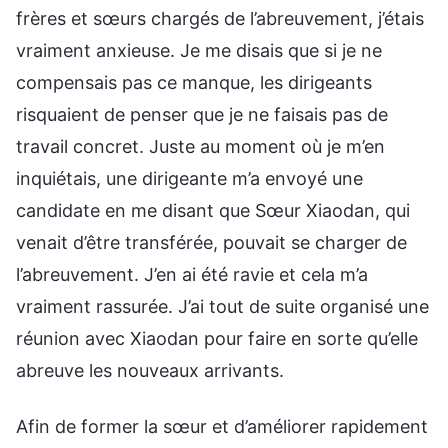
frères et sœurs chargés de l’abreuvement, j’étais
vraiment anxieuse. Je me disais que si je ne
compensais pas ce manque, les dirigeants
risquaient de penser que je ne faisais pas de
travail concret. Juste au moment où je m’en
inquiétais, une dirigeante m’a envoyé une
candidate en me disant que Sœur Xiaodan, qui
venait d’être transférée, pouvait se charger de
l’abreuvement. J’en ai été ravie et cela m’a
vraiment rassurée. J’ai tout de suite organisé une
réunion avec Xiaodan pour faire en sorte qu’elle
abreuve les nouveaux arrivants.
Afin de former la sœur et d’améliorer rapidement