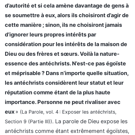
d’autorité et si cela amène davantage de gens à
se soumettre à eux, alors ils choisiront d’agir de
cette manière ; sinon, ils ne choisiront jamais
d’ignorer leurs propres intérêts par
considération pour les intérêts de la maison de
Dieu ou des frères et sœurs. Voilà la nature-
essence des antéchrists. N’est-ce pas égoïste
et méprisable ? Dans n’importe quelle situation,
les antéchrists considèrent leur statut et leur
réputation comme étant de la plus haute
importance. Personne ne peut rivaliser avec
eux
»
(La Parole, vol. 4 : Exposer les antéchrists,
. La parole de Dieu expose les
Section 9 (Partie III))
antéchrists comme étant extrêmement égoïstes,