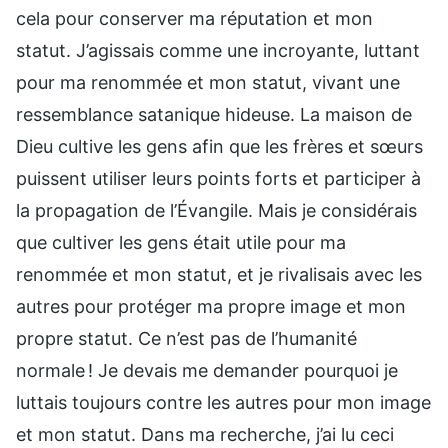
cela pour conserver ma réputation et mon
statut. J’agissais comme une incroyante, luttant
pour ma renommée et mon statut, vivant une
ressemblance satanique hideuse. La maison de
Dieu cultive les gens afin que les frères et sœurs
puissent utiliser leurs points forts et participer à
la propagation de l’Évangile. Mais je considérais
que cultiver les gens était utile pour ma
renommée et mon statut, et je rivalisais avec les
autres pour protéger ma propre image et mon
propre statut. Ce n’est pas de l’humanité
normale ! Je devais me demander pourquoi je
luttais toujours contre les autres pour mon image
et mon statut. Dans ma recherche, j’ai lu ceci