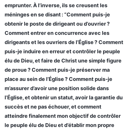
emprunter. À l’inverse, ils se creusent les
méninges en se disant : “Comment puis-je
obtenir le poste de dirigeant ou d’ouvrier ?
Comment entrer en concurrence avec les
dirigeants et les ouvriers de l’Église ? Comment
puis-je induire en erreur et contrôler le peuple
élu de Dieu, et faire de Christ une simple figure
de proue ? Comment puis-je préserver ma
place au sein de l’Église ? Comment puis-je
m’assurer d’avoir une position solide dans
l’Église, et obtenir un statut, avoir la garantie du
succès et ne pas échouer, et comment
atteindre finalement mon objectif de contrôler
le peuple élu de Dieu et d’établir mon propre