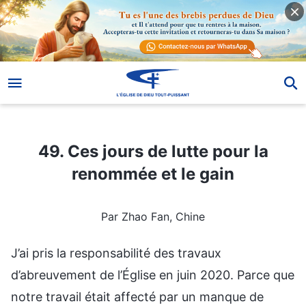
49. Ces jours de lutte pour la renommée et le gain
49. Ces jours de lutte pour la
renommée et le gain
Par Zhao Fan, Chine
J’ai pris la responsabilité des travaux
d’abreuvement de l’Église en juin 2020. Parce que
notre travail était affecté par un manque de