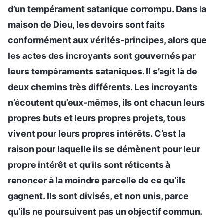
d’un tempérament satanique corrompu. Dans la
maison de Dieu, les devoirs sont faits
conformément aux vérités-principes, alors que
les actes des incroyants sont gouvernés par
leurs tempéraments sataniques. Il s’agit là de
deux chemins très différents. Les incroyants
n’écoutent qu’eux-mêmes, ils ont chacun leurs
propres buts et leurs propres projets, tous
vivent pour leurs propres intérêts. C’est la
raison pour laquelle ils se démènent pour leur
propre intérêt et qu’ils sont réticents à
renoncer à la moindre parcelle de ce qu’ils
gagnent. Ils sont divisés, et non unis, parce
qu’ils ne poursuivent pas un objectif commun.