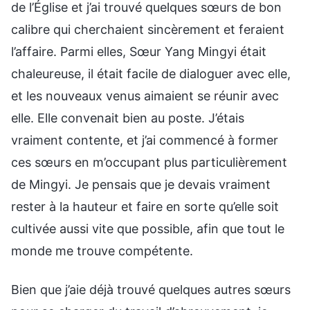
de l’Église et j’ai trouvé quelques sœurs de bon
calibre qui cherchaient sincèrement et feraient
l’affaire. Parmi elles, Sœur Yang Mingyi était
chaleureuse, il était facile de dialoguer avec elle,
et les nouveaux venus aimaient se réunir avec
elle. Elle convenait bien au poste. J’étais
vraiment contente, et j’ai commencé à former
ces sœurs en m’occupant plus particulièrement
de Mingyi. Je pensais que je devais vraiment
rester à la hauteur et faire en sorte qu’elle soit
cultivée aussi vite que possible, afin que tout le
monde me trouve compétente.
Bien que j’aie déjà trouvé quelques autres sœurs