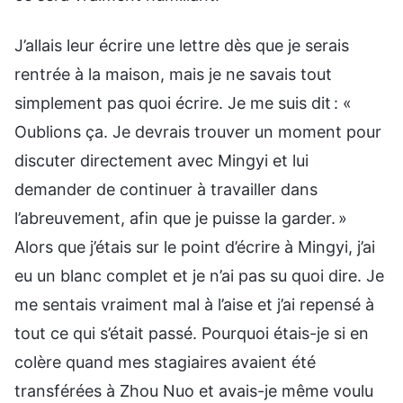
J’allais leur écrire une lettre dès que je serais
rentrée à la maison, mais je ne savais tout
simplement pas quoi écrire. Je me suis dit : «
Oublions ça. Je devrais trouver un moment pour
discuter directement avec Mingyi et lui
demander de continuer à travailler dans
l’abreuvement, afin que je puisse la garder. »
Alors que j’étais sur le point d’écrire à Mingyi, j’ai
eu un blanc complet et je n’ai pas su quoi dire. Je
me sentais vraiment mal à l’aise et j’ai repensé à
tout ce qui s’était passé. Pourquoi étais-je si en
colère quand mes stagiaires avaient été
transférées à Zhou Nuo et avais-je même voulu