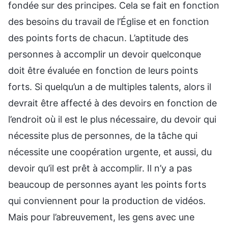
fondée sur des principes. Cela se fait en fonction
des besoins du travail de l’Église et en fonction
des points forts de chacun. L’aptitude des
personnes à accomplir un devoir quelconque
doit être évaluée en fonction de leurs points
forts. Si quelqu’un a de multiples talents, alors il
devrait être affecté à des devoirs en fonction de
l’endroit où il est le plus nécessaire, du devoir qui
nécessite plus de personnes, de la tâche qui
nécessite une coopération urgente, et aussi, du
devoir qu’il est prêt à accomplir. Il n’y a pas
beaucoup de personnes ayant les points forts
qui conviennent pour la production de vidéos.
Mais pour l’abreuvement, les gens avec une