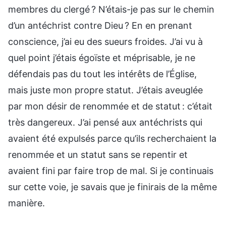
membres du clergé ? N’étais-je pas sur le chemin
d’un antéchrist contre Dieu ? En en prenant
conscience, j’ai eu des sueurs froides. J’ai vu à
quel point j’étais égoïste et méprisable, je ne
défendais pas du tout les intérêts de l’Église,
mais juste mon propre statut. J’étais aveuglée
par mon désir de renommée et de statut : c’était
très dangereux. J’ai pensé aux antéchrists qui
avaient été expulsés parce qu’ils recherchaient la
renommée et un statut sans se repentir et
avaient fini par faire trop de mal. Si je continuais
sur cette voie, je savais que je finirais de la même
manière.