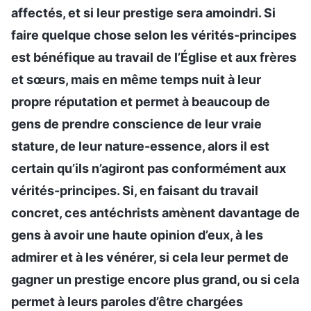
affectés, et si leur prestige sera amoindri. Si
faire quelque chose selon les vérités-principes
est bénéfique au travail de l’Église et aux frères
et sœurs, mais en même temps nuit à leur
propre réputation et permet à beaucoup de
gens de prendre conscience de leur vraie
stature, de leur nature-essence, alors il est
certain qu’ils n’agiront pas conformément aux
vérités-principes. Si, en faisant du travail
concret, ces antéchrists amènent davantage de
gens à avoir une haute opinion d’eux, à les
admirer et à les vénérer, si cela leur permet de
gagner un prestige encore plus grand, ou si cela
permet à leurs paroles d’être chargées