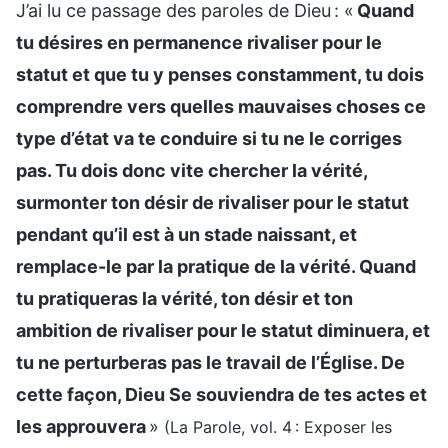
J’ai lu ce passage des paroles de Dieu : «
Quand
tu désires en permanence rivaliser pour le
statut et que tu y penses constamment, tu dois
comprendre vers quelles mauvaises choses ce
type d’état va te conduire si tu ne le corriges
pas. Tu dois donc vite chercher la vérité,
surmonter ton désir de rivaliser pour le statut
pendant qu’il est à un stade naissant, et
remplace-le par la pratique de la vérité. Quand
tu pratiqueras la vérité, ton désir et ton
ambition de rivaliser pour le statut diminuera, et
tu ne perturberas pas le travail de l’Église. De
cette façon, Dieu Se souviendra de tes actes et
les approuvera
»
(La Parole, vol. 4 : Exposer les