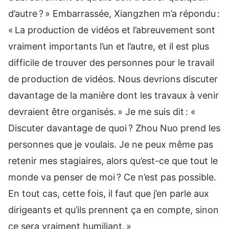
d’autre ? » Embarrassée, Xiangzhen m’a répondu :
« La production de vidéos et l’abreuvement sont
vraiment importants l’un et l’autre, et il est plus
difficile de trouver des personnes pour le travail
de production de vidéos. Nous devrions discuter
davantage de la manière dont les travaux à venir
devraient être organisés. » Je me suis dit : «
Discuter davantage de quoi ? Zhou Nuo prend les
personnes que je voulais. Je ne peux même pas
retenir mes stagiaires, alors qu’est-ce que tout le
monde va penser de moi ? Ce n’est pas possible.
En tout cas, cette fois, il faut que j’en parle aux
dirigeants et qu’ils prennent ça en compte, sinon
ce sera vraiment humiliant. »