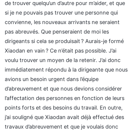
de trouver quelqu’un d’autre pour m’aider, et que
si je ne pouvais pas trouver une personne qui
convienne, les nouveaux arrivants ne seraient
pas abreuvés. Que penseraient de moi les
dirigeants si cela se produisait ? Aurais-je formé
Xiaodan en vain ? Ce n’était pas possible. J’ai
voulu trouver un moyen de la retenir. J’ai donc
immédiatement répondu à la dirigeante que nous
avions un besoin urgent dans l’équipe
d’abreuvement et que nous devions considérer
l’affectation des personnes en fonction de leurs
points forts et des besoins du travail. En outre,
j’ai souligné que Xiaodan avait déjà effectué des
travaux d’abreuvement et que je voulais donc