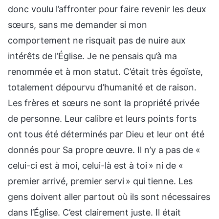
donc voulu l’affronter pour faire revenir les deux
sœurs, sans me demander si mon
comportement ne risquait pas de nuire aux
intérêts de l’Église. Je ne pensais qu’à ma
renommée et à mon statut. C’était très égoïste,
totalement dépourvu d’humanité et de raison.
Les frères et sœurs ne sont la propriété privée
de personne. Leur calibre et leurs points forts
ont tous été déterminés par Dieu et leur ont été
donnés pour Sa propre œuvre. Il n’y a pas de «
celui-ci est à moi, celui-là est à toi » ni de «
premier arrivé, premier servi » qui tienne. Les
gens doivent aller partout où ils sont nécessaires
dans l’Église. C’est clairement juste. Il était