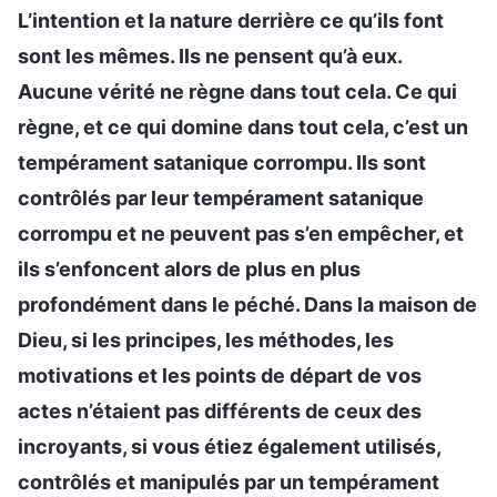
L’intention et la nature derrière ce qu’ils font
sont les mêmes. Ils ne pensent qu’à eux.
Aucune vérité ne règne dans tout cela. Ce qui
règne, et ce qui domine dans tout cela, c’est un
tempérament satanique corrompu. Ils sont
contrôlés par leur tempérament satanique
corrompu et ne peuvent pas s’en empêcher, et
ils s’enfoncent alors de plus en plus
profondément dans le péché. Dans la maison de
Dieu, si les principes, les méthodes, les
motivations et les points de départ de vos
actes n’étaient pas différents de ceux des
incroyants, si vous étiez également utilisés,
contrôlés et manipulés par un tempérament