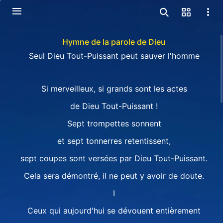
Hymne de la parole de Dieu
Seul Dieu Tout-Puissant peut sauver l'homme
Si merveilleux, si grands sont les actes
de Dieu Tout-Puissant !
Sept trompettes sonnent
et sept tonnerres retentissent,
sept coupes sont versées par Dieu Tout-Puissant.
Cela sera démontré, il ne peut y avoir de doute.
Ⅰ
Ceux qui aujourd'hui se dévouent entièrement