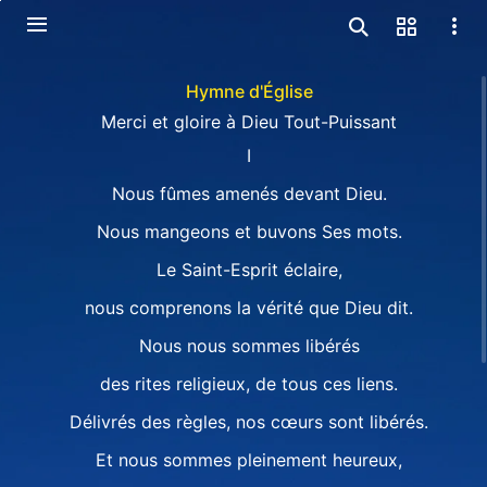
Hymne d'Église
Merci et gloire à Dieu Tout-Puissant
I
Nous fûmes amenés devant Dieu.
Nous mangeons et buvons Ses mots.
Le Saint-Esprit éclaire,
nous comprenons la vérité que Dieu dit.
Nous nous sommes libérés
des rites religieux, de tous ces liens.
Délivrés des règles, nos cœurs sont libérés.
Et nous sommes pleinement heureux,