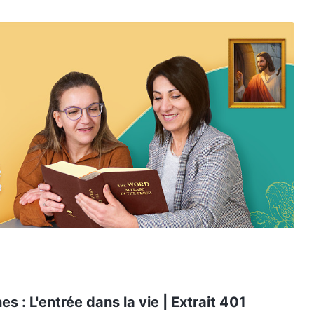
s : L'entrée dans la vie | Extrait 401