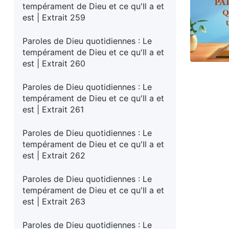
tempérament de Dieu et ce qu'Il a et
est | Extrait 259
Paroles de Dieu quotidiennes : Le
tempérament de Dieu et ce qu'Il a et
est | Extrait 260
Paroles de Dieu quotidiennes : Le
tempérament de Dieu et ce qu'Il a et
est | Extrait 261
Paroles de Dieu quotidiennes : Le
tempérament de Dieu et ce qu'Il a et
est | Extrait 262
Paroles de Dieu quotidiennes : Le
tempérament de Dieu et ce qu'Il a et
est | Extrait 263
Paroles de Dieu quotidiennes : Le