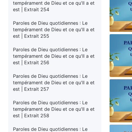
tempérament de Dieu et ce qu'Il a et
est | Extrait 254
Paroles de Dieu quotidiennes : Le
tempérament de Dieu et ce qu'Il a et
est | Extrait 255
Paroles de Dieu quotidiennes : Le
tempérament de Dieu et ce qu'Il a et
est | Extrait 256
Paroles de Dieu quotidiennes : Le
tempérament de Dieu et ce qu'Il a et
est | Extrait 257
Paroles de Dieu quotidiennes : Le
tempérament de Dieu et ce qu'Il a et
est | Extrait 258
Paroles de Dieu quotidiennes : Le