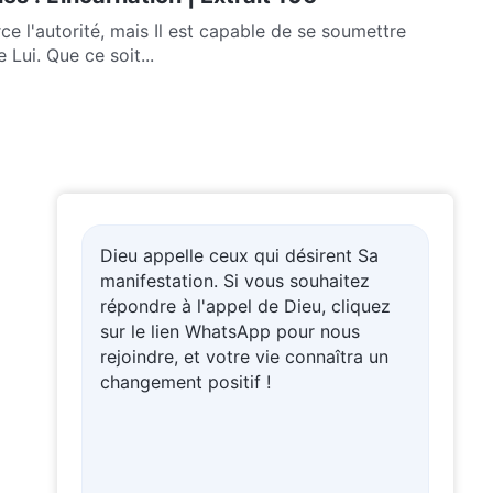
e l'autorité, mais Il est capable de se soumettre
 Lui. Que ce soit...
Dieu appelle ceux qui désirent Sa
manifestation. Si vous souhaitez
répondre à l'appel de Dieu, cliquez
sur le lien WhatsApp pour nous
rejoindre, et votre vie connaîtra un
changement positif !