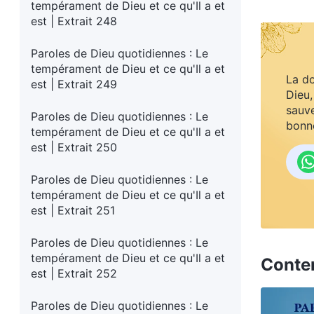
tempérament de Dieu et ce qu'Il a et
est | Extrait 248
Paroles de Dieu quotidiennes : Le
tempérament de Dieu et ce qu'Il a et
La do
est | Extrait 249
Dieu,
sauve
Paroles de Dieu quotidiennes : Le
bonne
tempérament de Dieu et ce qu'Il a et
est | Extrait 250
Paroles de Dieu quotidiennes : Le
tempérament de Dieu et ce qu'Il a et
est | Extrait 251
Paroles de Dieu quotidiennes : Le
tempérament de Dieu et ce qu'Il a et
Conte
est | Extrait 252
Paroles de Dieu quotidiennes : Le