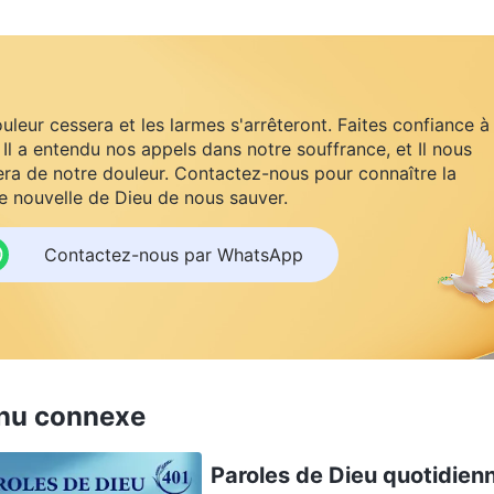
uleur cessera et les larmes s'arrêteront. Faites confiance à
 Il a entendu nos appels dans notre souffrance, et Il nous
ra de notre douleur. Contactez-nous pour connaître la
 nouvelle de Dieu de nous sauver.
Contactez-nous par WhatsApp
nu connexe
Paroles de Dieu quotidienne