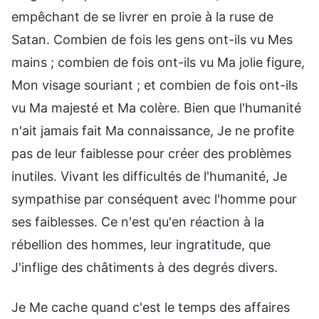
empêchant de se livrer en proie à la ruse de
Satan. Combien de fois les gens ont-ils vu Mes
mains ; combien de fois ont-ils vu Ma jolie figure,
Mon visage souriant ; et combien de fois ont-ils
vu Ma majesté et Ma colère. Bien que l'humanité
n'ait jamais fait Ma connaissance, Je ne profite
pas de leur faiblesse pour créer des problèmes
inutiles. Vivant les difficultés de l'humanité, Je
sympathise par conséquent avec l'homme pour
ses faiblesses. Ce n'est qu'en réaction à la
rébellion des hommes, leur ingratitude, que
J'inflige des châtiments à des degrés divers.
Je Me cache quand c'est le temps des affaires