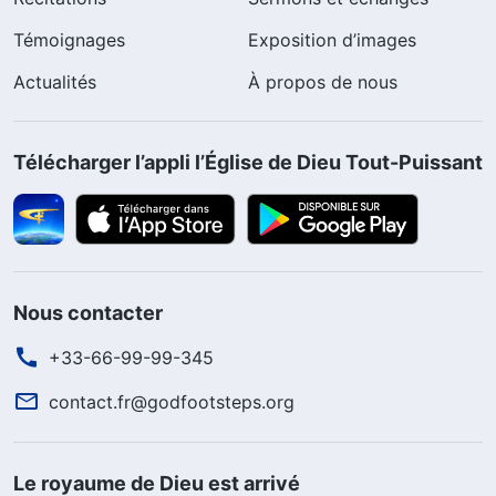
Témoignages
Exposition d’images
Actualités
À propos de nous
Télécharger l’appli l’Église de Dieu Tout-Puissant
Nous contacter
+33-66-99-99-345
contact.fr@godfootsteps.org
Le royaume de Dieu est arrivé