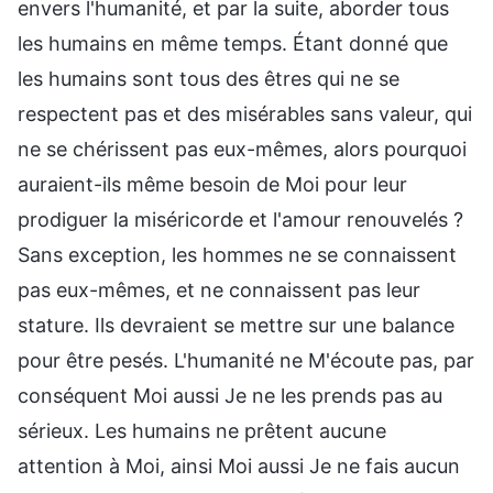
envers l'humanité, et par la suite, aborder tous
les humains en même temps. Étant donné que
les humains sont tous des êtres qui ne se
respectent pas et des misérables sans valeur, qui
ne se chérissent pas eux-mêmes, alors pourquoi
auraient-ils même besoin de Moi pour leur
prodiguer la miséricorde et l'amour renouvelés ?
Sans exception, les hommes ne se connaissent
pas eux-mêmes, et ne connaissent pas leur
stature. Ils devraient se mettre sur une balance
pour être pesés. L'humanité ne M'écoute pas, par
conséquent Moi aussi Je ne les prends pas au
sérieux. Les humains ne prêtent aucune
attention à Moi, ainsi Moi aussi Je ne fais aucun