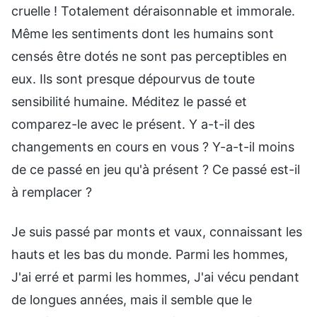
cruelle ! Totalement déraisonnable et immorale.
Même les sentiments dont les humains sont
censés être dotés ne sont pas perceptibles en
eux. Ils sont presque dépourvus de toute
sensibilité humaine. Méditez le passé et
comparez-le avec le présent. Y a-t-il des
changements en cours en vous ? Y-a-t-il moins
de ce passé en jeu qu'à présent ? Ce passé est-il
à remplacer ?
Je suis passé par monts et vaux, connaissant les
hauts et les bas du monde. Parmi les hommes,
J'ai erré et parmi les hommes, J'ai vécu pendant
de longues années, mais il semble que le