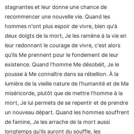
stagnantes et leur donne une chance de
recommencer une nouvelle vie. Quand les
hommes n'ont plus espoir de vivre, bien qu'à
deux doigts de la mort, Je les ramène à la vie en
leur redonnant le courage de vivre, c'est alors
qu'ils Me prennent pour le fondement de leur
existence. Quand l'homme Me désobéit, Je le
pousse à Me connaître dans sa rébellion. À la
lumière de la vieille nature de l'humanité et de Ma
miséricorde, plutôt que de mettre l'homme à la
mort, Je lui permets de se repentir et de prendre
un nouveau départ. Quand les hommes souffrent
de famine, Je les arrache de la mort aussi
longtemps qu'ils auront du souffle, les