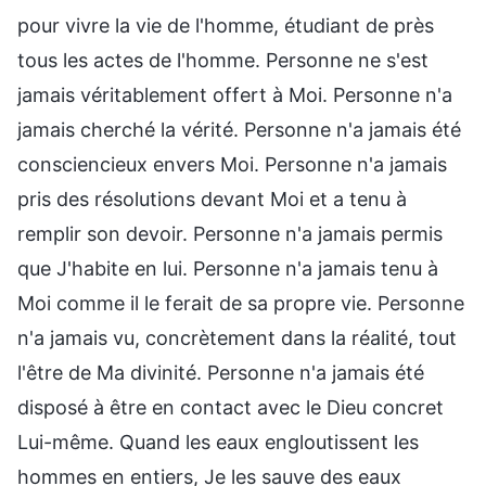
pour vivre la vie de l'homme, étudiant de près
tous les actes de l'homme. Personne ne s'est
jamais véritablement offert à Moi. Personne n'a
jamais cherché la vérité. Personne n'a jamais été
consciencieux envers Moi. Personne n'a jamais
pris des résolutions devant Moi et a tenu à
remplir son devoir. Personne n'a jamais permis
que J'habite en lui. Personne n'a jamais tenu à
Moi comme il le ferait de sa propre vie. Personne
n'a jamais vu, concrètement dans la réalité, tout
l'être de Ma divinité. Personne n'a jamais été
disposé à être en contact avec le Dieu concret
Lui-même. Quand les eaux engloutissent les
hommes en entiers, Je les sauve des eaux