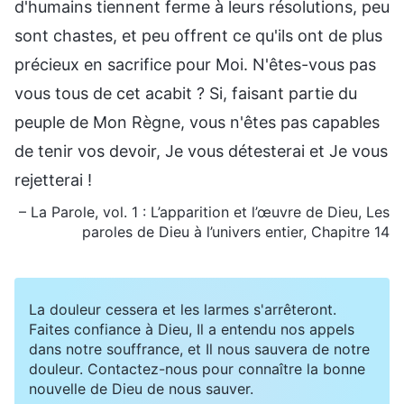
d'humains tiennent ferme à leurs résolutions, peu
sont chastes, et peu offrent ce qu'ils ont de plus
précieux en sacrifice pour Moi. N'êtes-vous pas
vous tous de cet acabit ? Si, faisant partie du
peuple de Mon Règne, vous n'êtes pas capables
de tenir vos devoir, Je vous détesterai et Je vous
rejetterai !
– La Parole, vol. 1 : L’apparition et l’œuvre de Dieu, Les
paroles de Dieu
à l’univers entier, Chapitre 14
La douleur cessera et les larmes s'arrêteront.
Faites confiance à Dieu, Il a entendu nos appels
dans notre souffrance, et Il nous sauvera de notre
douleur. Contactez-nous pour connaître la bonne
nouvelle de Dieu de nous sauver.