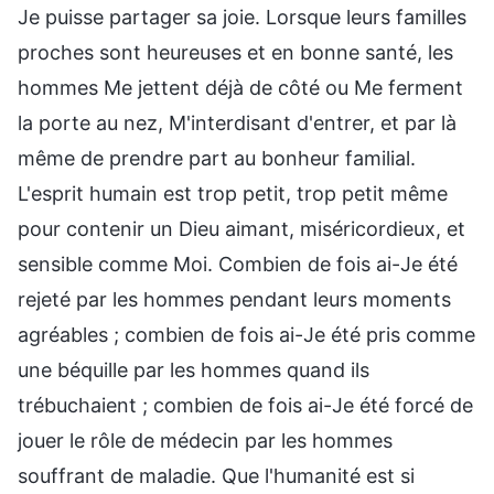
Je puisse partager sa joie. Lorsque leurs familles
proches sont heureuses et en bonne santé, les
hommes Me jettent déjà de côté ou Me ferment
la porte au nez, M'interdisant d'entrer, et par là
même de prendre part au bonheur familial.
L'esprit humain est trop petit, trop petit même
pour contenir un Dieu aimant, miséricordieux, et
sensible comme Moi. Combien de fois ai-Je été
rejeté par les hommes pendant leurs moments
agréables ; combien de fois ai-Je été pris comme
une béquille par les hommes quand ils
trébuchaient ; combien de fois ai-Je été forcé de
jouer le rôle de médecin par les hommes
souffrant de maladie. Que l'humanité est si