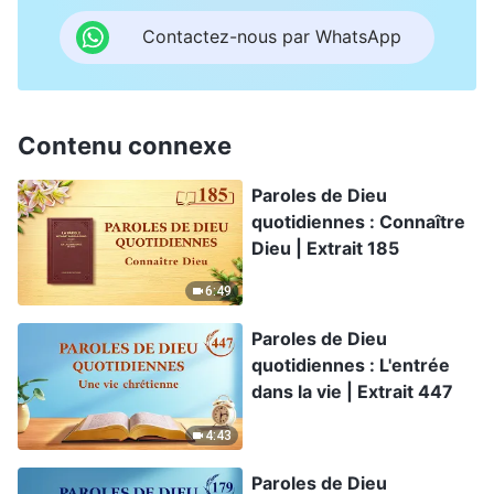
Contactez-nous par WhatsApp
Contenu connexe
Paroles de Dieu
quotidiennes : Connaître
Dieu | Extrait 185
6:49
Paroles de Dieu
quotidiennes : L'entrée
dans la vie | Extrait 447
4:43
Paroles de Dieu