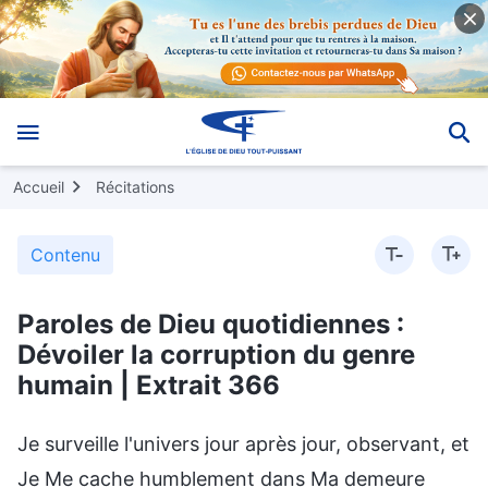
Accueil
Récitations
Contenu
Paroles de Dieu quotidiennes :
Dévoiler la corruption du genre
humain | Extrait 366
Je surveille l'univers jour après jour, observant, et
Je Me cache humblement dans Ma demeure