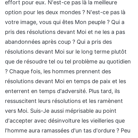
effort pour eux. N'est-ce pas là la meilleure
option pour les deux mondes ? N'est-ce pas là
votre image, vous qui êtes Mon peuple ? Qui a
pris des résolutions devant Moi et ne les a pas
abandonnées après coup ? Qui a pris des
résolutions devant Moi sur le long terme plutôt
que de résoudre tel ou tel problème au quotidien
? Chaque fois, les hommes prennent des
résolutions devant Moi en temps de paix et les
enterrent en temps d'adversité. Plus tard, ils
ressuscitent leurs résolutions et les ramènent
vers Moi. Suis-Je aussi méprisable au point
d'accepter avec désinvolture les vieilleries que
l'homme aura ramassées d'un tas d'ordure ? Peu