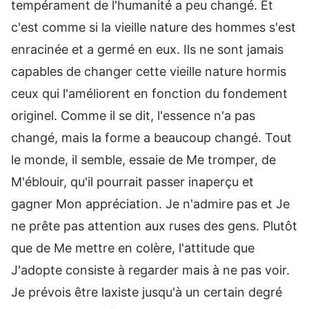
tempérament de l'humanité a peu changé. Et
c'est comme si la vieille nature des hommes s'est
enracinée et a germé en eux. Ils ne sont jamais
capables de changer cette vieille nature hormis
ceux qui l'améliorent en fonction du fondement
originel. Comme il se dit, l'essence n'a pas
changé, mais la forme a beaucoup changé. Tout
le monde, il semble, essaie de Me tromper, de
M'éblouir, qu'il pourrait passer inaperçu et
gagner Mon appréciation. Je n'admire pas et Je
ne prête pas attention aux ruses des gens. Plutôt
que de Me mettre en colère, l'attitude que
J'adopte consiste à regarder mais à ne pas voir.
Je prévois être laxiste jusqu'à un certain degré