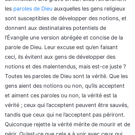
les
paroles de Dieu
auxquelles les gens religieux
sont susceptibles de développer des notions, et
donnent aux destinataires potentiels de
l’Évangile une version abrégée et concise de la
parole de Dieu. Leur excuse est qu’en faisant
ceci, ils évitent aux gens de développer des
notions et des malentendus, mais est-ce juste ?
Toutes les paroles de Dieu sont la vérité. Que les
gens aient des notions ou non, qu’ils acceptent
et aiment ces paroles ou non, la vérité est la
vérité ; ceux qui l’acceptent peuvent être sauvés,
tandis que ceux qui ne l’acceptent pas périront.
Quiconque rejette la vérité mérite de mourir et de
périr. Qu’est-ce que cela a à voir avec ceux qui