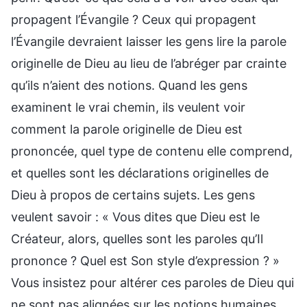
propagent l’Évangile ? Ceux qui propagent
l’Évangile devraient laisser les gens lire la parole
originelle de Dieu au lieu de l’abréger par crainte
qu’ils n’aient des notions. Quand les gens
examinent le vrai chemin, ils veulent voir
comment la parole originelle de Dieu est
prononcée, quel type de contenu elle comprend,
et quelles sont les déclarations originelles de
Dieu à propos de certains sujets. Les gens
veulent savoir : « Vous dites que Dieu est le
Créateur, alors, quelles sont les paroles qu’Il
prononce ? Quel est Son style d’expression ? »
Vous insistez pour altérer ces paroles de Dieu qui
ne sont pas alignées sur les notions humaines,