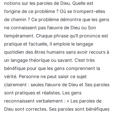
notions sur les paroles de Dieu. Quelle est
l’origine de ce problème ? Où se trompent-elles
de chemin ? Ce problème démontre que les gens
ne connaissent pas l’œuvre de Dieu ou Son
tempérament. Chaque phrase qu’Il prononce est
pratique et factuelle, Il emploie le langage
quotidien des êtres humains sans avoir recours à
un langage théorique ou savant. C’est très
bénéfique pour que les gens comprennent la
vérité. Personne ne peut saisir ce sujet
clairement : seules l’œuvre de Dieu et Ses paroles
sont pratiques et réalistes. Les gens
reconnaissent verbalement : « Les paroles de
Dieu sont correctes. Ses paroles sont bénéfiques