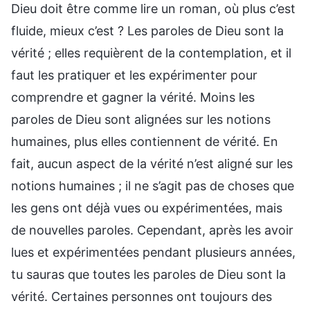
Dieu doit être comme lire un roman, où plus c’est
fluide, mieux c’est ? Les paroles de Dieu sont la
vérité ; elles requièrent de la contemplation, et il
faut les pratiquer et les expérimenter pour
comprendre et gagner la vérité. Moins les
paroles de Dieu sont alignées sur les notions
humaines, plus elles contiennent de vérité. En
fait, aucun aspect de la vérité n’est aligné sur les
notions humaines ; il ne s’agit pas de choses que
les gens ont déjà vues ou expérimentées, mais
de nouvelles paroles. Cependant, après les avoir
lues et expérimentées pendant plusieurs années,
tu sauras que toutes les paroles de Dieu sont la
vérité. Certaines personnes ont toujours des