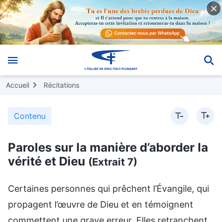
Accueil
Récitations
Contenu
Paroles sur la manière d’aborder la
vérité et Dieu
(Extrait 7)
Certaines personnes qui prêchent l’Évangile, qui
propagent l’œuvre de Dieu et en témoignent
commettent une grave erreur. Elles retranchent