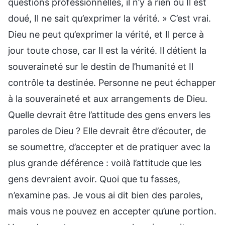
questions professionnelles, il n’y a rien où Il est
doué, Il ne sait qu’exprimer la vérité. » C’est vrai.
Dieu ne peut qu’exprimer la vérité, et Il perce à
jour toute chose, car Il est la vérité. Il détient la
souveraineté sur le destin de l’humanité et Il
contrôle ta destinée. Personne ne peut échapper
à la souveraineté et aux arrangements de Dieu.
Quelle devrait être l’attitude des gens envers les
paroles de Dieu ? Elle devrait être d’écouter, de
se soumettre, d’accepter et de pratiquer avec la
plus grande déférence : voilà l’attitude que les
gens devraient avoir. Quoi que tu fasses,
n’examine pas. Je vous ai dit bien des paroles,
mais vous ne pouvez en accepter qu’une portion.