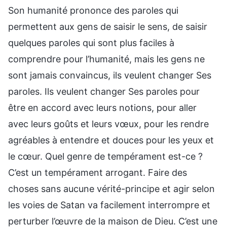
Son humanité prononce des paroles qui
permettent aux gens de saisir le sens, de saisir
quelques paroles qui sont plus faciles à
comprendre pour l’humanité, mais les gens ne
sont jamais convaincus, ils veulent changer Ses
paroles. Ils veulent changer Ses paroles pour
être en accord avec leurs notions, pour aller
avec leurs goûts et leurs vœux, pour les rendre
agréables à entendre et douces pour les yeux et
le cœur. Quel genre de tempérament est-ce ?
C’est un tempérament arrogant. Faire des
choses sans aucune vérité-principe et agir selon
les voies de Satan va facilement interrompre et
perturber l’œuvre de la maison de Dieu. C’est une