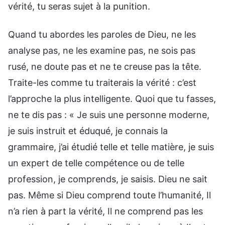
vérité, tu seras sujet à la punition.
Quand tu abordes les paroles de Dieu, ne les
analyse pas, ne les examine pas, ne sois pas
rusé, ne doute pas et ne te creuse pas la tête.
Traite-les comme tu traiterais la vérité : c’est
l’approche la plus intelligente. Quoi que tu fasses,
ne te dis pas : « Je suis une personne moderne,
je suis instruit et éduqué, je connais la
grammaire, j’ai étudié telle et telle matière, je suis
un expert de telle compétence ou de telle
profession, je comprends, je saisis. Dieu ne sait
pas. Même si Dieu comprend toute l’humanité, Il
n’a rien à part la vérité, Il ne comprend pas les