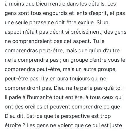
à moins que Dieu n’entre dans les détails. Les
gens sont tous engourdis et lents d’esprit, et pas
une seule phrase ne doit être exclue. Si un
aspect n’était pas décrit si précisément, des gens
ne comprendraient pas cet aspect. Tu le
comprendras peut-être, mais quelqu’un d’autre
ne le comprendra pas ; un groupe d’entre vous le
comprendra peut-être, mais un autre groupe,
peut-être pas. Il y en aura toujours qui ne
comprendront pas. Dieu ne te parle pas qu’à toi :
Il parle à l’humanité tout entière, à tous ceux qui
ont des oreilles et peuvent comprendre ce que
Dieu dit. Est-ce que ta perspective est trop
étroite ? Les gens ne voient que ce qui est juste