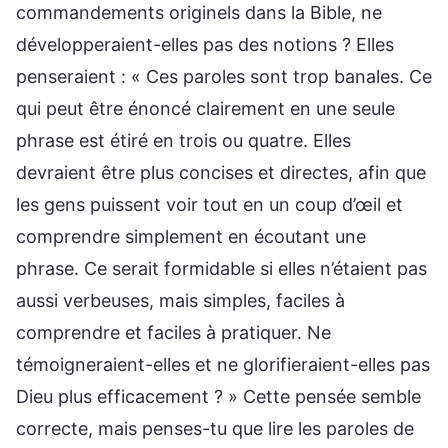
commandements originels dans la Bible, ne
développeraient-elles pas des notions ? Elles
penseraient : « Ces paroles sont trop banales. Ce
qui peut être énoncé clairement en une seule
phrase est étiré en trois ou quatre. Elles
devraient être plus concises et directes, afin que
les gens puissent voir tout en un coup d’œil et
comprendre simplement en écoutant une
phrase. Ce serait formidable si elles n’étaient pas
aussi verbeuses, mais simples, faciles à
comprendre et faciles à pratiquer. Ne
témoigneraient-elles et ne glorifieraient-elles pas
Dieu plus efficacement ? » Cette pensée semble
correcte, mais penses-tu que lire les paroles de