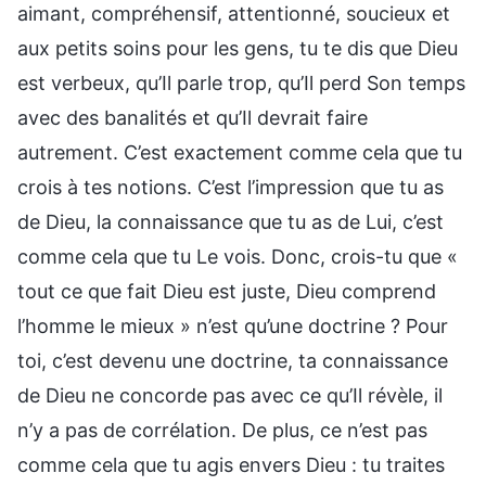
aimant, compréhensif, attentionné, soucieux et
aux petits soins pour les gens, tu te dis que Dieu
est verbeux, qu’Il parle trop, qu’Il perd Son temps
avec des banalités et qu’Il devrait faire
autrement. C’est exactement comme cela que tu
crois à tes notions. C’est l’impression que tu as
de Dieu, la connaissance que tu as de Lui, c’est
comme cela que tu Le vois. Donc, crois-tu que «
tout ce que fait Dieu est juste, Dieu comprend
l’homme le mieux » n’est qu’une doctrine ? Pour
toi, c’est devenu une doctrine, ta connaissance
de Dieu ne concorde pas avec ce qu’Il révèle, il
n’y a pas de corrélation. De plus, ce n’est pas
comme cela que tu agis envers Dieu : tu traites