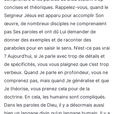
concises et théoriques. Rappelez-vous, quand le
Seigneur Jésus est apparu pour accomplir Son
œuvre, de nombreux disciples ne comprenaient
pas Ses paroles et ont dû Lui demander de
donner des exemples et de raconter des
paraboles pour en saisir le sens. N’est-ce pas vrai
? Aujourd’hui, si Je parle avec trop de détails et
de spécificités, vous vous plaignez que c’est trop
verbeux. Quand Je parle en profondeur, vous ne
comprenez pas, mais quand Je généralise et que
Je théorise, vous prenez cela pour de la
doctrine. En cela, les humains sont compliqués.
Dans les paroles de Dieu, il y a désormais aussi
bien un langage divin qu’un langage humain. Il y a