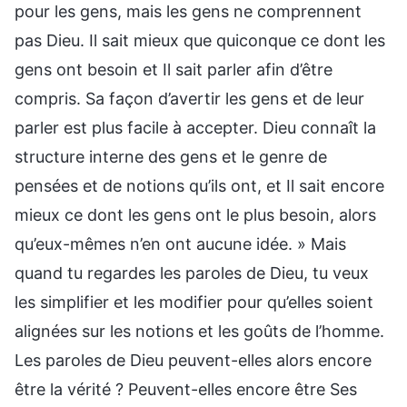
pour les gens, mais les gens ne comprennent
pas Dieu. Il sait mieux que quiconque ce dont les
gens ont besoin et Il sait parler afin d’être
compris. Sa façon d’avertir les gens et de leur
parler est plus facile à accepter. Dieu connaît la
structure interne des gens et le genre de
pensées et de notions qu’ils ont, et Il sait encore
mieux ce dont les gens ont le plus besoin, alors
qu’eux-mêmes n’en ont aucune idée. » Mais
quand tu regardes les paroles de Dieu, tu veux
les simplifier et les modifier pour qu’elles soient
alignées sur les notions et les goûts de l’homme.
Les paroles de Dieu peuvent-elles alors encore
être la vérité ? Peuvent-elles encore être Ses