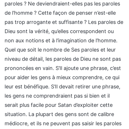
paroles ? Ne deviendraient-elles pas les paroles
de l’homme ? Cette façon de penser n’est-elle
pas trop arrogante et suffisante ? Les paroles de
Dieu sont la vérité, qu’elles correspondent ou
non aux notions et à l’imagination de l’homme.
Quel que soit le nombre de Ses paroles et leur
niveau de détail, les paroles de Dieu ne sont pas
prononcées en vain. S’Il ajoute une phrase, c’est
pour aider les gens à mieux comprendre, ce qui
leur est bénéfique. S’Il devait retirer une phrase,
les gens ne comprendraient pas si bien et il
serait plus facile pour Satan d’exploiter cette
situation. La plupart des gens sont de calibre
médiocre, et ils ne peuvent pas saisir les paroles