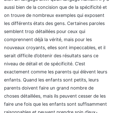
aussi bien de la concision que de la spécificité et
on trouve de nombreux exemples qui exposent
les différents états des gens. Certaines paroles
semblent trop détaillées pour ceux qui
comprennent déjà la vérité, mais pour les
nouveaux croyants, elles sont impeccables, et il
serait difficile d’obtenir des résultats sans ce
niveau de détail et de spécificité. C’est
exactement comme les parents qui élèvent leurs
enfants. Quand les enfants sont petits, leurs
parents doivent faire un grand nombre de
choses détaillées, mais ils peuvent cesser de les
faire une fois que les enfants sont suffisamment
raisonnables et peuvent prendre soin d’eux-