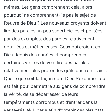
mêmes. Les gens comprennent cela, alors
pourquoi ne comprennent-ils pas le sujet de
l’œuvre de Dieu ? Les nouveaux croyants doivent
lire des paroles un peu superficielles et portées
par des exemples, des paroles relativement
détaillées et méticuleuses. Ceux qui croient en
Dieu depuis des années et comprennent
certaines vérités doivent lire des paroles
relativement plus profondes qu’ils pourront saisir.
Quelle que soit la façon dont Dieu S’exprime, tout
est fait pour permettre aux gens de comprendre
la vérité, de se débarrasser de leurs
tempéraments corrompus et d’entrer dans la
vérité-réalité. Il parle afin d’obtenir ces résultats.