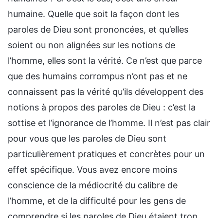
humaine. Quelle que soit la façon dont les
paroles de Dieu sont prononcées, et qu’elles
soient ou non alignées sur les notions de
l’homme, elles sont la vérité. Ce n’est que parce
que des humains corrompus n’ont pas et ne
connaissent pas la vérité qu’ils développent des
notions à propos des paroles de Dieu : c’est la
sottise et l’ignorance de l’homme. Il n’est pas clair
pour vous que les paroles de Dieu sont
particulièrement pratiques et concrètes pour un
effet spécifique. Vous avez encore moins
conscience de la médiocrité du calibre de
l’homme, et de la difficulté pour les gens de
comprendre si les paroles de Dieu étaient trop