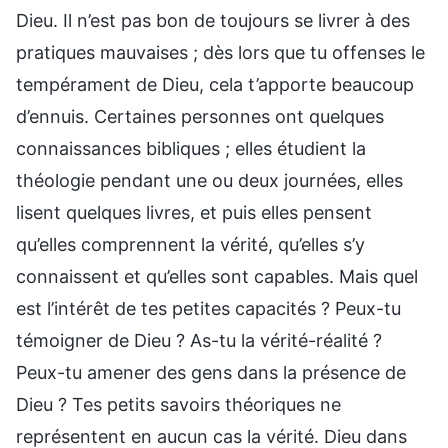
Dieu. Il n’est pas bon de toujours se livrer à des
pratiques mauvaises ; dès lors que tu offenses le
tempérament de Dieu, cela t’apporte beaucoup
d’ennuis. Certaines personnes ont quelques
connaissances bibliques ; elles étudient la
théologie pendant une ou deux journées, elles
lisent quelques livres, et puis elles pensent
qu’elles comprennent la vérité, qu’elles s’y
connaissent et qu’elles sont capables. Mais quel
est l’intérêt de tes petites capacités ? Peux-tu
témoigner de Dieu ? As-tu la vérité-réalité ?
Peux-tu amener des gens dans la présence de
Dieu ? Tes petits savoirs théoriques ne
représentent en aucun cas la vérité. Dieu dans