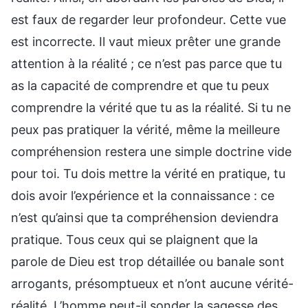
est faux de regarder leur profondeur. Cette vue
est incorrecte. Il vaut mieux prêter une grande
attention à la réalité ; ce n’est pas parce que tu
as la capacité de comprendre et que tu peux
comprendre la vérité que tu as la réalité. Si tu ne
peux pas pratiquer la vérité, même la meilleure
compréhension restera une simple doctrine vide
pour toi. Tu dois mettre la vérité en pratique, tu
dois avoir l’expérience et la connaissance : ce
n’est qu’ainsi que ta compréhension deviendra
pratique. Tous ceux qui se plaignent que la
parole de Dieu est trop détaillée ou banale sont
arrogants, présomptueux et n’ont aucune vérité-
réalité. L’homme peut-il sonder la sagesse des