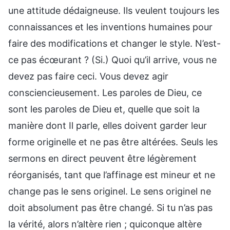
une attitude dédaigneuse. Ils veulent toujours les
connaissances et les inventions humaines pour
faire des modifications et changer le style. N’est-
ce pas écœurant ? (Si.) Quoi qu’il arrive, vous ne
devez pas faire ceci. Vous devez agir
consciencieusement. Les paroles de Dieu, ce
sont les paroles de Dieu et, quelle que soit la
manière dont Il parle, elles doivent garder leur
forme originelle et ne pas être altérées. Seuls les
sermons en direct peuvent être légèrement
réorganisés, tant que l’affinage est mineur et ne
change pas le sens originel. Le sens originel ne
doit absolument pas être changé. Si tu n’as pas
la vérité, alors n’altère rien ; quiconque altère