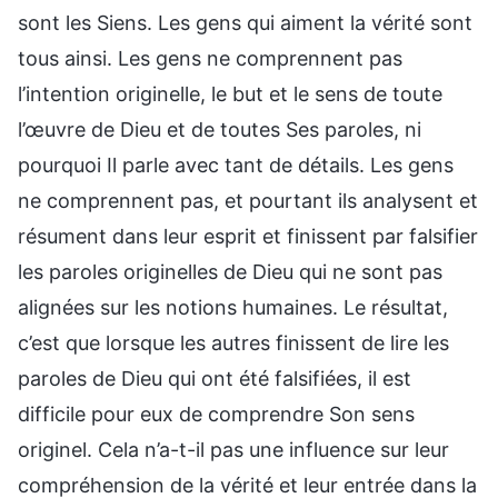
sont les Siens. Les gens qui aiment la vérité sont
tous ainsi. Les gens ne comprennent pas
l’intention originelle, le but et le sens de toute
l’œuvre de Dieu et de toutes Ses paroles, ni
pourquoi Il parle avec tant de détails. Les gens
ne comprennent pas, et pourtant ils analysent et
résument dans leur esprit et finissent par falsifier
les paroles originelles de Dieu qui ne sont pas
alignées sur les notions humaines. Le résultat,
c’est que lorsque les autres finissent de lire les
paroles de Dieu qui ont été falsifiées, il est
difficile pour eux de comprendre Son sens
originel. Cela n’a-t-il pas une influence sur leur
compréhension de la vérité et leur entrée dans la