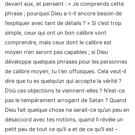
devant eux, et pensent : « Je comprends cette
phrase ; pourquoi Dieu a-t-Il encore besoin de
l’expliquer avec tant de détails ? » Si c’est trop
simple, ceux qui ont un bon calibre vont
comprendre, mais ceux dont le calibre est
moyen n’en seront pas capables ; si Dieu
développe quelques phrases pour les personnes
de calibre moyen, tu t’en offusques. Cela veut-il
dire que tu es quelqu’un qui accepte la vérité ?
D’où ces objections te viennent-elles ? N’est-ce
pas le tempérament arrogant de Satan ? Quand
Dieu fait quelque chose ne serait-ce qu’un peu en
désaccord avec tes notions, quand Il révèle un
petit peu de tout ce qu’Il a et de ce qu’Il est –