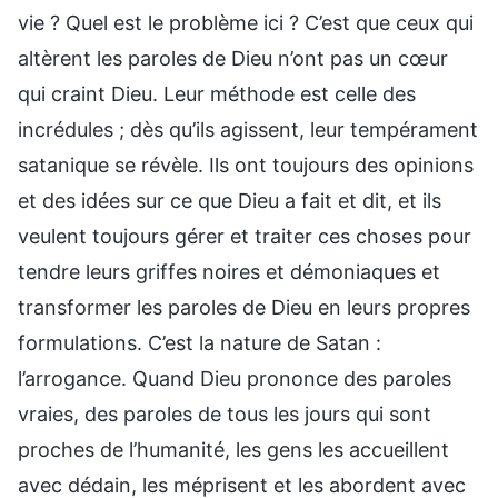
vie ? Quel est le problème ici ? C’est que ceux qui
altèrent les paroles de Dieu n’ont pas un cœur
qui craint Dieu. Leur méthode est celle des
incrédules ; dès qu’ils agissent, leur tempérament
satanique se révèle. Ils ont toujours des opinions
et des idées sur ce que Dieu a fait et dit, et ils
veulent toujours gérer et traiter ces choses pour
tendre leurs griffes noires et démoniaques et
transformer les paroles de Dieu en leurs propres
formulations. C’est la nature de Satan :
l’arrogance. Quand Dieu prononce des paroles
vraies, des paroles de tous les jours qui sont
proches de l’humanité, les gens les accueillent
avec dédain, les méprisent et les abordent avec