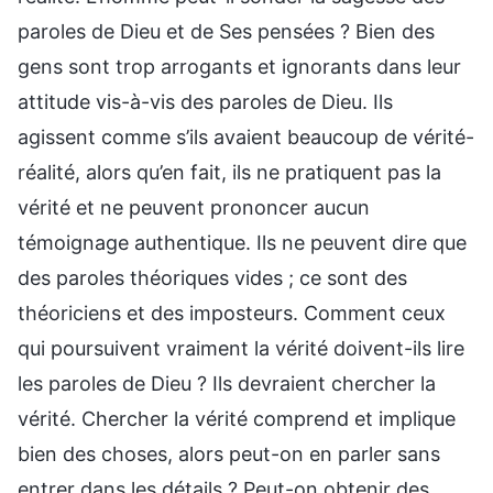
paroles de Dieu et de Ses pensées ? Bien des
gens sont trop arrogants et ignorants dans leur
attitude vis-à-vis des paroles de Dieu. Ils
agissent comme s’ils avaient beaucoup de vérité-
réalité, alors qu’en fait, ils ne pratiquent pas la
vérité et ne peuvent prononcer aucun
témoignage authentique. Ils ne peuvent dire que
des paroles théoriques vides ; ce sont des
théoriciens et des imposteurs. Comment ceux
qui poursuivent vraiment la vérité doivent-ils lire
les paroles de Dieu ? Ils devraient chercher la
vérité. Chercher la vérité comprend et implique
bien des choses, alors peut-on en parler sans
entrer dans les détails ? Peut-on obtenir des