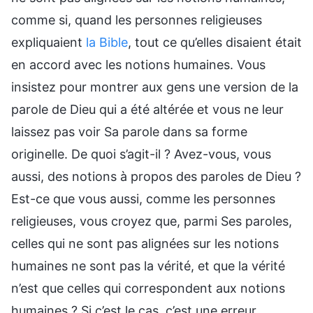
comme si, quand les personnes religieuses
expliquaient
la Bible
, tout ce qu’elles disaient était
en accord avec les notions humaines. Vous
insistez pour montrer aux gens une version de la
parole de Dieu qui a été altérée et vous ne leur
laissez pas voir Sa parole dans sa forme
originelle. De quoi s’agit-il ? Avez-vous, vous
aussi, des notions à propos des paroles de Dieu ?
Est-ce que vous aussi, comme les personnes
religieuses, vous croyez que, parmi Ses paroles,
celles qui ne sont pas alignées sur les notions
humaines ne sont pas la vérité, et que la vérité
n’est que celles qui correspondent aux notions
humaines ? Si c’est le cas, c’est une erreur