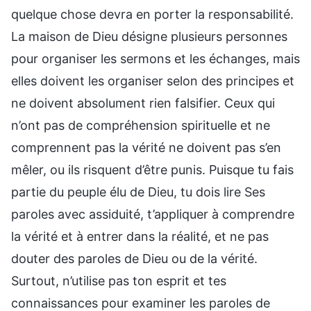
quelque chose devra en porter la responsabilité.
La maison de Dieu désigne plusieurs personnes
pour organiser les sermons et les échanges, mais
elles doivent les organiser selon des principes et
ne doivent absolument rien falsifier. Ceux qui
n’ont pas de compréhension spirituelle et ne
comprennent pas la vérité ne doivent pas s’en
mêler, ou ils risquent d’être punis. Puisque tu fais
partie du peuple élu de Dieu, tu dois lire Ses
paroles avec assiduité, t’appliquer à comprendre
la vérité et à entrer dans la réalité, et ne pas
douter des paroles de Dieu ou de la vérité.
Surtout, n’utilise pas ton esprit et tes
connaissances pour examiner les paroles de