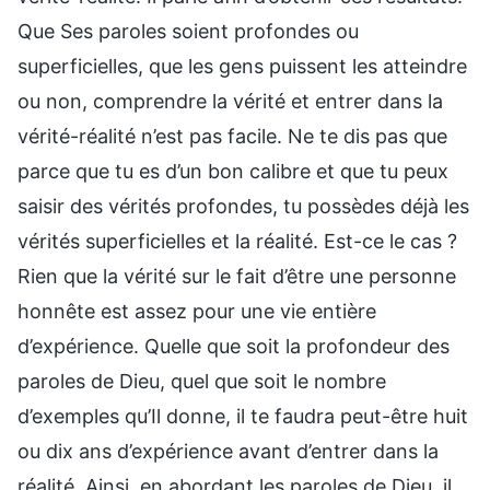
Que Ses paroles soient profondes ou
superficielles, que les gens puissent les atteindre
ou non, comprendre la vérité et entrer dans la
vérité-réalité n’est pas facile. Ne te dis pas que
parce que tu es d’un bon calibre et que tu peux
saisir des vérités profondes, tu possèdes déjà les
vérités superficielles et la réalité. Est-ce le cas ?
Rien que la vérité sur le fait d’être une personne
honnête est assez pour une vie entière
d’expérience. Quelle que soit la profondeur des
paroles de Dieu, quel que soit le nombre
d’exemples qu’Il donne, il te faudra peut-être huit
ou dix ans d’expérience avant d’entrer dans la
réalité. Ainsi, en abordant les paroles de Dieu, il