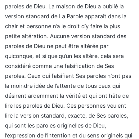
paroles de Dieu. La maison de Dieu a publié la
version standard de La Parole apparaît dans la
chair et personne n’a le droit d’y faire la plus
petite altération. Aucune version standard des
paroles de Dieu ne peut être altérée par
quiconque, et si quelqu’un les altère, cela sera
considéré comme une falsification de Ses
paroles. Ceux qui falsifient Ses paroles n’ont pas
la moindre idée de l’attente de tous ceux qui
désirent ardemment la vérité et qui ont hâte de
lire les paroles de Dieu. Ces personnes veulent
lire la version standard, exacte, de Ses paroles,
qui sont les paroles originelles de Dieu,
l’expression de l’intention et du sens originels qui