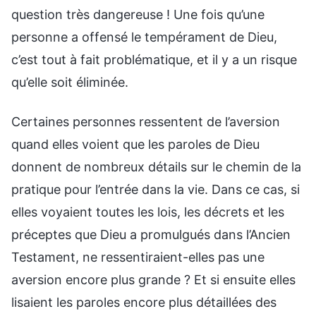
question très dangereuse ! Une fois qu’une
personne a offensé le tempérament de Dieu,
c’est tout à fait problématique, et il y a un risque
qu’elle soit éliminée.
Certaines personnes ressentent de l’aversion
quand elles voient que les paroles de Dieu
donnent de nombreux détails sur le chemin de la
pratique pour l’entrée dans la vie. Dans ce cas, si
elles voyaient toutes les lois, les décrets et les
préceptes que Dieu a promulgués dans l’Ancien
Testament, ne ressentiraient-elles pas une
aversion encore plus grande ? Et si ensuite elles
lisaient les paroles encore plus détaillées des