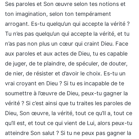
Ses paroles et Son œuvre selon tes notions et
ton imagination, selon ton tempérament
arrogant. Es-tu quelqu’un qui accepte la vérité ?
Tu n’es pas quelqu’un qui accepte la vérité, et tu
n’as pas non plus un cœur qui craint Dieu. Face
aux paroles et aux actes de Dieu, tu es capable
de juger, de te plaindre, de spéculer, de douter,
de nier, de résister et d’avoir le choix. Es-tu un
vrai croyant en Dieu ? Si tu es incapable de te
soumettre à l’œuvre de Dieu, peux-tu gagner la
vérité ? Si c’est ainsi que tu traites les paroles de
Dieu, Son œuvre, la vérité, tout ce qu’Il a, tout ce
qu’Il est, et tout ce qui vient de Lui, alors peux-tu
atteindre Son salut ? Si tu ne peux pas gagner la