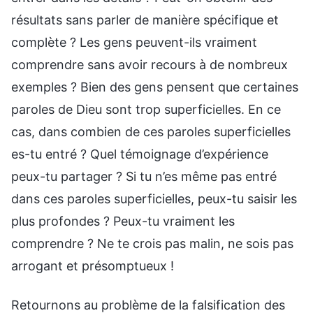
résultats sans parler de manière spécifique et
complète ? Les gens peuvent-ils vraiment
comprendre sans avoir recours à de nombreux
exemples ? Bien des gens pensent que certaines
paroles de Dieu sont trop superficielles. En ce
cas, dans combien de ces paroles superficielles
es-tu entré ? Quel témoignage d’expérience
peux-tu partager ? Si tu n’es même pas entré
dans ces paroles superficielles, peux-tu saisir les
plus profondes ? Peux-tu vraiment les
comprendre ? Ne te crois pas malin, ne sois pas
arrogant et présomptueux !
Retournons au problème de la falsification des