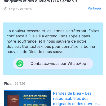
dirigeants et des ouvriers (7) » Section 3
Partager
17 janvier 2025
La douleur cessera et les larmes s'arrêteront. Faites
confiance à Dieu, Il a entendu nos appels dans
notre souffrance, et Il nous sauvera de notre
douleur. Contactez-nous pour connaître la bonne
nouvelle de Dieu de nous sauver.
Contactez-nous par WhatsApp
Plus
29
/
126
Paroles de Dieu « Les
responsabilités des
dirigeants et des ouvriers