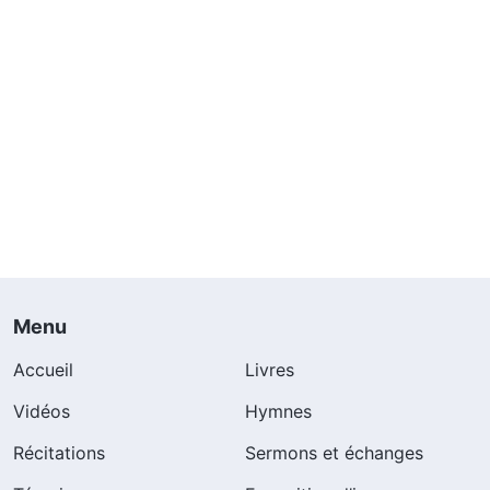
Menu
Accueil
Livres
Vidéos
Hymnes
Récitations
Sermons et échanges