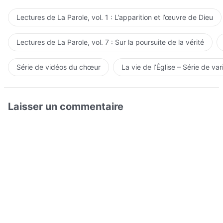
Lectures de La Parole, vol. 1 : L’apparition et l’œuvre de Dieu
Lectures de La Parole, vol. 7 : Sur la poursuite de la vérité
Série de vidéos du chœur
La vie de l’Église – Série de var
Laisser un commentaire