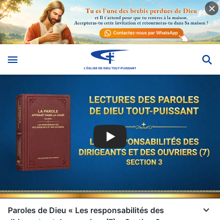
Paroles de Dieu « Les responsabilités des