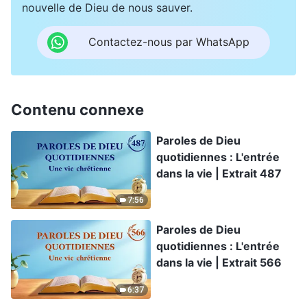
nouvelle de Dieu de nous sauver.
Contactez-nous par WhatsApp
Contenu connexe
Paroles de Dieu
quotidiennes : L'entrée
dans la vie | Extrait 487
7:56
Paroles de Dieu
quotidiennes : L'entrée
dans la vie | Extrait 566
6:37