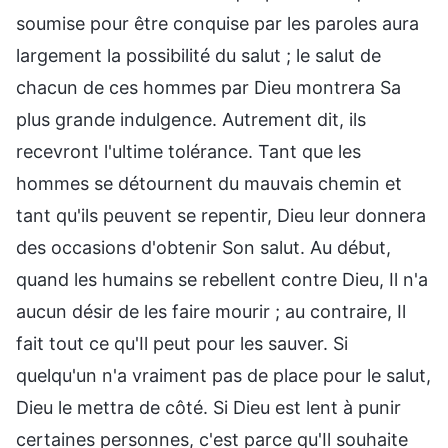
soumise pour être conquise par les paroles aura
largement la possibilité du salut ; le salut de
chacun de ces hommes par Dieu montrera Sa
plus grande indulgence. Autrement dit, ils
recevront l'ultime tolérance. Tant que les
hommes se détournent du mauvais chemin et
tant qu'ils peuvent se repentir, Dieu leur donnera
des occasions d'obtenir Son salut. Au début,
quand les humains se rebellent contre Dieu, Il n'a
aucun désir de les faire mourir ; au contraire, Il
fait tout ce qu'Il peut pour les sauver. Si
quelqu'un n'a vraiment pas de place pour le salut,
Dieu le mettra de côté. Si Dieu est lent à punir
certaines personnes, c'est parce qu'Il souhaite