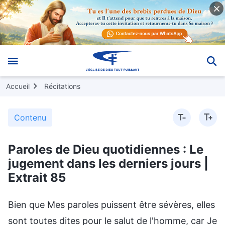
Accueil
Récitations
Contenu
Paroles de Dieu quotidiennes : Le
jugement dans les derniers jours |
Extrait 85
Bien que Mes paroles puissent être sévères, elles
sont toutes dites pour le salut de l'homme, car Je