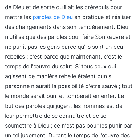
de Dieu et de sorte qu'il ait les prérequis pour
mettre les
paroles de Dieu
en pratique et réaliser
des changements dans son tempérament. Dieu
n'utilise que des paroles pour faire Son œuvre et
ne punit pas les gens parce qu'ils sont un peu
rebelles ; c'est parce que maintenant, c'est le
temps de l'œuvre du salut. Si tous ceux qui
agissent de manière rebelle étaient punis,
personne n'aurait la possibilité d'être sauvé ; tout
le monde serait puni et tomberait en enfer. Le
but des paroles qui jugent les hommes est de
leur permettre de se connaître et de se
soumettre à Dieu ; ce n'est pas pour les punir par
un tel jugement. Durant le temps de l'œuvre des