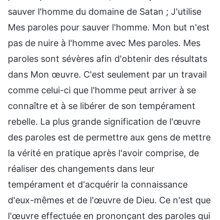
sauver l'homme du domaine de Satan ; J'utilise
Mes paroles pour sauver l'homme. Mon but n'est
pas de nuire à l'homme avec Mes paroles. Mes
paroles sont sévères afin d'obtenir des résultats
dans Mon œuvre. C'est seulement par un travail
comme celui-ci que l'homme peut arriver à se
connaître et à se libérer de son tempérament
rebelle. La plus grande signification de l'œuvre
des paroles est de permettre aux gens de mettre
la vérité en pratique après l'avoir comprise, de
réaliser des changements dans leur
tempérament et d'acquérir la connaissance
d'eux-mêmes et de l'œuvre de Dieu. Ce n'est que
l'œuvre effectuée en prononçant des paroles qui