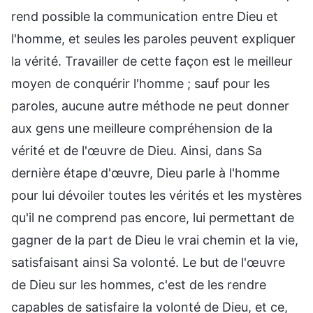
rend possible la communication entre Dieu et
l'homme, et seules les paroles peuvent expliquer
la vérité. Travailler de cette façon est le meilleur
moyen de conquérir l'homme ; sauf pour les
paroles, aucune autre méthode ne peut donner
aux gens une meilleure compréhension de la
vérité et de l'œuvre de Dieu. Ainsi, dans Sa
dernière étape d'œuvre, Dieu parle à l'homme
pour lui dévoiler toutes les vérités et les mystères
qu'il ne comprend pas encore, lui permettant de
gagner de la part de Dieu le vrai chemin et la vie,
satisfaisant ainsi Sa volonté. Le but de l'œuvre
de Dieu sur les hommes, c'est de les rendre
capables de satisfaire la volonté de Dieu, et ce,