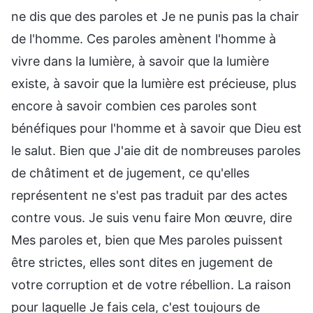
ne dis que des paroles et Je ne punis pas la chair
de l'homme. Ces paroles amènent l'homme à
vivre dans la lumière, à savoir que la lumière
existe, à savoir que la lumière est précieuse, plus
encore à savoir combien ces paroles sont
bénéfiques pour l'homme et à savoir que Dieu est
le salut. Bien que J'aie dit de nombreuses paroles
de châtiment et de jugement, ce qu'elles
représentent ne s'est pas traduit par des actes
contre vous. Je suis venu faire Mon œuvre, dire
Mes paroles et, bien que Mes paroles puissent
être strictes, elles sont dites en jugement de
votre corruption et de votre rébellion. La raison
pour laquelle Je fais cela, c'est toujours de