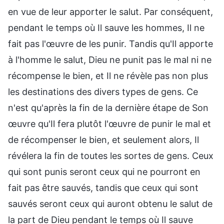
en vue de leur apporter le salut. Par conséquent,
pendant le temps où Il sauve les hommes, Il ne
fait pas l'œuvre de les punir. Tandis qu'Il apporte
à l'homme le salut, Dieu ne punit pas le mal ni ne
récompense le bien, et Il ne révèle pas non plus
les destinations des divers types de gens. Ce
n'est qu'après la fin de la dernière étape de Son
œuvre qu'Il fera plutôt l'œuvre de punir le mal et
de récompenser le bien, et seulement alors, Il
révélera la fin de toutes les sortes de gens. Ceux
qui sont punis seront ceux qui ne pourront en
fait pas être sauvés, tandis que ceux qui sont
sauvés seront ceux qui auront obtenu le salut de
la part de Dieu pendant le temps où Il sauve