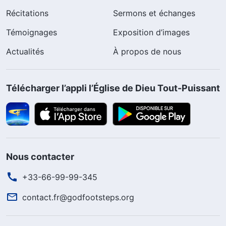
Récitations
Sermons et échanges
Témoignages
Exposition d’images
Actualités
À propos de nous
Télécharger l’appli l’Église de Dieu Tout-Puissant
Nous contacter
+33-66-99-99-345
contact.fr@godfootsteps.org