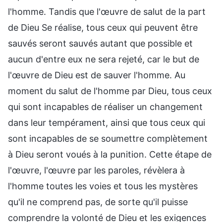
l'homme. Tandis que l'œuvre de salut de la part
de Dieu Se réalise, tous ceux qui peuvent être
sauvés seront sauvés autant que possible et
aucun d'entre eux ne sera rejeté, car le but de
l'œuvre de Dieu est de sauver l'homme. Au
moment du salut de l'homme par Dieu, tous ceux
qui sont incapables de réaliser un changement
dans leur tempérament, ainsi que tous ceux qui
sont incapables de se soumettre complètement
à Dieu seront voués à la punition. Cette étape de
l'œuvre, l'œuvre par les paroles, révèlera à
l'homme toutes les voies et tous les mystères
qu'il ne comprend pas, de sorte qu'il puisse
comprendre la volonté de Dieu et les exigences