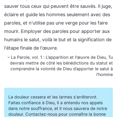
sauver tous ceux qui peuvent être sauvés. Il juge,
éclaire et guide les hommes seulement avec des
paroles, et n'utilise pas une verge pour les faire
mourir. Employer des paroles pour apporter aux
humains le salut, voilà le but et la signification de
l'étape finale de l'œuvre.
– La Parole, vol. 1 : L’apparition et l’œuvre de Dieu, Tu
devrais mettre de côté les bénédictions du statut et
comprendre la volonté de Dieu d’apporter le salut à
l’homme
La douleur cessera et les larmes s'arrêteront.
Faites confiance à Dieu, Il a entendu nos appels
dans notre souffrance, et Il nous sauvera de notre
douleur. Contactez-nous pour connaître la bonne