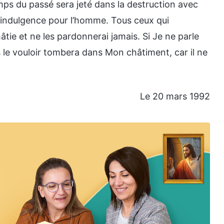
mps du passé sera jeté dans la destruction avec
e indulgence pour l’homme. Tous ceux qui
âtie et ne les pardonnerai jamais. Si Je ne parle
s le vouloir tombera dans Mon châtiment, car il ne
Le 20 mars 1992