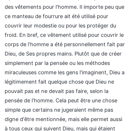
des vêtements pour l'homme. Il importe peu que
ce manteau de fourrure ait été utilisé pour
couvrir leur modestie ou pour les protéger du
froid. En bref, ce vêtement utilisé pour couvrir le
corps de l'homme a été personnellement fait par
Dieu, de Ses propres mains. Plutôt que de créer
simplement par la pensée ou les méthodes
miraculeuses comme les gens l'imaginent, Dieu a
légitimement fait quelque chose que Dieu ne
pouvait pas et ne devait pas faire, selon la
pensée de l'homme. Cela peut être une chose
simple que certains ne jugeraient même pas
digne d'être mentionnée, mais elle permet aussi
à tous ceux qui suivent Dieu, mais qui étaient