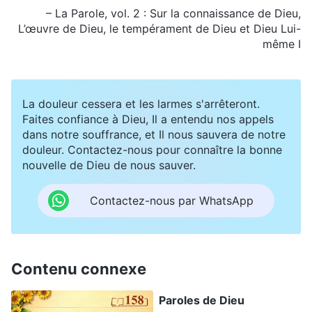
– La Parole, vol. 2 : Sur la connaissance de Dieu,
L’œuvre de Dieu, le tempérament de Dieu et Dieu Lui-
même I
La douleur cessera et les larmes s'arrêteront.
Faites confiance à Dieu, Il a entendu nos appels
dans notre souffrance, et Il nous sauvera de notre
douleur. Contactez-nous pour connaître la bonne
nouvelle de Dieu de nous sauver.
Contactez-nous par WhatsApp
Contenu connexe
Paroles de Dieu