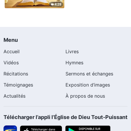
4:28
Menu
Accueil
Livres
Vidéos
Hymnes
Récitations
Sermons et échanges
Témoignages
Exposition d’images
Actualités
À propos de nous
Télécharger l’appli l’Église de Dieu Tout-Puissant