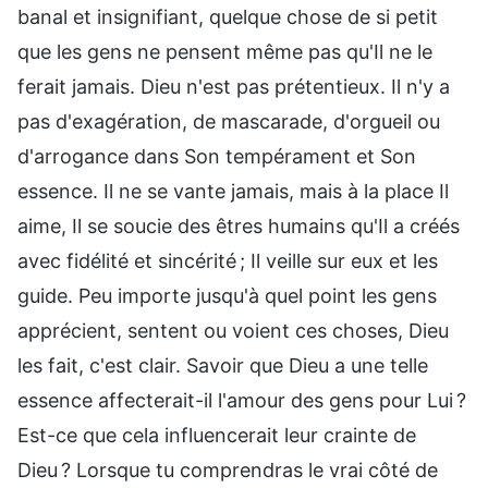
banal et insignifiant, quelque chose de si petit
que les gens ne pensent même pas qu'Il ne le
ferait jamais. Dieu n'est pas prétentieux. Il n'y a
pas d'exagération, de mascarade, d'orgueil ou
d'arrogance dans Son tempérament et Son
essence. Il ne se vante jamais, mais à la place Il
aime, Il se soucie des êtres humains qu'Il a créés
avec fidélité et sincérité ; Il veille sur eux et les
guide. Peu importe jusqu'à quel point les gens
apprécient, sentent ou voient ces choses, Dieu
les fait, c'est clair. Savoir que Dieu a une telle
essence affecterait-il l'amour des gens pour Lui ?
Est-ce que cela influencerait leur crainte de
Dieu ? Lorsque tu comprendras le vrai côté de