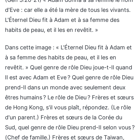
d'Eve : car elle a été la mère de tous les vivants.
L'Éternel Dieu fit à Adam et à sa femme des
habits de peau, et il les en revêtit. »
Dans cette image : « L'Éternel Dieu fit à Adam et
à sa femme des habits de peau, et il les en
revêtit. » Quel genre de rôle Dieu joue-t-Il quand
Il est avec Adam et Eve ? Quel genre de rôle Dieu
prend-Il dans un monde avec seulement deux
êtres humains ? Le rôle de Dieu ? Frères et sœurs
de Hong Kong, s'il vous plaît, répondez. (Le rôle
d'un parent.) Frères et sœurs de la Corée du
Sud, quel genre de rôle Dieu prend-Il selon vous ?
(Chef de famille.) Frères et sœurs de Taiwan,