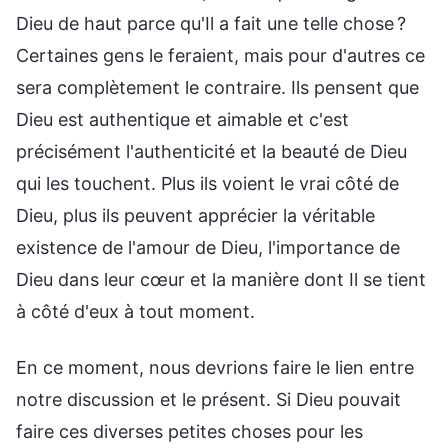
Dieu de haut parce qu'Il a fait une telle chose ?
Certaines gens le feraient, mais pour d'autres ce
sera complètement le contraire. Ils pensent que
Dieu est authentique et aimable et c'est
précisément l'authenticité et la beauté de Dieu
qui les touchent. Plus ils voient le vrai côté de
Dieu, plus ils peuvent apprécier la véritable
existence de l'amour de Dieu, l'importance de
Dieu dans leur cœur et la manière dont Il se tient
à côté d'eux à tout moment.
En ce moment, nous devrions faire le lien entre
notre discussion et le présent. Si Dieu pouvait
faire ces diverses petites choses pour les