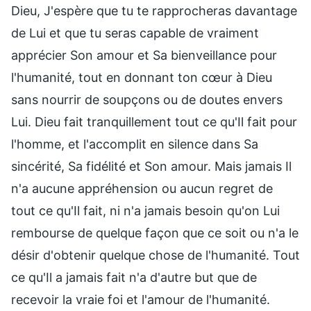
Dieu, J'espère que tu te rapprocheras davantage
de Lui et que tu seras capable de vraiment
apprécier Son amour et Sa bienveillance pour
l'humanité, tout en donnant ton cœur à Dieu
sans nourrir de soupçons ou de doutes envers
Lui. Dieu fait tranquillement tout ce qu'Il fait pour
l'homme, et l'accomplit en silence dans Sa
sincérité, Sa fidélité et Son amour. Mais jamais Il
n'a aucune appréhension ou aucun regret de
tout ce qu'Il fait, ni n'a jamais besoin qu'on Lui
rembourse de quelque façon que ce soit ou n'a le
désir d'obtenir quelque chose de l'humanité. Tout
ce qu'Il a jamais fait n'a d'autre but que de
recevoir la vraie foi et l'amour de l'humanité.