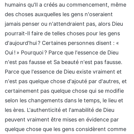
humains qu'Il a créés au commencement, même
des choses auxquelles les gens n'oseraient
jamais penser ou n'attendraient pas, alors Dieu
pourrait-Il faire de telles choses pour les gens
d'aujourd'hui ? Certaines personnes disent : «
Oui ! » Pourquoi ? Parce que l'essence de Dieu
n'est pas fausse et Sa beauté n'est pas fausse.
Parce que l'essence de Dieu existe vraiment et
n'est pas quelque chose d'ajouté par d'autres, et
certainement pas quelque chose qui se modifie
selon les changements dans le temps, le lieu et
les ères. L'authenticité et l'amabilité de Dieu
peuvent vraiment être mises en évidence par
quelque chose que les gens considèrent comme