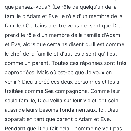
que pensez-vous ? (Le rôle de quelqu'un de la
famille d'Adam et Eve, le rôle d'un membre de la
famille.) Certains d'entre vous pensent que Dieu
prend le rôle d'un membre de la famille d'Adam
et Eve, alors que certains disent qu'Il est comme
le chef de la famille et d'autres disent qu'Il est
comme un parent. Toutes ces réponses sont très
appropriées. Mais où est-ce que Je veux en
venir ? Dieu a créé ces deux personnes et les a
traitées comme Ses compagnons. Comme leur
seule famille, Dieu veilla sur leur vie et prit soin
aussi de leurs besoins fondamentaux. Ici, Dieu
apparaît en tant que parent d'Adam et Eve.
Pendant que Dieu fait cela, l'homme ne voit pas