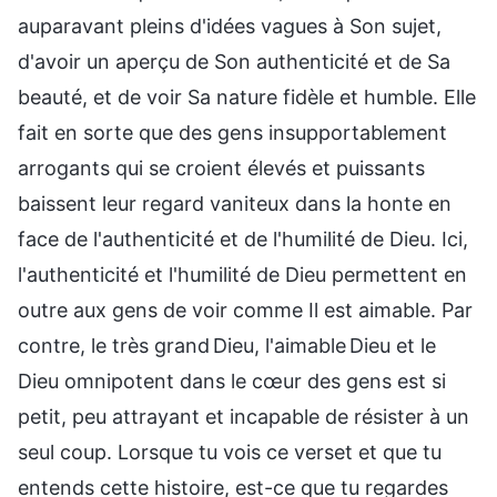
auparavant pleins d'idées vagues à Son sujet,
d'avoir un aperçu de Son authenticité et de Sa
beauté, et de voir Sa nature fidèle et humble. Elle
fait en sorte que des gens insupportablement
arrogants qui se croient élevés et puissants
baissent leur regard vaniteux dans la honte en
face de l'authenticité et de l'humilité de Dieu. Ici,
l'authenticité et l'humilité de Dieu permettent en
outre aux gens de voir comme Il est aimable. Par
contre, le très grand Dieu, l'aimable Dieu et le
Dieu omnipotent dans le cœur des gens est si
petit, peu attrayant et incapable de résister à un
seul coup. Lorsque tu vois ce verset et que tu
entends cette histoire, est-ce que tu regardes