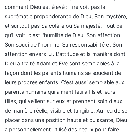
comment Dieu est élevé ; il ne voit pas la
suprématie prépondérante de Dieu, Son mystère,
et surtout pas Sa colère ou Sa majesté. Tout ce
qu'il voit, c'est l'humilité de Dieu, Son affection,
Son souci de l'homme, Sa responsabilité et Son
attention envers lui. L'attitude et la manière dont
Dieu a traité Adam et Eve sont semblables à la
façon dont les parents humains se soucient de
leurs propres enfants. C'est aussi semblable aux
parents humains qui aiment leurs fils et leurs
filles, qui veillent sur eux et prennent soin d'eux,
de manière réelle, visible et tangible. Au lieu de se
placer dans une position haute et puissante, Dieu
a personnellement utilisé des peaux pour faire