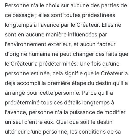
Personne n'a le choix sur aucune des parties de
ce passage ; elles sont toutes prédestinées
longtemps à l'avance par le Créateur. Elles ne
sont en aucune manière influencées par
l'environnement extérieur, et aucun facteur
d'origine humaine ne peut changer ces faits que
le Créateur a prédéterminés. Une fois qu'une
personne est née, cela signifie que le Créateur a
déjà accompli la première étape du destin qu'Il a
arrangé pour cette personne. Parce qu'Il a
prédéterminé tous ces détails longtemps à
l'avance, personne n'a la puissance de modifier
un seul d'entre eux. Quel que soit le destin
ultérieur d'une personne, les conditions de sa