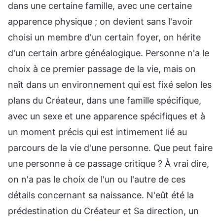
dans une certaine famille, avec une certaine
apparence physique ; on devient sans l'avoir
choisi un membre d'un certain foyer, on hérite
d'un certain arbre généalogique. Personne n'a le
choix à ce premier passage de la vie, mais on
naît dans un environnement qui est fixé selon les
plans du Créateur, dans une famille spécifique,
avec un sexe et une apparence spécifiques et à
un moment précis qui est intimement lié au
parcours de la vie d'une personne. Que peut faire
une personne à ce passage critique ? À vrai dire,
on n'a pas le choix de l'un ou l'autre de ces
détails concernant sa naissance. N'eût été la
prédestination du Créateur et Sa direction, un