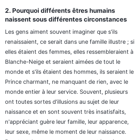
2. Pourquoi différents êtres humains
naissent sous différentes circonstances
Les gens aiment souvent imaginer que s'ils
renaissaient, ce serait dans une famille illustre ; si
elles étaient des femmes, elles ressembleraient à
Blanche-Neige et seraient aimées de tout le
monde et s'ils étaient des hommes, ils seraient le
Prince charmant, ne manquant de rien, avec le
monde entier à leur service. Souvent, plusieurs
ont toutes sortes d'illusions au sujet de leur
naissance et en sont souvent très insatisfaits,
n'appréciant guère leur famille, leur apparence,
leur sexe, même le moment de leur naissance.