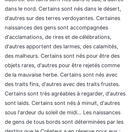
dans le nord. Certains sont nés dans le désert,
d'autres sur des terres verdoyantes. Certaines
naissances des gens sont accompagnées
d'acclamations, de rires et de célébrations,
d'autres apportent des larmes, des calamités,
des malheurs. Certains sont nés pour être des
objets rares, d'autres pour être rejetés comme
de la mauvaise herbe. Certains sont nés avec
des traits fins, d'autres avec des traits frustes.
Certains sont très agréables à regarder, d'autres
sont laids. Certains sont nés à minuit, d'autres
sous l'ardeur du soleil de midi… Les naissances
de gens de tous bords sont déterminées par les
destins que le Créateur a en réserve pour eux ;