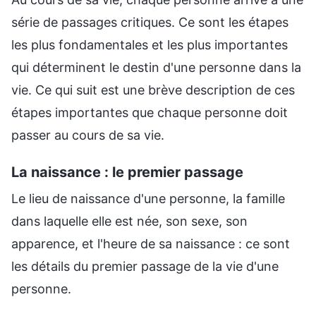
série de passages critiques. Ce sont les étapes
les plus fondamentales et les plus importantes
qui déterminent le destin d'une personne dans la
vie. Ce qui suit est une brève description de ces
étapes importantes que chaque personne doit
passer au cours de sa vie.
La naissance : le premier passage
Le lieu de naissance d'une personne, la famille
dans laquelle elle est née, son sexe, son
apparence, et l'heure de sa naissance : ce sont
les détails du premier passage de la vie d'une
personne.