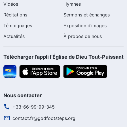
Vidéos
Hymnes
Récitations
Sermons et échanges
Témoignages
Exposition d’images
Actualités
À propos de nous
Télécharger l’appli l’Église de Dieu Tout-Puissant
Nous contacter
+33-66-99-99-345
contact.fr@godfootsteps.org