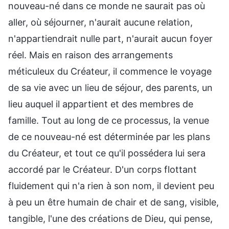
nouveau-né dans ce monde ne saurait pas où
aller, où séjourner, n'aurait aucune relation,
n'appartiendrait nulle part, n'aurait aucun foyer
réel. Mais en raison des arrangements
méticuleux du Créateur, il commence le voyage
de sa vie avec un lieu de séjour, des parents, un
lieu auquel il appartient et des membres de
famille. Tout au long de ce processus, la venue
de ce nouveau-né est déterminée par les plans
du Créateur, et tout ce qu'il possédera lui sera
accordé par le Créateur. D'un corps flottant
fluidement qui n'a rien à son nom, il devient peu
à peu un être humain de chair et de sang, visible,
tangible, l'une des créations de Dieu, qui pense,