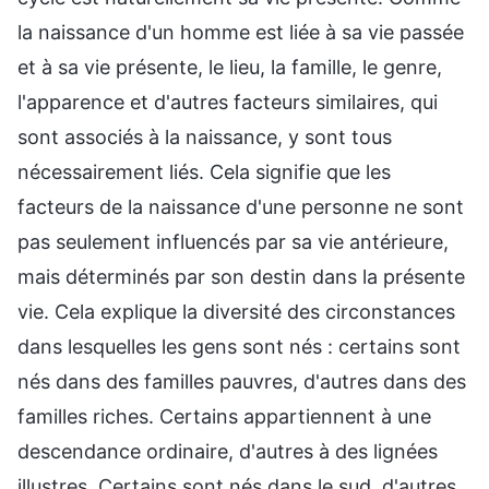
la naissance d'un homme est liée à sa vie passée
et à sa vie présente, le lieu, la famille, le genre,
l'apparence et d'autres facteurs similaires, qui
sont associés à la naissance, y sont tous
nécessairement liés. Cela signifie que les
facteurs de la naissance d'une personne ne sont
pas seulement influencés par sa vie antérieure,
mais déterminés par son destin dans la présente
vie. Cela explique la diversité des circonstances
dans lesquelles les gens sont nés : certains sont
nés dans des familles pauvres, d'autres dans des
familles riches. Certains appartiennent à une
descendance ordinaire, d'autres à des lignées
illustres. Certains sont nés dans le sud, d'autres