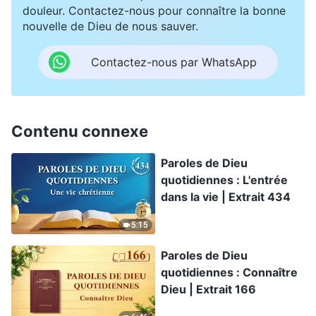
douleur. Contactez-nous pour connaître la bonne
nouvelle de Dieu de nous sauver.
Contactez-nous par WhatsApp
Contenu connexe
Paroles de Dieu
quotidiennes : L'entrée
dans la vie | Extrait 434
5:15
Paroles de Dieu
quotidiennes : Connaître
Dieu | Extrait 166