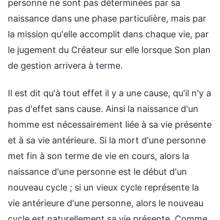
personne ne sont pas déterminées par sa
naissance dans une phase particulière, mais par
la mission qu'elle accomplit dans chaque vie, par
le jugement du Créateur sur elle lorsque Son plan
de gestion arrivera à terme.
Il est dit qu'à tout effet il y a une cause, qu'il n'y a
pas d'effet sans cause. Ainsi la naissance d'un
homme est nécessairement liée à sa vie présente
et à sa vie antérieure. Si la mort d'une personne
met fin à son terme de vie en cours, alors la
naissance d'une personne est le début d'un
nouveau cycle ; si un vieux cycle représente la
vie antérieure d'une personne, alors le nouveau
cycle est naturellement sa vie présente. Comme