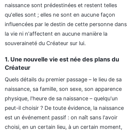
naissance sont prédestinées et restent telles
qu'elles sont ; elles ne sont en aucune façon
influencées par le destin de cette personne dans
la vie ni n'affectent en aucune manière la
souveraineté du Créateur sur lui.
1. Une nouvelle vie est née des plans du
Créateur
Quels détails du premier passage – le lieu de sa
naissance, sa famille, son sexe, son apparence
physique, l'heure de sa naissance – quelqu'un
peut-il choisir ? De toute évidence, la naissance
est un événement passif : on naît sans l'avoir
choisi, en un certain lieu, à un certain moment,