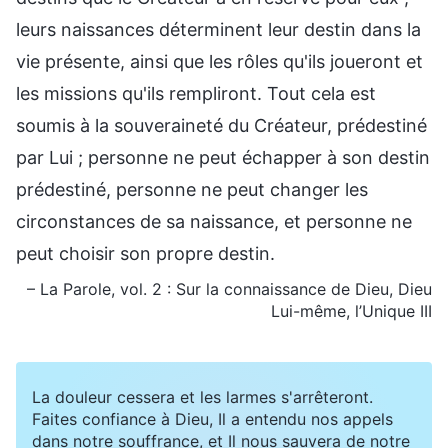
leurs naissances déterminent leur destin dans la
vie présente, ainsi que les rôles qu'ils joueront et
les missions qu'ils rempliront. Tout cela est
soumis à la souveraineté du Créateur, prédestiné
par Lui ; personne ne peut échapper à son destin
prédestiné, personne ne peut changer les
circonstances de sa naissance, et personne ne
peut choisir son propre destin.
– La Parole, vol. 2 : Sur la connaissance de Dieu, Dieu
Lui-même, l’Unique III
La douleur cessera et les larmes s'arrêteront.
Faites confiance à Dieu, Il a entendu nos appels
dans notre souffrance, et Il nous sauvera de notre