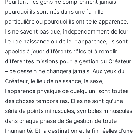
Pourtant, les gens ne comprennent jamais
pourquoi ils sont nés dans une famille
particulière ou pourquoi ils ont telle apparence.
Ils ne savent pas que, indépendamment de leur
lieu de naissance ou de leur apparence, ils sont
appelés à jouer différents rôles et à remplir
différentes missions pour la gestion du Créateur
– ce dessein ne changera jamais. Aux yeux du
Créateur, le lieu de naissance, le sexe,
l'apparence physique de quelqu'un, sont toutes
des choses temporaires. Elles ne sont qu'une
série de points minuscules, symboles minuscules
dans chaque phase de Sa gestion de toute
l'humanité. Et la destination et la fin réelles d'une