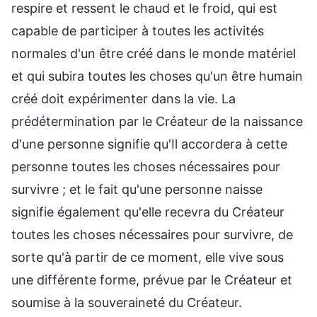
respire et ressent le chaud et le froid, qui est
capable de participer à toutes les activités
normales d'un être créé dans le monde matériel
et qui subira toutes les choses qu'un être humain
créé doit expérimenter dans la vie. La
prédétermination par le Créateur de la naissance
d'une personne signifie qu'Il accordera à cette
personne toutes les choses nécessaires pour
survivre ; et le fait qu'une personne naisse
signifie également qu'elle recevra du Créateur
toutes les choses nécessaires pour survivre, de
sorte qu'à partir de ce moment, elle vive sous
une différente forme, prévue par le Créateur et
soumise à la souveraineté du Créateur.