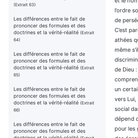
(Extrait 63)
Les différences entre le fait de
prononcer des formules et des
doctrines et la vérité-réalité
(Extrait
64)
Les différences entre le fait de
prononcer des formules et des
doctrines et la vérité-réalité
(Extrait
65)
Les différences entre le fait de
prononcer des formules et des
doctrines et la vérité-réalité
(Extrait
66)
Les différences entre le fait de
prononcer des formules et des
doctrines et la vérité-réalité