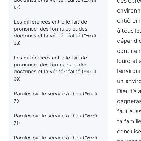
(Extrait
67)
Les différences entre le fait de
prononcer des formules et des
doctrines et la vérité-réalité
(Extrait
68)
Les différences entre le fait de
prononcer des formules et des
doctrines et la vérité-réalité
(Extrait
69)
Paroles sur le service à Dieu
(Extrait
70)
Paroles sur le service à Dieu
(Extrait
71)
Paroles sur le service à Dieu
(Extrait