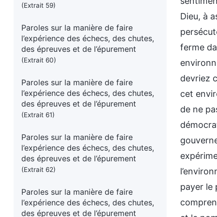
(Extrait 59)
Paroles sur la manière de faire
l’expérience des échecs, des chutes,
des épreuves et de l’épurement
(Extrait 60)
Paroles sur la manière de faire
l’expérience des échecs, des chutes,
des épreuves et de l’épurement
(Extrait 61)
Paroles sur la manière de faire
l’expérience des échecs, des chutes,
des épreuves et de l’épurement
(Extrait 62)
Paroles sur la manière de faire
l’expérience des échecs, des chutes,
des épreuves et de l’épurement