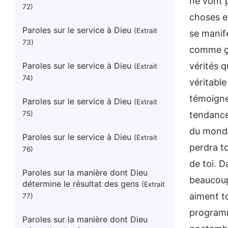
72)
Paroles sur le service à Dieu
(Extrait
73)
Paroles sur le service à Dieu
(Extrait
74)
Paroles sur le service à Dieu
(Extrait
75)
Paroles sur le service à Dieu
(Extrait
76)
Paroles sur la manière dont Dieu
détermine le résultat des gens
(Extrait
77)
Paroles sur la manière dont Dieu