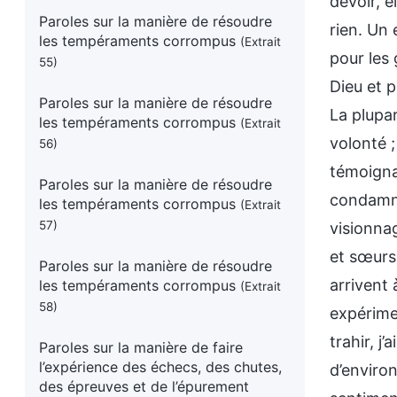
Paroles sur la manière de résoudre
les tempéraments corrompus
(Extrait
55)
Paroles sur la manière de résoudre
les tempéraments corrompus
(Extrait
56)
Paroles sur la manière de résoudre
les tempéraments corrompus
(Extrait
57)
Paroles sur la manière de résoudre
les tempéraments corrompus
(Extrait
58)
Paroles sur la manière de faire
l’expérience des échecs, des chutes,
des épreuves et de l’épurement