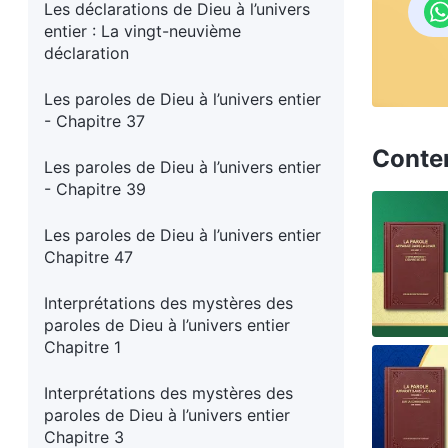
Les déclarations de Dieu à l’univers
entier : La vingt-neuvième
déclaration
Les paroles de Dieu à l’univers entier
- Chapitre 37
Conte
Les paroles de Dieu à l’univers entier
- Chapitre 39
Les paroles de Dieu à l’univers entier
Chapitre 47
Interprétations des mystères des
paroles de Dieu à l’univers entier
Chapitre 1
Interprétations des mystères des
paroles de Dieu à l’univers entier
Chapitre 3