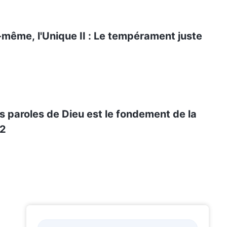
-même, l'Unique II : Le tempérament juste
es paroles de Dieu est le fondement de la
 2