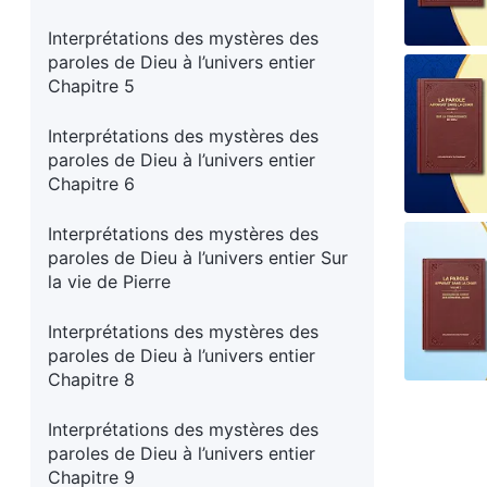
Interprétations des mystères des
paroles de Dieu à l’univers entier
Chapitre 5
Interprétations des mystères des
paroles de Dieu à l’univers entier
Chapitre 6
Interprétations des mystères des
paroles de Dieu à l’univers entier Sur
la vie de Pierre
Interprétations des mystères des
paroles de Dieu à l’univers entier
Chapitre 8
Interprétations des mystères des
paroles de Dieu à l’univers entier
Chapitre 9