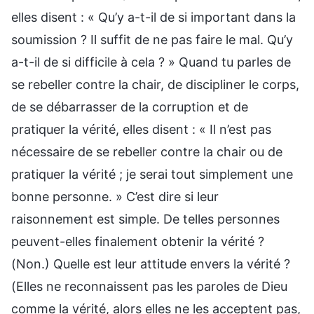
elles disent : « Qu’y a-t-il de si important dans la
soumission ? Il suffit de ne pas faire le mal. Qu’y
a-t-il de si difficile à cela ? » Quand tu parles de
se rebeller contre la chair, de discipliner le corps,
de se débarrasser de la corruption et de
pratiquer la vérité, elles disent : « Il n’est pas
nécessaire de se rebeller contre la chair ou de
pratiquer la vérité ; je serai tout simplement une
bonne personne. » C’est dire si leur
raisonnement est simple. De telles personnes
peuvent-elles finalement obtenir la vérité ?
(Non.) Quelle est leur attitude envers la vérité ?
(Elles ne reconnaissent pas les paroles de Dieu
comme la vérité, alors elles ne les acceptent pas,