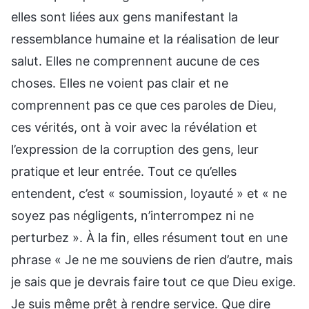
elles sont liées aux gens manifestant la
ressemblance humaine et la réalisation de leur
salut. Elles ne comprennent aucune de ces
choses. Elles ne voient pas clair et ne
comprennent pas ce que ces paroles de Dieu,
ces vérités, ont à voir avec la révélation et
l’expression de la corruption des gens, leur
pratique et leur entrée. Tout ce qu’elles
entendent, c’est « soumission, loyauté » et « ne
soyez pas négligents, n’interrompez ni ne
perturbez ». À la fin, elles résument tout en une
phrase « Je ne me souviens de rien d’autre, mais
je sais que je devrais faire tout ce que Dieu exige.
Je suis même prêt à rendre service. Que dire