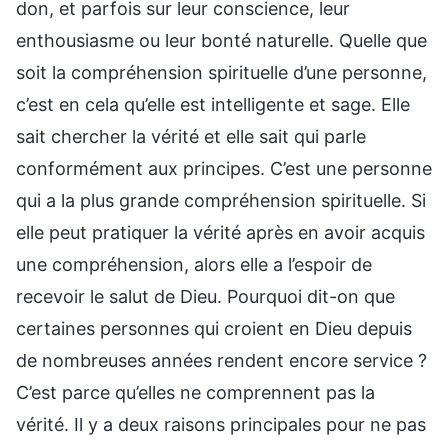
don, et parfois sur leur conscience, leur
enthousiasme ou leur bonté naturelle. Quelle que
soit la compréhension spirituelle d’une personne,
c’est en cela qu’elle est intelligente et sage. Elle
sait chercher la vérité et elle sait qui parle
conformément aux principes. C’est une personne
qui a la plus grande compréhension spirituelle. Si
elle peut pratiquer la vérité après en avoir acquis
une compréhension, alors elle a l’espoir de
recevoir le salut de Dieu. Pourquoi dit-on que
certaines personnes qui croient en Dieu depuis
de nombreuses années rendent encore service ?
C’est parce qu’elles ne comprennent pas la
vérité. Il y a deux raisons principales pour ne pas