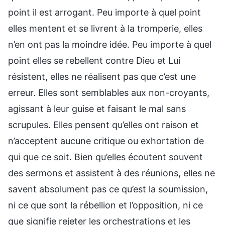
point il est arrogant. Peu importe à quel point
elles mentent et se livrent à la tromperie, elles
n’en ont pas la moindre idée. Peu importe à quel
point elles se rebellent contre Dieu et Lui
résistent, elles ne réalisent pas que c’est une
erreur. Elles sont semblables aux non-croyants,
agissant à leur guise et faisant le mal sans
scrupules. Elles pensent qu’elles ont raison et
n’acceptent aucune critique ou exhortation de
qui que ce soit. Bien qu’elles écoutent souvent
des sermons et assistent à des réunions, elles ne
savent absolument pas ce qu’est la soumission,
ni ce que sont la rébellion et l’opposition, ni ce
que signifie rejeter les orchestrations et les