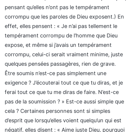
pensant qu’elles n’ont pas le tempérament
corrompu que les paroles de Dieu exposent.) En
effet, elles pensent : « Je n’ai pas tellement le
tempérament corrompu de l’homme que Dieu
expose, et même si j’avais un tempérament
corrompu, celui-ci serait vraiment minime, juste
quelques pensées passagères, rien de grave.
Être soumis n’est-ce pas simplement une
exigence ? J’écouterai tout ce que tu diras, et je
ferai tout ce que tu me diras de faire. N’est-ce
pas de la soumission ? » Est-ce aussi simple que
cela ? Certaines personnes sont si simples
d’esprit que lorsqu’elles voient quelqu’un qui est
négatif, elles disent : « Aime juste Dieu, pourquoi