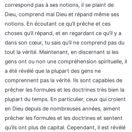
correspond pas à ses notions, il se plaint de
Dieu, comprend mal Dieu et répand même ses
notions. En écoutant ce qu’il prêche et ces
choses qu’il répand, et en regardant ce qu’il y a
dans son cœur, tu sais qu’il ne comprend pas du
tout la vérité. Maintenant, en discernant si les
gens ont ou non une compréhension spirituelle, il
a été révélé que la plupart des gens ne
comprennent pas la vérité. Ils sont capables de
prêcher les formules et les doctrines très bien la
plupart du temps. En particulier, ceux qui croient
en Dieu depuis de nombreuses années, aiment
prêcher les formules et les doctrines et sentent
qu’ils ont plus de capital. Cependant, il est révélé