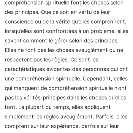
compréhension spirituelle font les choses selon
des principes. Que ce soit en vertu de leur
conscience ou de la vérité qu’elles comprennent,
lorsqu’elles sont confrontées à un problème, elles
savent comment le gérer selon des principes.
Elles ne font pas les choses aveuglément ou ne
respectent pas les règles. Ce sont les
caractéristiques évidentes des personnes qui ont
une compréhension spirituelle. Cependant, celles
qui manquent de compréhension spirituelle n’ont
pas les vérités-principes dans les choses qu’elles
font. La plupart du temps, elles appliquent
simplement les règles aveuglément. Parfois, elles
comptent sur leur expérience, parfois sur leur