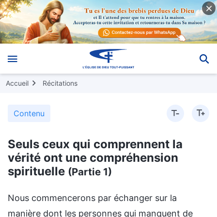
Accueil
Récitations
Contenu
Seuls ceux qui comprennent la
vérité ont une compréhension
spirituelle
(Partie 1)
Nous commencerons par échanger sur la
manière dont les personnes qui manquent de