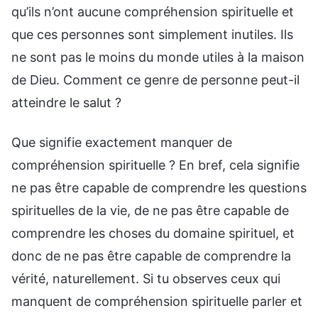
qu’ils n’ont aucune compréhension spirituelle et
que ces personnes sont simplement inutiles. Ils
ne sont pas le moins du monde utiles à la maison
de Dieu. Comment ce genre de personne peut-il
atteindre le salut ?
Que signifie exactement manquer de
compréhension spirituelle ? En bref, cela signifie
ne pas être capable de comprendre les questions
spirituelles de la vie, de ne pas être capable de
comprendre les choses du domaine spirituel, et
donc de ne pas être capable de comprendre la
vérité, naturellement. Si tu observes ceux qui
manquent de compréhension spirituelle parler et