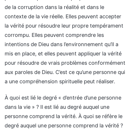
de la corruption dans la réalité et dans le
contexte de la vie réelle. Elles peuvent accepter
la vérité pour résoudre leur propre tempérament
corrompu. Elles peuvent comprendre les
intentions de Dieu dans l’environnement qu’Il a
mis en place, et elles peuvent appliquer la vérité
pour résoudre de vrais problèmes conformément
aux paroles de Dieu. C’est ce qu’une personne qui
a une compréhension spirituelle peut réaliser.
À quoi est lié le degré « d’entrée d’une personne
dans la vie » ? Il est lié au degré auquel une
personne comprend la vérité. À quoi se réfère le
degré auquel une personne comprend la vérité ?