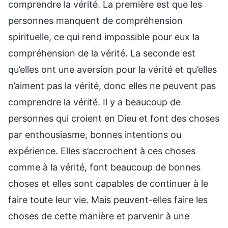
comprendre la vérité. La première est que les
personnes manquent de compréhension
spirituelle, ce qui rend impossible pour eux la
compréhension de la vérité. La seconde est
qu’elles ont une aversion pour la vérité et qu’elles
n’aiment pas la vérité, donc elles ne peuvent pas
comprendre la vérité. Il y a beaucoup de
personnes qui croient en Dieu et font des choses
par enthousiasme, bonnes intentions ou
expérience. Elles s’accrochent à ces choses
comme à la vérité, font beaucoup de bonnes
choses et elles sont capables de continuer à le
faire toute leur vie. Mais peuvent-elles faire les
choses de cette manière et parvenir à une