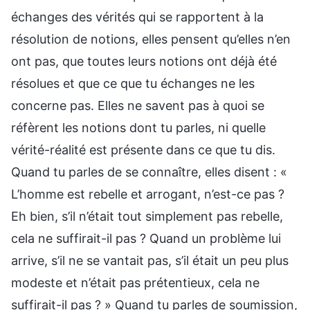
échanges des vérités qui se rapportent à la
résolution de notions, elles pensent qu’elles n’en
ont pas, que toutes leurs notions ont déjà été
résolues et que ce que tu échanges ne les
concerne pas. Elles ne savent pas à quoi se
réfèrent les notions dont tu parles, ni quelle
vérité-réalité est présente dans ce que tu dis.
Quand tu parles de se connaître, elles disent : «
L’homme est rebelle et arrogant, n’est-ce pas ?
Eh bien, s’il n’était tout simplement pas rebelle,
cela ne suffirait-il pas ? Quand un problème lui
arrive, s’il ne se vantait pas, s’il était un peu plus
modeste et n’était pas prétentieux, cela ne
suffirait-il pas ? » Quand tu parles de soumission,