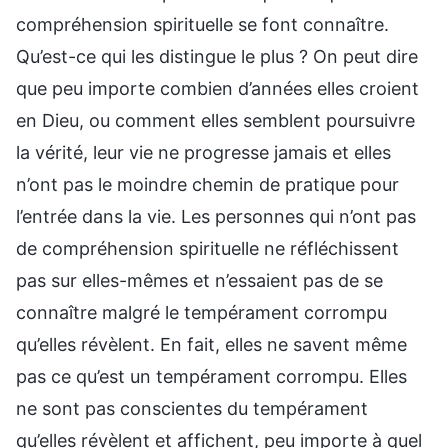
compréhension spirituelle se font connaître.
Qu’est-ce qui les distingue le plus ? On peut dire
que peu importe combien d’années elles croient
en Dieu, ou comment elles semblent poursuivre
la vérité, leur vie ne progresse jamais et elles
n’ont pas le moindre chemin de pratique pour
l’entrée dans la vie. Les personnes qui n’ont pas
de compréhension spirituelle ne réfléchissent
pas sur elles-mêmes et n’essaient pas de se
connaître malgré le tempérament corrompu
qu’elles révèlent. En fait, elles ne savent même
pas ce qu’est un tempérament corrompu. Elles
ne sont pas conscientes du tempérament
qu’elles révèlent et affichent, peu importe à quel