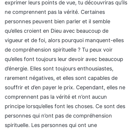
exprimer leurs points de vue, tu découvriras qu’ils
ne comprennent pas la vérité. Certaines
personnes peuvent bien parler et il semble
qu’elles croient en Dieu avec beaucoup de
vigueur et de foi, alors pourquoi manquent-elles
de compréhension spirituelle ? Tu peux voir
qu’elles font toujours leur devoir avec beaucoup
d’énergie. Elles sont toujours enthousiastes,
rarement négatives, et elles sont capables de
souffrir et d’en payer le prix. Cependant, elles ne
comprennent pas la vérité et n’ont aucun
principe lorsqu’elles font les choses. Ce sont des
personnes qui n’ont pas de compréhension
spirituelle. Les personnes qui ont une