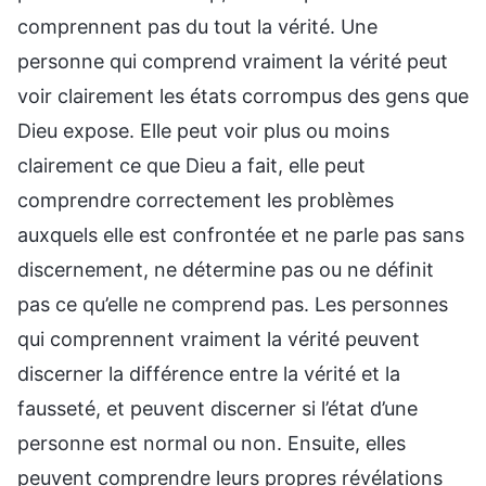
comprennent pas du tout la vérité. Une
personne qui comprend vraiment la vérité peut
voir clairement les états corrompus des gens que
Dieu expose. Elle peut voir plus ou moins
clairement ce que Dieu a fait, elle peut
comprendre correctement les problèmes
auxquels elle est confrontée et ne parle pas sans
discernement, ne détermine pas ou ne définit
pas ce qu’elle ne comprend pas. Les personnes
qui comprennent vraiment la vérité peuvent
discerner la différence entre la vérité et la
fausseté, et peuvent discerner si l’état d’une
personne est normal ou non. Ensuite, elles
peuvent comprendre leurs propres révélations