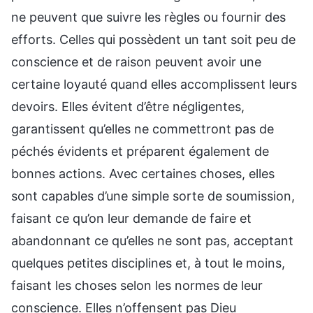
ne peuvent que suivre les règles ou fournir des
efforts. Celles qui possèdent un tant soit peu de
conscience et de raison peuvent avoir une
certaine loyauté quand elles accomplissent leurs
devoirs. Elles évitent d’être négligentes,
garantissent qu’elles ne commettront pas de
péchés évidents et préparent également de
bonnes actions. Avec certaines choses, elles
sont capables d’une simple sorte de soumission,
faisant ce qu’on leur demande de faire et
abandonnant ce qu’elles ne sont pas, acceptant
quelques petites disciplines et, à tout le moins,
faisant les choses selon les normes de leur
conscience. Elles n’offensent pas Dieu