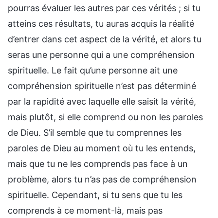
pourras évaluer les autres par ces vérités ; si tu
atteins ces résultats, tu auras acquis la réalité
d’entrer dans cet aspect de la vérité, et alors tu
seras une personne qui a une compréhension
spirituelle. Le fait qu’une personne ait une
compréhension spirituelle n’est pas déterminé
par la rapidité avec laquelle elle saisit la vérité,
mais plutôt, si elle comprend ou non les paroles
de Dieu. S’il semble que tu comprennes les
paroles de Dieu au moment où tu les entends,
mais que tu ne les comprends pas face à un
problème, alors tu n’as pas de compréhension
spirituelle. Cependant, si tu sens que tu les
comprends à ce moment-là, mais pas