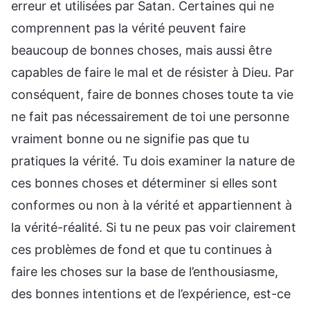
erreur et utilisées par Satan. Certaines qui ne
comprennent pas la vérité peuvent faire
beaucoup de bonnes choses, mais aussi être
capables de faire le mal et de résister à Dieu. Par
conséquent, faire de bonnes choses toute ta vie
ne fait pas nécessairement de toi une personne
vraiment bonne ou ne signifie pas que tu
pratiques la vérité. Tu dois examiner la nature de
ces bonnes choses et déterminer si elles sont
conformes ou non à la vérité et appartiennent à
la vérité-réalité. Si tu ne peux pas voir clairement
ces problèmes de fond et que tu continues à
faire les choses sur la base de l’enthousiasme,
des bonnes intentions et de l’expérience, est-ce