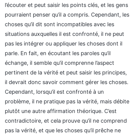
l’écouter et peut saisir les points clés, et les gens
pourraient penser qu’il a compris. Cependant, les
choses qu’il dit sont incompatibles avec les
situations auxquelles il est confronté, il ne peut
pas les intégrer ou appliquer les choses dont il
parle. En fait, en écoutant les paroles qu’il
échange, il semble qu’il comprenne l’aspect
pertinent de la vérité et peut saisir les principes,
il devrait donc savoir comment gérer les choses.
Cependant, lorsqu’il est confronté à un
problème, il ne pratique pas la vérité, mais débite
plutôt une autre affirmation théorique. C’est
contradictoire, et cela prouve qu’il ne comprend
pas la vérité, et que les choses qu’il prêche ne