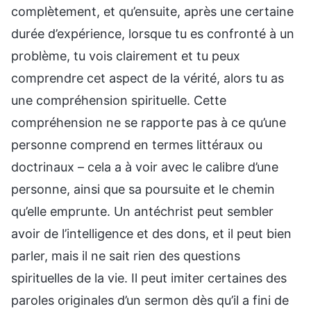
complètement, et qu’ensuite, après une certaine
durée d’expérience, lorsque tu es confronté à un
problème, tu vois clairement et tu peux
comprendre cet aspect de la vérité, alors tu as
une compréhension spirituelle. Cette
compréhension ne se rapporte pas à ce qu’une
personne comprend en termes littéraux ou
doctrinaux – cela a à voir avec le calibre d’une
personne, ainsi que sa poursuite et le chemin
qu’elle emprunte. Un antéchrist peut sembler
avoir de l’intelligence et des dons, et il peut bien
parler, mais il ne sait rien des questions
spirituelles de la vie. Il peut imiter certaines des
paroles originales d’un sermon dès qu’il a fini de