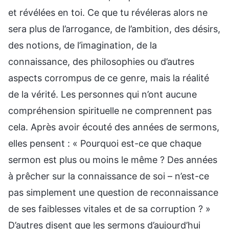
et révélées en toi. Ce que tu révéleras alors ne
sera plus de l’arrogance, de l’ambition, des désirs,
des notions, de l’imagination, de la
connaissance, des philosophies ou d’autres
aspects corrompus de ce genre, mais la réalité
de la vérité. Les personnes qui n’ont aucune
compréhension spirituelle ne comprennent pas
cela. Après avoir écouté des années de sermons,
elles pensent : « Pourquoi est-ce que chaque
sermon est plus ou moins le même ? Des années
à prêcher sur la connaissance de soi – n’est-ce
pas simplement une question de reconnaissance
de ses faiblesses vitales et de sa corruption ? »
D’autres disent que les sermons d’aujourd’hui