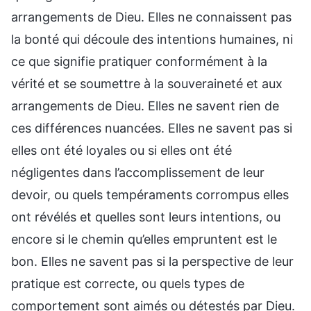
arrangements de Dieu. Elles ne connaissent pas
la bonté qui découle des intentions humaines, ni
ce que signifie pratiquer conformément à la
vérité et se soumettre à la souveraineté et aux
arrangements de Dieu. Elles ne savent rien de
ces différences nuancées. Elles ne savent pas si
elles ont été loyales ou si elles ont été
négligentes dans l’accomplissement de leur
devoir, ou quels tempéraments corrompus elles
ont révélés et quelles sont leurs intentions, ou
encore si le chemin qu’elles empruntent est le
bon. Elles ne savent pas si la perspective de leur
pratique est correcte, ou quels types de
comportement sont aimés ou détestés par Dieu.