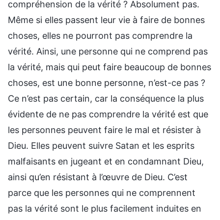
compréhension de la vérité ? Absolument pas.
Même si elles passent leur vie à faire de bonnes
choses, elles ne pourront pas comprendre la
vérité. Ainsi, une personne qui ne comprend pas
la vérité, mais qui peut faire beaucoup de bonnes
choses, est une bonne personne, n’est-ce pas ?
Ce n’est pas certain, car la conséquence la plus
évidente de ne pas comprendre la vérité est que
les personnes peuvent faire le mal et résister à
Dieu. Elles peuvent suivre Satan et les esprits
malfaisants en jugeant et en condamnant Dieu,
ainsi qu’en résistant à l’œuvre de Dieu. C’est
parce que les personnes qui ne comprennent
pas la vérité sont le plus facilement induites en