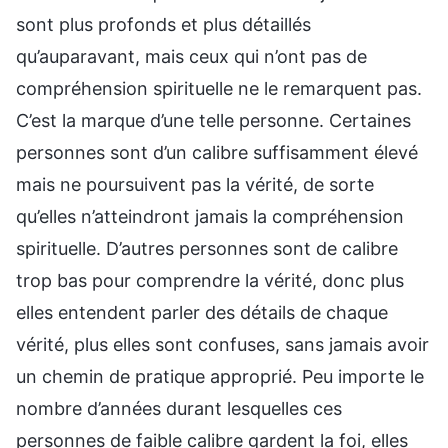
sont plus profonds et plus détaillés
qu’auparavant, mais ceux qui n’ont pas de
compréhension spirituelle ne le remarquent pas.
C’est la marque d’une telle personne. Certaines
personnes sont d’un calibre suffisamment élevé
mais ne poursuivent pas la vérité, de sorte
qu’elles n’atteindront jamais la compréhension
spirituelle. D’autres personnes sont de calibre
trop bas pour comprendre la vérité, donc plus
elles entendent parler des détails de chaque
vérité, plus elles sont confuses, sans jamais avoir
un chemin de pratique approprié. Peu importe le
nombre d’années durant lesquelles ces
personnes de faible calibre gardent la foi, elles