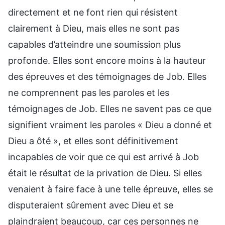
directement et ne font rien qui résistent
clairement à Dieu, mais elles ne sont pas
capables d’atteindre une soumission plus
profonde. Elles sont encore moins à la hauteur
des épreuves et des témoignages de Job. Elles
ne comprennent pas les paroles et les
témoignages de Job. Elles ne savent pas ce que
signifient vraiment les paroles « Dieu a donné et
Dieu a ôté », et elles sont définitivement
incapables de voir que ce qui est arrivé à Job
était le résultat de la privation de Dieu. Si elles
venaient à faire face à une telle épreuve, elles se
disputeraient sûrement avec Dieu et se
plaindraient beaucoup, car ces personnes ne