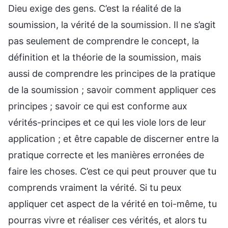
Dieu exige des gens. C’est la réalité de la
soumission, la vérité de la soumission. Il ne s’agit
pas seulement de comprendre le concept, la
définition et la théorie de la soumission, mais
aussi de comprendre les principes de la pratique
de la soumission ; savoir comment appliquer ces
principes ; savoir ce qui est conforme aux
vérités-principes et ce qui les viole lors de leur
application ; et être capable de discerner entre la
pratique correcte et les manières erronées de
faire les choses. C’est ce qui peut prouver que tu
comprends vraiment la vérité. Si tu peux
appliquer cet aspect de la vérité en toi-même, tu
pourras vivre et réaliser ces vérités, et alors tu