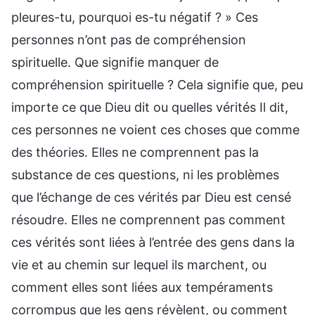
pleures-tu, pourquoi es-tu négatif ? » Ces
personnes n’ont pas de compréhension
spirituelle. Que signifie manquer de
compréhension spirituelle ? Cela signifie que, peu
importe ce que Dieu dit ou quelles vérités Il dit,
ces personnes ne voient ces choses que comme
des théories. Elles ne comprennent pas la
substance de ces questions, ni les problèmes
que l’échange de ces vérités par Dieu est censé
résoudre. Elles ne comprennent pas comment
ces vérités sont liées à l’entrée des gens dans la
vie et au chemin sur lequel ils marchent, ou
comment elles sont liées aux tempéraments
corrompus que les gens révèlent, ou comment