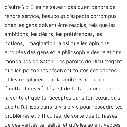
d’autre ? » Elles ne savent pas qu’en dehors de
rendre service, beaucoup d’aspects corrompus
chez les gens doivent être résolus, tels que les
ambitions, les désirs, les préférences, les
notions, l’imagination, ainsi que les opinions
erronées des gens et la philosophie des relations
mondaines de Satan. Les paroles de Dieu exigent
que les personnes résolvent toutes ces choses
et les remplacent par la vérité. Son but en
émettant ces vérités est de te faire comprendre
la vérité et que tu l’acceptes dans ton cœur, puis
que tu l’utilises dans la vraie vie pour résoudre tes
problèmes et difficultés, de sorte que tu fasses
de ces vérités ta réalité, et qu’elles soient vécues