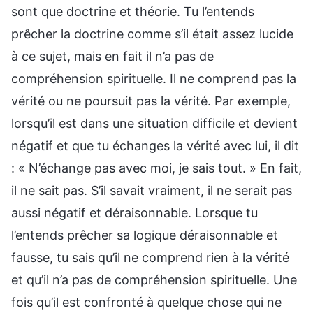
sont que doctrine et théorie. Tu l’entends
prêcher la doctrine comme s’il était assez lucide
à ce sujet, mais en fait il n’a pas de
compréhension spirituelle. Il ne comprend pas la
vérité ou ne poursuit pas la vérité. Par exemple,
lorsqu’il est dans une situation difficile et devient
négatif et que tu échanges la vérité avec lui, il dit
: « N’échange pas avec moi, je sais tout. » En fait,
il ne sait pas. S’il savait vraiment, il ne serait pas
aussi négatif et déraisonnable. Lorsque tu
l’entends prêcher sa logique déraisonnable et
fausse, tu sais qu’il ne comprend rien à la vérité
et qu’il n’a pas de compréhension spirituelle. Une
fois qu’il est confronté à quelque chose qui ne