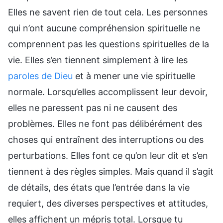
Elles ne savent rien de tout cela. Les personnes
qui n’ont aucune compréhension spirituelle ne
comprennent pas les questions spirituelles de la
vie. Elles s’en tiennent simplement à lire les
paroles de Dieu
et à mener une vie spirituelle
normale. Lorsqu’elles accomplissent leur devoir,
elles ne paressent pas ni ne causent des
problèmes. Elles ne font pas délibérément des
choses qui entraînent des interruptions ou des
perturbations. Elles font ce qu’on leur dit et s’en
tiennent à des règles simples. Mais quand il s’agit
de détails, des états que l’entrée dans la vie
requiert, des diverses perspectives et attitudes,
elles affichent un mépris total. Lorsque tu