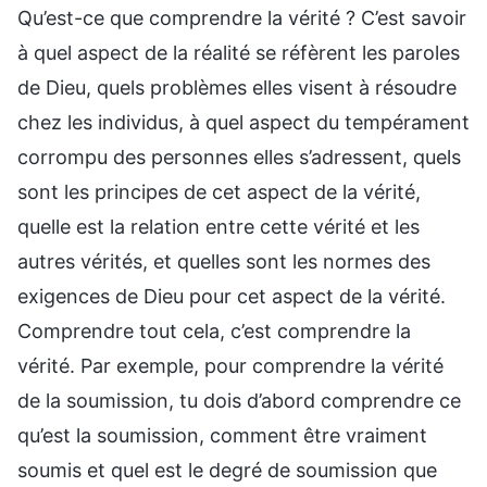
Qu’est-ce que comprendre la vérité ? C’est savoir
à quel aspect de la réalité se réfèrent les paroles
de Dieu, quels problèmes elles visent à résoudre
chez les individus, à quel aspect du tempérament
corrompu des personnes elles s’adressent, quels
sont les principes de cet aspect de la vérité,
quelle est la relation entre cette vérité et les
autres vérités, et quelles sont les normes des
exigences de Dieu pour cet aspect de la vérité.
Comprendre tout cela, c’est comprendre la
vérité. Par exemple, pour comprendre la vérité
de la soumission, tu dois d’abord comprendre ce
qu’est la soumission, comment être vraiment
soumis et quel est le degré de soumission que