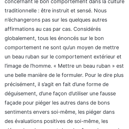
concernant le bon comportement dans la culture
traditionnelle : être instruit et sensé. Nous
n’échangerons pas sur les quelques autres
affirmations au cas par cas. Considérés
globalement, tous les énoncés sur le bon
comportement ne sont qu’un moyen de mettre
un beau ruban sur le comportement extérieur et
l’image de l’homme. « Mettre un beau ruban » est
une belle manière de le formuler. Pour le dire plus
précisément, il s’agit en fait d’une forme de
déguisement, d’une façon d’utiliser une fausse
façade pour piéger les autres dans de bons
sentiments envers soi-même, les piéger dans
des évaluations positives de soi-même, les