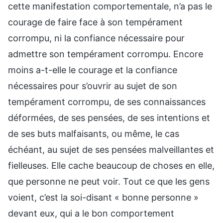
cette manifestation comportementale, n’a pas le
courage de faire face à son tempérament
corrompu, ni la confiance nécessaire pour
admettre son tempérament corrompu. Encore
moins a-t-elle le courage et la confiance
nécessaires pour s’ouvrir au sujet de son
tempérament corrompu, de ses connaissances
déformées, de ses pensées, de ses intentions et
de ses buts malfaisants, ou même, le cas
échéant, au sujet de ses pensées malveillantes et
fielleuses. Elle cache beaucoup de choses en elle,
que personne ne peut voir. Tout ce que les gens
voient, c’est la soi-disant « bonne personne »
devant eux, qui a le bon comportement