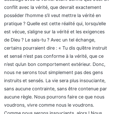
conflit avec la vérité, que devrait exactement
posséder l’homme s’il veut mettre la vérité en
pratique ? Quelle est cette réalité qui, lorsqu’elle
est vécue, s’aligne sur la vérité et les exigences
de Dieu ? Le sais-tu ? Avec un tel échange,
certains pourraient dire : « Tu dis qu’être instruit
et sensé n’est pas conforme à la vérité, que ce
n’est qu’un bon comportement extérieur. Donc,
nous ne serons tout simplement pas des gens
instruits et sensés. La vie sera plus insouciante,
sans aucune contrainte, sans être contenue par
aucune règle. Nous pourrons faire ce que nous
voudrons, vivre comme nous le voudrons.
Comme nous serons insouciants, alors ! Nous