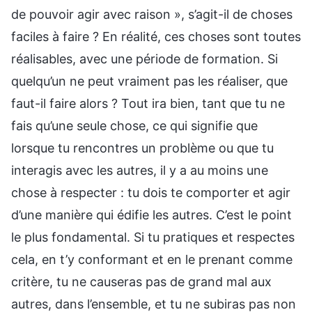
de pouvoir agir avec raison », s’agit-il de choses
faciles à faire ? En réalité, ces choses sont toutes
réalisables, avec une période de formation. Si
quelqu’un ne peut vraiment pas les réaliser, que
faut-il faire alors ? Tout ira bien, tant que tu ne
fais qu’une seule chose, ce qui signifie que
lorsque tu rencontres un problème ou que tu
interagis avec les autres, il y a au moins une
chose à respecter : tu dois te comporter et agir
d’une manière qui édifie les autres. C’est le point
le plus fondamental. Si tu pratiques et respectes
cela, en t’y conformant et en le prenant comme
critère, tu ne causeras pas de grand mal aux
autres, dans l’ensemble, et tu ne subiras pas non