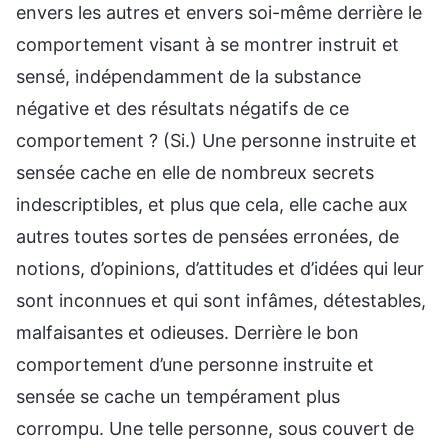
envers les autres et envers soi-même derrière le
comportement visant à se montrer instruit et
sensé, indépendamment de la substance
négative et des résultats négatifs de ce
comportement ? (Si.) Une personne instruite et
sensée cache en elle de nombreux secrets
indescriptibles, et plus que cela, elle cache aux
autres toutes sortes de pensées erronées, de
notions, d’opinions, d’attitudes et d’idées qui leur
sont inconnues et qui sont infâmes, détestables,
malfaisantes et odieuses. Derrière le bon
comportement d’une personne instruite et
sensée se cache un tempérament plus
corrompu. Une telle personne, sous couvert de