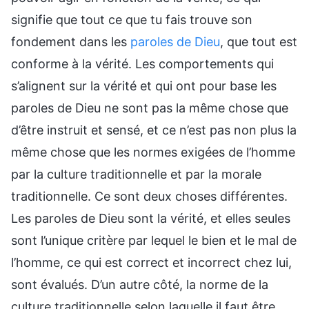
signifie que tout ce que tu fais trouve son
fondement dans les
paroles de Dieu
, que tout est
conforme à la vérité. Les comportements qui
s’alignent sur la vérité et qui ont pour base les
paroles de Dieu ne sont pas la même chose que
d’être instruit et sensé, et ce n’est pas non plus la
même chose que les normes exigées de l’homme
par la culture traditionnelle et par la morale
traditionnelle. Ce sont deux choses différentes.
Les paroles de Dieu sont la vérité, et elles seules
sont l’unique critère par lequel le bien et le mal de
l’homme, ce qui est correct et incorrect chez lui,
sont évalués. D’un autre côté, la norme de la
culture traditionnelle selon laquelle il faut être