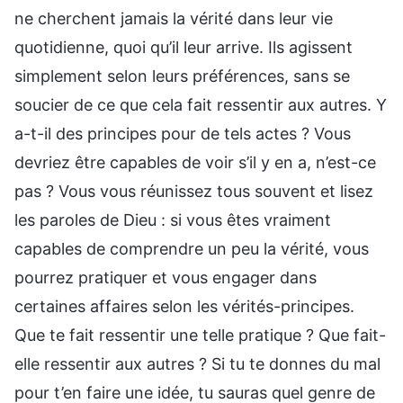
ne cherchent jamais la vérité dans leur vie
quotidienne, quoi qu’il leur arrive. Ils agissent
simplement selon leurs préférences, sans se
soucier de ce que cela fait ressentir aux autres. Y
a-t-il des principes pour de tels actes ? Vous
devriez être capables de voir s’il y en a, n’est-ce
pas ? Vous vous réunissez tous souvent et lisez
les paroles de Dieu : si vous êtes vraiment
capables de comprendre un peu la vérité, vous
pourrez pratiquer et vous engager dans
certaines affaires selon les vérités-principes.
Que te fait ressentir une telle pratique ? Que fait-
elle ressentir aux autres ? Si tu te donnes du mal
pour t’en faire une idée, tu sauras quel genre de