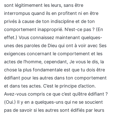
sont légitimement les leurs, sans être
interrompus quand ils en profitent ni en être
privés à cause de ton indiscipline et de ton
comportement inapproprié. N’est-ce pas ? (En
effet.) Vous connaissez maintenant quelques-
unes des paroles de Dieu qui ont à voir avec Ses
exigences concernant le comportement et les
actes de l’homme, cependant, Je vous le dis, la
chose la plus fondamentale est que tu dois être
édifiant pour les autres dans ton comportement
et dans tes actes. C’est le principe d’action.
Avez-vous compris ce que c’est qu’être édifiant ?
(Oui.) Il y en a quelques-uns qui ne se soucient
pas de savoir si les autres sont édifiés par leurs