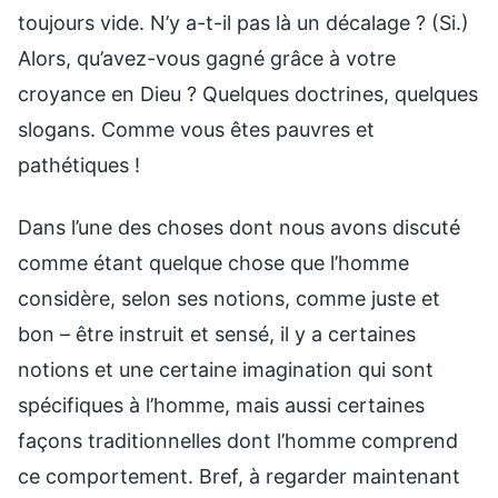
toujours vide. N’y a-t-il pas là un décalage ? (Si.)
Alors, qu’avez-vous gagné grâce à votre
croyance en Dieu ? Quelques doctrines, quelques
slogans. Comme vous êtes pauvres et
pathétiques !
Dans l’une des choses dont nous avons discuté
comme étant quelque chose que l’homme
considère, selon ses notions, comme juste et
bon – être instruit et sensé, il y a certaines
notions et une certaine imagination qui sont
spécifiques à l’homme, mais aussi certaines
façons traditionnelles dont l’homme comprend
ce comportement. Bref, à regarder maintenant