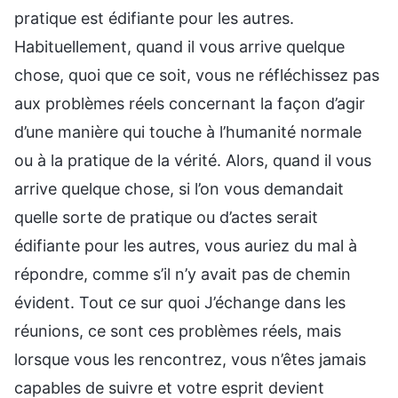
pratique est édifiante pour les autres.
Habituellement, quand il vous arrive quelque
chose, quoi que ce soit, vous ne réfléchissez pas
aux problèmes réels concernant la façon d’agir
d’une manière qui touche à l’humanité normale
ou à la pratique de la vérité. Alors, quand il vous
arrive quelque chose, si l’on vous demandait
quelle sorte de pratique ou d’actes serait
édifiante pour les autres, vous auriez du mal à
répondre, comme s’il n’y avait pas de chemin
évident. Tout ce sur quoi J’échange dans les
réunions, ce sont ces problèmes réels, mais
lorsque vous les rencontrez, vous n’êtes jamais
capables de suivre et votre esprit devient