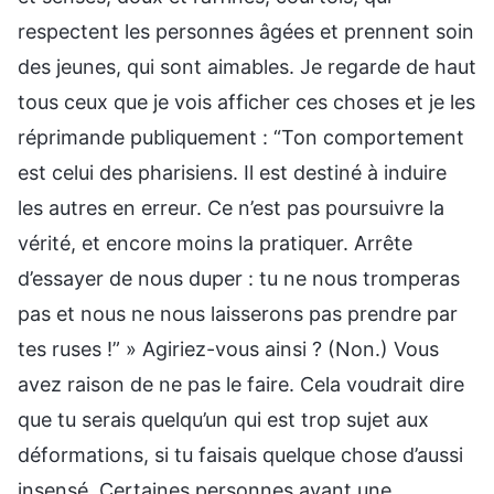
respectent les personnes âgées et prennent soin
des jeunes, qui sont aimables. Je regarde de haut
tous ceux que je vois afficher ces choses et je les
réprimande publiquement : “Ton comportement
est celui des pharisiens. Il est destiné à induire
les autres en erreur. Ce n’est pas poursuivre la
vérité, et encore moins la pratiquer. Arrête
d’essayer de nous duper : tu ne nous tromperas
pas et nous ne nous laisserons pas prendre par
tes ruses !” » Agiriez-vous ainsi ? (Non.) Vous
avez raison de ne pas le faire. Cela voudrait dire
que tu serais quelqu’un qui est trop sujet aux
déformations, si tu faisais quelque chose d’aussi
insensé. Certaines personnes ayant une