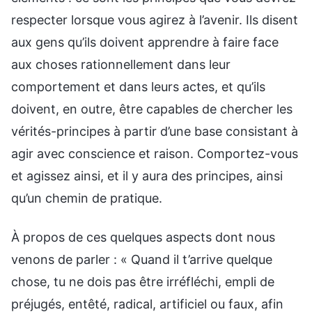
respecter lorsque vous agirez à l’avenir. Ils disent
aux gens qu’ils doivent apprendre à faire face
aux choses rationnellement dans leur
comportement et dans leurs actes, et qu’ils
doivent, en outre, être capables de chercher les
vérités-principes à partir d’une base consistant à
agir avec conscience et raison. Comportez-vous
et agissez ainsi, et il y aura des principes, ainsi
qu’un chemin de pratique.
À propos de ces quelques aspects dont nous
venons de parler : « Quand il t’arrive quelque
chose, tu ne dois pas être irréfléchi, empli de
préjugés, entêté, radical, artificiel ou faux, afin