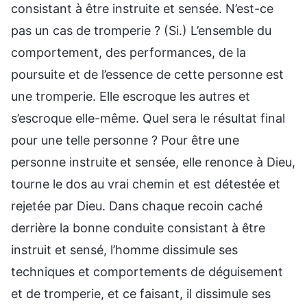
consistant à être instruite et sensée. N’est-ce
pas un cas de tromperie ? (Si.) L’ensemble du
comportement, des performances, de la
poursuite et de l’essence de cette personne est
une tromperie. Elle escroque les autres et
s’escroque elle-même. Quel sera le résultat final
pour une telle personne ? Pour être une
personne instruite et sensée, elle renonce à Dieu,
tourne le dos au vrai chemin et est détestée et
rejetée par Dieu. Dans chaque recoin caché
derrière la bonne conduite consistant à être
instruit et sensé, l’homme dissimule ses
techniques et comportements de déguisement
et de tromperie, et ce faisant, il dissimule ses