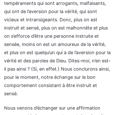
tempéraments qui sont arrogants, malfaisants,
qui ont de l’aversion pour la vérité, qui sont
vicieux et intransigeants. Donc, plus on est
instruit et sensé, plus on est malhonnête et plus
on s’efforce d’être une personne instruite et
sensée, moins on est un amoureux de la vérité,
et plus on est quelqu’un qui a de l’aversion pour la
vérité et des paroles de Dieu. Dites-moi, n’en est-
il pas ainsi ? (Si, en effet.) Nous conclurons ainsi,
pour le moment, notre échange sur le bon
comportement consistant à être instruit et
sensé.
Nous venons d’échanger sur une affirmation