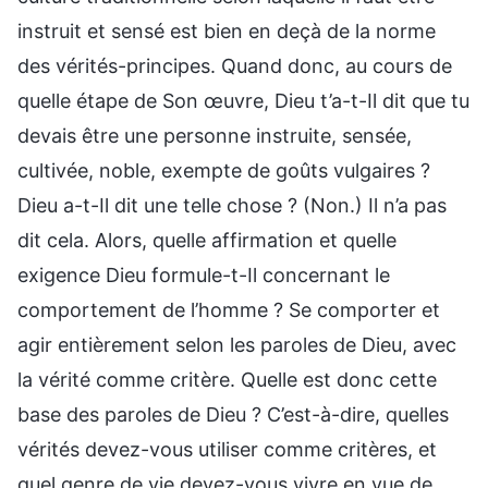
instruit et sensé est bien en deçà de la norme
des vérités-principes. Quand donc, au cours de
quelle étape de Son œuvre, Dieu t’a-t-Il dit que tu
devais être une personne instruite, sensée,
cultivée, noble, exempte de goûts vulgaires ?
Dieu a-t-Il dit une telle chose ? (Non.) Il n’a pas
dit cela. Alors, quelle affirmation et quelle
exigence Dieu formule-t-Il concernant le
comportement de l’homme ? Se comporter et
agir entièrement selon les paroles de Dieu, avec
la vérité comme critère. Quelle est donc cette
base des paroles de Dieu ? C’est-à-dire, quelles
vérités devez-vous utiliser comme critères, et
quel genre de vie devez-vous vivre en vue de