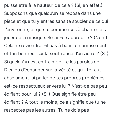
puisse être à la hauteur de cela ? (Si, en effet.)
Supposons que quelqu’un se repose dans une
pièce et que tu y entres sans te soucier de ce qui
t’environne, et que tu commences à chanter et à
jouer de la musique. Serait-ce approprié ? (Non.)
Cela ne reviendrait-il pas à bâtir ton amusement
et ton bonheur sur la souffrance d’un autre ? (Si.)
Si quelqu’un est en train de lire les paroles de
Dieu ou d’échanger sur la vérité et qu’il te faut
absolument lui parler de tes propres problèmes,
est-ce respectueux envers lui ? N’est-ce pas peu
édifiant pour lui ? (Si.) Que signifie être peu
édifiant ? À tout le moins, cela signifie que tu ne
respectes pas les autres. Tu ne dois pas