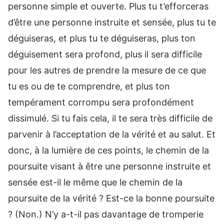
personne simple et ouverte. Plus tu t’efforceras
d’être une personne instruite et sensée, plus tu te
déguiseras, et plus tu te déguiseras, plus ton
déguisement sera profond, plus il sera difficile
pour les autres de prendre la mesure de ce que
tu es ou de te comprendre, et plus ton
tempérament corrompu sera profondément
dissimulé. Si tu fais cela, il te sera très difficile de
parvenir à l’acceptation de la vérité et au salut. Et
donc, à la lumière de ces points, le chemin de la
poursuite visant à être une personne instruite et
sensée est-il le même que le chemin de la
poursuite de la vérité ? Est-ce la bonne poursuite
? (Non.) N’y a-t-il pas davantage de tromperie