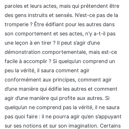
paroles et leurs actes, mais qui prétendent être
des gens instruits et sensés. N’est-ce pas de la
tromperie ? Être édifiant pour les autres dans
son comportement et ses actes, n’y a-t-il pas
une leçon à en tirer ? Il peut s’agir d’une
démonstration comportementale, mais est-ce
facile à accomplir ? Si quelqu’un comprend un
peu la vérité, il saura comment agir
conformément aux principes, comment agir
d’une manière qui édifie les autres et comment
agir d’une manière qui profite aux autres. Si
quelqu’un ne comprend pas la vérité, il ne saura
pas quoi faire : il ne pourra agir qu’en s’appuyant
sur ses notions et sur son imagination. Certains