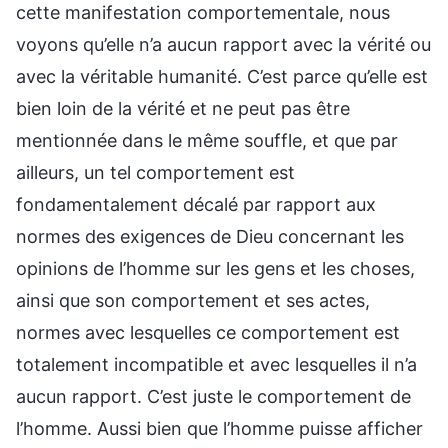
cette manifestation comportementale, nous
voyons qu’elle n’a aucun rapport avec la vérité ou
avec la véritable humanité. C’est parce qu’elle est
bien loin de la vérité et ne peut pas être
mentionnée dans le même souffle, et que par
ailleurs, un tel comportement est
fondamentalement décalé par rapport aux
normes des exigences de Dieu concernant les
opinions de l’homme sur les gens et les choses,
ainsi que son comportement et ses actes,
normes avec lesquelles ce comportement est
totalement incompatible et avec lesquelles il n’a
aucun rapport. C’est juste le comportement de
l’homme. Aussi bien que l’homme puisse afficher