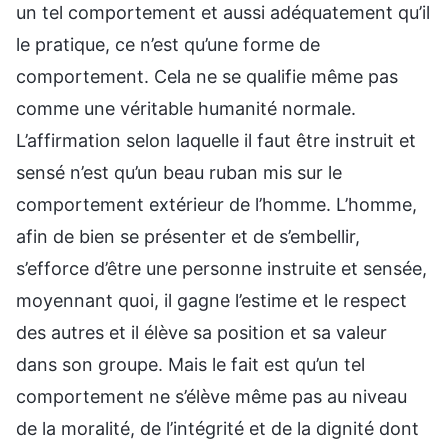
un tel comportement et aussi adéquatement qu’il
le pratique, ce n’est qu’une forme de
comportement. Cela ne se qualifie même pas
comme une véritable humanité normale.
L’affirmation selon laquelle il faut être instruit et
sensé n’est qu’un beau ruban mis sur le
comportement extérieur de l’homme. L’homme,
afin de bien se présenter et de s’embellir,
s’efforce d’être une personne instruite et sensée,
moyennant quoi, il gagne l’estime et le respect
des autres et il élève sa position et sa valeur
dans son groupe. Mais le fait est qu’un tel
comportement ne s’élève même pas au niveau
de la moralité, de l’intégrité et de la dignité dont