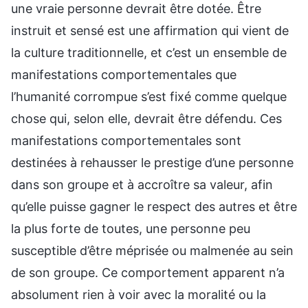
une vraie personne devrait être dotée. Être
instruit et sensé est une affirmation qui vient de
la culture traditionnelle, et c’est un ensemble de
manifestations comportementales que
l’humanité corrompue s’est fixé comme quelque
chose qui, selon elle, devrait être défendu. Ces
manifestations comportementales sont
destinées à rehausser le prestige d’une personne
dans son groupe et à accroître sa valeur, afin
qu’elle puisse gagner le respect des autres et être
la plus forte de toutes, une personne peu
susceptible d’être méprisée ou malmenée au sein
de son groupe. Ce comportement apparent n’a
absolument rien à voir avec la moralité ou la