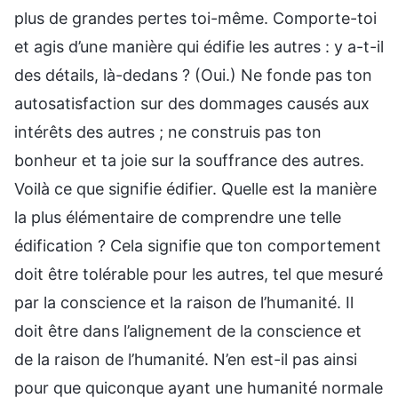
plus de grandes pertes toi-même. Comporte-toi
et agis d’une manière qui édifie les autres : y a-t-il
des détails, là-dedans ? (Oui.) Ne fonde pas ton
autosatisfaction sur des dommages causés aux
intérêts des autres ; ne construis pas ton
bonheur et ta joie sur la souffrance des autres.
Voilà ce que signifie édifier. Quelle est la manière
la plus élémentaire de comprendre une telle
édification ? Cela signifie que ton comportement
doit être tolérable pour les autres, tel que mesuré
par la conscience et la raison de l’humanité. Il
doit être dans l’alignement de la conscience et
de la raison de l’humanité. N’en est-il pas ainsi
pour que quiconque ayant une humanité normale