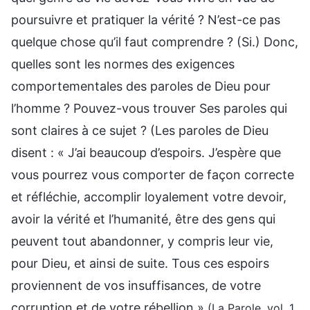
poursuivre et pratiquer la vérité ? N’est-ce pas
quelque chose qu’il faut comprendre ? (Si.) Donc,
quelles sont les normes des exigences
comportementales des paroles de Dieu pour
l’homme ? Pouvez-vous trouver Ses paroles qui
sont claires à ce sujet ? (Les paroles de Dieu
disent : « J’ai beaucoup d’espoirs. J’espère que
vous pourrez vous comporter de façon correcte
et réfléchie, accomplir loyalement votre devoir,
avoir la vérité et l’humanité, être des gens qui
peuvent tout abandonner, y compris leur vie,
pour Dieu, et ainsi de suite. Tous ces espoirs
proviennent de vos insuffisances, de votre
corruption et de votre rébellion »
(La Parole, vol. 1