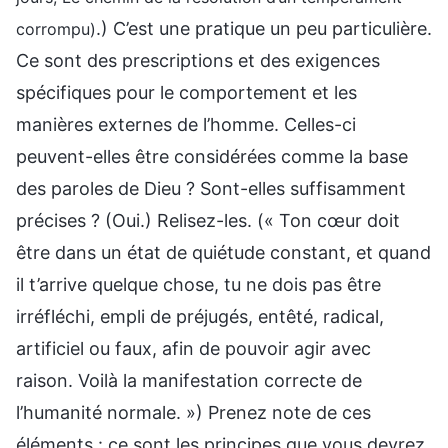
.) C’est une pratique un peu particulière.
corrompu)
Ce sont des prescriptions et des exigences
spécifiques pour le comportement et les
manières externes de l’homme. Celles-ci
peuvent-elles être considérées comme la base
des paroles de Dieu ? Sont-elles suffisamment
précises ? (Oui.) Relisez-les. (« Ton cœur doit
être dans un état de quiétude constant, et quand
il t’arrive quelque chose, tu ne dois pas être
irréfléchi, empli de préjugés, entêté, radical,
artificiel ou faux, afin de pouvoir agir avec
raison. Voilà la manifestation correcte de
l’humanité normale. ») Prenez note de ces
éléments : ce sont les principes que vous devrez