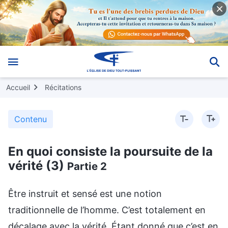
Accueil
Récitations
Contenu
En quoi consiste la poursuite de la
vérité (3)
Partie 2
Être instruit et sensé est une notion
traditionnelle de l’homme. C’est totalement en
décalage avec la vérité. Étant donné que c’est en