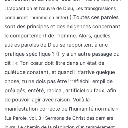
: L’apparition et l’œuvre de Dieu, Les transgressions
.) Toutes ces paroles
conduiront l’homme en enfer)
sont des principes et des exigences concernant
le comportement de l’homme. Alors, quelles
autres paroles de Dieu se rapportent à une
pratique spécifique ? (Il y a un autre passage qui
dit : « Ton cœur doit être dans un état de
quiétude constant, et quand il t’arrive quelque
chose, tu ne dois pas être irréfléchi, empli de
préjugés, entêté, radical, artificiel ou faux, afin
de pouvoir agir avec raison. Voilà la
manifestation correcte de l’humanité normale »
(La Parole, vol. 3 : Sermons de Christ des derniers
jours, Le chemin de la résolution d’un tempérament