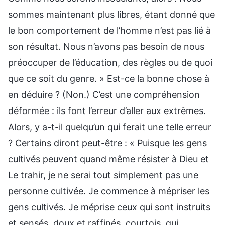
sommes maintenant plus libres, étant donné que
le bon comportement de l’homme n’est pas lié à
son résultat. Nous n’avons pas besoin de nous
préoccuper de l’éducation, des règles ou de quoi
que ce soit du genre. » Est-ce la bonne chose à
en déduire ? (Non.) C’est une compréhension
déformée : ils font l’erreur d’aller aux extrêmes.
Alors, y a-t-il quelqu’un qui ferait une telle erreur
? Certains diront peut-être : « Puisque les gens
cultivés peuvent quand même résister à Dieu et
Le trahir, je ne serai tout simplement pas une
personne cultivée. Je commence à mépriser les
gens cultivés. Je méprise ceux qui sont instruits
et sensés, doux et raffinés, courtois, qui