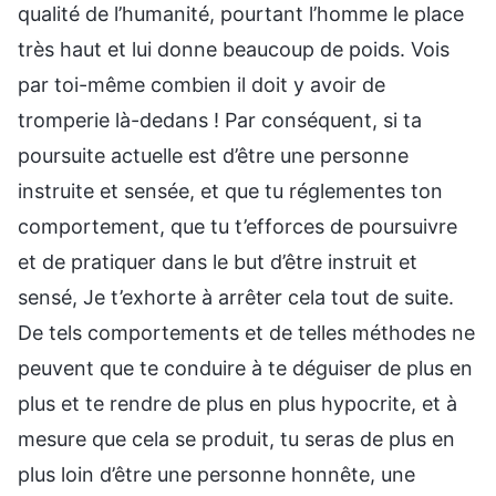
qualité de l’humanité, pourtant l’homme le place
très haut et lui donne beaucoup de poids. Vois
par toi-même combien il doit y avoir de
tromperie là-dedans ! Par conséquent, si ta
poursuite actuelle est d’être une personne
instruite et sensée, et que tu réglementes ton
comportement, que tu t’efforces de poursuivre
et de pratiquer dans le but d’être instruit et
sensé, Je t’exhorte à arrêter cela tout de suite.
De tels comportements et de telles méthodes ne
peuvent que te conduire à te déguiser de plus en
plus et te rendre de plus en plus hypocrite, et à
mesure que cela se produit, tu seras de plus en
plus loin d’être une personne honnête, une