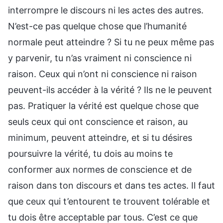
interrompre le discours ni les actes des autres.
N’est-ce pas quelque chose que l’humanité
normale peut atteindre ? Si tu ne peux même pas
y parvenir, tu n’as vraiment ni conscience ni
raison. Ceux qui n’ont ni conscience ni raison
peuvent-ils accéder à la vérité ? Ils ne le peuvent
pas. Pratiquer la vérité est quelque chose que
seuls ceux qui ont conscience et raison, au
minimum, peuvent atteindre, et si tu désires
poursuivre la vérité, tu dois au moins te
conformer aux normes de conscience et de
raison dans ton discours et dans tes actes. Il faut
que ceux qui t’entourent te trouvent tolérable et
tu dois être acceptable par tous. C’est ce que