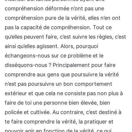
compréhension déformée n’ont pas une
compréhension pure de la vérité, elles n’en ont
pas la capacité de compréhension. Tout ce
qu’elles peuvent faire, c’est suivre les règles, c’est
ainsi qu’elles agissent. Alors, pourquoi
échangeons-nous sur ce problème et le
disséquons-nous ? Principalement pour faire
comprendre aux gens que poursuivre la vérité
n’est pas poursuivre un bon comportement
extérieur et que cela ne consiste pas non plus à
faire de toi une personne bien élevée, bien
policée et cultivée. Au contraire, c’est destiné à
te faire comprendre la vérité, la pratiquer et
pouvoir agir en fonction de la vérité, ce qui