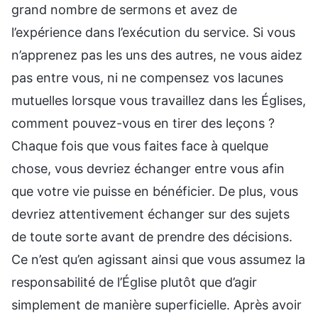
grand nombre de sermons et avez de
l’expérience dans l’exécution du service. Si vous
n’apprenez pas les uns des autres, ne vous aidez
pas entre vous, ni ne compensez vos lacunes
mutuelles lorsque vous travaillez dans les Églises,
comment pouvez-vous en tirer des leçons ?
Chaque fois que vous faites face à quelque
chose, vous devriez échanger entre vous afin
que votre vie puisse en bénéficier. De plus, vous
devriez attentivement échanger sur des sujets
de toute sorte avant de prendre des décisions.
Ce n’est qu’en agissant ainsi que vous assumez la
responsabilité de l’Église plutôt que d’agir
simplement de manière superficielle. Après avoir