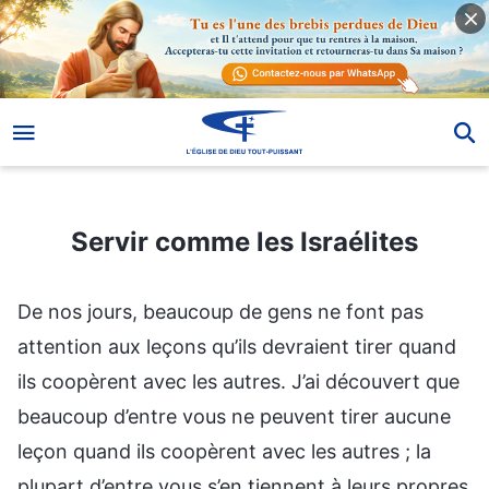
Servir comme les Israélites
Servir comme les Israélites
De nos jours, beaucoup de gens ne font pas
attention aux leçons qu’ils devraient tirer quand
ils coopèrent avec les autres. J’ai découvert que
beaucoup d’entre vous ne peuvent tirer aucune
leçon quand ils coopèrent avec les autres ; la
plupart d’entre vous s’en tiennent à leurs propres