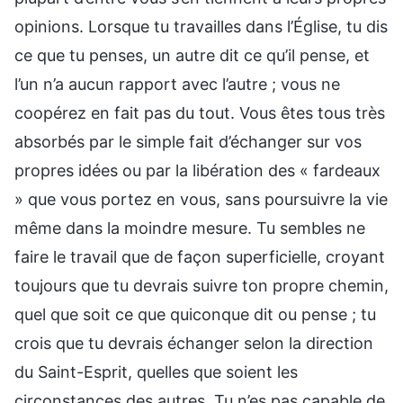
opinions. Lorsque tu travailles dans l’Église, tu dis
ce que tu penses, un autre dit ce qu’il pense, et
l’un n’a aucun rapport avec l’autre ; vous ne
coopérez en fait pas du tout. Vous êtes tous très
absorbés par le simple fait d’échanger sur vos
propres idées ou par la libération des « fardeaux
» que vous portez en vous, sans poursuivre la vie
même dans la moindre mesure. Tu sembles ne
faire le travail que de façon superficielle, croyant
toujours que tu devrais suivre ton propre chemin,
quel que soit ce que quiconque dit ou pense ; tu
crois que tu devrais échanger selon la direction
du Saint-Esprit, quelles que soient les
circonstances des autres. Tu n’es pas capable de