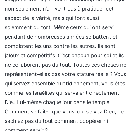
non seulement n’arrivent pas à pratiquer cet
aspect de la vérité, mais qui font aussi
sciemment du tort. Même ceux qui ont servi
pendant de nombreuses années se battent et
complotent les uns contre les autres. Ils sont
jaloux et compétitifs. C’est chacun pour soi et ils
ne collaborent pas du tout. Toutes ces choses ne
représentent-elles pas votre stature réelle ? Vous
qui servez ensemble quotidiennement, vous êtes
comme les Israélites qui servaient directement
Dieu Lui-même chaque jour dans le temple.
Comment se fait-il que vous, qui servez Dieu, ne
sachiez pas du tout comment coopérer ni
comment servir ?