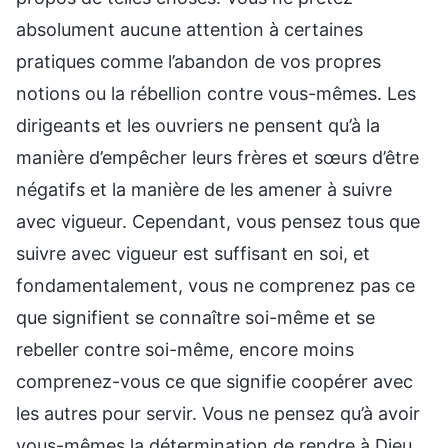
absolument aucune attention à certaines
pratiques comme l’abandon de vos propres
notions ou la rébellion contre vous-mêmes. Les
dirigeants et les ouvriers ne pensent qu’à la
manière d’empêcher leurs frères et sœurs d’être
négatifs et la manière de les amener à suivre
avec vigueur. Cependant, vous pensez tous que
suivre avec vigueur est suffisant en soi, et
fondamentalement, vous ne comprenez pas ce
que signifient se connaître soi-même et se
rebeller contre soi-même, encore moins
comprenez-vous ce que signifie coopérer avec
les autres pour servir. Vous ne pensez qu’à avoir
vous-mêmes la détermination de rendre à Dieu