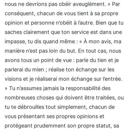
nous ne devrions pas obéir aveuglément. » Par
conséquent, chacun de vous tient à sa propre
opinion et personne n’obéit à l’autre. Bien que tu
saches clairement que ton service est dans une
impasse, tu dis quand même : « À mon avis, ma
manière n’est pas loin du but. En tout cas, nous
avons tous un point de vue : parle du tien et je
parlerai du mien ; réalise ton échange sur les
visions et je réaliserai mon échange sur l’entrée.
» Tu n’assumes jamais la responsabilité des
nombreuses choses qui doivent être traitées, ou
tu te débrouilles tout simplement, chacun de
vous présentant ses propres opinions et
protégeant prudemment son propre statut, sa