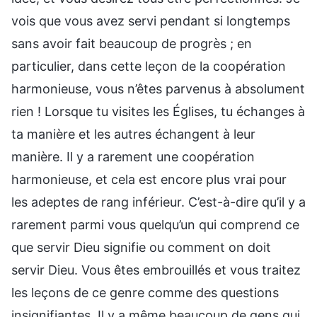
vois que vous avez servi pendant si longtemps
sans avoir fait beaucoup de progrès ; en
particulier, dans cette leçon de la coopération
harmonieuse, vous n’êtes parvenus à absolument
rien ! Lorsque tu visites les Églises, tu échanges à
ta manière et les autres échangent à leur
manière. Il y a rarement une coopération
harmonieuse, et cela est encore plus vrai pour
les adeptes de rang inférieur. C’est-à-dire qu’il y a
rarement parmi vous quelqu’un qui comprend ce
que servir Dieu signifie ou comment on doit
servir Dieu. Vous êtes embrouillés et vous traitez
les leçons de ce genre comme des questions
insignifiantes. Il y a même beaucoup de gens qui