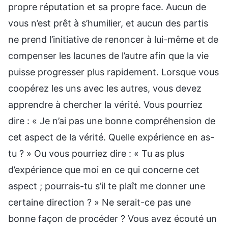
propre réputation et sa propre face. Aucun de
vous n’est prêt à s’humilier, et aucun des partis
ne prend l’initiative de renoncer à lui-même et de
compenser les lacunes de l’autre afin que la vie
puisse progresser plus rapidement. Lorsque vous
coopérez les uns avec les autres, vous devez
apprendre à chercher la vérité. Vous pourriez
dire : « Je n’ai pas une bonne compréhension de
cet aspect de la vérité. Quelle expérience en as-
tu ? » Ou vous pourriez dire : « Tu as plus
d’expérience que moi en ce qui concerne cet
aspect ; pourrais-tu s’il te plaît me donner une
certaine direction ? » Ne serait-ce pas une
bonne façon de procéder ? Vous avez écouté un