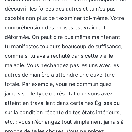
découvrir les forces des autres et tu n’es pas
capable non plus de t’examiner toi-même. Votre
compréhension des choses est vraiment
déformée. On peut dire que même maintenant,
tu manifestes toujours beaucoup de suffisance,
comme si tu avais rechuté dans cette vieille
maladie. Vous n’échangez pas les uns avec les
autres de manière à atteindre une ouverture
totale. Par exemple, vous ne communiquez
jamais sur le type de résultat que vous avez
atteint en travaillant dans certaines Églises ou
sur la condition récente de tes états intérieurs,
etc. ; vous n’échangez tout simplement jamais à
propos de telles choses. Vous ne prêtez