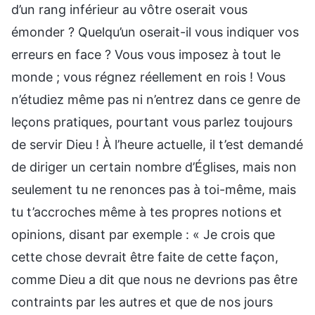
d’un rang inférieur au vôtre oserait vous
émonder ? Quelqu’un oserait-il vous indiquer vos
erreurs en face ? Vous vous imposez à tout le
monde ; vous régnez réellement en rois ! Vous
n’étudiez même pas ni n’entrez dans ce genre de
leçons pratiques, pourtant vous parlez toujours
de servir Dieu ! À l’heure actuelle, il t’est demandé
de diriger un certain nombre d’Églises, mais non
seulement tu ne renonces pas à toi-même, mais
tu t’accroches même à tes propres notions et
opinions, disant par exemple : « Je crois que
cette chose devrait être faite de cette façon,
comme Dieu a dit que nous ne devrions pas être
contraints par les autres et que de nos jours