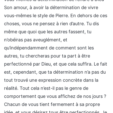
Son amour, à avoir la détermination de vivre
vous-mêmes le style de Pierre. En dehors de ces
choses, vous ne pensez à rien d’autre. Tu dis
même que quoi que les autres fassent, tu
n’obéiras pas aveuglément, et
qu’indépendamment de comment sont les
autres, tu chercheras pour ta part à être
perfectionné par Dieu, et que cela suffira. Le fait
est, cependant, que ta détermination n’a pas du
tout trouvé une expression concrète dans la
réalité. Tout cela n’est-il pas le genre de
comportement que vous affichez de nos jours ?
Chacun de vous tient fermement à sa propre
idée, et vous désirez tous être perfectionnés. Je