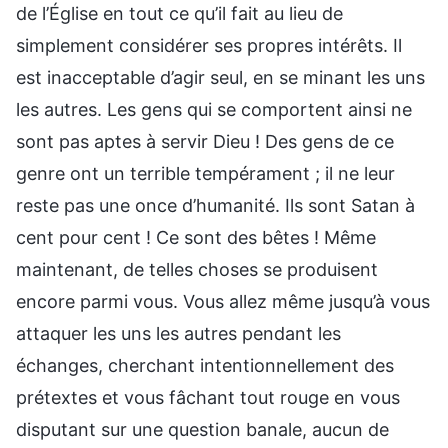
de l’Église en tout ce qu’il fait au lieu de
simplement considérer ses propres intérêts. Il
est inacceptable d’agir seul, en se minant les uns
les autres. Les gens qui se comportent ainsi ne
sont pas aptes à servir Dieu ! Des gens de ce
genre ont un terrible tempérament ; il ne leur
reste pas une once d’humanité. Ils sont Satan à
cent pour cent ! Ce sont des bêtes ! Même
maintenant, de telles choses se produisent
encore parmi vous. Vous allez même jusqu’à vous
attaquer les uns les autres pendant les
échanges, cherchant intentionnellement des
prétextes et vous fâchant tout rouge en vous
disputant sur une question banale, aucun de