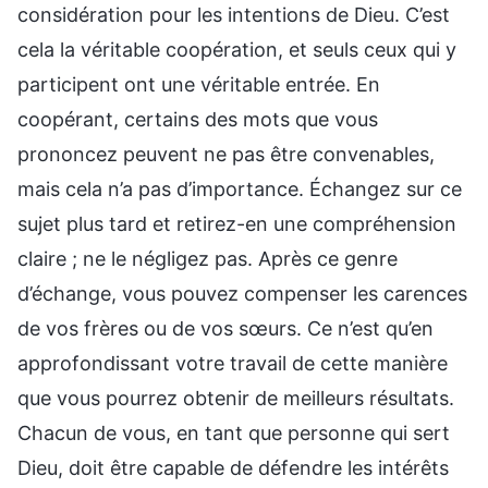
considération pour les intentions de Dieu. C’est
cela la véritable coopération, et seuls ceux qui y
participent ont une véritable entrée. En
coopérant, certains des mots que vous
prononcez peuvent ne pas être convenables,
mais cela n’a pas d’importance. Échangez sur ce
sujet plus tard et retirez-en une compréhension
claire ; ne le négligez pas. Après ce genre
d’échange, vous pouvez compenser les carences
de vos frères ou de vos sœurs. Ce n’est qu’en
approfondissant votre travail de cette manière
que vous pourrez obtenir de meilleurs résultats.
Chacun de vous, en tant que personne qui sert
Dieu, doit être capable de défendre les intérêts