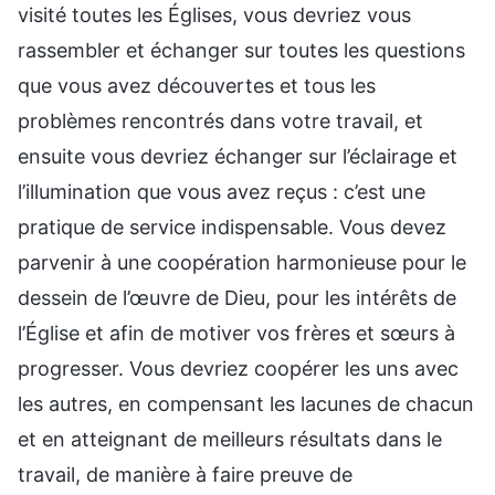
visité toutes les Églises, vous devriez vous
rassembler et échanger sur toutes les questions
que vous avez découvertes et tous les
problèmes rencontrés dans votre travail, et
ensuite vous devriez échanger sur l’éclairage et
l’illumination que vous avez reçus : c’est une
pratique de service indispensable. Vous devez
parvenir à une coopération harmonieuse pour le
dessein de l’œuvre de Dieu, pour les intérêts de
l’Église et afin de motiver vos frères et sœurs à
progresser. Vous devriez coopérer les uns avec
les autres, en compensant les lacunes de chacun
et en atteignant de meilleurs résultats dans le
travail, de manière à faire preuve de