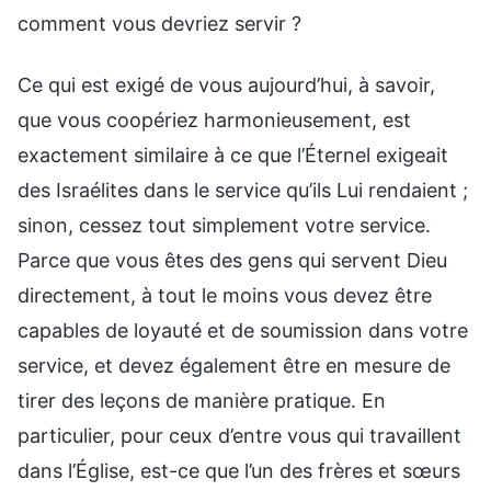
Ce qui est exigé de vous aujourd’hui, à savoir,
que vous coopériez harmonieusement, est
exactement similaire à ce que l’Éternel exigeait
des Israélites dans le service qu’ils Lui rendaient ;
sinon, cessez tout simplement votre service.
Parce que vous êtes des gens qui servent Dieu
directement, à tout le moins vous devez être
capables de loyauté et de soumission dans votre
service, et devez également être en mesure de
tirer des leçons de manière pratique. En
particulier, pour ceux d’entre vous qui travaillent
dans l’Église, est-ce que l’un des frères et sœurs