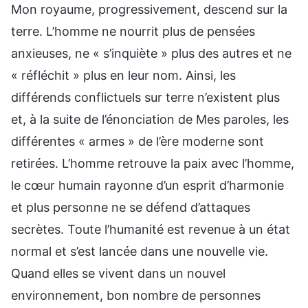
Mon royaume, progressivement, descend sur la
terre. L’homme ne nourrit plus de pensées
anxieuses, ne « s’inquiète » plus des autres et ne
« réfléchit » plus en leur nom. Ainsi, les
différends conflictuels sur terre n’existent plus
et, à la suite de l’énonciation de Mes paroles, les
différentes « armes » de l’ère moderne sont
retirées. L’homme retrouve la paix avec l’homme,
le cœur humain rayonne d’un esprit d’harmonie
et plus personne ne se défend d’attaques
secrètes. Toute l’humanité est revenue à un état
normal et s’est lancée dans une nouvelle vie.
Quand elles se vivent dans un nouvel
environnement, bon nombre de personnes