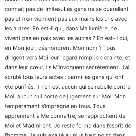
connaît pas de limites. Les gens ne se querellent
pas et n’en viennent pas aux mains les uns avec
les autres. En est-il qui, dans Ma lumière, ne
vivent pas en paix avec les autres ? En est-il qui,
en Mon jour, déshonorent Mon nom ? Tous
dirigent vers Moi leur regard rempli de crainte, et
dans leur cœur, ils M’invoquent secrètement. J’ai
scruté tous leurs actes : parmi les gens qui ont
été purifiés, il n’en est aucun qui se rebelle contre
Moi, aucun qui porte de jugement sur Moi. Mon
tempérament s’imprègne en tous. Tous
apprennent à Me connaître, se rapprochent de
Moi et M’admirent. Je reste ferme dans l’esprit de
l’homme, Je suis exalté au plus haut point dans