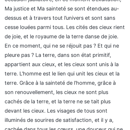
Ma justice et Ma sainteté se sont étendues au-
dessus et à travers tout l’univers et sont sans
cesse louées parmi tous. Les cités des cieux rient
de joie, et le royaume de la terre danse de joie.
En ce moment, qui ne se réjouit pas ? Et qui ne
pleure pas ? La terre, dans son état primitif,
appartient aux cieux, et les cieux sont unis à la
terre. L’homme est le lien qui unit les cieux et la
terre. Grâce à la sainteté de l’homme, grâce à
son renouvellement, les cieux ne sont plus
cachés de la terre, et la terre ne se tait plus
devant les cieux. Les visages de tous sont
illuminés de sourires de satisfaction, et il y a,
cachée dans tous les cœurs, une douceur qui ne