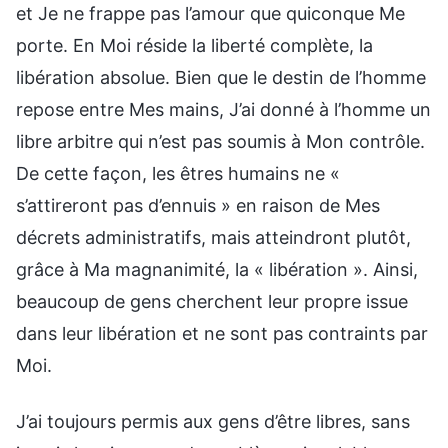
et Je ne frappe pas l’amour que quiconque Me
porte. En Moi réside la liberté complète, la
libération absolue. Bien que le destin de l’homme
repose entre Mes mains, J’ai donné à l’homme un
libre arbitre qui n’est pas soumis à Mon contrôle.
De cette façon, les êtres humains ne «
s’attireront pas d’ennuis » en raison de Mes
décrets administratifs, mais atteindront plutôt,
grâce à Ma magnanimité, la « libération ». Ainsi,
beaucoup de gens cherchent leur propre issue
dans leur libération et ne sont pas contraints par
Moi.
J’ai toujours permis aux gens d’être libres, sans