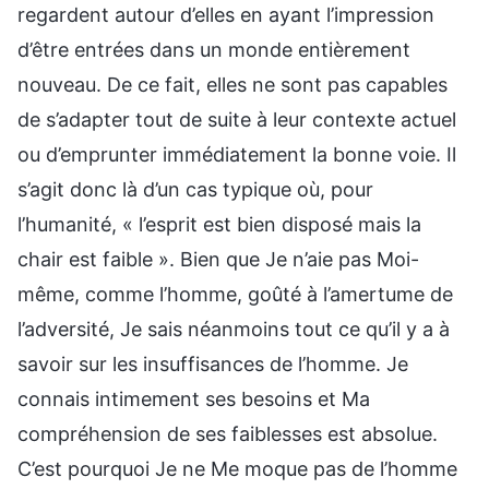
regardent autour d’elles en ayant l’impression
d’être entrées dans un monde entièrement
nouveau. De ce fait, elles ne sont pas capables
de s’adapter tout de suite à leur contexte actuel
ou d’emprunter immédiatement la bonne voie. Il
s’agit donc là d’un cas typique où, pour
l’humanité, « l’esprit est bien disposé mais la
chair est faible ». Bien que Je n’aie pas Moi-
même, comme l’homme, goûté à l’amertume de
l’adversité, Je sais néanmoins tout ce qu’il y a à
savoir sur les insuffisances de l’homme. Je
connais intimement ses besoins et Ma
compréhension de ses faiblesses est absolue.
C’est pourquoi Je ne Me moque pas de l’homme