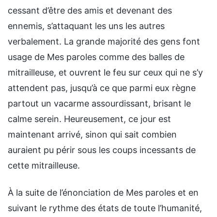
cessant d’être des amis et devenant des
ennemis, s’attaquant les uns les autres
verbalement. La grande majorité des gens font
usage de Mes paroles comme des balles de
mitrailleuse, et ouvrent le feu sur ceux qui ne s’y
attendent pas, jusqu’à ce que parmi eux règne
partout un vacarme assourdissant, brisant le
calme serein. Heureusement, ce jour est
maintenant arrivé, sinon qui sait combien
auraient pu périr sous les coups incessants de
cette mitrailleuse.
À la suite de l’énonciation de Mes paroles et en
suivant le rythme des états de toute l’humanité,