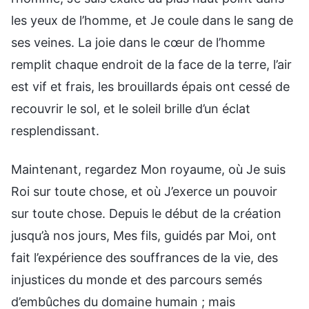
les yeux de l’homme, et Je coule dans le sang de
ses veines. La joie dans le cœur de l’homme
remplit chaque endroit de la face de la terre, l’air
est vif et frais, les brouillards épais ont cessé de
recouvrir le sol, et le soleil brille d’un éclat
resplendissant.
Maintenant, regardez Mon royaume, où Je suis
Roi sur toute chose, et où J’exerce un pouvoir
sur toute chose. Depuis le début de la création
jusqu’à nos jours, Mes fils, guidés par Moi, ont
fait l’expérience des souffrances de la vie, des
injustices du monde et des parcours semés
d’embûches du domaine humain ; mais