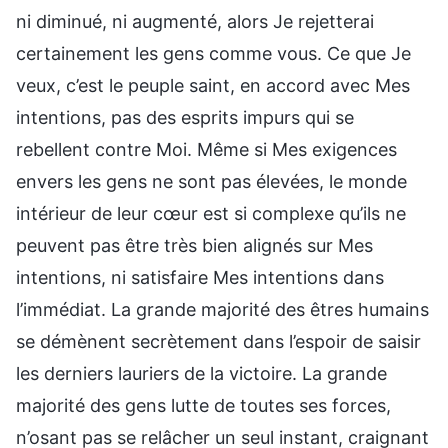
ni diminué, ni augmenté, alors Je rejetterai
certainement les gens comme vous. Ce que Je
veux, c’est le peuple saint, en accord avec Mes
intentions, pas des esprits impurs qui se
rebellent contre Moi. Même si Mes exigences
envers les gens ne sont pas élevées, le monde
intérieur de leur cœur est si complexe qu’ils ne
peuvent pas être très bien alignés sur Mes
intentions, ni satisfaire Mes intentions dans
l’immédiat. La grande majorité des êtres humains
se démènent secrètement dans l’espoir de saisir
les derniers lauriers de la victoire. La grande
majorité des gens lutte de toutes ses forces,
n’osant pas se relâcher un seul instant, craignant