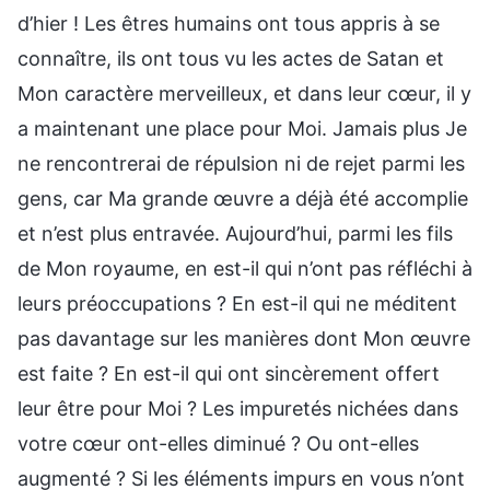
d’hier ! Les êtres humains ont tous appris à se
connaître, ils ont tous vu les actes de Satan et
Mon caractère merveilleux, et dans leur cœur, il y
a maintenant une place pour Moi. Jamais plus Je
ne rencontrerai de répulsion ni de rejet parmi les
gens, car Ma grande œuvre a déjà été accomplie
et n’est plus entravée. Aujourd’hui, parmi les fils
de Mon royaume, en est-il qui n’ont pas réfléchi à
leurs préoccupations ? En est-il qui ne méditent
pas davantage sur les manières dont Mon œuvre
est faite ? En est-il qui ont sincèrement offert
leur être pour Moi ? Les impuretés nichées dans
votre cœur ont-elles diminué ? Ou ont-elles
augmenté ? Si les éléments impurs en vous n’ont