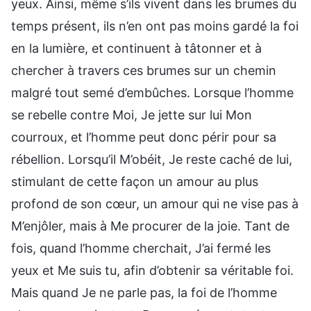
yeux. Ainsi, même s’ils vivent dans les brumes du
temps présent, ils n’en ont pas moins gardé la foi
en la lumière, et continuent à tâtonner et à
chercher à travers ces brumes sur un chemin
malgré tout semé d’embûches. Lorsque l’homme
se rebelle contre Moi, Je jette sur lui Mon
courroux, et l’homme peut donc périr pour sa
rébellion. Lorsqu’il M’obéit, Je reste caché de lui,
stimulant de cette façon un amour au plus
profond de son cœur, un amour qui ne vise pas à
M’enjôler, mais à Me procurer de la joie. Tant de
fois, quand l’homme cherchait, J’ai fermé les
yeux et Me suis tu, afin d’obtenir sa véritable foi.
Mais quand Je ne parle pas, la foi de l’homme