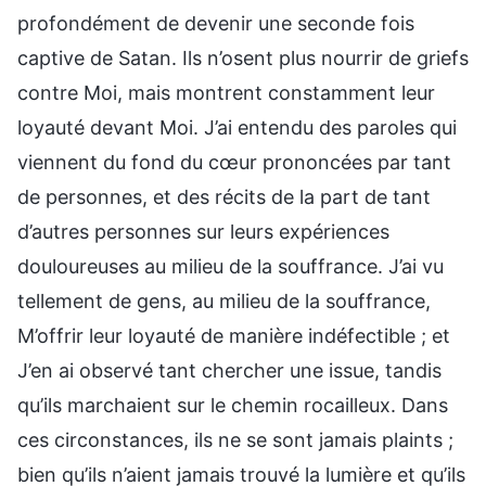
profondément de devenir une seconde fois
captive de Satan. Ils n’osent plus nourrir de griefs
contre Moi, mais montrent constamment leur
loyauté devant Moi. J’ai entendu des paroles qui
viennent du fond du cœur prononcées par tant
de personnes, et des récits de la part de tant
d’autres personnes sur leurs expériences
douloureuses au milieu de la souffrance. J’ai vu
tellement de gens, au milieu de la souffrance,
M’offrir leur loyauté de manière indéfectible ; et
J’en ai observé tant chercher une issue, tandis
qu’ils marchaient sur le chemin rocailleux. Dans
ces circonstances, ils ne se sont jamais plaints ;
bien qu’ils n’aient jamais trouvé la lumière et qu’ils