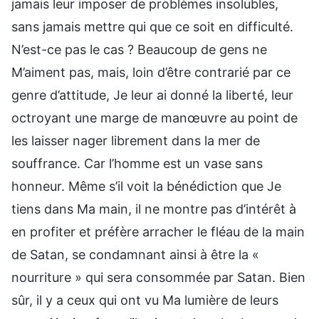
jamais leur imposer de problèmes insolubles,
sans jamais mettre qui que ce soit en difficulté.
N’est-ce pas le cas ? Beaucoup de gens ne
M’aiment pas, mais, loin d’être contrarié par ce
genre d’attitude, Je leur ai donné la liberté, leur
octroyant une marge de manœuvre au point de
les laisser nager librement dans la mer de
souffrance. Car l’homme est un vase sans
honneur. Même s’il voit la bénédiction que Je
tiens dans Ma main, il ne montre pas d’intérêt à
en profiter et préfère arracher le fléau de la main
de Satan, se condamnant ainsi à être la «
nourriture » qui sera consommée par Satan. Bien
sûr, il y a ceux qui ont vu Ma lumière de leurs