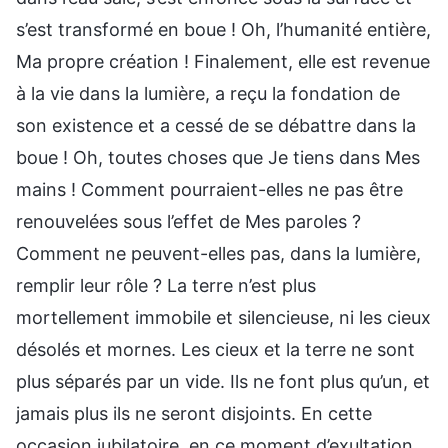
s’est transformé en boue ! Oh, l’humanité entière,
Ma propre création ! Finalement, elle est revenue
à la vie dans la lumière, a reçu la fondation de
son existence et a cessé de se débattre dans la
boue ! Oh, toutes choses que Je tiens dans Mes
mains ! Comment pourraient-elles ne pas être
renouvelées sous l’effet de Mes paroles ?
Comment ne peuvent-elles pas, dans la lumière,
remplir leur rôle ? La terre n’est plus
mortellement immobile et silencieuse, ni les cieux
désolés et mornes. Les cieux et la terre ne sont
plus séparés par un vide. Ils ne font plus qu’un, et
jamais plus ils ne seront disjoints. En cette
occasion jubilatoire, en ce moment d’exultation,