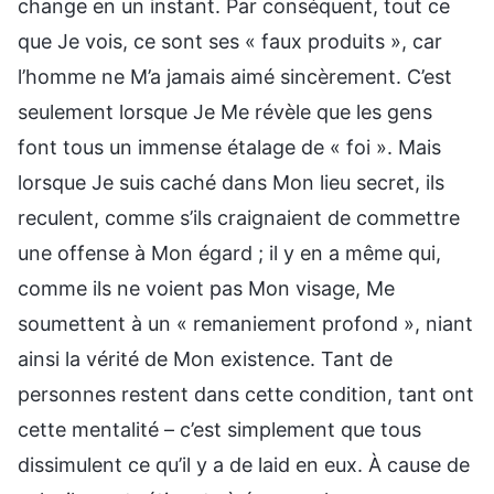
change en un instant. Par conséquent, tout ce
que Je vois, ce sont ses « faux produits », car
l’homme ne M’a jamais aimé sincèrement. C’est
seulement lorsque Je Me révèle que les gens
font tous un immense étalage de « foi ». Mais
lorsque Je suis caché dans Mon lieu secret, ils
reculent, comme s’ils craignaient de commettre
une offense à Mon égard ; il y en a même qui,
comme ils ne voient pas Mon visage, Me
soumettent à un « remaniement profond », niant
ainsi la vérité de Mon existence. Tant de
personnes restent dans cette condition, tant ont
cette mentalité – c’est simplement que tous
dissimulent ce qu’il y a de laid en eux. À cause de