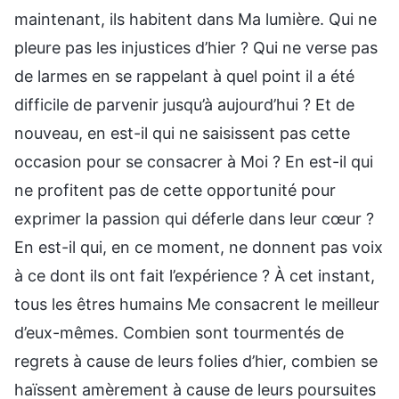
maintenant, ils habitent dans Ma lumière. Qui ne
pleure pas les injustices d’hier ? Qui ne verse pas
de larmes en se rappelant à quel point il a été
difficile de parvenir jusqu’à aujourd’hui ? Et de
nouveau, en est-il qui ne saisissent pas cette
occasion pour se consacrer à Moi ? En est-il qui
ne profitent pas de cette opportunité pour
exprimer la passion qui déferle dans leur cœur ?
En est-il qui, en ce moment, ne donnent pas voix
à ce dont ils ont fait l’expérience ? À cet instant,
tous les êtres humains Me consacrent le meilleur
d’eux-mêmes. Combien sont tourmentés de
regrets à cause de leurs folies d’hier, combien se
haïssent amèrement à cause de leurs poursuites