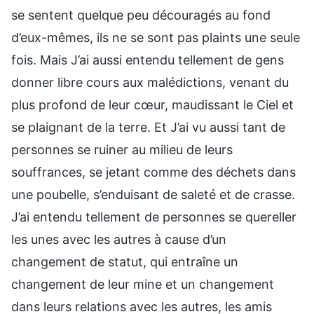
se sentent quelque peu découragés au fond
d’eux-mêmes, ils ne se sont pas plaints une seule
fois. Mais J’ai aussi entendu tellement de gens
donner libre cours aux malédictions, venant du
plus profond de leur cœur, maudissant le Ciel et
se plaignant de la terre. Et J’ai vu aussi tant de
personnes se ruiner au milieu de leurs
souffrances, se jetant comme des déchets dans
une poubelle, s’enduisant de saleté et de crasse.
J’ai entendu tellement de personnes se quereller
les unes avec les autres à cause d’un
changement de statut, qui entraîne un
changement de leur mine et un changement
dans leurs relations avec les autres, les amis