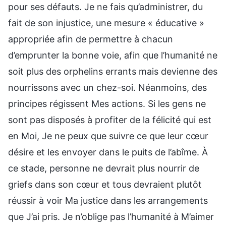
pour ses défauts. Je ne fais qu’administrer, du
fait de son injustice, une mesure « éducative »
appropriée afin de permettre à chacun
d’emprunter la bonne voie, afin que l’humanité ne
soit plus des orphelins errants mais devienne des
nourrissons avec un chez-soi. Néanmoins, des
principes régissent Mes actions. Si les gens ne
sont pas disposés à profiter de la félicité qui est
en Moi, Je ne peux que suivre ce que leur cœur
désire et les envoyer dans le puits de l’abîme. À
ce stade, personne ne devrait plus nourrir de
griefs dans son cœur et tous devraient plutôt
réussir à voir Ma justice dans les arrangements
que J’ai pris. Je n’oblige pas l’humanité à M’aimer