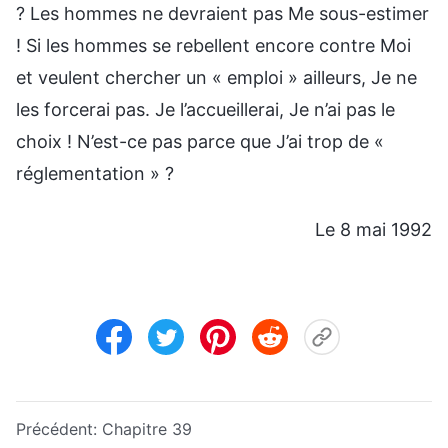
? Les hommes ne devraient pas Me sous-estimer
! Si les hommes se rebellent encore contre Moi
et veulent chercher un « emploi » ailleurs, Je ne
les forcerai pas. Je l’accueillerai, Je n’ai pas le
choix ! N’est-ce pas parce que J’ai trop de «
réglementation » ?
Le 8 mai 1992
Précédent:
Chapitre 39