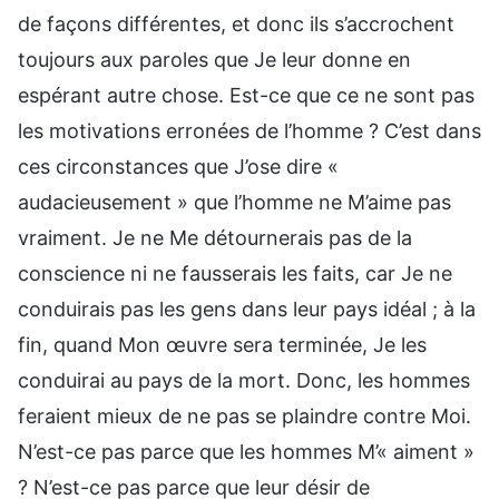
de façons différentes, et donc ils s’accrochent
toujours aux paroles que Je leur donne en
espérant autre chose. Est-ce que ce ne sont pas
les motivations erronées de l’homme ? C’est dans
ces circonstances que J’ose dire «
audacieusement » que l’homme ne M’aime pas
vraiment. Je ne Me détournerais pas de la
conscience ni ne fausserais les faits, car Je ne
conduirais pas les gens dans leur pays idéal ; à la
fin, quand Mon œuvre sera terminée, Je les
conduirai au pays de la mort. Donc, les hommes
feraient mieux de ne pas se plaindre contre Moi.
N’est-ce pas parce que les hommes M’« aiment »
? N’est-ce pas parce que leur désir de