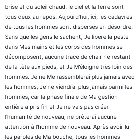
brise et du soleil chaud, le ciel et la terre sont
tous deux au repos. Aujourd’hui, ici, les cadavres
de tous les hommes sont dispersés en désordre.
Sans que les gens le sachent, Je libère la peste
dans Mes mains et les corps des hommes se
décomposent, aucune trace de chair ne restant
de la tête aux pieds, et Je M’éloigne très loin des
hommes. Je ne Me rassemblerai plus jamais avec
les hommes, Je ne viendrai plus jamais parmi les
hommes, car la phase finale de Ma gestion
entière a pris fin et Je ne vais pas créer
l’humanité de nouveau, ne prêterai aucune
attention à l’homme de nouveau. Après avoir lu
les paroles de Ma bouche, tous les hommes