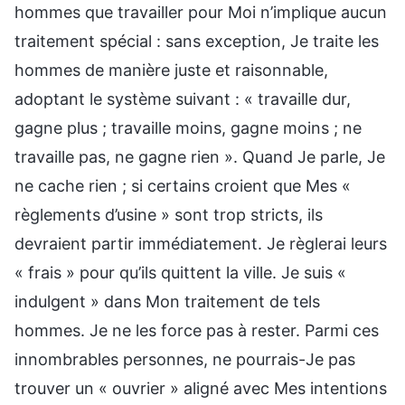
hommes que travailler pour Moi n’implique aucun
traitement spécial : sans exception, Je traite les
hommes de manière juste et raisonnable,
adoptant le système suivant : « travaille dur,
gagne plus ; travaille moins, gagne moins ; ne
travaille pas, ne gagne rien ». Quand Je parle, Je
ne cache rien ; si certains croient que Mes «
règlements d’usine » sont trop stricts, ils
devraient partir immédiatement. Je règlerai leurs
« frais » pour qu’ils quittent la ville. Je suis «
indulgent » dans Mon traitement de tels
hommes. Je ne les force pas à rester. Parmi ces
innombrables personnes, ne pourrais-Je pas
trouver un « ouvrier » aligné avec Mes intentions