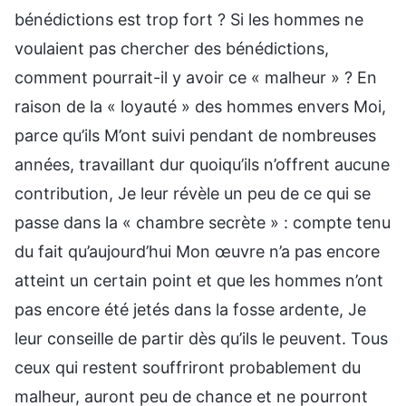
bénédictions est trop fort ? Si les hommes ne
voulaient pas chercher des bénédictions,
comment pourrait-il y avoir ce « malheur » ? En
raison de la « loyauté » des hommes envers Moi,
parce qu’ils M’ont suivi pendant de nombreuses
années, travaillant dur quoiqu’ils n’offrent aucune
contribution, Je leur révèle un peu de ce qui se
passe dans la « chambre secrète » : compte tenu
du fait qu’aujourd’hui Mon œuvre n’a pas encore
atteint un certain point et que les hommes n’ont
pas encore été jetés dans la fosse ardente, Je
leur conseille de partir dès qu’ils le peuvent. Tous
ceux qui restent souffriront probablement du
malheur, auront peu de chance et ne pourront