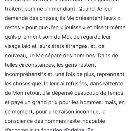
traitent comme un mendiant. Quand Je leur
demande des choses, ils Me présentent leurs «
restes » pour que J’en « jouisse » et disent même
qu’ils prennent soin de Moi. Je regarde leur
visage laid et leurs états étranges, et, de
nouveau, Je Me sépare des hommes. Dans de
telles circonstances, les gens restent
incompréhensifs et, une fois de plus, reprennent
les choses que Je leur ai refusées, dans l’attente
de Mon retour. J’ai dépensé beaucoup de temps
et payé un grand prix pour les hommes, mais, en
ce moment, pour une raison inconnue, la
conscience des hommes reste incapable
d’accomplir sa fonction d’origine. En