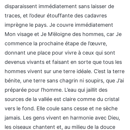
disparaissent immédiatement sans laisser de
traces, et l’odeur étouffante des cadavres
imprègne le pays. Je couvre immédiatement
Mon visage et Je M’éloigne des hommes, car Je
commence la prochaine étape de l’œuvre,
donnant une place pour vivre à ceux qui sont
devenus vivants et faisant en sorte que tous les
hommes vivent sur une terre idéale. C’est la terre
bénite, une terre sans chagrin ni soupirs, que J’ai
préparée pour l’homme. L’eau qui jaillit des
sources de la vallée est claire comme du cristal
vers le fond. Elle coule sans cesse et ne sèche
jamais. Les gens vivent en harmonie avec Dieu,
les oiseaux chantent et, au milieu de la douce