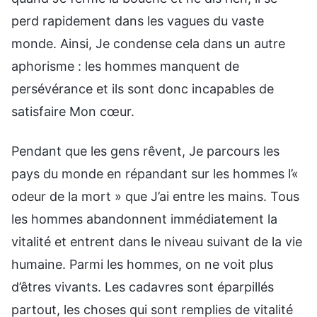
perd rapidement dans les vagues du vaste
monde. Ainsi, Je condense cela dans un autre
aphorisme : les hommes manquent de
persévérance et ils sont donc incapables de
satisfaire Mon cœur.
Pendant que les gens rêvent, Je parcours les
pays du monde en répandant sur les hommes l’«
odeur de la mort » que J’ai entre les mains. Tous
les hommes abandonnent immédiatement la
vitalité et entrent dans le niveau suivant de la vie
humaine. Parmi les hommes, on ne voit plus
d’êtres vivants. Les cadavres sont éparpillés
partout, les choses qui sont remplies de vitalité