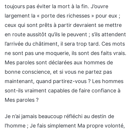
toujours pas éviter la mort à la fin. J’ouvre
largement la « porte des richesses » pour eux ;
ceux qui sont prêts à partir devraient se mettre
en route aussitôt qu’ils le peuvent ; s’ils attendent
l’arrivée du châtiment, il sera trop tard. Ces mots
ne sont pas une moquerie, ils sont des faits vrais.
Mes paroles sont déclarées aux hommes de
bonne conscience, et si vous ne partez pas
maintenant, quand partirez-vous ? Les hommes
sont-ils vraiment capables de faire confiance à
Mes paroles ?
Je n’ai jamais beaucoup réfléchi au destin de
l’homme ; Je fais simplement Ma propre volonté,