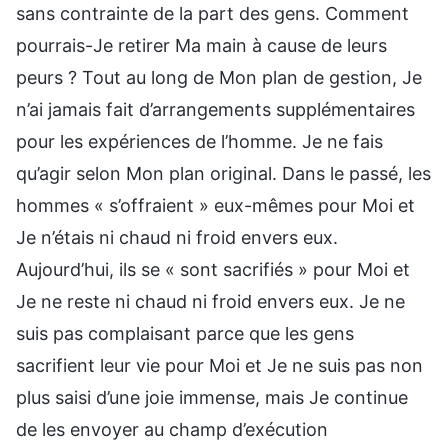
sans contrainte de la part des gens. Comment
pourrais-Je retirer Ma main à cause de leurs
peurs ? Tout au long de Mon plan de gestion, Je
n’ai jamais fait d’arrangements supplémentaires
pour les expériences de l’homme. Je ne fais
qu’agir selon Mon plan original. Dans le passé, les
hommes « s’offraient » eux-mêmes pour Moi et
Je n’étais ni chaud ni froid envers eux.
Aujourd’hui, ils se « sont sacrifiés » pour Moi et
Je ne reste ni chaud ni froid envers eux. Je ne
suis pas complaisant parce que les gens
sacrifient leur vie pour Moi et Je ne suis pas non
plus saisi d’une joie immense, mais Je continue
de les envoyer au champ d’exécution