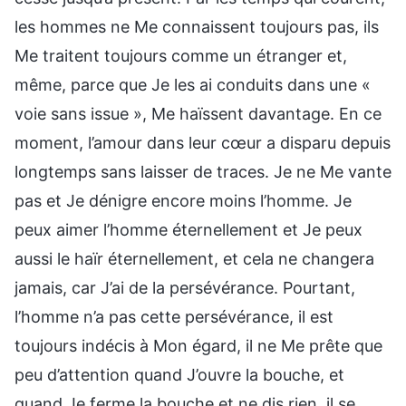
les hommes ne Me connaissent toujours pas, ils
Me traitent toujours comme un étranger et,
même, parce que Je les ai conduits dans une «
voie sans issue », Me haïssent davantage. En ce
moment, l’amour dans leur cœur a disparu depuis
longtemps sans laisser de traces. Je ne Me vante
pas et Je dénigre encore moins l’homme. Je
peux aimer l’homme éternellement et Je peux
aussi le haïr éternellement, et cela ne changera
jamais, car J’ai de la persévérance. Pourtant,
l’homme n’a pas cette persévérance, il est
toujours indécis à Mon égard, il ne Me prête que
peu d’attention quand J’ouvre la bouche, et
quand Je ferme la bouche et ne dis rien, il se