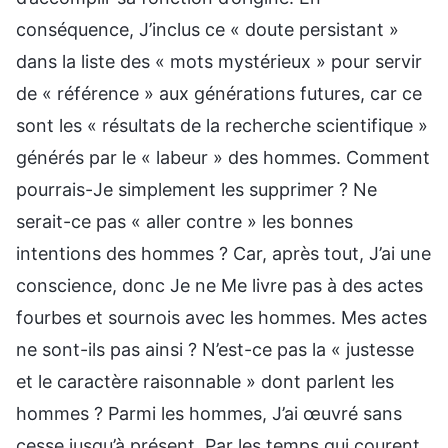
conséquence, J’inclus ce « doute persistant »
dans la liste des « mots mystérieux » pour servir
de « référence » aux générations futures, car ce
sont les « résultats de la recherche scientifique »
générés par le « labeur » des hommes. Comment
pourrais-Je simplement les supprimer ? Ne
serait-ce pas « aller contre » les bonnes
intentions des hommes ? Car, après tout, J’ai une
conscience, donc Je ne Me livre pas à des actes
fourbes et sournois avec les hommes. Mes actes
ne sont-ils pas ainsi ? N’est-ce pas la « justesse
et le caractère raisonnable » dont parlent les
hommes ? Parmi les hommes, J’ai œuvré sans
cesse jusqu’à présent. Par les temps qui courent,