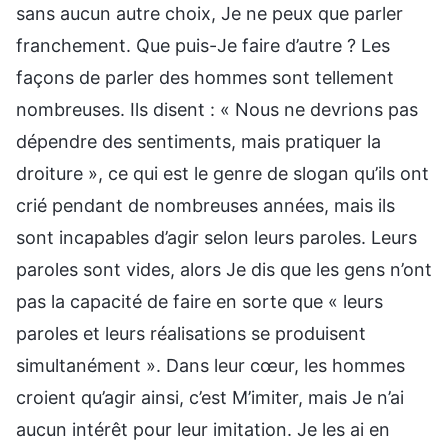
sans aucun autre choix, Je ne peux que parler
franchement. Que puis-Je faire d’autre ? Les
façons de parler des hommes sont tellement
nombreuses. Ils disent : « Nous ne devrions pas
dépendre des sentiments, mais pratiquer la
droiture », ce qui est le genre de slogan qu’ils ont
crié pendant de nombreuses années, mais ils
sont incapables d’agir selon leurs paroles. Leurs
paroles sont vides, alors Je dis que les gens n’ont
pas la capacité de faire en sorte que « leurs
paroles et leurs réalisations se produisent
simultanément ». Dans leur cœur, les hommes
croient qu’agir ainsi, c’est M’imiter, mais Je n’ai
aucun intérêt pour leur imitation. Je les ai en