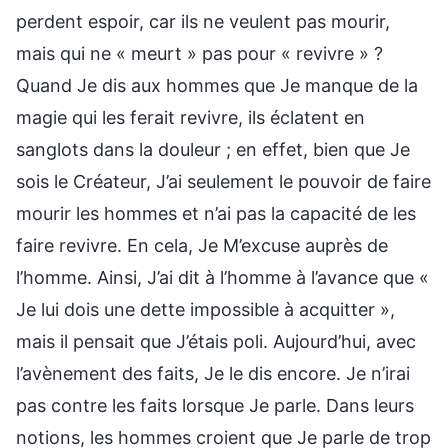
perdent espoir, car ils ne veulent pas mourir,
mais qui ne « meurt » pas pour « revivre » ?
Quand Je dis aux hommes que Je manque de la
magie qui les ferait revivre, ils éclatent en
sanglots dans la douleur ; en effet, bien que Je
sois le Créateur, J’ai seulement le pouvoir de faire
mourir les hommes et n’ai pas la capacité de les
faire revivre. En cela, Je M’excuse auprès de
l’homme. Ainsi, J’ai dit à l’homme à l’avance que «
Je lui dois une dette impossible à acquitter »,
mais il pensait que J’étais poli. Aujourd’hui, avec
l’avènement des faits, Je le dis encore. Je n’irai
pas contre les faits lorsque Je parle. Dans leurs
notions, les hommes croient que Je parle de trop