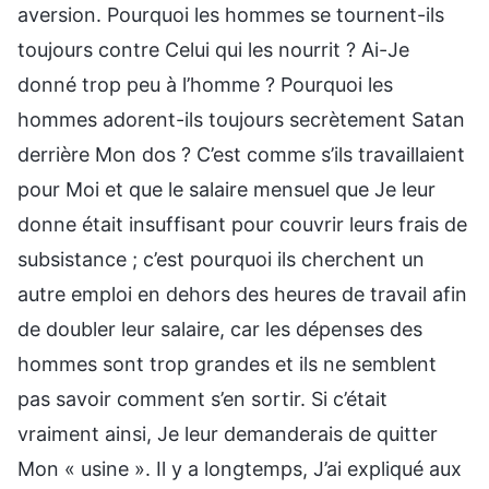
aversion. Pourquoi les hommes se tournent-ils
toujours contre Celui qui les nourrit ? Ai-Je
donné trop peu à l’homme ? Pourquoi les
hommes adorent-ils toujours secrètement Satan
derrière Mon dos ? C’est comme s’ils travaillaient
pour Moi et que le salaire mensuel que Je leur
donne était insuffisant pour couvrir leurs frais de
subsistance ; c’est pourquoi ils cherchent un
autre emploi en dehors des heures de travail afin
de doubler leur salaire, car les dépenses des
hommes sont trop grandes et ils ne semblent
pas savoir comment s’en sortir. Si c’était
vraiment ainsi, Je leur demanderais de quitter
Mon « usine ». Il y a longtemps, J’ai expliqué aux