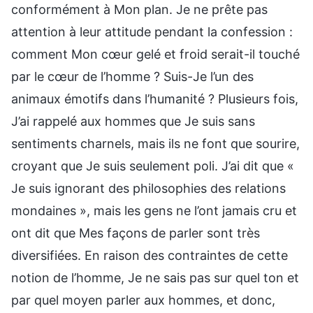
conformément à Mon plan. Je ne prête pas
attention à leur attitude pendant la confession :
comment Mon cœur gelé et froid serait-il touché
par le cœur de l’homme ? Suis-Je l’un des
animaux émotifs dans l’humanité ? Plusieurs fois,
J’ai rappelé aux hommes que Je suis sans
sentiments charnels, mais ils ne font que sourire,
croyant que Je suis seulement poli. J’ai dit que «
Je suis ignorant des philosophies des relations
mondaines », mais les gens ne l’ont jamais cru et
ont dit que Mes façons de parler sont très
diversifiées. En raison des contraintes de cette
notion de l’homme, Je ne sais pas sur quel ton et
par quel moyen parler aux hommes, et donc,