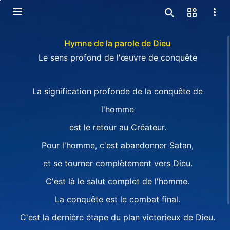
Hymne de la parole de Dieu
Le sens profond de l'œuvre de conquête
La signification profonde de la conquête de
l'homme
est le retour au Créateur.
Pour l'homme, c'est abandonner Satan,
et se tourner complètement vers Dieu.
C'est là le salut complet de l'homme.
La conquête est le combat final.
C'est la dernière étape du plan victorieux de Dieu.