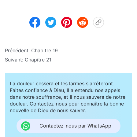
Précédent:
Chapitre 19
Suivant:
Chapitre 21
La douleur cessera et les larmes s'arrêteront.
Faites confiance à Dieu, Il a entendu nos appels
dans notre souffrance, et Il nous sauvera de notre
douleur. Contactez-nous pour connaître la bonne
nouvelle de Dieu de nous sauver.
Contactez-nous par WhatsApp