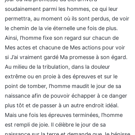
soudainement parmi les hommes, ce qui leur
permettra, au moment où ils sont perdus, de voir
le chemin de la vie éternelle une fois de plus.
Ainsi, l’homme fixe son regard sur chacun de
Mes actes et chacune de Mes actions pour voir
si J’ai vraiment gardé Ma promesse à son égard.
Au milieu de la tribulation, dans la douleur
extrême ou en proie à des épreuves et sur le
point de tomber, l’homme maudit le jour de sa
naissance afin de pouvoir échapper à ce danger
plus tôt et de passer à un autre endroit idéal.
Mais une fois les épreuves terminées, l’homme
est rempli de joie. Il célèbre le jour de sa
naissance sur la terre et demande que Je bénisse