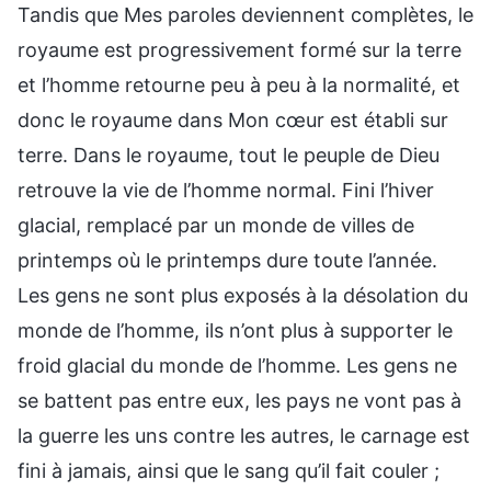
Tandis que Mes paroles deviennent complètes, le
royaume est progressivement formé sur la terre
et l’homme retourne peu à peu à la normalité, et
donc le royaume dans Mon cœur est établi sur
terre. Dans le royaume, tout le peuple de Dieu
retrouve la vie de l’homme normal. Fini l’hiver
glacial, remplacé par un monde de villes de
printemps où le printemps dure toute l’année.
Les gens ne sont plus exposés à la désolation du
monde de l’homme, ils n’ont plus à supporter le
froid glacial du monde de l’homme. Les gens ne
se battent pas entre eux, les pays ne vont pas à
la guerre les uns contre les autres, le carnage est
fini à jamais, ainsi que le sang qu’il fait couler ;