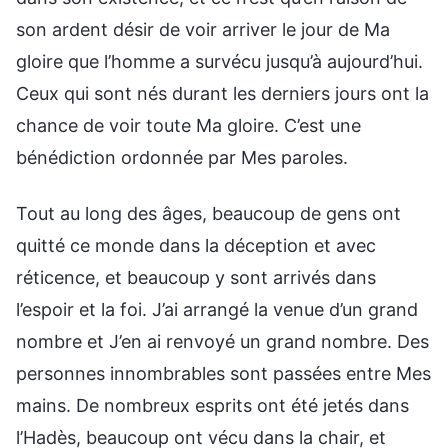
son ardent désir de voir arriver le jour de Ma
gloire que l’homme a survécu jusqu’à aujourd’hui.
Ceux qui sont nés durant les derniers jours ont la
chance de voir toute Ma gloire. C’est une
bénédiction ordonnée par Mes paroles.
Tout au long des âges, beaucoup de gens ont
quitté ce monde dans la déception et avec
réticence, et beaucoup y sont arrivés dans
l’espoir et la foi. J’ai arrangé la venue d’un grand
nombre et J’en ai renvoyé un grand nombre. Des
personnes innombrables sont passées entre Mes
mains. De nombreux esprits ont été jetés dans
l’Hadès, beaucoup ont vécu dans la chair, et