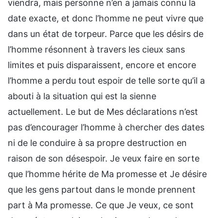
viendra, mais personne n’en a jamais connu la
date exacte, et donc l’homme ne peut vivre que
dans un état de torpeur. Parce que les désirs de
l’homme résonnent à travers les cieux sans
limites et puis disparaissent, encore et encore
l’homme a perdu tout espoir de telle sorte qu’il a
abouti à la situation qui est la sienne
actuellement. Le but de Mes déclarations n’est
pas d’encourager l’homme à chercher des dates
ni de le conduire à sa propre destruction en
raison de son désespoir. Je veux faire en sorte
que l’homme hérite de Ma promesse et Je désire
que les gens partout dans le monde prennent
part à Ma promesse. Ce que Je veux, ce sont