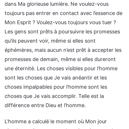
dans Ma glorieuse lumière. Ne voulez-vous
toujours pas entrer en contact avec l’essence de
Mon Esprit ? Voulez-vous toujours vous tuer ?
Les gens sont prêts à poursuivre les promesses
qu’ils peuvent voir, même si elles sont
éphémères, mais aucun n’est prêt à accepter les
promesses de demain, même si elles dureront
une éternité. Les choses visibles pour l’homme
sont les choses que Je vais anéantir et les
choses impalpables pour l’homme sont les
choses que Je vais accomplir. Telle est la
différence entre Dieu et l’homme.
L’homme a calculé le moment où Mon jour