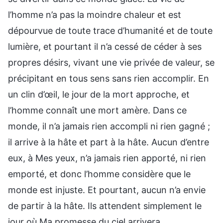
l’homme n’a pas la moindre chaleur et est
dépourvue de toute trace d’humanité et de toute
lumière, et pourtant il n’a cessé de céder à ses
propres désirs, vivant une vie privée de valeur, se
précipitant en tous sens sans rien accomplir. En
un clin d’œil, le jour de la mort approche, et
l’homme connaît une mort amère. Dans ce
monde, il n’a jamais rien accompli ni rien gagné ;
il arrive à la hâte et part à la hâte. Aucun d’entre
eux, à Mes yeux, n’a jamais rien apporté, ni rien
emporté, et donc l’homme considère que le
monde est injuste. Et pourtant, aucun n’a envie
de partir à la hâte. Ils attendent simplement le
jour où Ma promesse du ciel arrivera