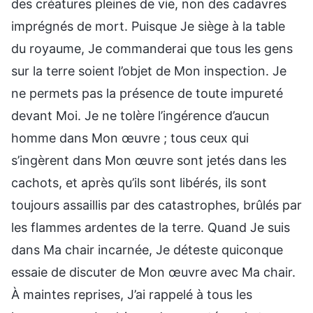
des créatures pleines de vie, non des cadavres
imprégnés de mort. Puisque Je siège à la table
du royaume, Je commanderai que tous les gens
sur la terre soient l’objet de Mon inspection. Je
ne permets pas la présence de toute impureté
devant Moi. Je ne tolère l’ingérence d’aucun
homme dans Mon œuvre ; tous ceux qui
s’ingèrent dans Mon œuvre sont jetés dans les
cachots, et après qu’ils sont libérés, ils sont
toujours assaillis par des catastrophes, brûlés par
les flammes ardentes de la terre. Quand Je suis
dans Ma chair incarnée, Je déteste quiconque
essaie de discuter de Mon œuvre avec Ma chair.
À maintes reprises, J’ai rappelé à tous les