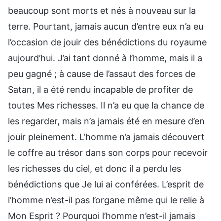
beaucoup sont morts et nés à nouveau sur la
terre. Pourtant, jamais aucun d’entre eux n’a eu
l’occasion de jouir des bénédictions du royaume
aujourd’hui. J’ai tant donné à l’homme, mais il a
peu gagné ; à cause de l’assaut des forces de
Satan, il a été rendu incapable de profiter de
toutes Mes richesses. Il n’a eu que la chance de
les regarder, mais n’a jamais été en mesure d’en
jouir pleinement. L’homme n’a jamais découvert
le coffre au trésor dans son corps pour recevoir
les richesses du ciel, et donc il a perdu les
bénédictions que Je lui ai conférées. L’esprit de
l’homme n’est-il pas l’organe même qui le relie à
Mon Esprit ? Pourquoi l’homme n’est-il jamais