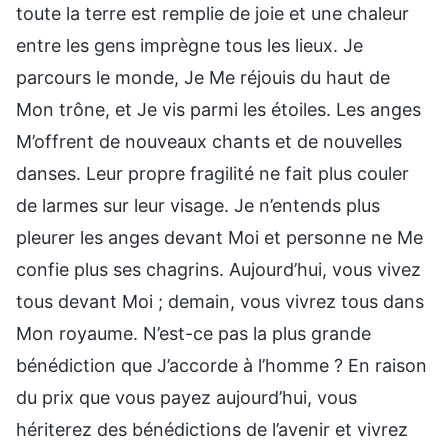
toute la terre est remplie de joie et une chaleur
entre les gens imprègne tous les lieux. Je
parcours le monde, Je Me réjouis du haut de
Mon trône, et Je vis parmi les étoiles. Les anges
M’offrent de nouveaux chants et de nouvelles
danses. Leur propre fragilité ne fait plus couler
de larmes sur leur visage. Je n’entends plus
pleurer les anges devant Moi et personne ne Me
confie plus ses chagrins. Aujourd’hui, vous vivez
tous devant Moi ; demain, vous vivrez tous dans
Mon royaume. N’est-ce pas la plus grande
bénédiction que J’accorde à l’homme ? En raison
du prix que vous payez aujourd’hui, vous
hériterez des bénédictions de l’avenir et vivrez