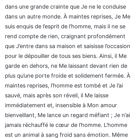
dans une grande crainte que Je ne le conduise
dans un autre monde. À maintes reprises, Je Me
suis enquis de l’esprit de l’homme, mais il ne se
rend compte de rien, craignant profondément
que J’entre dans sa maison et saisisse l’occasion
pour le dépouiller de tous ses biens. Ainsi, il Me
garde en dehors, ne Me laissant devant rien de
plus qu’une porte froide et solidement fermée. À
maintes reprises, l’homme est tombé et Je l’ai
sauvé, mais après son réveil, il Me laisse
immédiatement et, insensible à Mon amour
bienveillant, Me lance un regard méfiant ; Je n’ai
jamais réchauffé le cœur de l’homme. L’homme
est un animal à sang froid sans émotion. Même