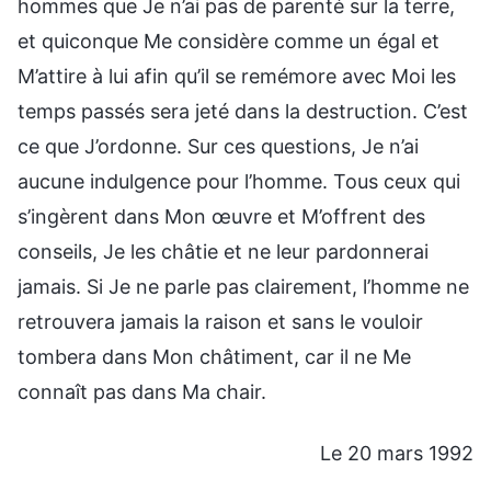
hommes que Je n’ai pas de parenté sur la terre,
et quiconque Me considère comme un égal et
M’attire à lui afin qu’il se remémore avec Moi les
temps passés sera jeté dans la destruction. C’est
ce que J’ordonne. Sur ces questions, Je n’ai
aucune indulgence pour l’homme. Tous ceux qui
s’ingèrent dans Mon œuvre et M’offrent des
conseils, Je les châtie et ne leur pardonnerai
jamais. Si Je ne parle pas clairement, l’homme ne
retrouvera jamais la raison et sans le vouloir
tombera dans Mon châtiment, car il ne Me
connaît pas dans Ma chair.
Le 20 mars 1992