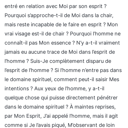
entré en relation avec Moi par son esprit ?
Pourquoi s’approche-t-il de Moi dans la chair,
mais reste incapable de le faire en esprit ? Mon
vrai visage est-il de chair ? Pourquoi l’homme ne
connaît-il pas Mon essence ? N’y a-t-il vraiment
jamais eu aucune trace de Moi dans l’esprit de
l’homme ? Suis-Je complètement disparu de
l’esprit de l’homme ? Si l’homme n’entre pas dans
le domaine spirituel, comment peut-il saisir Mes
intentions ? Aux yeux de l’homme, y a-t-il
quelque chose qui puisse directement pénétrer
dans le domaine spirituel ? À maintes reprises,
par Mon Esprit, J’ai appelé l’homme, mais il agit
comme si Je l’avais piqué, M’observant de loin