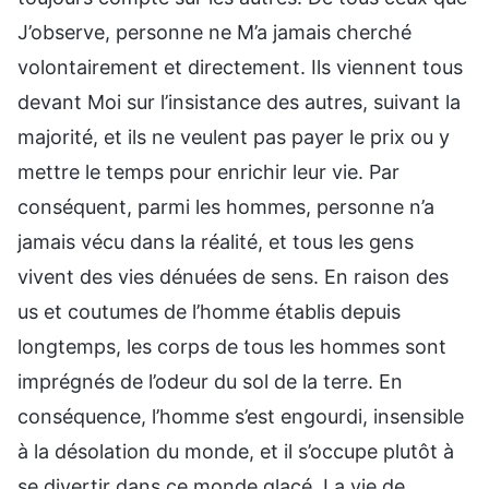
J’observe, personne ne M’a jamais cherché
volontairement et directement. Ils viennent tous
devant Moi sur l’insistance des autres, suivant la
majorité, et ils ne veulent pas payer le prix ou y
mettre le temps pour enrichir leur vie. Par
conséquent, parmi les hommes, personne n’a
jamais vécu dans la réalité, et tous les gens
vivent des vies dénuées de sens. En raison des
us et coutumes de l’homme établis depuis
longtemps, les corps de tous les hommes sont
imprégnés de l’odeur du sol de la terre. En
conséquence, l’homme s’est engourdi, insensible
à la désolation du monde, et il s’occupe plutôt à
se divertir dans ce monde glacé. La vie de