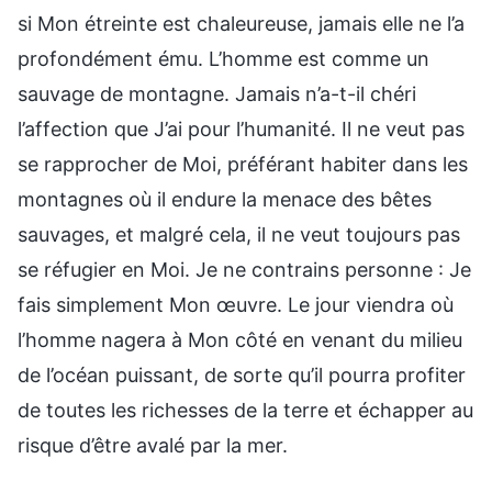
si Mon étreinte est chaleureuse, jamais elle ne l’a
profondément ému. L’homme est comme un
sauvage de montagne. Jamais n’a-t-il chéri
l’affection que J’ai pour l’humanité. Il ne veut pas
se rapprocher de Moi, préférant habiter dans les
montagnes où il endure la menace des bêtes
sauvages, et malgré cela, il ne veut toujours pas
se réfugier en Moi. Je ne contrains personne : Je
fais simplement Mon œuvre. Le jour viendra où
l’homme nagera à Mon côté en venant du milieu
de l’océan puissant, de sorte qu’il pourra profiter
de toutes les richesses de la terre et échapper au
risque d’être avalé par la mer.