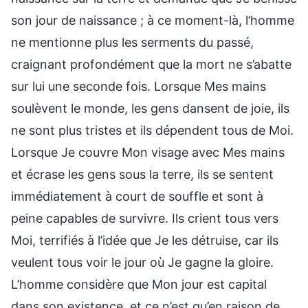
son jour de naissance ; à ce moment-là, l’homme
ne mentionne plus les serments du passé,
craignant profondément que la mort ne s’abatte
sur lui une seconde fois. Lorsque Mes mains
soulèvent le monde, les gens dansent de joie, ils
ne sont plus tristes et ils dépendent tous de Moi.
Lorsque Je couvre Mon visage avec Mes mains
et écrase les gens sous la terre, ils se sentent
immédiatement à court de souffle et sont à
peine capables de survivre. Ils crient tous vers
Moi, terrifiés à l’idée que Je les détruise, car ils
veulent tous voir le jour où Je gagne la gloire.
L’homme considère que Mon jour est capital
dans son existence, et ce n’est qu’en raison de