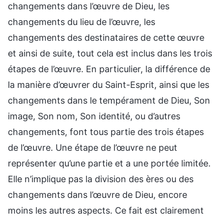
changements dans l’œuvre de Dieu, les
changements du lieu de l’œuvre, les
changements des destinataires de cette œuvre
et ainsi de suite, tout cela est inclus dans les trois
étapes de l’œuvre. En particulier, la différence de
la manière d’œuvrer du Saint-Esprit, ainsi que les
changements dans le tempérament de Dieu, Son
image, Son nom, Son identité, ou d’autres
changements, font tous partie des trois étapes
de l’œuvre. Une étape de l’œuvre ne peut
représenter qu’une partie et a une portée limitée.
Elle n’implique pas la division des ères ou des
changements dans l’œuvre de Dieu, encore
moins les autres aspects. Ce fait est clairement