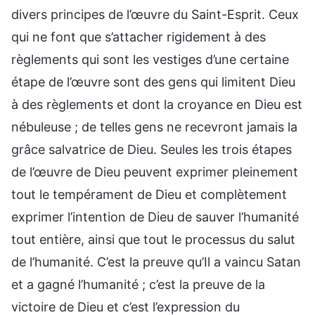
divers principes de l’œuvre du Saint-Esprit. Ceux
qui ne font que s’attacher rigidement à des
règlements qui sont les vestiges d’une certaine
étape de l’œuvre sont des gens qui limitent Dieu
à des règlements et dont la croyance en Dieu est
nébuleuse ; de telles gens ne recevront jamais la
grâce salvatrice de Dieu. Seules les trois étapes
de l’œuvre de Dieu peuvent exprimer pleinement
tout le tempérament de Dieu et complètement
exprimer l’intention de Dieu de sauver l’humanité
tout entière, ainsi que tout le processus du salut
de l’humanité. C’est la preuve qu’Il a vaincu Satan
et a gagné l’humanité ; c’est la preuve de la
victoire de Dieu et c’est l’expression du