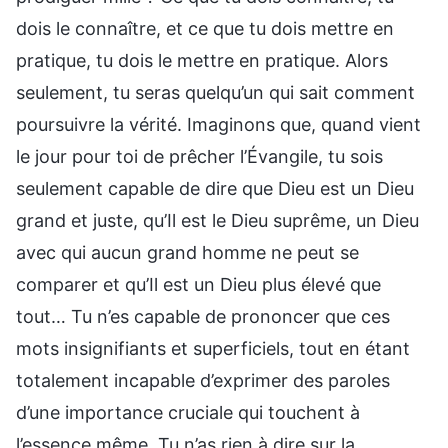
dois le connaître, et ce que tu dois mettre en
pratique, tu dois le mettre en pratique. Alors
seulement, tu seras quelqu’un qui sait comment
poursuivre la vérité. Imaginons que, quand vient
le jour pour toi de prêcher l’Évangile, tu sois
seulement capable de dire que Dieu est un Dieu
grand et juste, qu’Il est le Dieu suprême, un Dieu
avec qui aucun grand homme ne peut se
comparer et qu’Il est un Dieu plus élevé que
tout… Tu n’es capable de prononcer que ces
mots insignifiants et superficiels, tout en étant
totalement incapable d’exprimer des paroles
d’une importance cruciale qui touchent à
l’essence même. Tu n’as rien à dire sur la