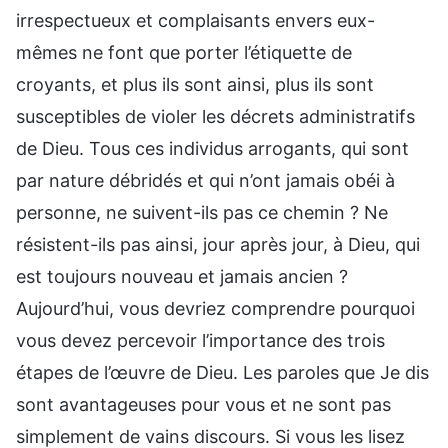
irrespectueux et complaisants envers eux-
mêmes ne font que porter l’étiquette de
croyants, et plus ils sont ainsi, plus ils sont
susceptibles de violer les décrets administratifs
de Dieu. Tous ces individus arrogants, qui sont
par nature débridés et qui n’ont jamais obéi à
personne, ne suivent-ils pas ce chemin ? Ne
résistent-ils pas ainsi, jour après jour, à Dieu, qui
est toujours nouveau et jamais ancien ?
Aujourd’hui, vous devriez comprendre pourquoi
vous devez percevoir l’importance des trois
étapes de l’œuvre de Dieu. Les paroles que Je dis
sont avantageuses pour vous et ne sont pas
simplement de vains discours. Si vous les lisez