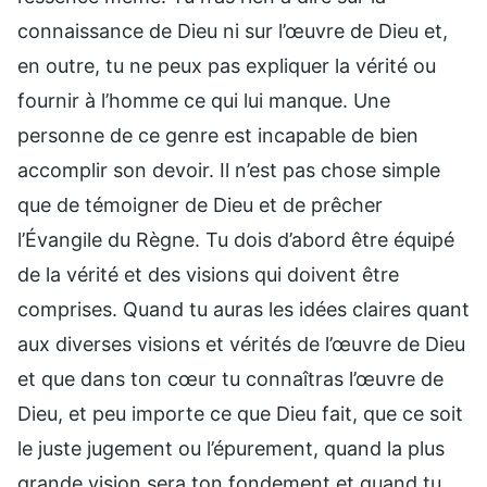
connaissance de Dieu ni sur l’œuvre de Dieu et,
en outre, tu ne peux pas expliquer la vérité ou
fournir à l’homme ce qui lui manque. Une
personne de ce genre est incapable de bien
accomplir son devoir. Il n’est pas chose simple
que de témoigner de Dieu et de prêcher
l’Évangile du Règne. Tu dois d’abord être équipé
de la vérité et des visions qui doivent être
comprises. Quand tu auras les idées claires quant
aux diverses visions et vérités de l’œuvre de Dieu
et que dans ton cœur tu connaîtras l’œuvre de
Dieu, et peu importe ce que Dieu fait, que ce soit
le juste jugement ou l’épurement, quand la plus
grande vision sera ton fondement et quand tu