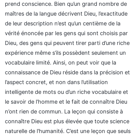
prend conscience. Bien qu’un grand nombre de
maîtres de la langue décrivent Dieu, l’exactitude
de leur description n’est qu’un centième de la
vérité énoncée par les gens qui sont choisis par
Dieu, des gens qui peuvent tirer parti d’une riche
expérience même s’ils possèdent seulement un
vocabulaire limité. Ainsi, on peut voir que la
connaissance de Dieu réside dans la précision et
l’aspect concret, et non dans l’utilisation
intelligente de mots ou d’un riche vocabulaire et
le savoir de l’homme et le fait de connaître Dieu
n’ont rien de commun. La leçon qui consiste à
connaître Dieu est plus élevée que toute science
naturelle de l’humanité. C’est une leçon que seuls