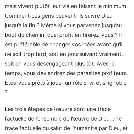
mais vivent plutôt leur vie en faisant le minimum.
Comment ces gens peuvent-ils suivre Dieu
jusqu’à la fin ? Même si vous parvenez jusqu’au
bout du chemin, quel profit en tirerez-vous ? Il
est préférable de changer vos idées avant qu’il
ne soit trop tard, soit en poursuivant vraiment,
soit en vous désengageant plus tôt. Avec le
temps, vous deviendrez des parasites profiteurs.
Êtes-vous prêts à jouer un rôle si vil et si ignoble
?
Les trois étapes de l’œuvre sont une trace
factuelle de l’ensemble de l’œuvre de Dieu, une
trace factuelle du salut de l’humanité par Dieu, et