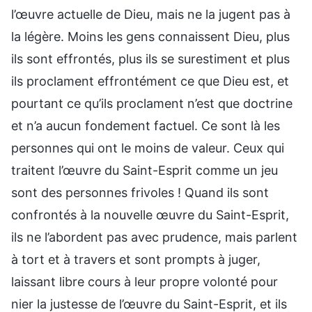
l’œuvre actuelle de Dieu, mais ne la jugent pas à
la légère. Moins les gens connaissent Dieu, plus
ils sont effrontés, plus ils se surestiment et plus
ils proclament effrontément ce que Dieu est, et
pourtant ce qu’ils proclament n’est que doctrine
et n’a aucun fondement factuel. Ce sont là les
personnes qui ont le moins de valeur. Ceux qui
traitent l’œuvre du Saint-Esprit comme un jeu
sont des personnes frivoles ! Quand ils sont
confrontés à la nouvelle œuvre du Saint-Esprit,
ils ne l’abordent pas avec prudence, mais parlent
à tort et à travers et sont prompts à juger,
laissant libre cours à leur propre volonté pour
nier la justesse de l’œuvre du Saint-Esprit, et ils