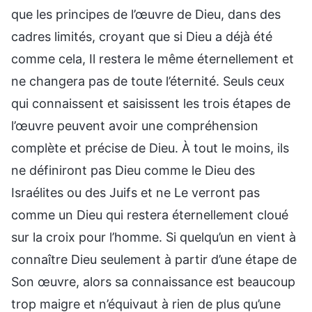
que les principes de l’œuvre de Dieu, dans des
cadres limités, croyant que si Dieu a déjà été
comme cela, Il restera le même éternellement et
ne changera pas de toute l’éternité. Seuls ceux
qui connaissent et saisissent les trois étapes de
l’œuvre peuvent avoir une compréhension
complète et précise de Dieu. À tout le moins, ils
ne définiront pas Dieu comme le Dieu des
Israélites ou des Juifs et ne Le verront pas
comme un Dieu qui restera éternellement cloué
sur la croix pour l’homme. Si quelqu’un en vient à
connaître Dieu seulement à partir d’une étape de
Son œuvre, alors sa connaissance est beaucoup
trop maigre et n’équivaut à rien de plus qu’une