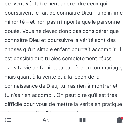
peuvent véritablement apprendre ceux qui
poursuivent le fait de connaître Dieu – une infime
minorité – et non pas n’importe quelle personne
douée. Vous ne devez donc pas considérer que
connaître Dieu et poursuivre la vérité sont des
choses qu’un simple enfant pourrait accomplir. Il
est possible que tu aies complètement réussi
dans ta vie de famille, ta carrière ou ton mariage,
mais quant à la vérité et à la leçon de la
connaissance de Dieu, tu n’as rien à montrer et
tu n’as rien accompli. On peut dire qu’il est très
difficile pour vous de mettre la vérité en pratique
et que connaître Dieu est un plus grand
problème encore. C’est votre difficulté et