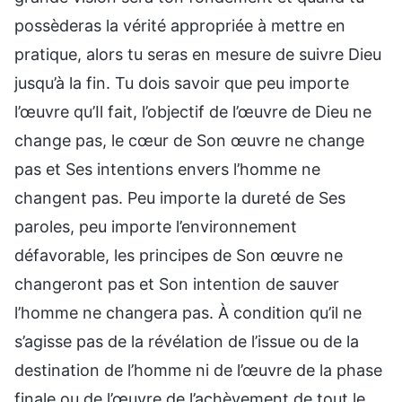
possèderas la vérité appropriée à mettre en
pratique, alors tu seras en mesure de suivre Dieu
jusqu’à la fin. Tu dois savoir que peu importe
l’œuvre qu’Il fait, l’objectif de l’œuvre de Dieu ne
change pas, le cœur de Son œuvre ne change
pas et Ses intentions envers l’homme ne
changent pas. Peu importe la dureté de Ses
paroles, peu importe l’environnement
défavorable, les principes de Son œuvre ne
changeront pas et Son intention de sauver
l’homme ne changera pas. À condition qu’il ne
s’agisse pas de la révélation de l’issue ou de la
destination de l’homme ni de l’œuvre de la phase
finale ou de l’œuvre de l’achèvement de tout le