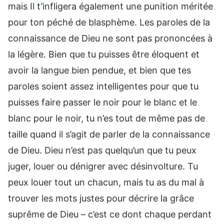
mais Il t’infligera également une punition méritée
pour ton péché de blasphème. Les paroles de la
connaissance de Dieu ne sont pas prononcées à
la légère. Bien que tu puisses être éloquent et
avoir la langue bien pendue, et bien que tes
paroles soient assez intelligentes pour que tu
puisses faire passer le noir pour le blanc et le
blanc pour le noir, tu n’es tout de même pas de
taille quand il s’agit de parler de la connaissance
de Dieu. Dieu n’est pas quelqu’un que tu peux
juger, louer ou dénigrer avec désinvolture. Tu
peux louer tout un chacun, mais tu as du mal à
trouver les mots justes pour décrire la grâce
suprême de Dieu – c’est ce dont chaque perdant