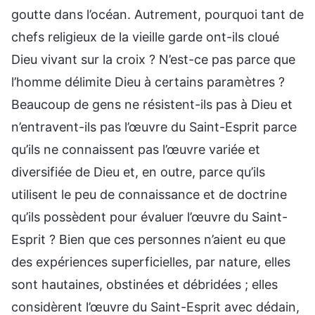
goutte dans l’océan. Autrement, pourquoi tant de
chefs religieux de la vieille garde ont-ils cloué
Dieu vivant sur la croix ? N’est-ce pas parce que
l’homme délimite Dieu à certains paramètres ?
Beaucoup de gens ne résistent-ils pas à Dieu et
n’entravent-ils pas l’œuvre du Saint-Esprit parce
qu’ils ne connaissent pas l’œuvre variée et
diversifiée de Dieu et, en outre, parce qu’ils
utilisent le peu de connaissance et de doctrine
qu’ils possèdent pour évaluer l’œuvre du Saint-
Esprit ? Bien que ces personnes n’aient eu que
des expériences superficielles, par nature, elles
sont hautaines, obstinées et débridées ; elles
considèrent l’œuvre du Saint-Esprit avec dédain,