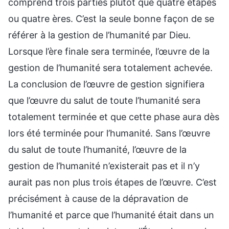
comprend trois parties plutôt que quatre étapes
ou quatre ères. C’est la seule bonne façon de se
référer à la gestion de l’humanité par Dieu.
Lorsque l’ère finale sera terminée, l’œuvre de la
gestion de l’humanité sera totalement achevée.
La conclusion de l’œuvre de gestion signifiera
que l’œuvre du salut de toute l’humanité sera
totalement terminée et que cette phase aura dès
lors été terminée pour l’humanité. Sans l’œuvre
du salut de toute l’humanité, l’œuvre de la
gestion de l’humanité n’existerait pas et il n’y
aurait pas non plus trois étapes de l’œuvre. C’est
précisément à cause de la dépravation de
l’humanité et parce que l’humanité était dans un