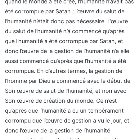
quand le monde a été créé, l’humanité n’avait pas
été corrompue par Satan ; l’œuvre du salut de
l’humanité n’était donc pas nécessaire. L’œuvre
du salut de l’humanité n’a commencé qu’après
que l’humanité a été corrompue par Satan, et
donc l’œuvre de la gestion de l’humanité n’a elle
aussi commencé qu’après que l’humanité a été
corrompue. En d’autres termes, la gestion de
l’homme par Dieu a commencé avec le début de
Son œuvre de salut de l’humanité, et non avec
Son œuvre de création du monde. Ce n’est
qu’après que l’humanité a eu un tempérament
corrompu que l’œuvre de gestion a vu le jour, et
donc l’œuvre de la gestion de l’humanité