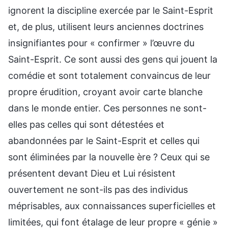
ignorent la discipline exercée par le Saint-Esprit
et, de plus, utilisent leurs anciennes doctrines
insignifiantes pour « confirmer » l’œuvre du
Saint-Esprit. Ce sont aussi des gens qui jouent la
comédie et sont totalement convaincus de leur
propre érudition, croyant avoir carte blanche
dans le monde entier. Ces personnes ne sont-
elles pas celles qui sont détestées et
abandonnées par le Saint-Esprit et celles qui
sont éliminées par la nouvelle ère ? Ceux qui se
présentent devant Dieu et Lui résistent
ouvertement ne sont-ils pas des individus
méprisables, aux connaissances superficielles et
limitées, qui font étalage de leur propre « génie »