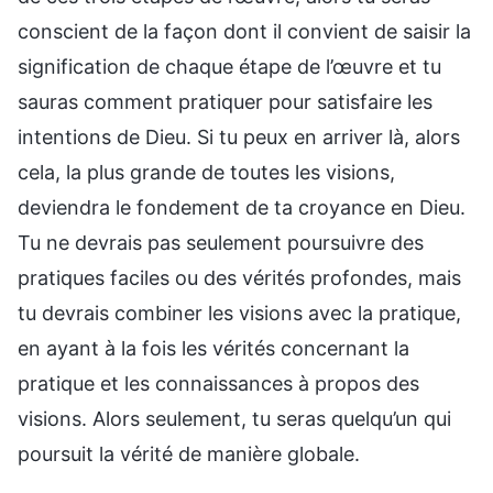
conscient de la façon dont il convient de saisir la
signification de chaque étape de l’œuvre et tu
sauras comment pratiquer pour satisfaire les
intentions de Dieu. Si tu peux en arriver là, alors
cela, la plus grande de toutes les visions,
deviendra le fondement de ta croyance en Dieu.
Tu ne devrais pas seulement poursuivre des
pratiques faciles ou des vérités profondes, mais
tu devrais combiner les visions avec la pratique,
en ayant à la fois les vérités concernant la
pratique et les connaissances à propos des
visions. Alors seulement, tu seras quelqu’un qui
poursuit la vérité de manière globale.