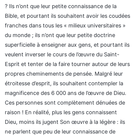
? Ils n’ont que leur petite connaissance de la
Bible, et pourtant ils souhaitent avoir les coudées
franches dans tous les « milieux universitaires »
du monde ; ils n’ont que leur petite doctrine
superficielle à enseigner aux gens, et pourtant ils
veulent inverser le cours de l’œuvre du Saint-
Esprit et tenter de la faire tourner autour de leurs
propres cheminements de pensée. Malgré leur
étroitesse d’esprit, ils souhaitent contempler la
magnificence des 6 000 ans de l’œuvre de Dieu.
Ces personnes sont complètement dénuées de
raison ! En réalité, plus les gens connaissent
Dieu, moins ils jugent Son œuvre à la légère : ils
ne parlent que peu de leur connaissance de