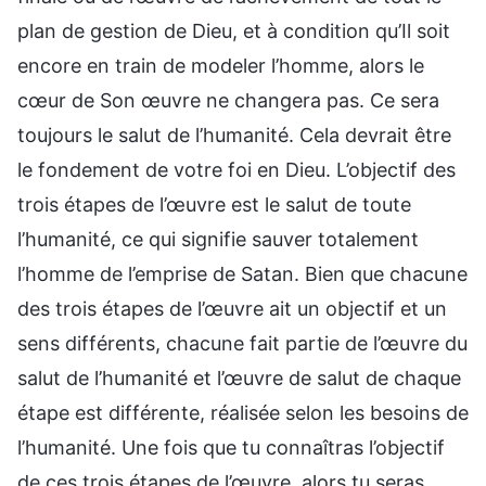
plan de gestion de Dieu, et à condition qu’Il soit
encore en train de modeler l’homme, alors le
cœur de Son œuvre ne changera pas. Ce sera
toujours le salut de l’humanité. Cela devrait être
le fondement de votre foi en Dieu. L’objectif des
trois étapes de l’œuvre est le salut de toute
l’humanité, ce qui signifie sauver totalement
l’homme de l’emprise de Satan. Bien que chacune
des trois étapes de l’œuvre ait un objectif et un
sens différents, chacune fait partie de l’œuvre du
salut de l’humanité et l’œuvre de salut de chaque
étape est différente, réalisée selon les besoins de
l’humanité. Une fois que tu connaîtras l’objectif
de ces trois étapes de l’œuvre, alors tu seras