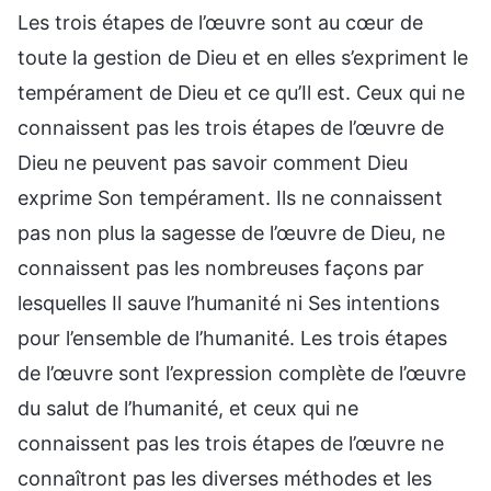
Les trois étapes de l’œuvre sont au cœur de
toute la gestion de Dieu et en elles s’expriment le
tempérament de Dieu et ce qu’Il est. Ceux qui ne
connaissent pas les trois étapes de l’œuvre de
Dieu ne peuvent pas savoir comment Dieu
exprime Son tempérament. Ils ne connaissent
pas non plus la sagesse de l’œuvre de Dieu, ne
connaissent pas les nombreuses façons par
lesquelles Il sauve l’humanité ni Ses intentions
pour l’ensemble de l’humanité. Les trois étapes
de l’œuvre sont l’expression complète de l’œuvre
du salut de l’humanité, et ceux qui ne
connaissent pas les trois étapes de l’œuvre ne
connaîtront pas les diverses méthodes et les