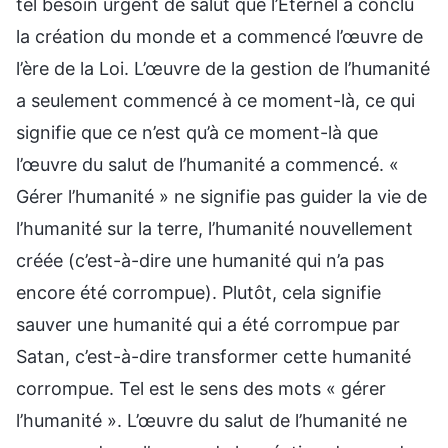
tel besoin urgent de salut que l’Éternel a conclu
la création du monde et a commencé l’œuvre de
l’ère de la Loi. L’œuvre de la gestion de l’humanité
a seulement commencé à ce moment-là, ce qui
signifie que ce n’est qu’à ce moment-là que
l’œuvre du salut de l’humanité a commencé. «
Gérer l’humanité » ne signifie pas guider la vie de
l’humanité sur la terre, l’humanité nouvellement
créée (c’est-à-dire une humanité qui n’a pas
encore été corrompue). Plutôt, cela signifie
sauver une humanité qui a été corrompue par
Satan, c’est-à-dire transformer cette humanité
corrompue. Tel est le sens des mots « gérer
l’humanité ». L’œuvre du salut de l’humanité ne