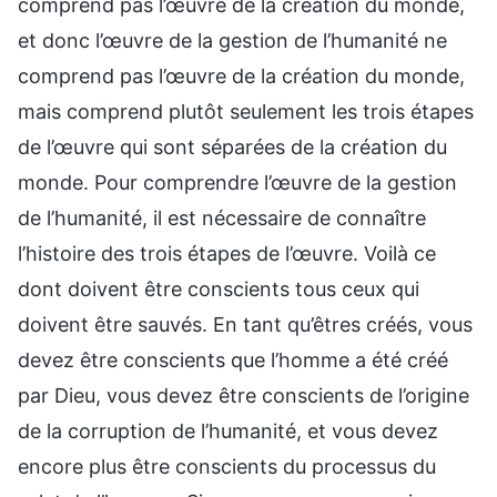
comprend pas l’œuvre de la création du monde,
et donc l’œuvre de la gestion de l’humanité ne
comprend pas l’œuvre de la création du monde,
mais comprend plutôt seulement les trois étapes
de l’œuvre qui sont séparées de la création du
monde. Pour comprendre l’œuvre de la gestion
de l’humanité, il est nécessaire de connaître
l’histoire des trois étapes de l’œuvre. Voilà ce
dont doivent être conscients tous ceux qui
doivent être sauvés. En tant qu’êtres créés, vous
devez être conscients que l’homme a été créé
par Dieu, vous devez être conscients de l’origine
de la corruption de l’humanité, et vous devez
encore plus être conscients du processus du