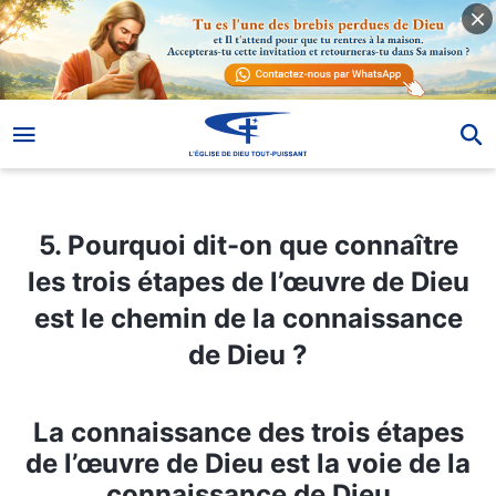
5. Pourquoi dit-on que connaître les trois étapes de l’œuvre de Dieu est le chemin de la connaissance de Dieu ?
5. Pourquoi dit-on que connaître
les trois étapes de l’œuvre de Dieu
est le chemin de la connaissance
de Dieu ?
La connaissance des trois étapes
de l’œuvre de Dieu est la voie de la
connaissance de Dieu