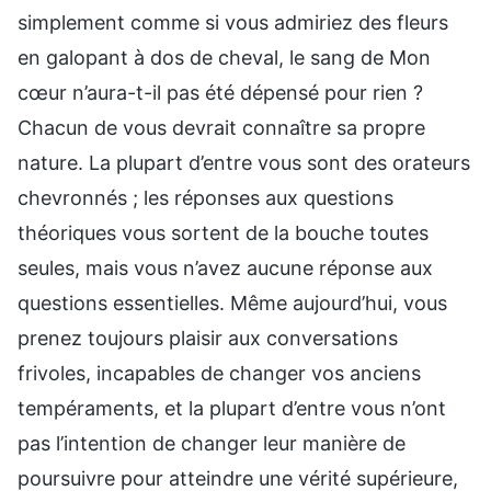
simplement comme si vous admiriez des fleurs
en galopant à dos de cheval, le sang de Mon
cœur n’aura-t-il pas été dépensé pour rien ?
Chacun de vous devrait connaître sa propre
nature. La plupart d’entre vous sont des orateurs
chevronnés ; les réponses aux questions
théoriques vous sortent de la bouche toutes
seules, mais vous n’avez aucune réponse aux
questions essentielles. Même aujourd’hui, vous
prenez toujours plaisir aux conversations
frivoles, incapables de changer vos anciens
tempéraments, et la plupart d’entre vous n’ont
pas l’intention de changer leur manière de
poursuivre pour atteindre une vérité supérieure,