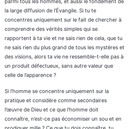
parmi tous les hommes, et aussi le fondement de
la large diffusion de l’Évangile. Si tu te
concentres uniquement sur le fait de chercher à
comprendre des vérités simples qui se
rapportent à ta vie et ne sais rien de cela, que tu
ne sais rien du plus grand de tous les mystères et
des visions, alors ta vie ne ressemble-t-elle pas à
un produit défectueux, sans autre valeur que
celle de l’apparence ?
Si l’homme se concentre uniquement sur la
pratique et considère comme secondaires
l’œuvre de Dieu et ce que l’homme doit
connaître, n’est-ce pas économiser un sou et en
prodiguer mille ? Ce que tu dois connaître, tu