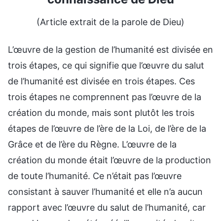
(Article extrait de la parole de Dieu)
L’œuvre de la gestion de l’humanité est divisée en
trois étapes, ce qui signifie que l’œuvre du salut
de l’humanité est divisée en trois étapes. Ces
trois étapes ne comprennent pas l’œuvre de la
création du monde, mais sont plutôt les trois
étapes de l’œuvre de l’ère de la Loi, de l’ère de la
Grâce et de l’ère du Règne. L’œuvre de la
création du monde était l’œuvre de la production
de toute l’humanité. Ce n’était pas l’œuvre
consistant à sauver l’humanité et elle n’a aucun
rapport avec l’œuvre du salut de l’humanité, car