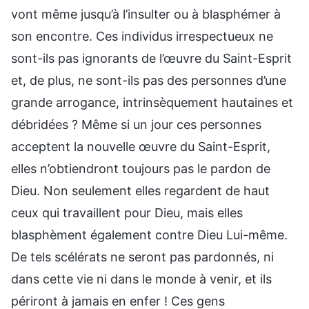
vont même jusqu’à l’insulter ou à blasphémer à
son encontre. Ces individus irrespectueux ne
sont-ils pas ignorants de l’œuvre du Saint-Esprit
et, de plus, ne sont-ils pas des personnes d’une
grande arrogance, intrinsèquement hautaines et
débridées ? Même si un jour ces personnes
acceptent la nouvelle œuvre du Saint-Esprit,
elles n’obtiendront toujours pas le pardon de
Dieu. Non seulement elles regardent de haut
ceux qui travaillent pour Dieu, mais elles
blasphèment également contre Dieu Lui-même.
De tels scélérats ne seront pas pardonnés, ni
dans cette vie ni dans le monde à venir, et ils
périront à jamais en enfer ! Ces gens