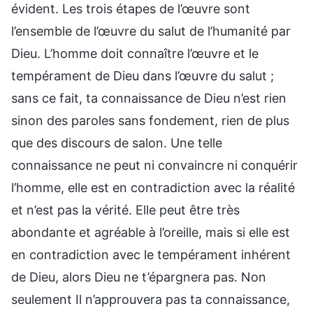
évident. Les trois étapes de l’œuvre sont
l’ensemble de l’œuvre du salut de l’humanité par
Dieu. L’homme doit connaître l’œuvre et le
tempérament de Dieu dans l’œuvre du salut ;
sans ce fait, ta connaissance de Dieu n’est rien
sinon des paroles sans fondement, rien de plus
que des discours de salon. Une telle
connaissance ne peut ni convaincre ni conquérir
l’homme, elle est en contradiction avec la réalité
et n’est pas la vérité. Elle peut être très
abondante et agréable à l’oreille, mais si elle est
en contradiction avec le tempérament inhérent
de Dieu, alors Dieu ne t’épargnera pas. Non
seulement Il n’approuvera pas ta connaissance,