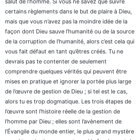
salut de l’homme. Si vous ne savez que suivre
certains règlements dans le but de plaire à Dieu,
mais que vous n’avez pas la moindre idée de la
façon dont Dieu sauve l’humanité ou de la source
de la corruption de l’humanité, alors c’est cela qui
vous fait défaut en tant qu’êtres créés. Tu ne
devrais pas te contenter de seulement
comprendre quelques vérités qui peuvent être
mises en pratique et ignorer la portée plus large
de l’œuvre de gestion de Dieu ; si tel est le cas,
alors tu es trop dogmatique. Les trois étapes de
l’œuvre sont l’histoire réelle de la gestion de
l’homme par Dieu ; elles sont l’avènement de
l’Évangile du monde entier, le plus grand mystère