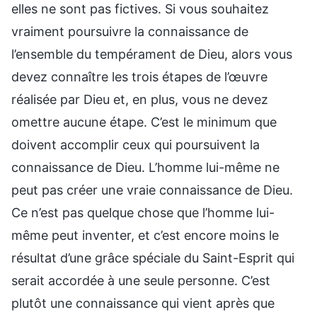
elles ne sont pas fictives. Si vous souhaitez
vraiment poursuivre la connaissance de
l’ensemble du tempérament de Dieu, alors vous
devez connaître les trois étapes de l’œuvre
réalisée par Dieu et, en plus, vous ne devez
omettre aucune étape. C’est le minimum que
doivent accomplir ceux qui poursuivent la
connaissance de Dieu. L’homme lui-même ne
peut pas créer une vraie connaissance de Dieu.
Ce n’est pas quelque chose que l’homme lui-
même peut inventer, et c’est encore moins le
résultat d’une grâce spéciale du Saint-Esprit qui
serait accordée à une seule personne. C’est
plutôt une connaissance qui vient après que