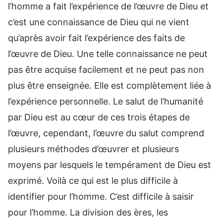
l’homme a fait l’expérience de l’œuvre de Dieu et
c’est une connaissance de Dieu qui ne vient
qu’après avoir fait l’expérience des faits de
l’œuvre de Dieu. Une telle connaissance ne peut
pas être acquise facilement et ne peut pas non
plus être enseignée. Elle est complètement liée à
l’expérience personnelle. Le salut de l’humanité
par Dieu est au cœur de ces trois étapes de
l’œuvre, cependant, l’œuvre du salut comprend
plusieurs méthodes d’œuvrer et plusieurs
moyens par lesquels le tempérament de Dieu est
exprimé. Voilà ce qui est le plus difficile à
identifier pour l’homme. C’est difficile à saisir
pour l’homme. La division des ères, les