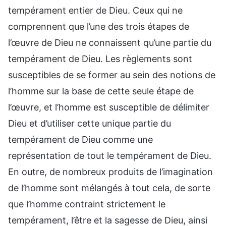
tempérament entier de Dieu. Ceux qui ne
comprennent que l’une des trois étapes de
l’œuvre de Dieu ne connaissent qu’une partie du
tempérament de Dieu. Les règlements sont
susceptibles de se former au sein des notions de
l’homme sur la base de cette seule étape de
l’œuvre, et l’homme est susceptible de délimiter
Dieu et d’utiliser cette unique partie du
tempérament de Dieu comme une
représentation de tout le tempérament de Dieu.
En outre, de nombreux produits de l’imagination
de l’homme sont mélangés à tout cela, de sorte
que l’homme contraint strictement le
tempérament, l’être et la sagesse de Dieu, ainsi