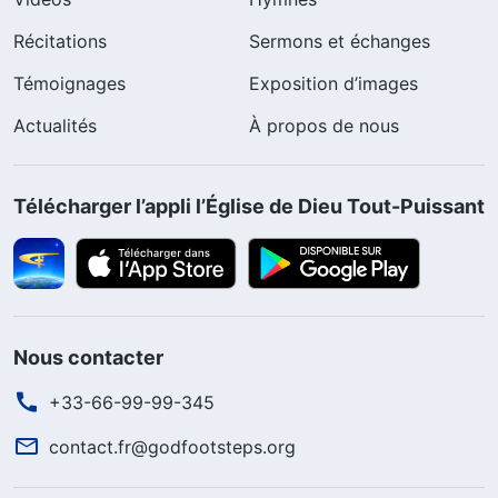
Récitations
Sermons et échanges
Témoignages
Exposition d’images
Actualités
À propos de nous
Télécharger l’appli l’Église de Dieu Tout-Puissant
Nous contacter
+33-66-99-99-345
contact.fr@godfootsteps.org