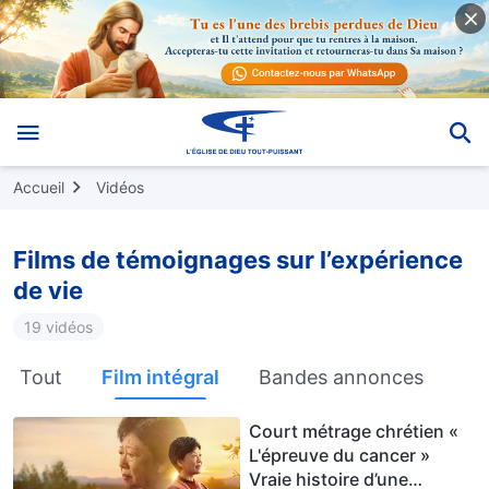
Accueil
Vidéos
Films de témoignages sur l’expérience
de vie
19 vidéos
Tout
Film intégral
Bandes annonces
Court métrage chrétien «
L'épreuve du cancer »
Vraie histoire d’une