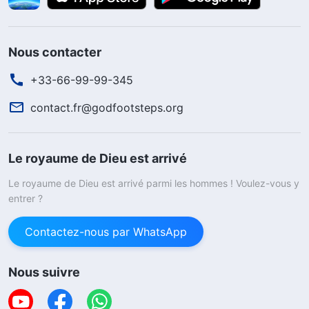
Nous contacter
+33-66-99-99-345
contact.fr@godfootsteps.org
Le royaume de Dieu est arrivé
Le royaume de Dieu est arrivé parmi les hommes ! Voulez-vous y
entrer ?
Contactez-nous par WhatsApp
Nous suivre