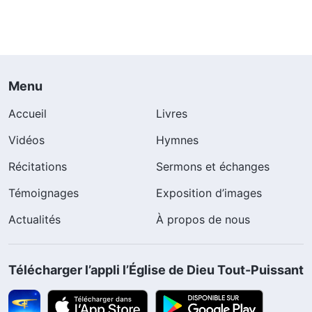
Menu
Accueil
Livres
Vidéos
Hymnes
Récitations
Sermons et échanges
Témoignages
Exposition d’images
Actualités
À propos de nous
Télécharger l’appli l’Église de Dieu Tout-Puissant