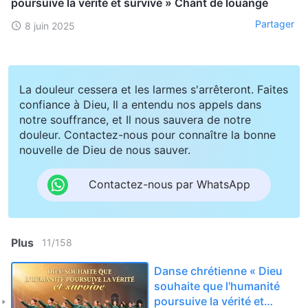
poursuive la vérité et survive » Chant de louange
Partager
8 juin 2025
La douleur cessera et les larmes s'arrêteront. Faites
confiance à Dieu, Il a entendu nos appels dans
notre souffrance, et Il nous sauvera de notre
douleur. Contactez-nous pour connaître la bonne
nouvelle de Dieu de nous sauver.
Contactez-nous par WhatsApp
Plus
11
/
158
Danse chrétienne « Dieu
souhaite que l'humanité
poursuive la vérité et