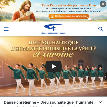
Danse chrétienne « Dieu souhaite que l'humanité