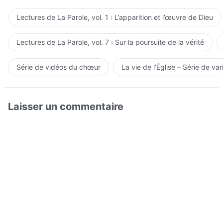
Lectures de La Parole, vol. 1 : L’apparition et l’œuvre de Dieu
Lectures de La Parole, vol. 7 : Sur la poursuite de la vérité
Série de vidéos du chœur
La vie de l’Église – Série de var
Laisser un commentaire