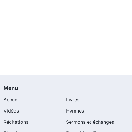
Menu
Accueil
Livres
Vidéos
Hymnes
Récitations
Sermons et échanges