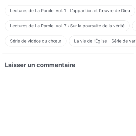
Lectures de La Parole, vol. 1 : L’apparition et l’œuvre de Dieu
Lectures de La Parole, vol. 7 : Sur la poursuite de la vérité
Série de vidéos du chœur
La vie de l’Église – Série de var
Laisser un commentaire