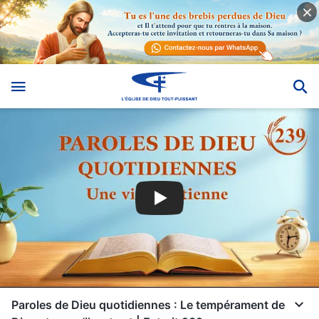
Paroles de Dieu quotidiennes : Le tempérament de