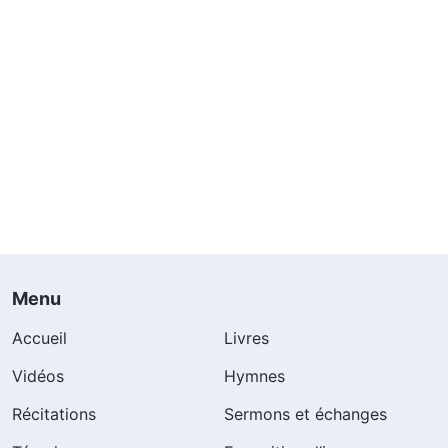
Menu
Accueil
Livres
Vidéos
Hymnes
Récitations
Sermons et échanges