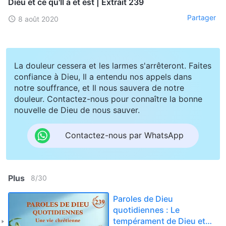
Dieu et ce qu'Il a et est | Extrait 239
Partager
8 août 2020
La douleur cessera et les larmes s'arrêteront. Faites
confiance à Dieu, Il a entendu nos appels dans
notre souffrance, et Il nous sauvera de notre
douleur. Contactez-nous pour connaître la bonne
nouvelle de Dieu de nous sauver.
Contactez-nous par WhatsApp
Plus
8
/
30
Paroles de Dieu
quotidiennes : Le
tempérament de Dieu et