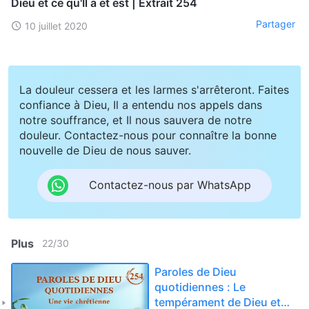
Dieu et ce qu'Il a et est | Extrait 254
Partager
10 juillet 2020
La douleur cessera et les larmes s'arrêteront. Faites
confiance à Dieu, Il a entendu nos appels dans
notre souffrance, et Il nous sauvera de notre
douleur. Contactez-nous pour connaître la bonne
nouvelle de Dieu de nous sauver.
Contactez-nous par WhatsApp
Plus
22
/
30
Paroles de Dieu
quotidiennes : Le
tempérament de Dieu et