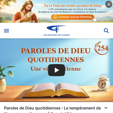
Paroles de Dieu quotidiennes : Le tempérament de