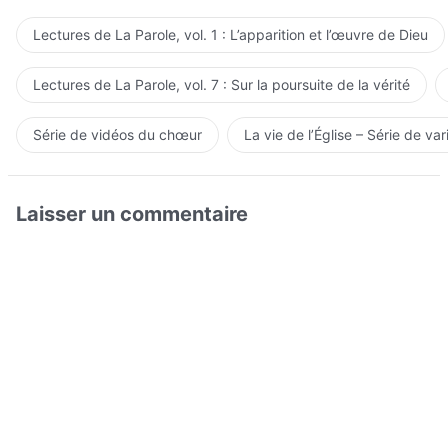
Lectures de La Parole, vol. 1 : L’apparition et l’œuvre de Dieu
Lectures de La Parole, vol. 7 : Sur la poursuite de la vérité
Série de vidéos du chœur
La vie de l’Église – Série de var
Laisser un commentaire