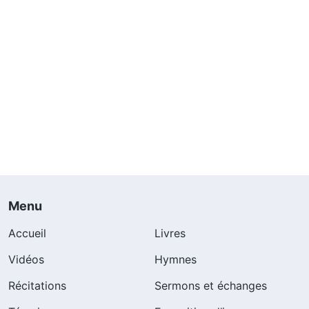
Menu
Accueil
Livres
Vidéos
Hymnes
Récitations
Sermons et échanges