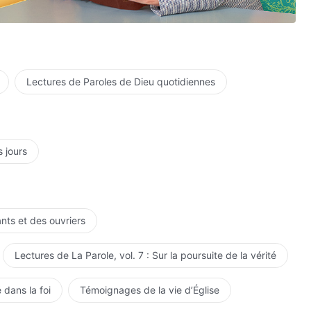
Lectures de Paroles de Dieu quotidiennes
s jours
ie,
ants et des ouvriers
Lectures de La Parole, vol. 7 : Sur la poursuite de la vérité
 dans la foi
Témoignages de la vie d’Église