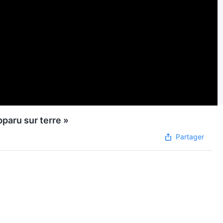
paru sur terre »
Partager