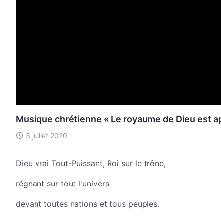
Musique chrétienne « Le royaume de Dieu est ap
3 juillet 2020
Dieu vrai Tout-Puissant, Roi sur le trône,
régnant sur tout l'univers,
devant toutes nations et tous peuples.