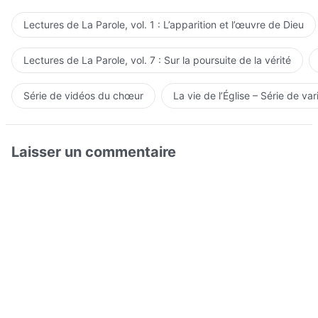
Lectures de La Parole, vol. 1 : L’apparition et l’œuvre de Dieu
Lectures de La Parole, vol. 7 : Sur la poursuite de la vérité
Série de vidéos du chœur
La vie de l’Église – Série de var
Laisser un commentaire