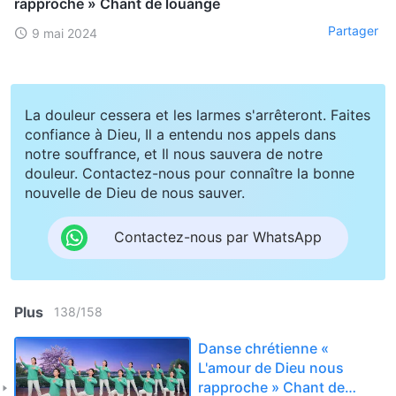
rapproche » Chant de louange
Partager
9 mai 2024
La douleur cessera et les larmes s'arrêteront. Faites
confiance à Dieu, Il a entendu nos appels dans
notre souffrance, et Il nous sauvera de notre
douleur. Contactez-nous pour connaître la bonne
nouvelle de Dieu de nous sauver.
Contactez-nous par WhatsApp
Plus
138
/
158
Danse chrétienne «
L'amour de Dieu nous
rapproche » Chant de