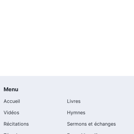
Menu
Accueil
Livres
Vidéos
Hymnes
Récitations
Sermons et échanges