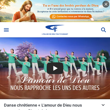
Danse chrétienne « L'amour de Dieu nous