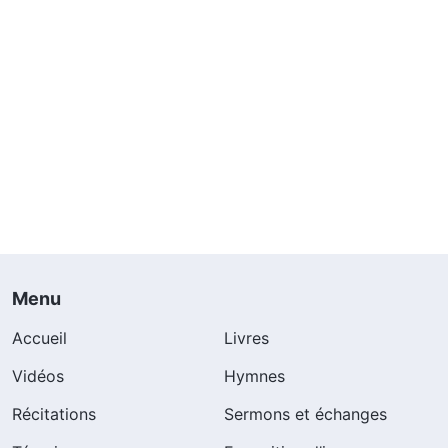
Menu
Accueil
Livres
Vidéos
Hymnes
Récitations
Sermons et échanges