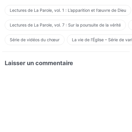
Lectures de La Parole, vol. 1 : L’apparition et l’œuvre de Dieu
Lectures de La Parole, vol. 7 : Sur la poursuite de la vérité
Série de vidéos du chœur
La vie de l’Église – Série de var
Laisser un commentaire