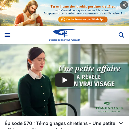
Épisode 570 : Témoignages chrétiens – Une petite