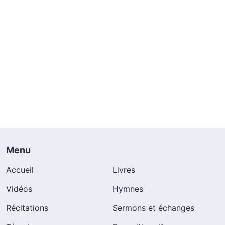
Menu
Accueil
Livres
Vidéos
Hymnes
Récitations
Sermons et échanges