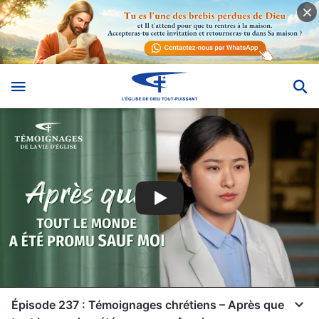
Épisode 237 : Témoignages chrétiens – Après que