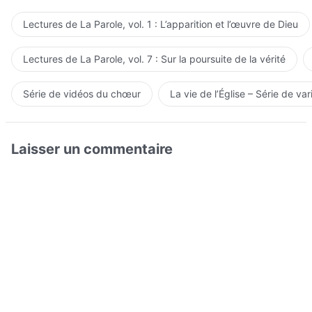
Lectures de La Parole, vol. 1 : L’apparition et l’œuvre de Dieu
Lectures de La Parole, vol. 7 : Sur la poursuite de la vérité
Série de vidéos du chœur
La vie de l’Église – Série de var
Laisser un commentaire