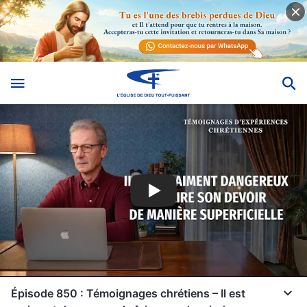
Épisode 850 : Témoignages chrétiens – Il est