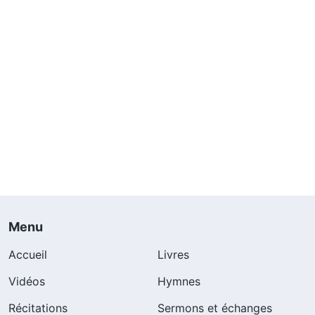
Menu
Accueil
Livres
Vidéos
Hymnes
Récitations
Sermons et échanges