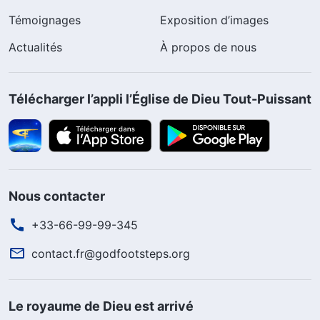
Témoignages
Exposition d’images
Actualités
À propos de nous
Télécharger l’appli l’Église de Dieu Tout-Puissant
Nous contacter
+33-66-99-99-345
contact.fr@godfootsteps.org
Le royaume de Dieu est arrivé