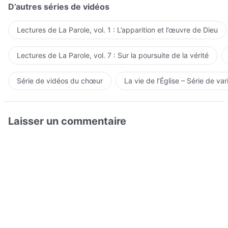
D’autres séries de vidéos
Lectures de La Parole, vol. 1 : L’apparition et l’œuvre de Dieu
Lectures de La Parole, vol. 7 : Sur la poursuite de la vérité
Série de vidéos du chœur
La vie de l’Église – Série de var
Laisser un commentaire