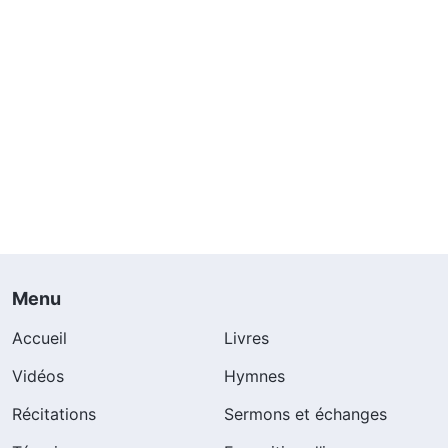
Menu
Accueil
Livres
Vidéos
Hymnes
Récitations
Sermons et échanges