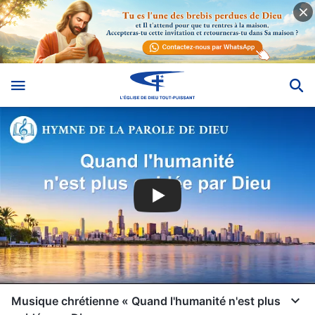
Musique chrétienne « Quand l'humanité n'est plus