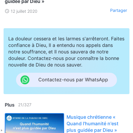
guidée par Dieu »
Partager
12 juillet 2020
La douleur cessera et les larmes s'arrêteront. Faites
confiance à Dieu, Il a entendu nos appels dans
notre souffrance, et Il nous sauvera de notre
douleur. Contactez-nous pour connaître la bonne
nouvelle de Dieu de nous sauver.
Contactez-nous par WhatsApp
Plus
21
/
327
Musique chrétienne «
Quand l'humanité n'est
plus guidée par Dieu »