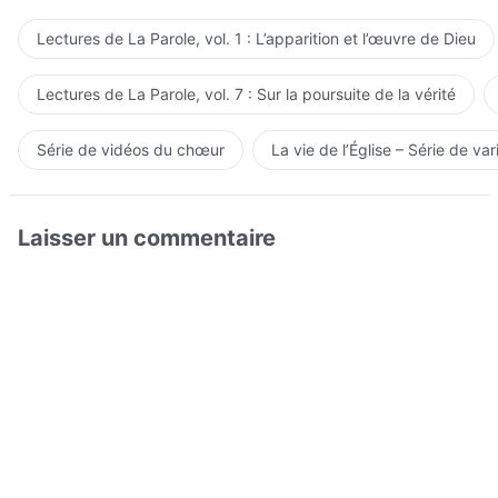
Lectures de La Parole, vol. 1 : L’apparition et l’œuvre de Dieu
Lectures de La Parole, vol. 7 : Sur la poursuite de la vérité
Série de vidéos du chœur
La vie de l’Église – Série de var
Laisser un commentaire