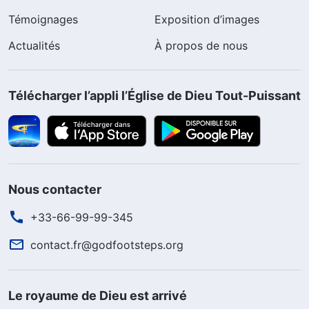
Témoignages
Exposition d’images
Actualités
À propos de nous
Télécharger l’appli l’Église de Dieu Tout-Puissant
Nous contacter
+33-66-99-99-345
contact.fr@godfootsteps.org
Le royaume de Dieu est arrivé