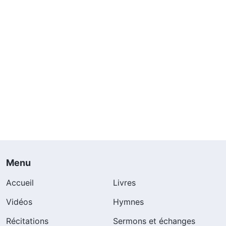
Menu
Accueil
Livres
Vidéos
Hymnes
Récitations
Sermons et échanges