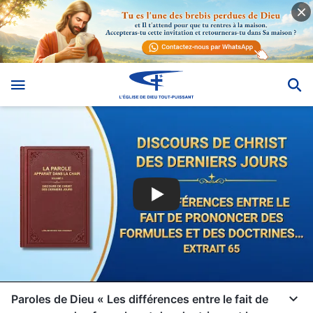
Paroles de Dieu « Les différences entre le fait de