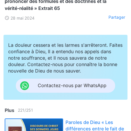
prononcer des formules et des doctrines et la
vérité-réalité » Extrait 65
Partager
28 mai 2024
La douleur cessera et les larmes s'arrêteront. Faites
confiance à Dieu, Il a entendu nos appels dans
notre souffrance, et Il nous sauvera de notre
douleur. Contactez-nous pour connaître la bonne
nouvelle de Dieu de nous sauver.
Contactez-nous par WhatsApp
Plus
221
/
251
Paroles de Dieu « Les
différences entre le fait de