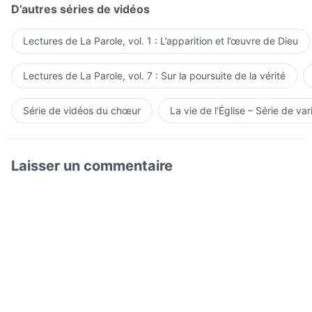
D’autres séries de vidéos
Lectures de La Parole, vol. 1 : L’apparition et l’œuvre de Dieu
Lectures de La Parole, vol. 7 : Sur la poursuite de la vérité
Série de vidéos du chœur
La vie de l’Église – Série de var
Laisser un commentaire